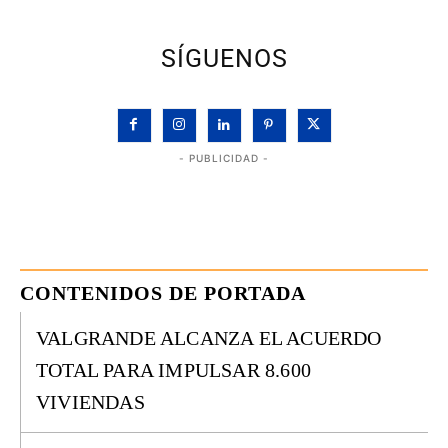
SÍGUENOS
- PUBLICIDAD -
CONTENIDOS DE PORTADA
VALGRANDE ALCANZA EL ACUERDO
TOTAL PARA IMPULSAR 8.600
VIVIENDAS