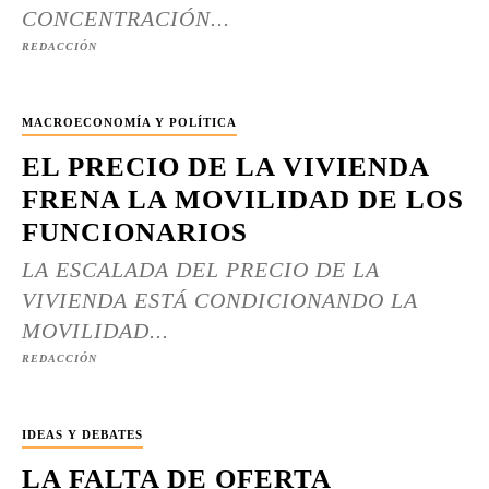
CONCENTRACIÓN...
REDACCIÓN
MACROECONOMÍA Y POLÍTICA
EL PRECIO DE LA VIVIENDA
FRENA LA MOVILIDAD DE LOS
FUNCIONARIOS
LA ESCALADA DEL PRECIO DE LA
VIVIENDA ESTÁ CONDICIONANDO LA
MOVILIDAD...
REDACCIÓN
IDEAS Y DEBATES
LA FALTA DE OFERTA