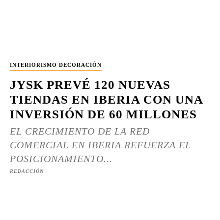
INTERIORISMO DECORACIÓN
JYSK PREVÉ 120 NUEVAS
TIENDAS EN IBERIA CON UNA
INVERSIÓN DE 60 MILLONES
EL CRECIMIENTO DE LA RED
COMERCIAL EN IBERIA REFUERZA EL
POSICIONAMIENTO...
REDACCIÓN