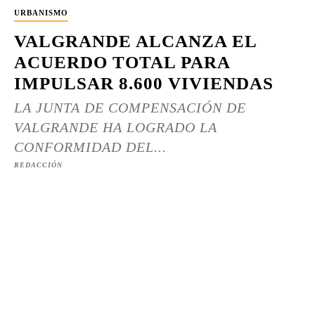
URBANISMO
VALGRANDE ALCANZA EL
ACUERDO TOTAL PARA
IMPULSAR 8.600 VIVIENDAS
LA JUNTA DE COMPENSACIÓN DE
VALGRANDE HA LOGRADO LA
CONFORMIDAD DEL...
REDACCIÓN