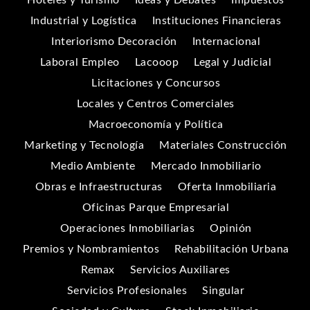
Industrial y Logística
Instituciones Financieras
Interiorismo Decoración
Internacional
Laboral Empleo
Lacooop
Legal y Judicial
Licitaciones y Concursos
Locales y Centros Comerciales
Macroeconomía y Política
Marketing y Tecnología
Materiales Construcción
Medio Ambiente
Mercado Inmobiliario
Obras e Infraestructuras
Oferta Inmobiliaria
Oficinas Parque Empresarial
Operaciones Inmobiliarias
Opinión
Premios y Nombramientos
Rehabilitación Urbana
Remax
Servicios Auxiliares
Servicios Profesionales
Singular