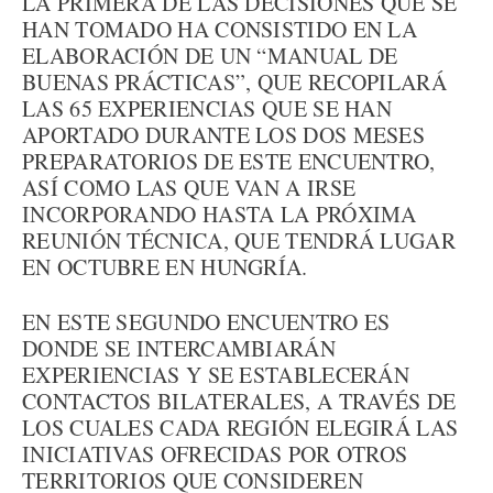
LA PRIMERA DE LAS DECISIONES QUE SE
HAN TOMADO HA CONSISTIDO EN LA
ELABORACIÓN DE UN “MANUAL DE
BUENAS PRÁCTICAS”, QUE RECOPILARÁ
LAS 65 EXPERIENCIAS QUE SE HAN
APORTADO DURANTE LOS DOS MESES
PREPARATORIOS DE ESTE ENCUENTRO,
ASÍ COMO LAS QUE VAN A IRSE
INCORPORANDO HASTA LA PRÓXIMA
REUNIÓN TÉCNICA, QUE TENDRÁ LUGAR
EN OCTUBRE EN HUNGRÍA.
EN ESTE SEGUNDO ENCUENTRO ES
DONDE SE INTERCAMBIARÁN
EXPERIENCIAS Y SE ESTABLECERÁN
CONTACTOS BILATERALES, A TRAVÉS DE
LOS CUALES CADA REGIÓN ELEGIRÁ LAS
INICIATIVAS OFRECIDAS POR OTROS
TERRITORIOS QUE CONSIDEREN