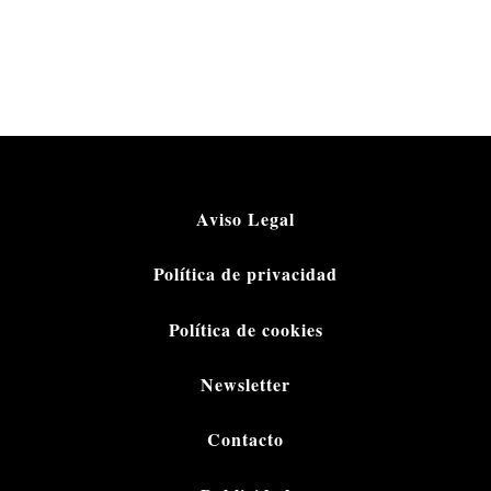
Aviso Legal
Política de privacidad
Política de cookies
Newsletter
Contacto