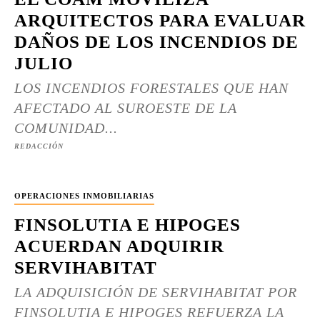
ARQUITECTOS PARA EVALUAR
DAÑOS DE LOS INCENDIOS DE
JULIO
LOS INCENDIOS FORESTALES QUE HAN
AFECTADO AL SUROESTE DE LA
COMUNIDAD...
REDACCIÓN
OPERACIONES INMOBILIARIAS
FINSOLUTIA E HIPOGES
ACUERDAN ADQUIRIR
SERVIHABITAT
LA ADQUISICIÓN DE SERVIHABITAT POR
FINSOLUTIA E HIPOGES REFUERZA LA