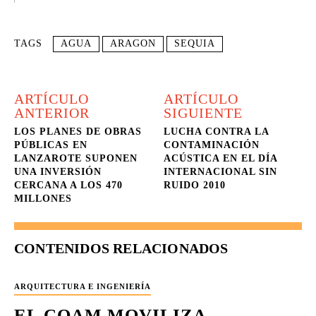
TAGS
AGUA
ARAGON
SEQUIA
ARTÍCULO
ARTÍCULO
ANTERIOR
SIGUIENTE
LOS PLANES DE OBRAS
LUCHA CONTRA LA
PÚBLICAS EN
CONTAMINACIÓN
LANZAROTE SUPONEN
ACÚSTICA EN EL DÍA
UNA INVERSIÓN
INTERNACIONAL SIN
CERCANA A LOS 470
RUIDO 2010
MILLONES
CONTENIDOS RELACIONADOS
ARQUITECTURA E INGENIERÍA
EL COAM MOVILIZA