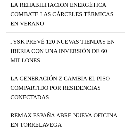
LA REHABILITACIÓN ENERGÉTICA
COMBATE LAS CÁRCELES TÉRMICAS
EN VERANO
JYSK PREVÉ 120 NUEVAS TIENDAS EN
IBERIA CON UNA INVERSIÓN DE 60
MILLONES
LA GENERACIÓN Z CAMBIA EL PISO
COMPARTIDO POR RESIDENCIAS
CONECTADAS
REMAX ESPAÑA ABRE NUEVA OFICINA
EN TORRELAVEGA