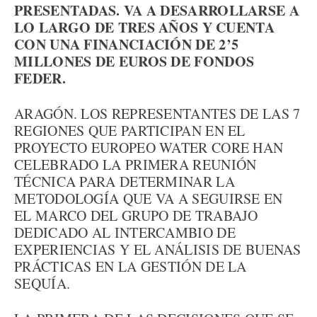
PRESENTADAS. VA A DESARROLLARSE A
LO LARGO DE TRES AÑOS Y CUENTA
CON UNA FINANCIACIÓN DE 2’5
MILLONES DE EUROS DE FONDOS
FEDER.
ARAGÓN. LOS REPRESENTANTES DE LAS 7
REGIONES QUE PARTICIPAN EN EL
PROYECTO EUROPEO WATER CORE HAN
CELEBRADO LA PRIMERA REUNIÓN
TÉCNICA PARA DETERMINAR LA
METODOLOGÍA QUE VA A SEGUIRSE EN
EL MARCO DEL GRUPO DE TRABAJO
DEDICADO AL INTERCAMBIO DE
EXPERIENCIAS Y EL ANÁLISIS DE BUENAS
PRÁCTICAS EN LA GESTIÓN DE LA
SEQUÍA.