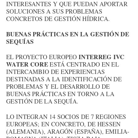
INTERESANTES Y QUE PUEDAN APORTAR
SOLUCIONES A SUS PROBLEMAS
CONCRETOS DE GESTIÓN HÍDRICA.
BUENAS PRÁCTICAS EN LA GESTIÓN DE
SEQUÍAS
INTERREG IVC
EL PROYECTO EUROPEO
WATER CORE
ESTÁ CENTRADO EN EL
INTERCAMBIO DE EXPERIENCIAS
DESTINADAS A LA IDENTIFICACIÓN DE
PROBLEMAS Y EL DESARROLLO DE
BUENAS PRÁCTICAS EN TORNO A LA
GESTIÓN DE LA SEQUÍA.
LO INTEGRAN 14 SOCIOS DE 7 REGIONES
EUROPEAS; EN CONCRETO, DE HESSEN
(ALEMANIA), ARAGÓN (ESPAÑA), EMILIA-