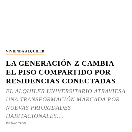
VIVIENDA ALQUILER
LA GENERACIÓN Z CAMBIA
EL PISO COMPARTIDO POR
RESIDENCIAS CONECTADAS
EL ALQUILER UNIVERSITARIO ATRAVIESA
UNA TRANSFORMACIÓN MARCADA POR
NUEVAS PRIORIDADES
HABITACIONALES....
REDACCIÓN