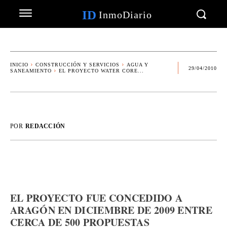
ID
InmoDiario
INICIO
CONSTRUCCIÓN Y SERVICIOS
AGUA Y
29/04/2010
SANEAMIENTO
EL PROYECTO WATER CORE...
POR
REDACCIÓN
EL PROYECTO FUE CONCEDIDO A
ARAGÓN EN DICIEMBRE DE 2009 ENTRE
CERCA DE 500 PROPUESTAS