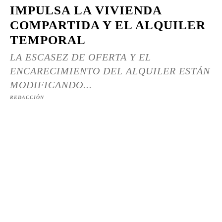
IMPULSA LA VIVIENDA
COMPARTIDA Y EL ALQUILER
TEMPORAL
LA ESCASEZ DE OFERTA Y EL
ENCARECIMIENTO DEL ALQUILER ESTÁN
MODIFICANDO...
REDACCIÓN