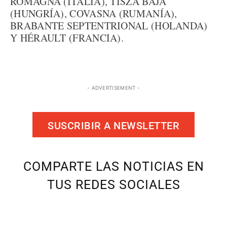
ROMAGNA (ITALIA), TISZA BAJA
(HUNGRÍA), COVASNA (RUMANÍA),
BRABANTE SEPTENTRIONAL (HOLANDA)
Y HÉRAULT (FRANCIA).
- ADVERTISEMENT -
SUSCRIBIR A NEWSLETTER
COMPARTE LAS NOTICIAS EN
TUS REDES SOCIALES