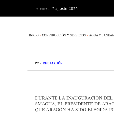
viernes, 7 agosto 2026
INICIO
CONSTRUCCIÓN Y SERVICIOS
AGUA Y SANEA
POR
REDACCIÓN
DURANTE LA INAUGURACIÓN DEL 2
SMAGUA, EL PRESIDENTE DE ARA
QUE ARAGÓN HA SIDO ELEGIDA P