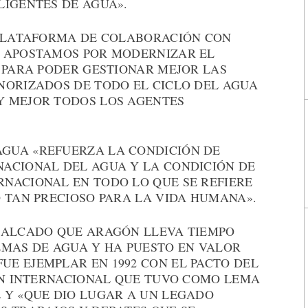
LIGENTES DE AGUA».
 PLATAFORMA DE COLABORACIÓN CON
E APOSTAMOS POR MODERNIZAR EL
 PARA PODER GESTIONAR MEJOR LAS
NORIZADOS DE TODO EL CICLO DEL AGUA
Y MEJOR TODOS LOS AGENTES
GUA «REFUERZA LA CONDICIÓN DE
ACIONAL DEL AGUA Y LA CONDICIÓN DE
NACIONAL EN TODO LO QUE SE REFIERE
 TAN PRECIOSO PARA LA VIDA HUMANA».
CALCADO QUE ARAGÓN LLEVA TIEMPO
EMAS DE AGUA Y HA PUESTO EN VALOR
E EJEMPLAR EN 1992 CON EL PACTO DEL
IÓN INTERNACIONAL QUE TUVO COMO LEMA
 Y «QUE DIO LUGAR A UN LEGADO