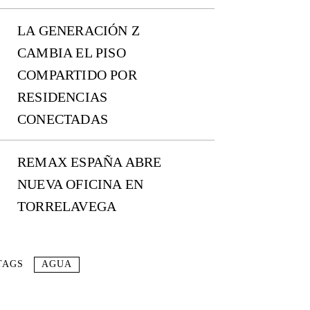
LA GENERACIÓN Z
CAMBIA EL PISO
COMPARTIDO POR
RESIDENCIAS
CONECTADAS
REMAX ESPAÑA ABRE
NUEVA OFICINA EN
TORRELAVEGA
TAGS
AGUA