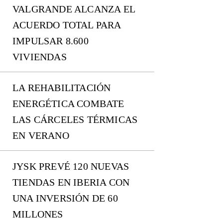
VALGRANDE ALCANZA EL
ACUERDO TOTAL PARA
IMPULSAR 8.600
VIVIENDAS
LA REHABILITACIÓN
ENERGÉTICA COMBATE
LAS CÁRCELES TÉRMICAS
EN VERANO
JYSK PREVÉ 120 NUEVAS
TIENDAS EN IBERIA CON
UNA INVERSIÓN DE 60
MILLONES