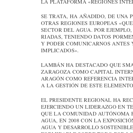
LA PLATAFORMA «REGIONES INTE
SE TRATA, HA AÑADIDO, DE UNA
OTRAS REGIONES EUROPEAS «QU
SECTOR DEL AGUA. POR EJEMPLO,
RIADAS, TENIENDO DATOS PORME
Y PODER COMUNICARNOS ANTES 
IMPLICADOS».
LAMBÁN HA DESTACADO QUE SMA
ZARAGOZA COMO CAPITAL INTERN
ARAGÓN COMO REFERENCIA INTER
A LA GESTIÓN DE ESTE ELEMENTO
EL PRESIDENTE REGIONAL HA RE
EJERCIENDO UN LIDERAZGO EN T
QUE LA COMUNIDAD AUTÓNOMA FU
AGUA, EN 2008 CON LA EXPOSIC
AGUA Y DESARROLLO SOSTENIBLE