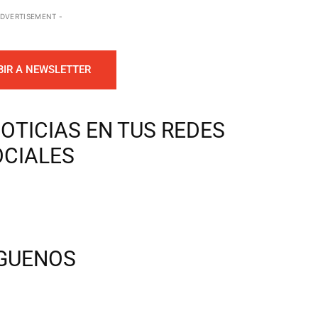
ADVERTISEMENT -
BIR A NEWSLETTER
OTICIAS EN TUS REDES
OCIALES
ÍGUENOS