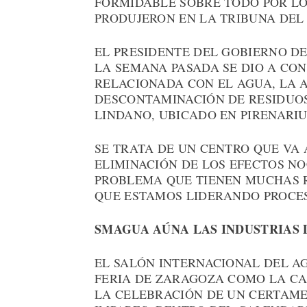
FORMIDABLE SOBRE TODO POR LO
PRODUJERON EN LA TRIBUNA DEL
EL PRESIDENTE DEL GOBIERNO 
LA SEMANA PASADA SE DIO A CO
RELACIONADA CON EL AGUA, LA 
DESCONTAMINACIÓN DE RESIDUOS
LINDANO, UBICADO EN PIRENARI
SE TRATA DE UN CENTRO QUE VA 
ELIMINACIÓN DE LOS EFECTOS NO
PROBLEMA QUE TIENEN MUCHAS R
QUE ESTAMOS LIDERANDO PROCES
SMAGUA AÚNA LAS INDUSTRIAS 
EL SALÓN INTERNACIONAL DEL AG
FERIA DE ZARAGOZA COMO LA CA
LA CELEBRACIÓN DE UN CERTAME