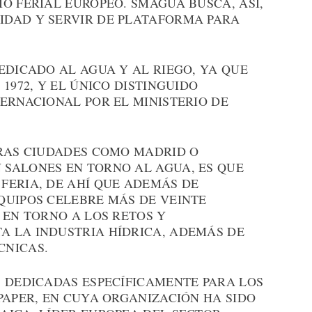
O FERIAL EUROPEO. SMAGUA BUSCA, ASÍ,
IDAD Y SERVIR DE PLATAFORMA PARA
EDICADO AL AGUA Y AL RIEGO, YA QUE
1972, Y EL ÚNICO DISTINGUIDO
ERNACIONAL POR EL MINISTERIO DE
TRAS CIUDADES COMO MADRID O
SALONES EN TORNO AL AGUA, ES QUE
FERIA, DE AHÍ QUE ADEMÁS DE
QUIPOS CELEBRE MÁS DE VEINTE
 EN TORNO A LOS RETOS Y
 LA INDUSTRIA HÍDRICA, ADEMÁS DE
CNICAS.
S DEDICADAS ESPECÍFICAMENTE PARA LOS
PAPER, EN CUYA ORGANIZACIÓN HA SIDO