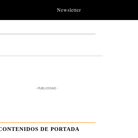
Newsletter
- PUBLICIDAD -
CONTENIDOS DE PORTADA