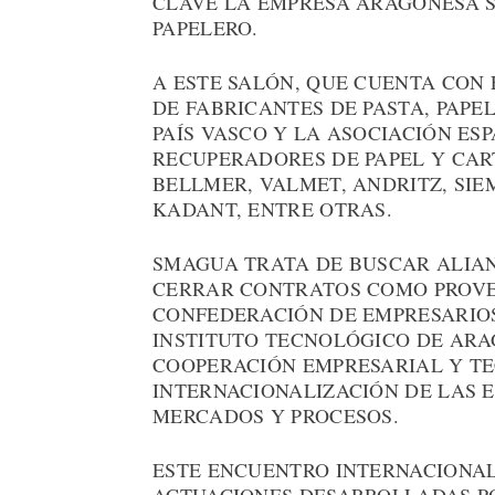
CLAVE LA EMPRESA ARAGONESA S
PAPELERO.
A ESTE SALÓN, QUE CUENTA CON 
DE FABRICANTES DE PASTA, PAPEL
PAÍS VASCO Y LA ASOCIACIÓN E
RECUPERADORES DE PAPEL Y CA
BELLMER, VALMET, ANDRITZ, SIEM
KADANT, ENTRE OTRAS.
SMAGUA TRATA DE BUSCAR ALIAN
CERRAR CONTRATOS COMO PROVE
CONFEDERACIÓN DE EMPRESARIOS
INSTITUTO TECNOLÓGICO DE ARA
COOPERACIÓN EMPRESARIAL Y T
INTERNACIONALIZACIÓN DE LAS 
MERCADOS Y PROCESOS.
ESTE ENCUENTRO INTERNACIONAL