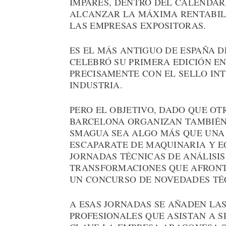
IMPARES, DENTRO DEL CALENDARI
ALCANZAR LA MÁXIMA RENTABIL
LAS EMPRESAS EXPOSITORAS.
ES EL MÁS ANTIGUO DE ESPAÑA D
CELEBRÓ SU PRIMERA EDICIÓN EN 
PRECISAMENTE CON EL SELLO INT
INDUSTRIA.
PERO EL OBJETIVO, DADO QUE O
BARCELONA ORGANIZAN TAMBIÉN 
SMAGUA SEA ALGO MÁS QUE UNA 
ESCAPARATE DE MAQUINARIA Y E
JORNADAS TÉCNICAS DE ANÁLISIS
TRANSFORMACIONES QUE AFRONTA
UN CONCURSO DE NOVEDADES TÉ
A ESAS JORNADAS SE AÑADEN LA
PROFESIONALES QUE ASISTAN A S