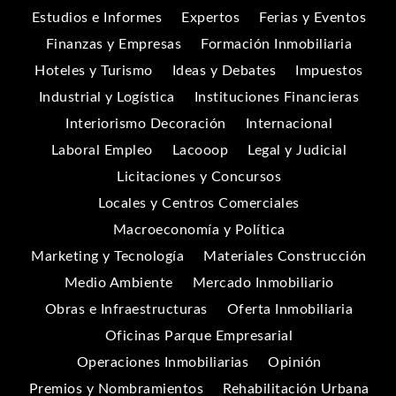
Estudios e Informes
Expertos
Ferias y Eventos
Finanzas y Empresas
Formación Inmobiliaria
Hoteles y Turismo
Ideas y Debates
Impuestos
Industrial y Logística
Instituciones Financieras
Interiorismo Decoración
Internacional
Laboral Empleo
Lacooop
Legal y Judicial
Licitaciones y Concursos
Locales y Centros Comerciales
Macroeconomía y Política
Marketing y Tecnología
Materiales Construcción
Medio Ambiente
Mercado Inmobiliario
Obras e Infraestructuras
Oferta Inmobiliaria
Oficinas Parque Empresarial
Operaciones Inmobiliarias
Opinión
Premios y Nombramientos
Rehabilitación Urbana