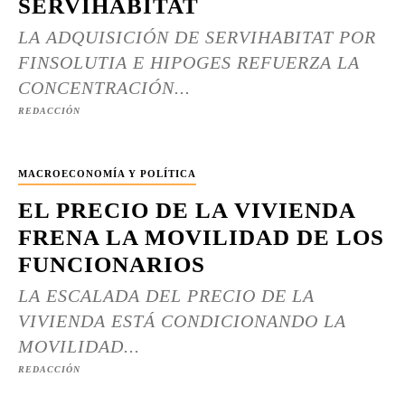
SERVIHABITAT
LA ADQUISICIÓN DE SERVIHABITAT POR
FINSOLUTIA E HIPOGES REFUERZA LA
CONCENTRACIÓN...
REDACCIÓN
MACROECONOMÍA Y POLÍTICA
EL PRECIO DE LA VIVIENDA
FRENA LA MOVILIDAD DE LOS
FUNCIONARIOS
LA ESCALADA DEL PRECIO DE LA
VIVIENDA ESTÁ CONDICIONANDO LA
MOVILIDAD...
REDACCIÓN