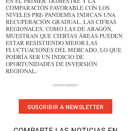
EN EL PRIMER TRIMESTRE Y LA
COMPARACIÓN FAVORABLE CON LOS
NIVELES PRE-PANDEMIA INDICAN UNA
RECUPERACIÓN GRADUAL. LAS CIFRAS
REGIONALES, COMO LAS DE ARAGÓN,
MUESTRAN QUE CIERTAS ÁREAS PUEDEN
ESTAR RESISTIENDO MEJOR LAS
FLUCTUACIONES DEL MERCADO, LO QUE
PODRÍA SER UN INDICIO DE
OPORTUNIDADES DE INVERSIÓN
REGIONAL.
- ADVERTISEMENT -
SUSCRIBIR A NEWSLETTER
COMPARTE LAS NOTICIAS EN