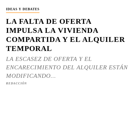
IDEAS Y DEBATES
LA FALTA DE OFERTA
IMPULSA LA VIVIENDA
COMPARTIDA Y EL ALQUILER
TEMPORAL
LA ESCASEZ DE OFERTA Y EL
ENCARECIMIENTO DEL ALQUILER ESTÁN
MODIFICANDO...
REDACCIÓN