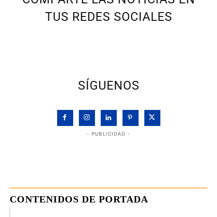
TUS REDES SOCIALES
SÍGUENOS
- PUBLICIDAD -
CONTENIDOS DE PORTADA