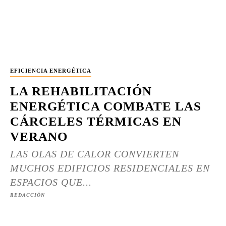
EFICIENCIA ENERGÉTICA
LA REHABILITACIÓN
ENERGÉTICA COMBATE LAS
CÁRCELES TÉRMICAS EN
VERANO
LAS OLAS DE CALOR CONVIERTEN
MUCHOS EDIFICIOS RESIDENCIALES EN
ESPACIOS QUE...
REDACCIÓN