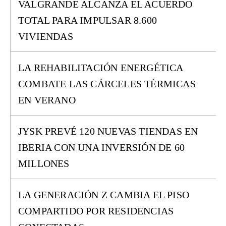
VALGRANDE ALCANZA EL ACUERDO
TOTAL PARA IMPULSAR 8.600
VIVIENDAS
LA REHABILITACIÓN ENERGÉTICA
COMBATE LAS CÁRCELES TÉRMICAS
EN VERANO
JYSK PREVÉ 120 NUEVAS TIENDAS EN
IBERIA CON UNA INVERSIÓN DE 60
MILLONES
LA GENERACIÓN Z CAMBIA EL PISO
COMPARTIDO POR RESIDENCIAS