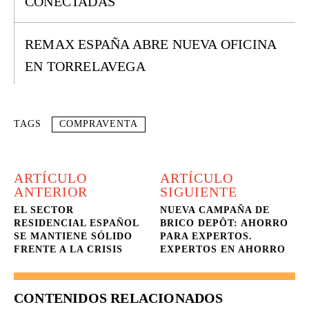
CONECTADAS
REMAX ESPAÑA ABRE NUEVA OFICINA
EN TORRELAVEGA
TAGS
COMPRAVENTA
ARTÍCULO
ARTÍCULO
ANTERIOR
SIGUIENTE
EL SECTOR
NUEVA CAMPAÑA DE
RESIDENCIAL ESPAÑOL
BRICO DEPÔT: AHORRO
SE MANTIENE SÓLIDO
PARA EXPERTOS.
FRENTE A LA CRISIS
EXPERTOS EN AHORRO
CONTENIDOS RELACIONADOS