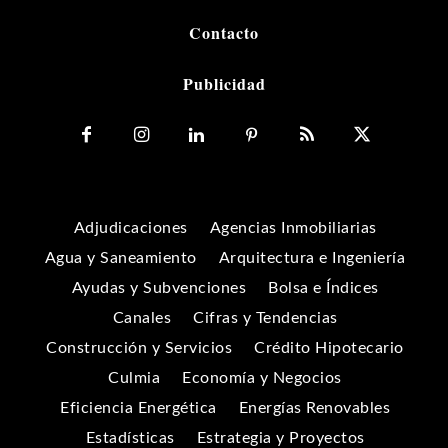
Contacto
Publicidad
Adjudicaciones
Agencias Inmobiliarias
Agua y Saneamiento
Arquitectura e Ingeniería
Ayudas y Subvenciones
Bolsa e Índices
Canales
Cifras y Tendencias
Construcción y Servicios
Crédito Hipotecario
Culmia
Economía y Negocios
Eficiencia Energética
Energías Renovables
Estadísticas
Estrategia y Proyectos