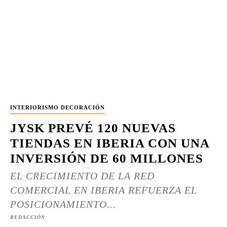
INTERIORISMO DECORACIÓN
JYSK PREVÉ 120 NUEVAS
TIENDAS EN IBERIA CON UNA
INVERSIÓN DE 60 MILLONES
EL CRECIMIENTO DE LA RED
COMERCIAL EN IBERIA REFUERZA EL
POSICIONAMIENTO...
REDACCIÓN