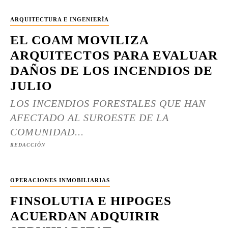
ARQUITECTURA E INGENIERÍA
EL COAM MOVILIZA
ARQUITECTOS PARA EVALUAR
DAÑOS DE LOS INCENDIOS DE
JULIO
LOS INCENDIOS FORESTALES QUE HAN
AFECTADO AL SUROESTE DE LA
COMUNIDAD...
REDACCIÓN
OPERACIONES INMOBILIARIAS
FINSOLUTIA E HIPOGES
ACUERDAN ADQUIRIR