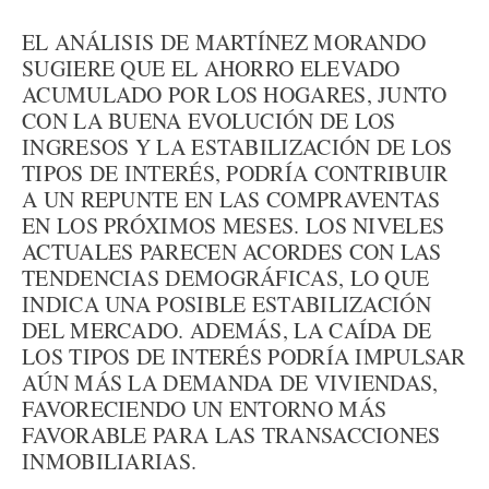
EL ANÁLISIS DE MARTÍNEZ MORANDO
SUGIERE QUE EL AHORRO ELEVADO
ACUMULADO POR LOS HOGARES, JUNTO
CON LA BUENA EVOLUCIÓN DE LOS
INGRESOS Y LA ESTABILIZACIÓN DE LOS
TIPOS DE INTERÉS, PODRÍA CONTRIBUIR
A UN REPUNTE EN LAS COMPRAVENTAS
EN LOS PRÓXIMOS MESES. LOS NIVELES
ACTUALES PARECEN ACORDES CON LAS
TENDENCIAS DEMOGRÁFICAS, LO QUE
INDICA UNA POSIBLE ESTABILIZACIÓN
DEL MERCADO. ADEMÁS, LA CAÍDA DE
LOS TIPOS DE INTERÉS PODRÍA IMPULSAR
AÚN MÁS LA DEMANDA DE VIVIENDAS,
FAVORECIENDO UN ENTORNO MÁS
FAVORABLE PARA LAS TRANSACCIONES
INMOBILIARIAS.