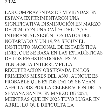
2024
LAS COMPRAVENTAS DE VIVIENDAS EN
ESPAÑA EXPERIMENTARON UNA
SIGNIFICATIVA DISMINUCIÓN EN MARZO
DE 2024, CON UNA CAÍDA DEL 13,7%
INTERANUAL SEGÚN LOS DATOS DEL
NOTARIADO Y UN 19,5% SEGÚN EL
INSTITUTO NACIONAL DE ESTADÍSTICA
(INE), QUE SE BASA EN LAS ESTADÍSTICAS
DE LOS REGISTRADORES. ESTA
TENDENCIA INTERRUMPE LA
RECUPERACIÓN OBSERVADA EN LOS
PRIMEROS MESES DEL AÑO, AUNQUE ES
PROBABLE QUE ESTOS DATOS SE VEAN
AFECTADOS POR LA CELEBRACIÓN DE LA
SEMANA SANTA EN MARZO DE 2024,
MIENTRAS QUE EN 2023 TUVO LUGAR EN
ABRIL, LO QUE DIFICULTA LA