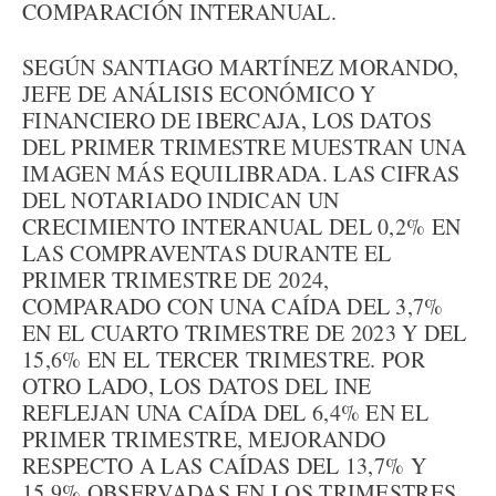
COMPARACIÓN INTERANUAL.
SEGÚN SANTIAGO MARTÍNEZ MORANDO,
JEFE DE ANÁLISIS ECONÓMICO Y
FINANCIERO DE IBERCAJA, LOS DATOS
DEL PRIMER TRIMESTRE MUESTRAN UNA
IMAGEN MÁS EQUILIBRADA. LAS CIFRAS
DEL NOTARIADO INDICAN UN
CRECIMIENTO INTERANUAL DEL 0,2% EN
LAS COMPRAVENTAS DURANTE EL
PRIMER TRIMESTRE DE 2024,
COMPARADO CON UNA CAÍDA DEL 3,7%
EN EL CUARTO TRIMESTRE DE 2023 Y DEL
15,6% EN EL TERCER TRIMESTRE. POR
OTRO LADO, LOS DATOS DEL INE
REFLEJAN UNA CAÍDA DEL 6,4% EN EL
PRIMER TRIMESTRE, MEJORANDO
RESPECTO A LAS CAÍDAS DEL 13,7% Y
15,9% OBSERVADAS EN LOS TRIMESTRES