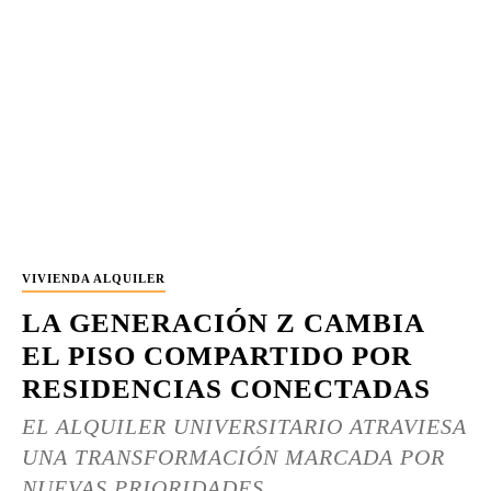
VIVIENDA ALQUILER
LA GENERACIÓN Z CAMBIA
EL PISO COMPARTIDO POR
RESIDENCIAS CONECTADAS
EL ALQUILER UNIVERSITARIO ATRAVIESA
UNA TRANSFORMACIÓN MARCADA POR
NUEVAS PRIORIDADES