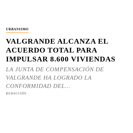
URBANISMO
VALGRANDE ALCANZA EL
ACUERDO TOTAL PARA
IMPULSAR 8.600 VIVIENDAS
LA JUNTA DE COMPENSACIÓN DE
VALGRANDE HA LOGRADO LA
CONFORMIDAD DEL...
REDACCIÓN