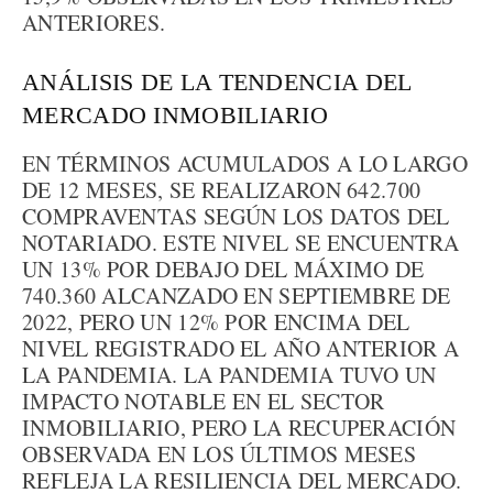
ANTERIORES.
ANÁLISIS DE LA TENDENCIA DEL
MERCADO INMOBILIARIO
EN TÉRMINOS ACUMULADOS A LO LARGO
DE 12 MESES, SE REALIZARON 642.700
COMPRAVENTAS SEGÚN LOS DATOS DEL
NOTARIADO. ESTE NIVEL SE ENCUENTRA
UN 13% POR DEBAJO DEL MÁXIMO DE
740.360 ALCANZADO EN SEPTIEMBRE DE
2022, PERO UN 12% POR ENCIMA DEL
NIVEL REGISTRADO EL AÑO ANTERIOR A
LA PANDEMIA. LA PANDEMIA TUVO UN
IMPACTO NOTABLE EN EL SECTOR
INMOBILIARIO, PERO LA RECUPERACIÓN
OBSERVADA EN LOS ÚLTIMOS MESES
REFLEJA LA RESILIENCIA DEL MERCADO.