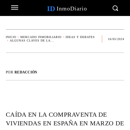
ID
InmoDiario
INICIO
MERCADO INMOBILIARIO
IDEAS Y DEBATES
16/05/2024
ALGUNAS CLAVES DE LA...
POR
REDACCIÓN
CAÍDA EN LA COMPRAVENTA DE
VIVIENDAS EN ESPAÑA EN MARZO DE