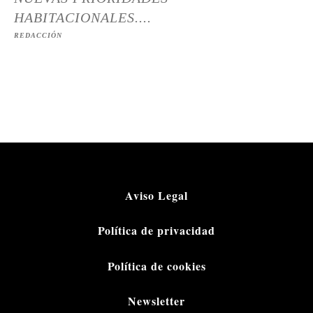
HABITACIONALES....
REDACCIÓN
Aviso Legal
Política de privacidad
Política de cookies
Newsletter