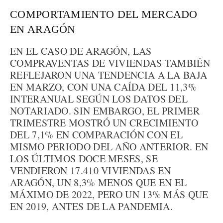
COMPORTAMIENTO DEL MERCADO
EN ARAGÓN
EN EL CASO DE ARAGÓN, LAS
COMPRAVENTAS DE VIVIENDAS TAMBIÉN
REFLEJARON UNA TENDENCIA A LA BAJA
EN MARZO, CON UNA CAÍDA DEL 11,3%
INTERANUAL SEGÚN LOS DATOS DEL
NOTARIADO. SIN EMBARGO, EL PRIMER
TRIMESTRE MOSTRÓ UN CRECIMIENTO
DEL 7,1% EN COMPARACIÓN CON EL
MISMO PERIODO DEL AÑO ANTERIOR. EN
LOS ÚLTIMOS DOCE MESES, SE
VENDIERON 17.410 VIVIENDAS EN
ARAGÓN, UN 8,3% MENOS QUE EN EL
MÁXIMO DE 2022, PERO UN 13% MÁS QUE
EN 2019, ANTES DE LA PANDEMIA.