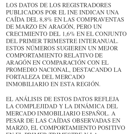
LOS DATOS DE LOS REGISTRADORES
PUBLICADOS POR EL INE INDICAN UNA
CAÍDA DEL 8,8% EN LAS COMPRAVENTAS
DE MARZO EN ARAGÓN, PERO UN
CRECIMIENTO DEL 1,6% EN EL CONJUNTO
DEL PRIMER TRIMESTRE INTERANUAL.
ESTOS NÚMEROS SUGIEREN UN MEJOR
COMPORTAMIENTO RELATIVO DE
ARAGÓN EN COMPARACIÓN CON EL
PROMEDIO NACIONAL, DESTACANDO LA
FORTALEZA DEL MERCADO
INMOBILIARIO EN ESTA REGIÓN.
EL ANÁLISIS DE ESTOS DATOS REFLEJA
LA COMPLEJIDAD Y LA DINÁMICA DEL
MERCADO INMOBILIARIO ESPAÑOL. A
PESAR DE LAS CAÍDAS OBSERVADAS EN
MARZO, EL COMPORTAMIENTO POSITIVO