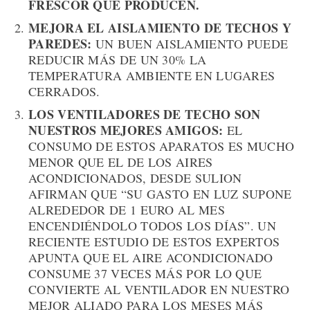
FRESCOR QUE PRODUCEN.
MEJORA EL AISLAMIENTO DE TECHOS Y
PAREDES:
UN BUEN AISLAMIENTO PUEDE
REDUCIR MÁS DE UN 30% LA
TEMPERATURA AMBIENTE EN LUGARES
CERRADOS.
LOS VENTILADORES DE TECHO SON
NUESTROS MEJORES AMIGOS:
EL
CONSUMO DE ESTOS APARATOS ES MUCHO
MENOR QUE EL DE LOS AIRES
ACONDICIONADOS, DESDE SULION
AFIRMAN QUE “SU GASTO EN LUZ SUPONE
ALREDEDOR DE 1 EURO AL MES
ENCENDIÉNDOLO TODOS LOS DÍAS”. UN
RECIENTE ESTUDIO DE ESTOS EXPERTOS
APUNTA QUE EL AIRE ACONDICIONADO
CONSUME 37 VECES MÁS POR LO QUE
CONVIERTE AL VENTILADOR EN NUESTRO
MEJOR ALIADO PARA LOS MESES MÁS