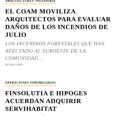
ARQUITECTURA E INGENIERÍA
EL COAM MOVILIZA
ARQUITECTOS PARA EVALUAR
DAÑOS DE LOS INCENDIOS DE
JULIO
LOS INCENDIOS FORESTALES QUE HAN
AFECTADO AL SUROESTE DE LA
COMUNIDAD...
REDACCIÓN
OPERACIONES INMOBILIARIAS
FINSOLUTIA E HIPOGES
ACUERDAN ADQUIRIR
SERVIHABITAT