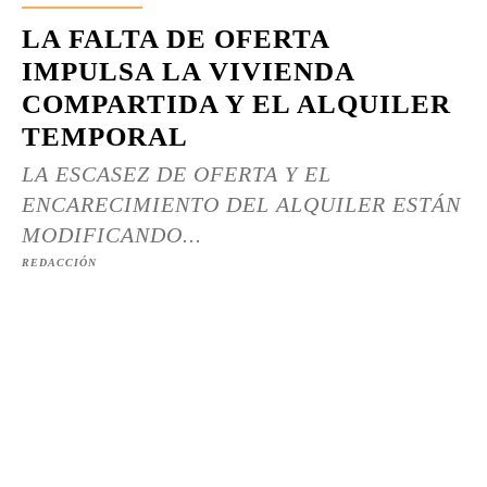
LA FALTA DE OFERTA
IMPULSA LA VIVIENDA
COMPARTIDA Y EL ALQUILER
TEMPORAL
LA ESCASEZ DE OFERTA Y EL
ENCARECIMIENTO DEL ALQUILER ESTÁN
MODIFICANDO...
REDACCIÓN