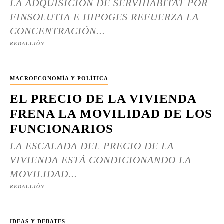
LA ADQUISICIÓN DE SERVIHABITAT POR
FINSOLUTIA E HIPOGES REFUERZA LA
CONCENTRACIÓN...
REDACCIÓN
MACROECONOMÍA Y POLÍTICA
EL PRECIO DE LA VIVIENDA
FRENA LA MOVILIDAD DE LOS
FUNCIONARIOS
LA ESCALADA DEL PRECIO DE LA
VIVIENDA ESTÁ CONDICIONANDO LA
MOVILIDAD...
REDACCIÓN
IDEAS Y DEBATES