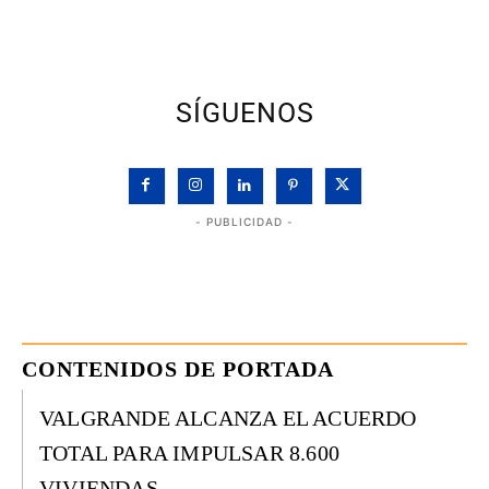
SÍGUENOS
- PUBLICIDAD -
CONTENIDOS DE PORTADA
VALGRANDE ALCANZA EL ACUERDO
TOTAL PARA IMPULSAR 8.600
VIVIENDAS