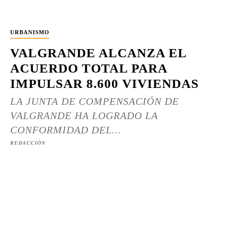
URBANISMO
VALGRANDE ALCANZA EL
ACUERDO TOTAL PARA
IMPULSAR 8.600 VIVIENDAS
LA JUNTA DE COMPENSACIÓN DE
VALGRANDE HA LOGRADO LA
CONFORMIDAD DEL...
REDACCIÓN