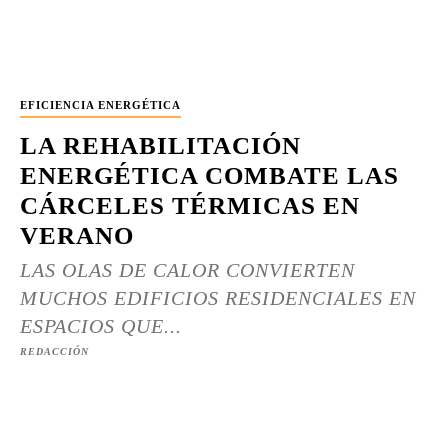
EFICIENCIA ENERGÉTICA
LA REHABILITACIÓN
ENERGÉTICA COMBATE LAS
CÁRCELES TÉRMICAS EN
VERANO
LAS OLAS DE CALOR CONVIERTEN
MUCHOS EDIFICIOS RESIDENCIALES EN
ESPACIOS QUE...
REDACCIÓN