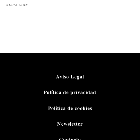
REDACCIÓN
Aviso Legal
Política de privacidad
Política de cookies
Newsletter
Contacto