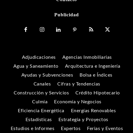
Publicidad
Adjudicaciones
Agencias Inmobiliarias
Agua y Saneamiento
Arquitectura e Ingeniería
Ayudas y Subvenciones
Bolsa e Índices
Canales
Cifras y Tendencias
Construcción y Servicios
Crédito Hipotecario
Culmia
Economía y Negocios
Eficiencia Energética
Energías Renovables
Estadísticas
Estrategia y Proyectos
Estudios e Informes
Expertos
Ferias y Eventos