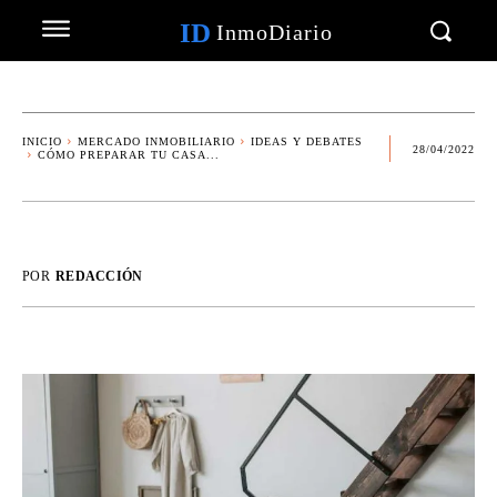
ID
InmoDiario
INICIO
MERCADO INMOBILIARIO
IDEAS Y DEBATES
28/04/2022
CÓMO PREPARAR TU CASA...
POR
REDACCIÓN