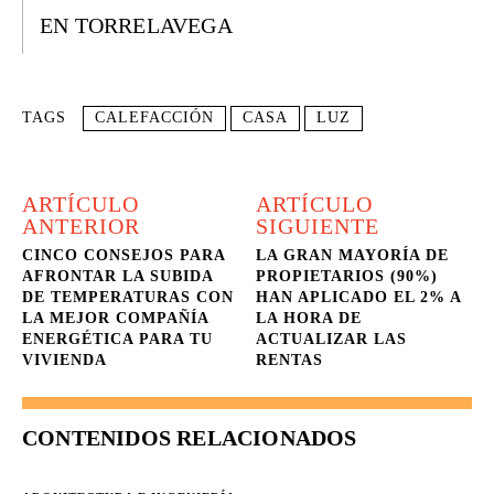
EN TORRELAVEGA
TAGS
CALEFACCIÓN
CASA
LUZ
ARTÍCULO
ARTÍCULO
ANTERIOR
SIGUIENTE
CINCO CONSEJOS PARA
LA GRAN MAYORÍA DE
AFRONTAR LA SUBIDA
PROPIETARIOS (90%)
DE TEMPERATURAS CON
HAN APLICADO EL 2% A
LA MEJOR COMPAÑÍA
LA HORA DE
ENERGÉTICA PARA TU
ACTUALIZAR LAS
VIVIENDA
RENTAS
CONTENIDOS RELACIONADOS