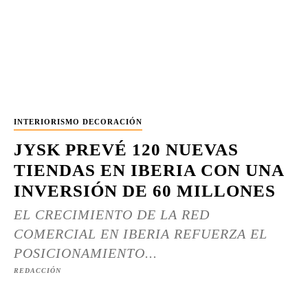
INTERIORISMO DECORACIÓN
JYSK PREVÉ 120 NUEVAS
TIENDAS EN IBERIA CON UNA
INVERSIÓN DE 60 MILLONES
EL CRECIMIENTO DE LA RED
COMERCIAL EN IBERIA REFUERZA EL
POSICIONAMIENTO...
REDACCIÓN