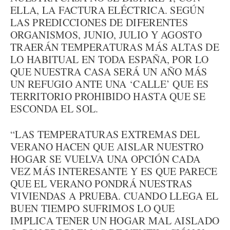
ELLA, LA FACTURA ELÉCTRICA. SEGÚN
LAS PREDICCIONES DE DIFERENTES
ORGANISMOS, JUNIO, JULIO Y AGOSTO
TRAERÁN TEMPERATURAS MÁS ALTAS DE
LO HABITUAL EN TODA ESPAÑA, POR LO
QUE NUESTRA CASA SERÁ UN AÑO MÁS
UN REFUGIO ANTE UNA ‘CALLE’ QUE ES
TERRITORIO PROHIBIDO HASTA QUE SE
ESCONDA EL SOL.
“LAS TEMPERATURAS EXTREMAS DEL
VERANO HACEN QUE AISLAR NUESTRO
HOGAR SE VUELVA UNA OPCIÓN CADA
VEZ MÁS INTERESANTE Y ES QUE PARECE
QUE EL VERANO PONDRÁ NUESTRAS
VIVIENDAS A PRUEBA. CUANDO LLEGA EL
BUEN TIEMPO SUFRIMOS LO QUE
IMPLICA TENER UN HOGAR MAL AISLADO