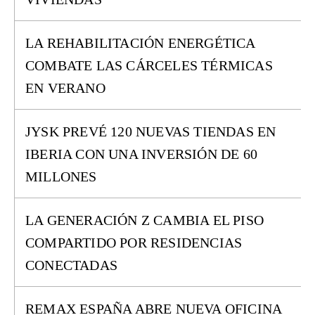
LA REHABILITACIÓN ENERGÉTICA
COMBATE LAS CÁRCELES TÉRMICAS
EN VERANO
JYSK PREVÉ 120 NUEVAS TIENDAS EN
IBERIA CON UNA INVERSIÓN DE 60
MILLONES
LA GENERACIÓN Z CAMBIA EL PISO
COMPARTIDO POR RESIDENCIAS
CONECTADAS
REMAX ESPAÑA ABRE NUEVA OFICINA