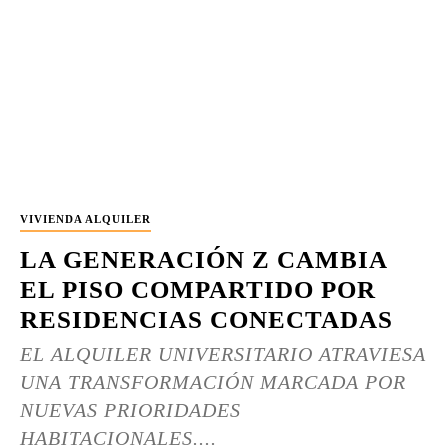
VIVIENDA ALQUILER
LA GENERACIÓN Z CAMBIA
EL PISO COMPARTIDO POR
RESIDENCIAS CONECTADAS
EL ALQUILER UNIVERSITARIO ATRAVIESA
UNA TRANSFORMACIÓN MARCADA POR
NUEVAS PRIORIDADES
HABITACIONALES....