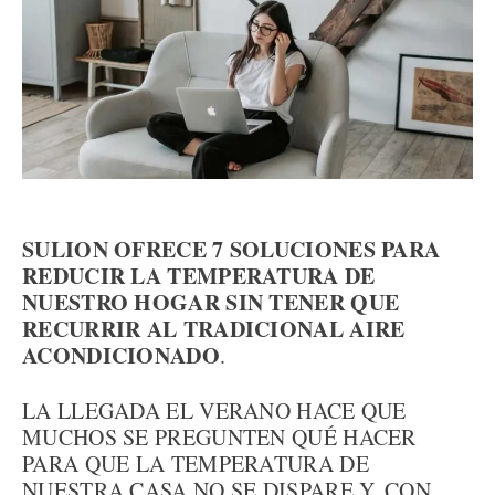
SULION OFRECE 7 SOLUCIONES PARA
REDUCIR LA TEMPERATURA DE
NUESTRO HOGAR SIN TENER QUE
RECURRIR AL TRADICIONAL AIRE
ACONDICIONADO
.
LA LLEGADA EL VERANO HACE QUE
MUCHOS SE PREGUNTEN QUÉ HACER
PARA QUE LA TEMPERATURA DE
NUESTRA CASA NO SE DISPARE Y, CON