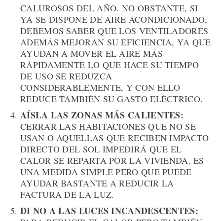
CALUROSOS DEL AÑO. NO OBSTANTE, SI
YA SE DISPONE DE AIRE ACONDICIONADO,
DEBEMOS SABER QUE LOS VENTILADORES
ADEMÁS MEJORAN SU EFICIENCIA, YA QUE
AYUDAN A MOVER EL AIRE MÁS
RÁPIDAMENTE LO QUE HACE SU TIEMPO
DE USO SE REDUZCA
CONSIDERABLEMENTE, Y CON ELLO
REDUCE TAMBIÉN SU GASTO ELÉCTRICO.
AÍSLA LAS ZONAS MÁS CALIENTES:
CERRAR LAS HABITACIONES QUE NO SE
USAN O AQUELLAS QUE RECIBEN IMPACTO
DIRECTO DEL SOL IMPEDIRÁ QUE EL
CALOR SE REPARTA POR LA VIVIENDA. ES
UNA MEDIDA SIMPLE PERO QUE PUEDE
AYUDAR BASTANTE A REDUCIR LA
FACTURA DE LA LUZ.
DI NO A LAS LUCES INCANDESCENTES: