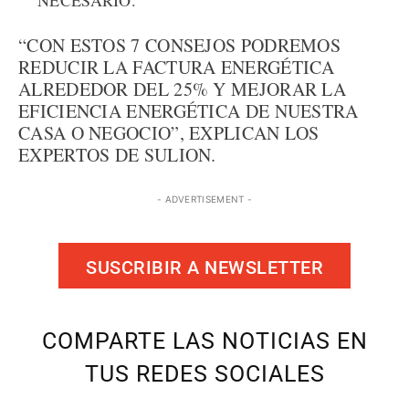
NECESARIO.
“CON ESTOS 7 CONSEJOS PODREMOS
REDUCIR LA FACTURA ENERGÉTICA
ALREDEDOR DEL 25% Y MEJORAR LA
EFICIENCIA ENERGÉTICA DE NUESTRA
CASA O NEGOCIO”, EXPLICAN LOS
EXPERTOS DE SULION.
- ADVERTISEMENT -
SUSCRIBIR A NEWSLETTER
COMPARTE LAS NOTICIAS EN
TUS REDES SOCIALES