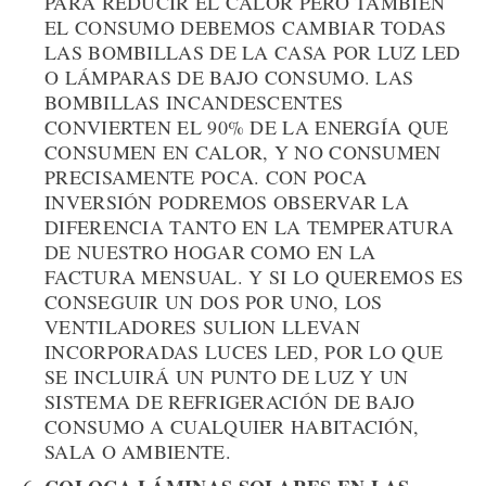
PARA REDUCIR EL CALOR PERO TAMBIÉN
EL CONSUMO DEBEMOS CAMBIAR TODAS
LAS BOMBILLAS DE LA CASA POR LUZ LED
O LÁMPARAS DE BAJO CONSUMO. LAS
BOMBILLAS INCANDESCENTES
CONVIERTEN EL 90% DE LA ENERGÍA QUE
CONSUMEN EN CALOR, Y NO CONSUMEN
PRECISAMENTE POCA. CON POCA
INVERSIÓN PODREMOS OBSERVAR LA
DIFERENCIA TANTO EN LA TEMPERATURA
DE NUESTRO HOGAR COMO EN LA
FACTURA MENSUAL. Y SI LO QUEREMOS ES
CONSEGUIR UN DOS POR UNO, LOS
VENTILADORES SULION LLEVAN
INCORPORADAS LUCES LED, POR LO QUE
SE INCLUIRÁ UN PUNTO DE LUZ Y UN
SISTEMA DE REFRIGERACIÓN DE BAJO
CONSUMO A CUALQUIER HABITACIÓN,
SALA O AMBIENTE.