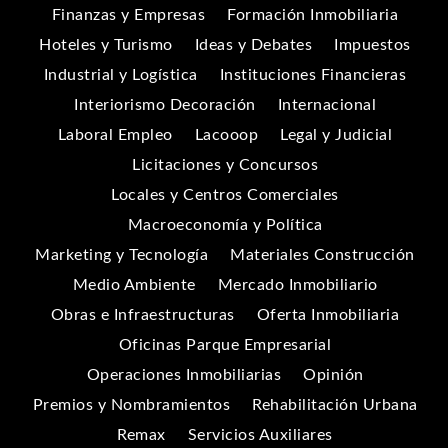
Finanzas y Empresas
Formación Inmobiliaria
Hoteles y Turismo
Ideas y Debates
Impuestos
Industrial y Logística
Instituciones Financieras
Interiorismo Decoración
Internacional
Laboral Empleo
Lacooop
Legal y Judicial
Licitaciones y Concursos
Locales y Centros Comerciales
Macroeconomía y Política
Marketing y Tecnología
Materiales Construcción
Medio Ambiente
Mercado Inmobiliario
Obras e Infraestructuras
Oferta Inmobiliaria
Oficinas Parque Empresarial
Operaciones Inmobiliarias
Opinión
Premios y Nombramientos
Rehabilitación Urbana
Remax
Servicios Auxiliares