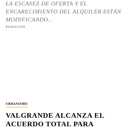
LA ESCASEZ DE OFERTA Y EL
ENCARECIMIENTO DEL ALQUILER ESTÁN
MODIFICANDO...
REDACCIÓN
URBANISMO
VALGRANDE ALCANZA EL
ACUERDO TOTAL PARA