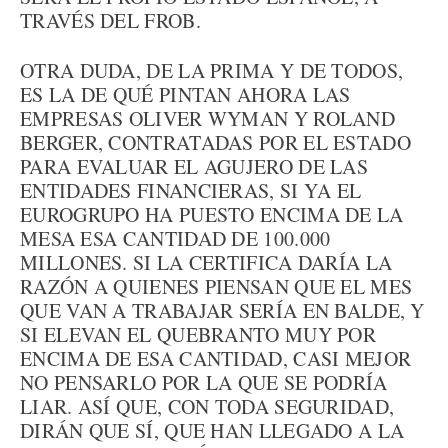
TRAVÉS DEL FROB.
OTRA DUDA, DE LA PRIMA Y DE TODOS,
ES LA DE QUÉ PINTAN AHORA LAS
EMPRESAS OLIVER WYMAN Y ROLAND
BERGER, CONTRATADAS POR EL ESTADO
PARA EVALUAR EL AGUJERO DE LAS
ENTIDADES FINANCIERAS, SI YA EL
EUROGRUPO HA PUESTO ENCIMA DE LA
MESA ESA CANTIDAD DE 100.000
MILLONES. SI LA CERTIFICA DARÍA LA
RAZÓN A QUIENES PIENSAN QUE EL MES
QUE VAN A TRABAJAR SERÍA EN BALDE, Y
SI ELEVAN EL QUEBRANTO MUY POR
ENCIMA DE ESA CANTIDAD, CASI MEJOR
NO PENSARLO POR LA QUE SE PODRÍA
LIAR. ASÍ QUE, CON TODA SEGURIDAD,
DIRÁN QUE SÍ, QUE HAN LLEGADO A LA