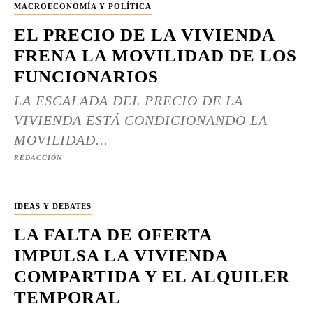
MACROECONOMÍA Y POLÍTICA
EL PRECIO DE LA VIVIENDA
FRENA LA MOVILIDAD DE LOS
FUNCIONARIOS
LA ESCALADA DEL PRECIO DE LA
VIVIENDA ESTÁ CONDICIONANDO LA
MOVILIDAD...
REDACCIÓN
IDEAS Y DEBATES
LA FALTA DE OFERTA
IMPULSA LA VIVIENDA
COMPARTIDA Y EL ALQUILER
TEMPORAL