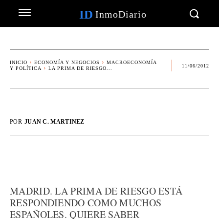
ID
InmoDiario
INICIO
ECONOMÍA Y NEGOCIOS
MACROECONOMÍA
11/06/2012
Y POLÍTICA
LA PRIMA DE RIESGO...
POR
JUAN C. MARTINEZ
MADRID. LA PRIMA DE RIESGO ESTÁ
RESPONDIENDO COMO MUCHOS
ESPAÑOLES. QUIERE SABER