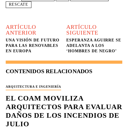
RESCATE
ARTÍCULO
ARTÍCULO
ANTERIOR
SIGUIENTE
UNA VISIÓN DE FUTURO
ESPERANZA AGUIRRE SE
PARA LAS RENOVABLES
ADELANTA A LOS
EN EUROPA
‘HOMBRES DE NEGRO’
CONTENIDOS RELACIONADOS
ARQUITECTURA E INGENIERÍA
EL COAM MOVILIZA
ARQUITECTOS PARA EVALUAR
DAÑOS DE LOS INCENDIOS DE
JULIO