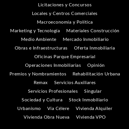
Licitaciones y Concursos
Locales y Centros Comerciales
Macroeconomía y Política
Marketing y Tecnología
Materiales Construcción
Medio Ambiente
Mercado Inmobiliario
Obras e Infraestructuras
Oferta Inmobiliaria
Oficinas Parque Empresarial
Operaciones Inmobiliarias
Opinión
Premios y Nombramientos
Rehabilitación Urbana
Remax
Servicios Auxiliares
Servicios Profesionales
Singular
Sociedad y Cultura
Stock Inmobiliario
Urbanismo
Vía Célere
Vivienda Alquiler
Vivienda Obra Nueva
Vivienda VPO