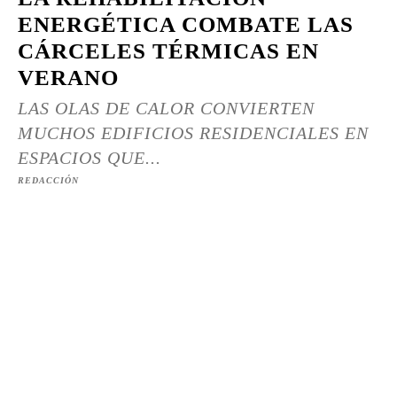
ENERGÉTICA COMBATE LAS
CÁRCELES TÉRMICAS EN
VERANO
LAS OLAS DE CALOR CONVIERTEN
MUCHOS EDIFICIOS RESIDENCIALES EN
ESPACIOS QUE...
REDACCIÓN