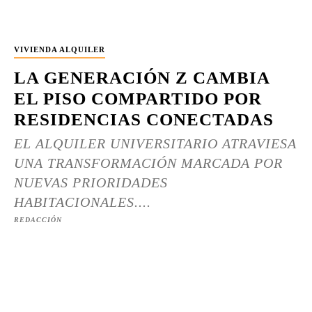
VIVIENDA ALQUILER
LA GENERACIÓN Z CAMBIA
EL PISO COMPARTIDO POR
RESIDENCIAS CONECTADAS
EL ALQUILER UNIVERSITARIO ATRAVIESA
UNA TRANSFORMACIÓN MARCADA POR
NUEVAS PRIORIDADES
HABITACIONALES....
REDACCIÓN