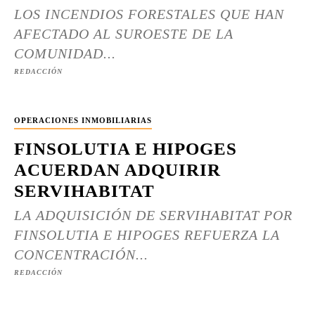
LOS INCENDIOS FORESTALES QUE HAN
AFECTADO AL SUROESTE DE LA
COMUNIDAD...
REDACCIÓN
OPERACIONES INMOBILIARIAS
FINSOLUTIA E HIPOGES
ACUERDAN ADQUIRIR
SERVIHABITAT
LA ADQUISICIÓN DE SERVIHABITAT POR
FINSOLUTIA E HIPOGES REFUERZA LA
CONCENTRACIÓN...
REDACCIÓN