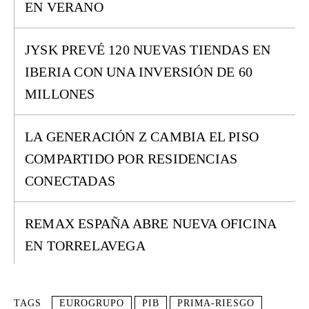
EN VERANO
JYSK PREVÉ 120 NUEVAS TIENDAS EN
IBERIA CON UNA INVERSIÓN DE 60
MILLONES
LA GENERACIÓN Z CAMBIA EL PISO
COMPARTIDO POR RESIDENCIAS
CONECTADAS
REMAX ESPAÑA ABRE NUEVA OFICINA
EN TORRELAVEGA
TAGS
EUROGRUPO
PIB
PRIMA-RIESGO