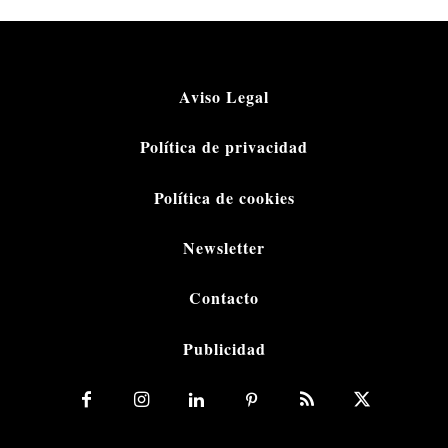
Aviso Legal
Política de privacidad
Política de cookies
Newsletter
Contacto
Publicidad