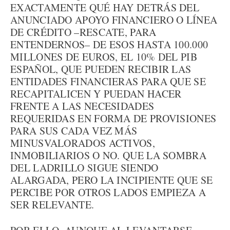
EXACTAMENTE QUÉ HAY DETRÁS DEL
ANUNCIADO APOYO FINANCIERO O LÍNEA
DE CRÉDITO –RESCATE, PARA
ENTENDERNOS– DE ESOS HASTA 100.000
MILLONES DE EUROS, EL 10% DEL PIB
ESPAÑOL, QUE PUEDEN RECIBIR LAS
ENTIDADES FINANCIERAS PARA QUE SE
RECAPITALICEN Y PUEDAN HACER
FRENTE A LAS NECESIDADES
REQUERIDAS EN FORMA DE PROVISIONES
PARA SUS CADA VEZ MÁS
MINUSVALORADOS ACTIVOS,
INMOBILIARIOS O NO. QUE LA SOMBRA
DEL LADRILLO SIGUE SIENDO
ALARGADA, PERO LA INCIPIENTE QUE SE
PERCIBE POR OTROS LADOS EMPIEZA A
SER RELEVANTE.