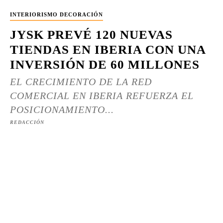
INTERIORISMO DECORACIÓN
JYSK PREVÉ 120 NUEVAS
TIENDAS EN IBERIA CON UNA
INVERSIÓN DE 60 MILLONES
EL CRECIMIENTO DE LA RED
COMERCIAL EN IBERIA REFUERZA EL
POSICIONAMIENTO...
REDACCIÓN