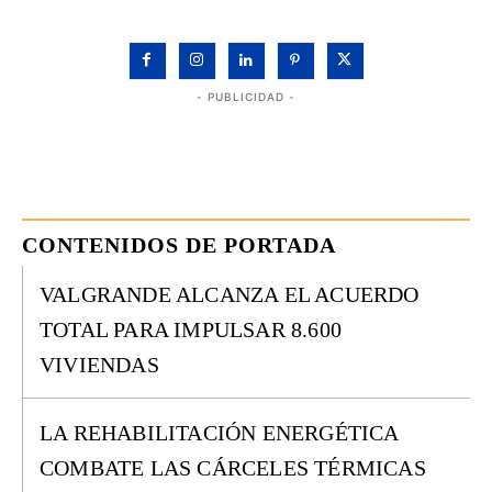
- PUBLICIDAD -
CONTENIDOS DE PORTADA
VALGRANDE ALCANZA EL ACUERDO
TOTAL PARA IMPULSAR 8.600
VIVIENDAS
LA REHABILITACIÓN ENERGÉTICA
COMBATE LAS CÁRCELES TÉRMICAS