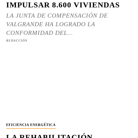
IMPULSAR 8.600 VIVIENDAS
LA JUNTA DE COMPENSACIÓN DE
VALGRANDE HA LOGRADO LA
CONFORMIDAD DEL...
REDACCIÓN
EFICIENCIA ENERGÉTICA
LA REHABILITACIÓN