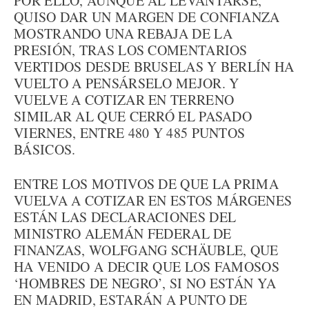
POR ELLO, AUNQUE AL LEVANTARSE,
QUISO DAR UN MARGEN DE CONFIANZA
MOSTRANDO UNA REBAJA DE LA
PRESIÓN, TRAS LOS COMENTARIOS
VERTIDOS DESDE BRUSELAS Y BERLÍN HA
VUELTO A PENSÁRSELO MEJOR. Y
VUELVE A COTIZAR EN TERRENO
SIMILAR AL QUE CERRÓ EL PASADO
VIERNES, ENTRE 480 Y 485 PUNTOS
BÁSICOS.
ENTRE LOS MOTIVOS DE QUE LA PRIMA
VUELVA A COTIZAR EN ESTOS MÁRGENES
ESTÁN LAS DECLARACIONES DEL
MINISTRO ALEMÁN FEDERAL DE
FINANZAS, WOLFGANG SCHÄUBLE, QUE
HA VENIDO A DECIR QUE LOS FAMOSOS
‘HOMBRES DE NEGRO’, SI NO ESTÁN YA
EN MADRID, ESTARÁN A PUNTO DE