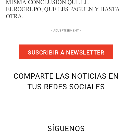
MISMA CONCLUSIÓN QUE EL
EUROGRUPO, QUE LES PAGUEN Y HASTA
OTRA.
- ADVERTISEMENT -
SUSCRIBIR A NEWSLETTER
COMPARTE LAS NOTICIAS EN
TUS REDES SOCIALES
SÍGUENOS