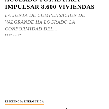
IMPULSAR 8.600 VIVIENDAS
LA JUNTA DE COMPENSACIÓN DE
VALGRANDE HA LOGRADO LA
CONFORMIDAD DEL...
REDACCIÓN
EFICIENCIA ENERGÉTICA