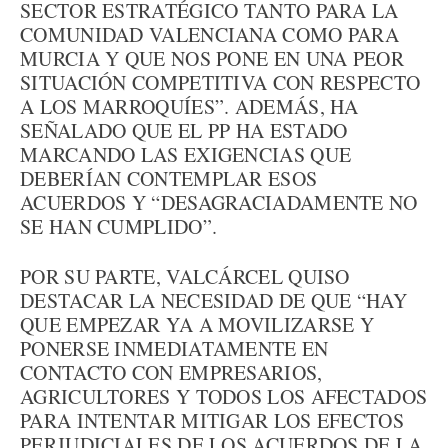
SECTOR ESTRATÉGICO TANTO PARA LA
COMUNIDAD VALENCIANA COMO PARA
MURCIA Y QUE NOS PONE EN UNA PEOR
SITUACIÓN COMPETITIVA CON RESPECTO
A LOS MARROQUÍES”. ADEMÁS, HA
SEÑALADO QUE EL PP HA ESTADO
MARCANDO LAS EXIGENCIAS QUE
DEBERÍAN CONTEMPLAR ESOS
ACUERDOS Y “DESAGRACIADAMENTE NO
SE HAN CUMPLIDO”.
POR SU PARTE, VALCÁRCEL QUISO
DESTACAR LA NECESIDAD DE QUE “HAY
QUE EMPEZAR YA A MOVILIZARSE Y
PONERSE INMEDIATAMENTE EN
CONTACTO CON EMPRESARIOS,
AGRICULTORES Y TODOS LOS AFECTADOS
PARA INTENTAR MITIGAR LOS EFECTOS
PERJUDICIALES DE LOS ACUERDOS DE LA