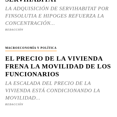
LA ADQUISICIÓN DE SERVIHABITAT POR
FINSOLUTIA E HIPOGES REFUERZA LA
CONCENTRACIÓN...
REDACCIÓN
MACROECONOMÍA Y POLÍTICA
EL PRECIO DE LA VIVIENDA
FRENA LA MOVILIDAD DE LOS
FUNCIONARIOS
LA ESCALADA DEL PRECIO DE LA
VIVIENDA ESTÁ CONDICIONANDO LA
MOVILIDAD...
REDACCIÓN