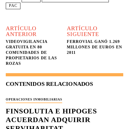
PAC
ARTÍCULO
ARTÍCULO
ANTERIOR
SIGUIENTE
VIDEOVIGILANCIA
FERROVIAL GANÓ 1.269
GRATUITA EN 80
MILLONES DE EUROS EN
COMUNIDADES DE
2011
PROPIETARIOS DE LAS
ROZAS
CONTENIDOS RELACIONADOS
OPERACIONES INMOBILIARIAS
FINSOLUTIA E HIPOGES
ACUERDAN ADQUIRIR
SERVIHABITAT