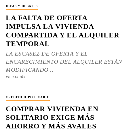
IDEAS Y DEBATES
LA FALTA DE OFERTA
IMPULSA LA VIVIENDA
COMPARTIDA Y EL ALQUILER
TEMPORAL
LA ESCASEZ DE OFERTA Y EL
ENCARECIMIENTO DEL ALQUILER ESTÁN
MODIFICANDO...
REDACCIÓN
CRÉDITO HIPOTECARIO
COMPRAR VIVIENDA EN
SOLITARIO EXIGE MÁS
AHORRO Y MÁS AVALES