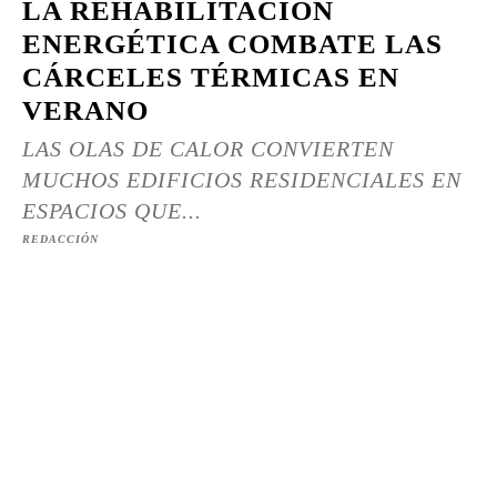
LA REHABILITACIÓN
ENERGÉTICA COMBATE LAS
CÁRCELES TÉRMICAS EN
VERANO
LAS OLAS DE CALOR CONVIERTEN
MUCHOS EDIFICIOS RESIDENCIALES EN
ESPACIOS QUE...
REDACCIÓN