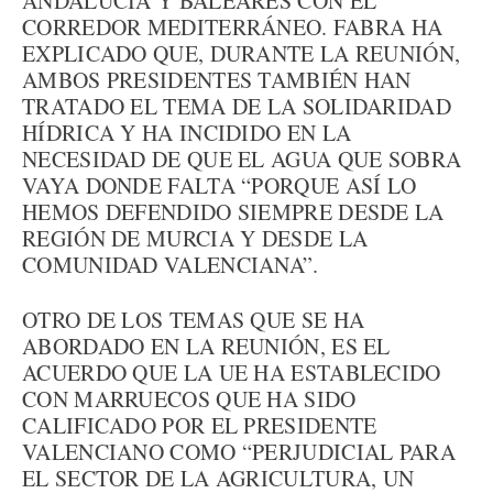
ANDALUCÍA Y BALEARES CON EL
CORREDOR MEDITERRÁNEO. FABRA HA
EXPLICADO QUE, DURANTE LA REUNIÓN,
AMBOS PRESIDENTES TAMBIÉN HAN
TRATADO EL TEMA DE LA SOLIDARIDAD
HÍDRICA Y HA INCIDIDO EN LA
NECESIDAD DE QUE EL AGUA QUE SOBRA
VAYA DONDE FALTA “PORQUE ASÍ LO
HEMOS DEFENDIDO SIEMPRE DESDE LA
REGIÓN DE MURCIA Y DESDE LA
COMUNIDAD VALENCIANA”.
OTRO DE LOS TEMAS QUE SE HA
ABORDADO EN LA REUNIÓN, ES EL
ACUERDO QUE LA UE HA ESTABLECIDO
CON MARRUECOS QUE HA SIDO
CALIFICADO POR EL PRESIDENTE
VALENCIANO COMO “PERJUDICIAL PARA
EL SECTOR DE LA AGRICULTURA, UN