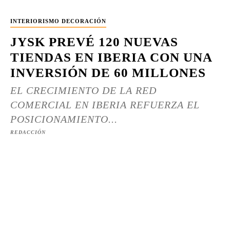
INTERIORISMO DECORACIÓN
JYSK PREVÉ 120 NUEVAS
TIENDAS EN IBERIA CON UNA
INVERSIÓN DE 60 MILLONES
EL CRECIMIENTO DE LA RED
COMERCIAL EN IBERIA REFUERZA EL
POSICIONAMIENTO...
REDACCIÓN