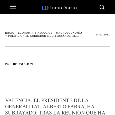
ID
InmoDiario
INICIO
ECONOMÍA Y NEGOCIOS
MACROECONOMÍA
24/02/2012
Y POLÍTICA
EL CORREDOR MEDITERRÁNEO, EL...
POR
REDACCIÓN
VALENCIA. EL PRESIDENTE DE LA
GENERALITAT, ALBERTO FABRA, HA
SUBRAYADO, TRAS LA REUNIÓN QUE HA