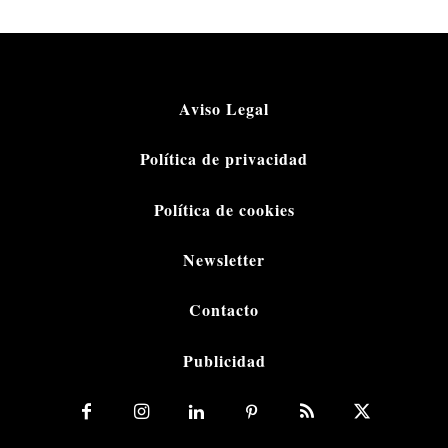
Aviso Legal
Política de privacidad
Política de cookies
Newsletter
Contacto
Publicidad