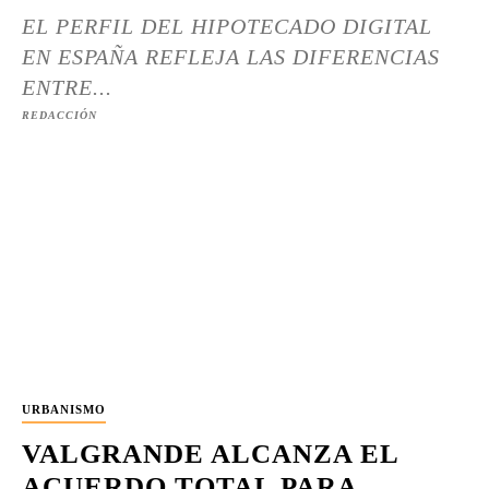
EL PERFIL DEL HIPOTECADO DIGITAL
EN ESPAÑA REFLEJA LAS DIFERENCIAS
ENTRE...
REDACCIÓN
URBANISMO
VALGRANDE ALCANZA EL
ACUERDO TOTAL PARA