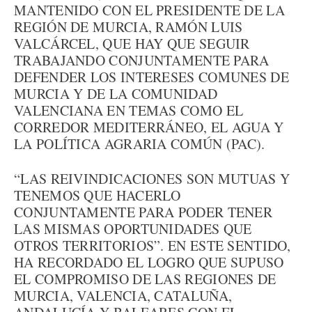
MANTENIDO CON EL PRESIDENTE DE LA
REGIÓN DE MURCIA, RAMÓN LUIS
VALCÁRCEL, QUE HAY QUE SEGUIR
TRABAJANDO CONJUNTAMENTE PARA
DEFENDER LOS INTERESES COMUNES DE
MURCIA Y DE LA COMUNIDAD
VALENCIANA EN TEMAS COMO EL
CORREDOR MEDITERRÁNEO, EL AGUA Y
LA POLÍTICA AGRARIA COMÚN (PAC).
“LAS REIVINDICACIONES SON MUTUAS Y
TENEMOS QUE HACERLO
CONJUNTAMENTE PARA PODER TENER
LAS MISMAS OPORTUNIDADES QUE
OTROS TERRITORIOS”. EN ESTE SENTIDO,
HA RECORDADO EL LOGRO QUE SUPUSO
EL COMPROMISO DE LAS REGIONES DE
MURCIA, VALENCIA, CATALUÑA,