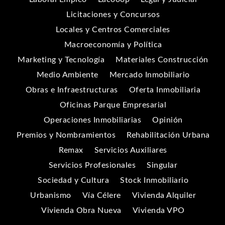
Licitaciones y Concursos
Locales y Centros Comerciales
Macroeconomía y Política
Marketing y Tecnología
Materiales Construcción
Medio Ambiente
Mercado Inmobiliario
Obras e Infraestructuras
Oferta Inmobiliaria
Oficinas Parque Empresarial
Operaciones Inmobiliarias
Opinión
Premios y Nombramientos
Rehabilitación Urbana
Remax
Servicios Auxiliares
Servicios Profesionales
Singular
Sociedad y Cultura
Stock Inmobiliario
Urbanismo
Vía Célere
Vivienda Alquiler
Vivienda Obra Nueva
Vivienda VPO