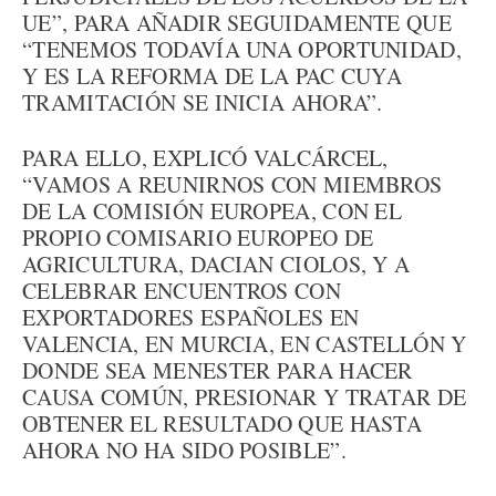
UE”, PARA AÑADIR SEGUIDAMENTE QUE
“TENEMOS TODAVÍA UNA OPORTUNIDAD,
Y ES LA REFORMA DE LA PAC CUYA
TRAMITACIÓN SE INICIA AHORA”.
PARA ELLO, EXPLICÓ VALCÁRCEL,
“VAMOS A REUNIRNOS CON MIEMBROS
DE LA COMISIÓN EUROPEA, CON EL
PROPIO COMISARIO EUROPEO DE
AGRICULTURA, DACIAN CIOLOS, Y A
CELEBRAR ENCUENTROS CON
EXPORTADORES ESPAÑOLES EN
VALENCIA, EN MURCIA, EN CASTELLÓN Y
DONDE SEA MENESTER PARA HACER
CAUSA COMÚN, PRESIONAR Y TRATAR DE
OBTENER EL RESULTADO QUE HASTA
AHORA NO HA SIDO POSIBLE”.