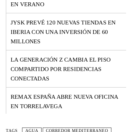
EN VERANO
JYSK PREVÉ 120 NUEVAS TIENDAS EN
IBERIA CON UNA INVERSIÓN DE 60
MILLONES
LA GENERACIÓN Z CAMBIA EL PISO
COMPARTIDO POR RESIDENCIAS
CONECTADAS
REMAX ESPAÑA ABRE NUEVA OFICINA
EN TORRELAVEGA
TAGS
AGUA
CORREDOR MEDITERRANEO