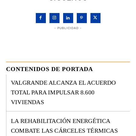
- PUBLICIDAD -
CONTENIDOS DE PORTADA
VALGRANDE ALCANZA EL ACUERDO
TOTAL PARA IMPULSAR 8.600
VIVIENDAS
LA REHABILITACIÓN ENERGÉTICA
COMBATE LAS CÁRCELES TÉRMICAS