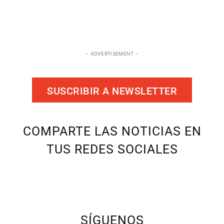
- ADVERTISEMENT -
SUSCRIBIR A NEWSLETTER
COMPARTE LAS NOTICIAS EN
TUS REDES SOCIALES
SÍGUENOS