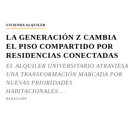
VIVIENDA ALQUILER
LA GENERACIÓN Z CAMBIA
EL PISO COMPARTIDO POR
RESIDENCIAS CONECTADAS
EL ALQUILER UNIVERSITARIO ATRAVIESA
UNA TRANSFORMACIÓN MARCADA POR
NUEVAS PRIORIDADES
HABITACIONALES....
REDACCIÓN