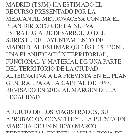
MADRID (TSJM) HA ESTIMADO EL
RECURSO PRESENTADO POR LA
MERCANTIL METROVACESA CONTRA EL
PLAN DIRECTOR DE LA NUEVA
ESTRATEGIA DE DESARROLLO DEL
SURESTE DEL AYUNTAMIENTO DE
MADRID, AL ESTIMAR QUE ÉSTE SUPONE
UNA PLANIFICACIÓN TERRITORIAL,
FUNCIONAL Y MATERIAL DE UNA PARTE
DEL TERRITORIO DE LA CIUDAD
ALTERNATIVA A LA PREVISTA EN EL PLAN
GENERAL PARA LA CAPITAL DE 1997,
REVISADO EN 2013, AL MARGEN DE LA
LEGALIDAD.
A JUICIO DE LOS MAGISTRADOS, SU
APROBACIÓN CONSTITUYE LA PUESTA EN
MARCHA DE UN NUEVO MARCO