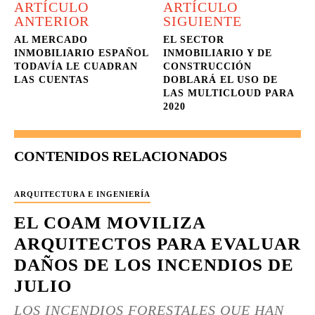
ARTÍCULO
ARTÍCULO
ANTERIOR
SIGUIENTE
AL MERCADO
EL SECTOR
INMOBILIARIO ESPAÑOL
INMOBILIARIO Y DE
TODAVÍA LE CUADRAN
CONSTRUCCIÓN
LAS CUENTAS
DOBLARÁ EL USO DE
LAS MULTICLOUD PARA
2020
CONTENIDOS RELACIONADOS
ARQUITECTURA E INGENIERÍA
EL COAM MOVILIZA
ARQUITECTOS PARA EVALUAR
DAÑOS DE LOS INCENDIOS DE
JULIO
LOS INCENDIOS FORESTALES QUE HAN