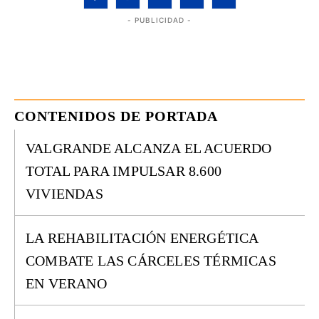
- PUBLICIDAD -
CONTENIDOS DE PORTADA
VALGRANDE ALCANZA EL ACUERDO
TOTAL PARA IMPULSAR 8.600
VIVIENDAS
LA REHABILITACIÓN ENERGÉTICA
COMBATE LAS CÁRCELES TÉRMICAS
EN VERANO