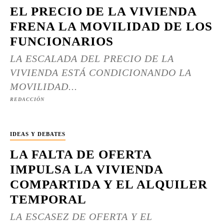
EL PRECIO DE LA VIVIENDA
FRENA LA MOVILIDAD DE LOS
FUNCIONARIOS
LA ESCALADA DEL PRECIO DE LA
VIVIENDA ESTÁ CONDICIONANDO LA
MOVILIDAD...
REDACCIÓN
IDEAS Y DEBATES
LA FALTA DE OFERTA
IMPULSA LA VIVIENDA
COMPARTIDA Y EL ALQUILER
TEMPORAL
LA ESCASEZ DE OFERTA Y EL