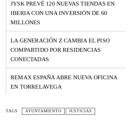
JYSK PREVÉ 120 NUEVAS TIENDAS EN
IBERIA CON UNA INVERSIÓN DE 60
MILLONES
LA GENERACIÓN Z CAMBIA EL PISO
COMPARTIDO POR RESIDENCIAS
CONECTADAS
REMAX ESPAÑA ABRE NUEVA OFICINA
EN TORRELAVEGA
TAGS
AYUNTAMIENTO
JUSTICIAS