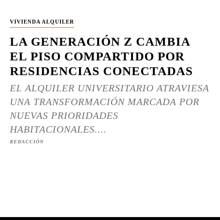
VIVIENDA ALQUILER
LA GENERACIÓN Z CAMBIA
EL PISO COMPARTIDO POR
RESIDENCIAS CONECTADAS
EL ALQUILER UNIVERSITARIO ATRAVIESA
UNA TRANSFORMACIÓN MARCADA POR
NUEVAS PRIORIDADES
HABITACIONALES....
REDACCIÓN