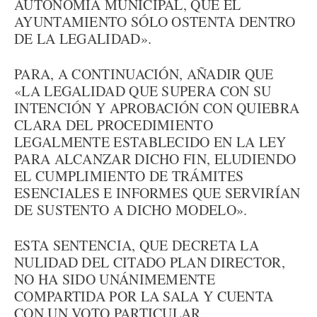
AUTONOMÍA MUNICIPAL, QUE EL
AYUNTAMIENTO SÓLO OSTENTA DENTRO
DE LA LEGALIDAD».
PARA, A CONTINUACIÓN, AÑADIR QUE
«LA LEGALIDAD QUE SUPERA CON SU
INTENCIÓN Y APROBACIÓN CON QUIEBRA
CLARA DEL PROCEDIMIENTO
LEGALMENTE ESTABLECIDO EN LA LEY
PARA ALCANZAR DICHO FIN, ELUDIENDO
EL CUMPLIMIENTO DE TRÁMITES
ESENCIALES E INFORMES QUE SERVIRÍAN
DE SUSTENTO A DICHO MODELO».
ESTA SENTENCIA, QUE DECRETA LA
NULIDAD DEL CITADO PLAN DIRECTOR,
NO HA SIDO UNÁNIMEMENTE
COMPARTIDA POR LA SALA Y CUENTA
CON UN VOTO PARTICULAR.