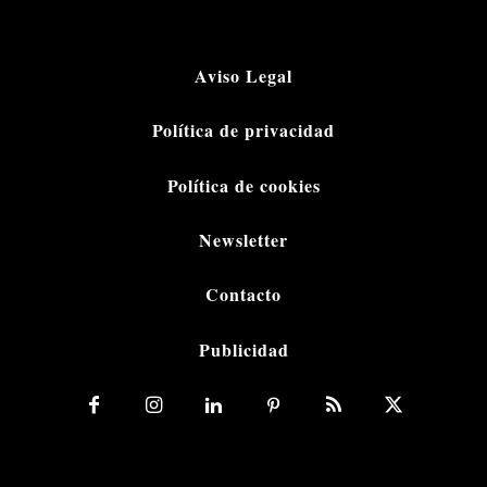
Aviso Legal
Política de privacidad
Política de cookies
Newsletter
Contacto
Publicidad