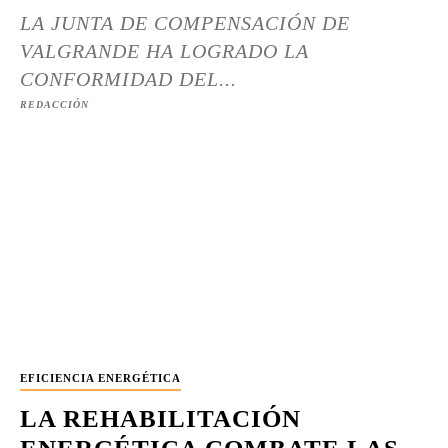
LA JUNTA DE COMPENSACIÓN DE
VALGRANDE HA LOGRADO LA
CONFORMIDAD DEL...
REDACCIÓN
EFICIENCIA ENERGÉTICA
LA REHABILITACIÓN