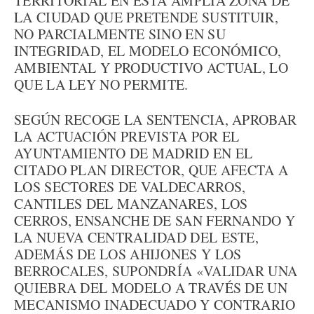
TERRITORIAL EN ESTA AMPLIA ZONA DE
LA CIUDAD QUE PRETENDE SUSTITUIR,
NO PARCIALMENTE SINO EN SU
INTEGRIDAD, EL MODELO ECONÓMICO,
AMBIENTAL Y PRODUCTIVO ACTUAL, LO
QUE LA LEY NO PERMITE.
SEGÚN RECOGE LA SENTENCIA, APROBAR
LA ACTUACIÓN PREVISTA POR EL
AYUNTAMIENTO DE MADRID EN EL
CITADO PLAN DIRECTOR, QUE AFECTA A
LOS SECTORES DE VALDECARROS,
CANTILES DEL MANZANARES, LOS
CERROS, ENSANCHE DE SAN FERNANDO Y
LA NUEVA CENTRALIDAD DEL ESTE,
ADEMÁS DE LOS AHIJONES Y LOS
BERROCALES, SUPONDRÍA «VALIDAR UNA
QUIEBRA DEL MODELO A TRAVÉS DE UN
MECANISMO INADECUADO Y CONTRARIO