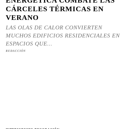
ENERGÉTICA COMBATE LAS
CÁRCELES TÉRMICAS EN
VERANO
LAS OLAS DE CALOR CONVIERTEN
MUCHOS EDIFICIOS RESIDENCIALES EN
ESPACIOS QUE...
REDACCIÓN