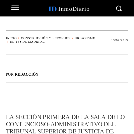
ID
InmoDiario
INICIO
CONSTRUCCIÓN Y SERVICIOS
URBANISMO
13/02/2019
EL TSJ DE MADRID...
POR
REDACCIÓN
LA SECCIÓN PRIMERA DE LA SALA DE LO
CONTENCIOSO-ADMINISTRATIVO DEL
TRIBUNAL SUPERIOR DE JUSTICIA DE