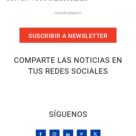
- ADVERTISEMENT -
SUSCRIBIR A NEWSLETTER
COMPARTE LAS NOTICIAS EN
TUS REDES SOCIALES
SÍGUENOS