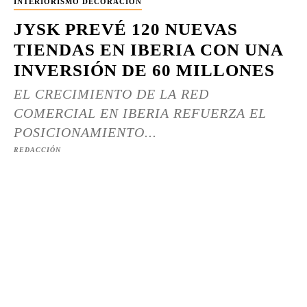
INTERIORISMO DECORACIÓN
JYSK PREVÉ 120 NUEVAS
TIENDAS EN IBERIA CON UNA
INVERSIÓN DE 60 MILLONES
EL CRECIMIENTO DE LA RED
COMERCIAL EN IBERIA REFUERZA EL
POSICIONAMIENTO...
REDACCIÓN