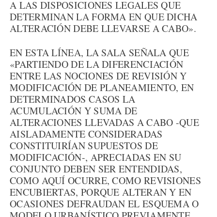
A LAS DISPOSICIONES LEGALES QUE
DETERMINAN LA FORMA EN QUE DICHA
ALTERACIÓN DEBE LLEVARSE A CABO».
EN ESTA LÍNEA, LA SALA SEÑALA QUE
«PARTIENDO DE LA DIFERENCIACIÓN
ENTRE LAS NOCIONES DE REVISIÓN Y
MODIFICACIÓN DE PLANEAMIENTO, EN
DETERMINADOS CASOS LA
ACUMULACIÓN Y SUMA DE
ALTERACIONES LLEVADAS A CABO -QUE
AISLADAMENTE CONSIDERADAS
CONSTITUIRÍAN SUPUESTOS DE
MODIFICACIÓN-, APRECIADAS EN SU
CONJUNTO DEBEN SER ENTENDIDAS,
COMO AQUÍ OCURRE, COMO REVISIONES
ENCUBIERTAS, PORQUE ALTERAN Y EN
OCASIONES DEFRAUDAN EL ESQUEMA O
MODELO URBANÍSTICO PREVIAMENTE