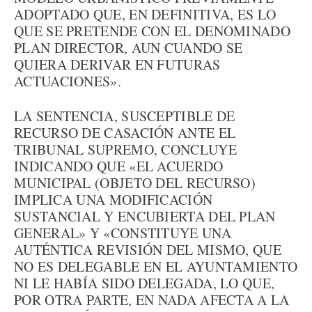
ADOPTADO QUE, EN DEFINITIVA, ES LO
QUE SE PRETENDE CON EL DENOMINADO
PLAN DIRECTOR, AUN CUANDO SE
QUIERA DERIVAR EN FUTURAS
ACTUACIONES».
LA SENTENCIA, SUSCEPTIBLE DE
RECURSO DE CASACIÓN ANTE EL
TRIBUNAL SUPREMO, CONCLUYE
INDICANDO QUE «EL ACUERDO
MUNICIPAL (OBJETO DEL RECURSO)
IMPLICA UNA MODIFICACIÓN
SUSTANCIAL Y ENCUBIERTA DEL PLAN
GENERAL» Y «CONSTITUYE UNA
AUTÉNTICA REVISIÓN DEL MISMO, QUE
NO ES DELEGABLE EN EL AYUNTAMIENTO
NI LE HABÍA SIDO DELEGADA, LO QUE,
POR OTRA PARTE, EN NADA AFECTA A LA