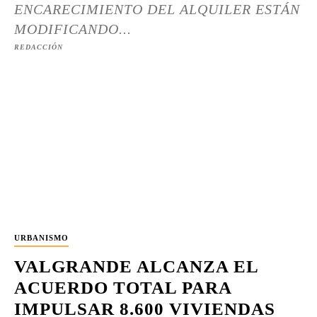
ENCARECIMIENTO DEL ALQUILER ESTÁN
MODIFICANDO...
REDACCIÓN
URBANISMO
VALGRANDE ALCANZA EL
ACUERDO TOTAL PARA
IMPULSAR 8.600 VIVIENDAS