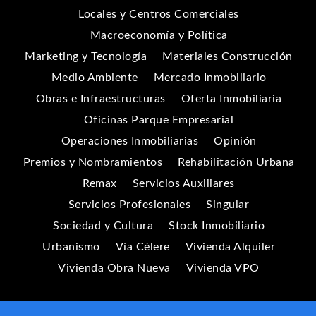
Locales y Centros Comerciales
Macroeconomía y Política
Marketing y Tecnología
Materiales Construcción
Medio Ambiente
Mercado Inmobiliario
Obras e Infraestructuras
Oferta Inmobiliaria
Oficinas Parque Empresarial
Operaciones Inmobiliarias
Opinión
Premios y Nombramientos
Rehabilitación Urbana
Remax
Servicios Auxiliares
Servicios Profesionales
Singular
Sociedad y Cultura
Stock Inmobiliario
Urbanismo
Vía Célere
Vivienda Alquiler
Vivienda Obra Nueva
Vivienda VPO