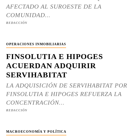
AFECTADO AL SUROESTE DE LA
COMUNIDAD...
REDACCIÓN
OPERACIONES INMOBILIARIAS
FINSOLUTIA E HIPOGES
ACUERDAN ADQUIRIR
SERVIHABITAT
LA ADQUISICIÓN DE SERVIHABITAT POR
FINSOLUTIA E HIPOGES REFUERZA LA
CONCENTRACIÓN...
REDACCIÓN
MACROECONOMÍA Y POLÍTICA