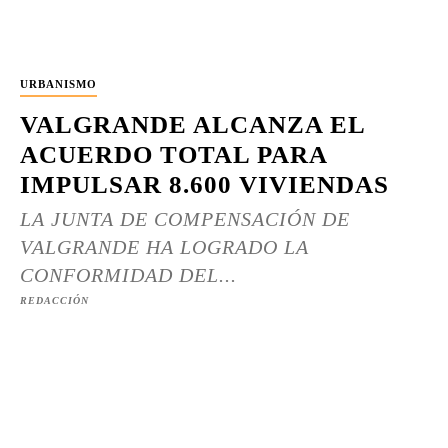
URBANISMO
VALGRANDE ALCANZA EL
ACUERDO TOTAL PARA
IMPULSAR 8.600 VIVIENDAS
LA JUNTA DE COMPENSACIÓN DE
VALGRANDE HA LOGRADO LA
CONFORMIDAD DEL...
REDACCIÓN