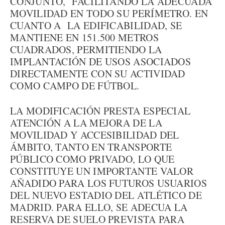
CONJUNTO, FACILITANDO LA ADECUADA
MOVILIDAD EN TODO SU PERÍMETRO. EN
CUANTO A LA EDIFICABILIDAD, SE
MANTIENE EN 151.500 METROS
CUADRADOS, PERMITIENDO LA
IMPLANTACIÓN DE USOS ASOCIADOS
DIRECTAMENTE CON SU ACTIVIDAD
COMO CAMPO DE FÚTBOL.
LA MODIFICACIÓN PRESTA ESPECIAL
ATENCIÓN A LA MEJORA DE LA
MOVILIDAD Y ACCESIBILIDAD DEL
ÁMBITO, TANTO EN TRANSPORTE
PÚBLICO COMO PRIVADO, LO QUE
CONSTITUYE UN IMPORTANTE VALOR
AÑADIDO PARA LOS FUTUROS USUARIOS
DEL NUEVO ESTADIO DEL ATLÉTICO DE
MADRID. PARA ELLO, SE ADECUA LA
RESERVA DE SUELO PREVISTA PARA