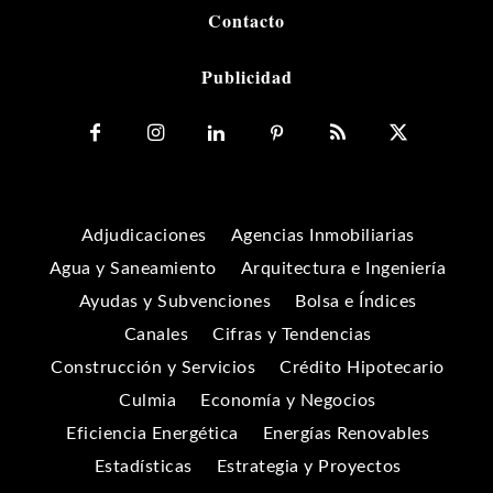
Contacto
Publicidad
Adjudicaciones
Agencias Inmobiliarias
Agua y Saneamiento
Arquitectura e Ingeniería
Ayudas y Subvenciones
Bolsa e Índices
Canales
Cifras y Tendencias
Construcción y Servicios
Crédito Hipotecario
Culmia
Economía y Negocios
Eficiencia Energética
Energías Renovables
Estadísticas
Estrategia y Proyectos