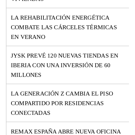
LA REHABILITACIÓN ENERGÉTICA
COMBATE LAS CÁRCELES TÉRMICAS
EN VERANO
JYSK PREVÉ 120 NUEVAS TIENDAS EN
IBERIA CON UNA INVERSIÓN DE 60
MILLONES
LA GENERACIÓN Z CAMBIA EL PISO
COMPARTIDO POR RESIDENCIAS
CONECTADAS
REMAX ESPAÑA ABRE NUEVA OFICINA