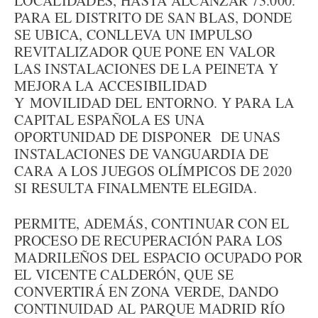
LOCALIDADES, HASTA ALCANZAR 73.000.
PARA EL DISTRITO DE SAN BLAS, DONDE
SE UBICA, CONLLEVA UN IMPULSO
REVITALIZADOR QUE PONE EN VALOR
LAS INSTALACIONES DE LA PEINETA Y
MEJORA LA ACCESIBILIDAD
Y MOVILIDAD DEL ENTORNO. Y PARA LA
CAPITAL ESPAÑOLA ES UNA
OPORTUNIDAD DE DISPONER DE UNAS
INSTALACIONES DE VANGUARDIA DE
CARA A LOS JUEGOS OLÍMPICOS DE 2020
SI RESULTA FINALMENTE ELEGIDA.
PERMITE, ADEMÁS, CONTINUAR CON EL
PROCESO DE RECUPERACIÓN PARA LOS
MADRILEÑOS DEL ESPACIO OCUPADO POR
EL VICENTE CALDERÓN, QUE SE
CONVERTIRÁ EN ZONA VERDE, DANDO
CONTINUIDAD AL PARQUE MADRID RÍO