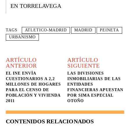
EN TORRELAVEGA
TAGS
ATLETICO-MADRID
MADRID
PEINETA
URBANISMO
ARTÍCULO
ARTÍCULO
ANTERIOR
SIGUIENTE
EL INE ENVÍA
LAS DIVISIONES
CUESTIONARIOS A 2,2
INMOBILIARIAS DE LAS
MILLONES DE HOGARES
ENTIDADES
PARA EL CENSO DE
FINANCIERAS APUESTAN
POBLACIÓN Y VIVIENDA
POR SIMA ESPECIAL
2011
OTOÑO
CONTENIDOS RELACIONADOS