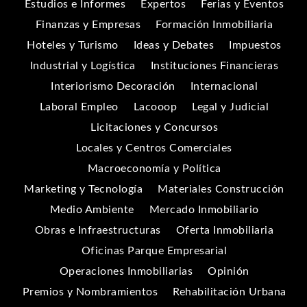
Estudios e Informes
Expertos
Ferias y Eventos
Finanzas y Empresas
Formación Inmobiliaria
Hoteles y Turismo
Ideas y Debates
Impuestos
Industrial y Logística
Instituciones Financieras
Interiorismo Decoración
Internacional
Laboral Empleo
Lacooop
Legal y Judicial
Licitaciones y Concursos
Locales y Centros Comerciales
Macroeconomía y Política
Marketing y Tecnología
Materiales Construcción
Medio Ambiente
Mercado Inmobiliario
Obras e Infraestructuras
Oferta Inmobiliaria
Oficinas Parque Empresarial
Operaciones Inmobiliarias
Opinión
Premios y Nombramientos
Rehabilitación Urbana