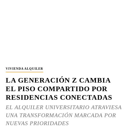
VIVIENDA ALQUILER
LA GENERACIÓN Z CAMBIA
EL PISO COMPARTIDO POR
RESIDENCIAS CONECTADAS
EL ALQUILER UNIVERSITARIO ATRAVIESA
UNA TRANSFORMACIÓN MARCADA POR
NUEVAS PRIORIDADES