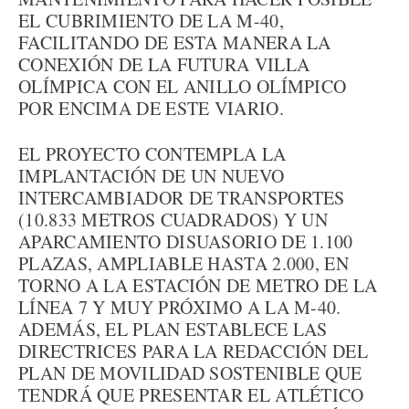
EL CUBRIMIENTO DE LA M-40,
FACILITANDO DE ESTA MANERA LA
CONEXIÓN DE LA FUTURA VILLA
OLÍMPICA CON EL ANILLO OLÍMPICO
POR ENCIMA DE ESTE VIARIO.
EL PROYECTO CONTEMPLA LA
IMPLANTACIÓN DE UN NUEVO
INTERCAMBIADOR DE TRANSPORTES
(10.833 METROS CUADRADOS) Y UN
APARCAMIENTO DISUASORIO DE 1.100
PLAZAS, AMPLIABLE HASTA 2.000, EN
TORNO A LA ESTACIÓN DE METRO DE LA
LÍNEA 7 Y MUY PRÓXIMO A LA M-40.
ADEMÁS, EL PLAN ESTABLECE LAS
DIRECTRICES PARA LA REDACCIÓN DEL
PLAN DE MOVILIDAD SOSTENIBLE QUE
TENDRÁ QUE PRESENTAR EL ATLÉTICO