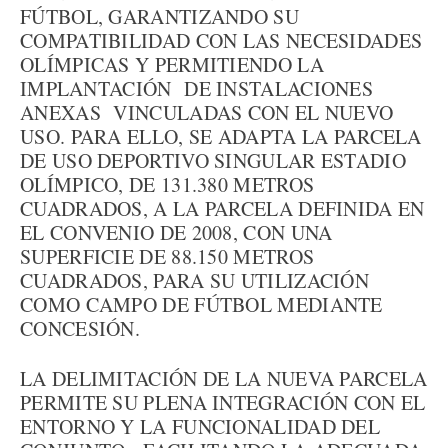
FÚTBOL, GARANTIZANDO SU
COMPATIBILIDAD CON LAS NECESIDADES
OLÍMPICAS Y PERMITIENDO LA
IMPLANTACIÓN DE INSTALACIONES
ANEXAS VINCULADAS CON EL NUEVO
USO. PARA ELLO, SE ADAPTA LA PARCELA
DE USO DEPORTIVO SINGULAR ESTADIO
OLÍMPICO, DE 131.380 METROS
CUADRADOS, A LA PARCELA DEFINIDA EN
EL CONVENIO DE 2008, CON UNA
SUPERFICIE DE 88.150 METROS
CUADRADOS, PARA SU UTILIZACIÓN
COMO CAMPO DE FÚTBOL MEDIANTE
CONCESIÓN.
LA DELIMITACIÓN DE LA NUEVA PARCELA
PERMITE SU PLENA INTEGRACIÓN CON EL
ENTORNO Y LA FUNCIONALIDAD DEL