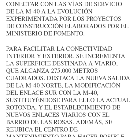
CONECTAR CON LAS VÍAS DE SERVICIO
DE LA M-40 A LA EVOLUCIÓN
EXPERIMENTADA POR LOS PROYECTOS
DE CONSTRUCCIÓN ELABORADOS POR EL
MINISTERIO DE FOMENTO.
PARA FACILITAR LA CONECTIVIDAD
INTERIOR Y EXTERIOR, SE INCREMENTA
LA SUPERFICIE DESTINADA A VIARIO,
QUE ALCANZA 275.000 METROS
CUADRADOS. DESTACA LA NUEVA SALIDA
DE LA M-40 NORTE; LA MODIFICACIÓN
DEL ENLACE SUR CON LA M-40,
SUSTITUYÉNDOSE PARA ELLO LA ACTUAL
ROTONDA, Y EL ESTABLECIMIENTO DE
NUEVOS ENLACES VIARIOS CON EL
BARRIO DE LAS ROSAS. ADEMÁS, SE
REUBICA EL CENTRO DE
MANTENIMIENTO PARA HACER POSIBLE