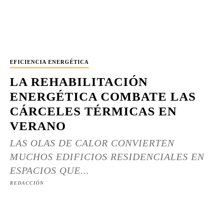
EFICIENCIA ENERGÉTICA
LA REHABILITACIÓN
ENERGÉTICA COMBATE LAS
CÁRCELES TÉRMICAS EN
VERANO
LAS OLAS DE CALOR CONVIERTEN
MUCHOS EDIFICIOS RESIDENCIALES EN
ESPACIOS QUE...
REDACCIÓN