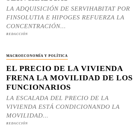
LA ADQUISICIÓN DE SERVIHABITAT POR
FINSOLUTIA E HIPOGES REFUERZA LA
CONCENTRACIÓN...
REDACCIÓN
MACROECONOMÍA Y POLÍTICA
EL PRECIO DE LA VIVIENDA
FRENA LA MOVILIDAD DE LOS
FUNCIONARIOS
LA ESCALADA DEL PRECIO DE LA
VIVIENDA ESTÁ CONDICIONANDO LA
MOVILIDAD...
REDACCIÓN