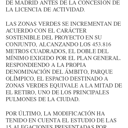
DE MADRID ANTES DE LA CONCESIÓN DE
LA LICENCIA DE ACTIVIDAD.
LAS ZONAS VERDES SE INCREMENTAN DE
ACUERDO CON EL CARÁCTER
SOSTENIBLE DEL PROYECTO EN SU
CONJUNTO, ALCANZANDO LOS 453.816
METROS CUADRADOS, EL DOBLE DEL
MÍNIMO EXIGIDO POR EL PLAN GENERAL.
RESPONDIENDO A LA PROPIA
DENOMINACIÓN DEL ÁMBITO, PARQUE
OLÍMPICO, EL ESPACIO DESTINADO A
ZONAS VERDES EQUIVALE A LA MITAD DE
EL RETIRO, UNO DE LOS PRINCIPALES
PULMONES DE LA CIUDAD.
POR ÚLTIMO, LA MODIFICACIÓN HA
TENIDO EN CUENTA EL ESTUDIO DE LAS
15 ALEGACIONES PRESENTADAS POR