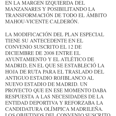
EN LA MARGEN IZQUIERDA DEL
MANZANARES Y POSIBILITANDO LA
TRANSFORMACIÓN DE TODO EL ÁMBITO
MAHOU-VICENTE CALDERÓN.
LA MODIFICACIÓN DEL PLAN ESPECIAL
TIENE SU ANTECEDENTE EN EL
CONVENIO SUSCRITO EL 12 DE
DICIEMBRE DE 2008 ENTRE EL
AYUNTAMIENTO Y EL ATLÉTICO DE
MADRID, EN EL QUE SE ESTABLECIÓ LA
HOJA DE RUTA PARA EL TRASLADO DEL
ANTIGUO ESTADIO ROJIBLANCO AL
NUEVO ESTADIO DE MADRID. UN
PROYECTO QUE EN ESE MOMENTO DABA
RESPUESTA A LAS NECESIDADES DE LA
ENTIDAD DEPORTIVA Y REFORZABA LA
CANDIDATURA OLÍMPICA MADRILEÑA.
LOS OBJETIVOS DEL CONVENIO SUSCRITO