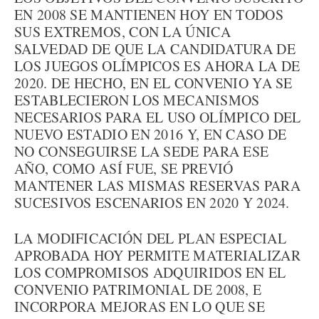
EN 2008 SE MANTIENEN HOY EN TODOS
SUS EXTREMOS, CON LA ÚNICA
SALVEDAD DE QUE LA CANDIDATURA DE
LOS JUEGOS OLÍMPICOS ES AHORA LA DE
2020. DE HECHO, EN EL CONVENIO YA SE
ESTABLECIERON LOS MECANISMOS
NECESARIOS PARA EL USO OLÍMPICO DEL
NUEVO ESTADIO EN 2016 Y, EN CASO DE
NO CONSEGUIRSE LA SEDE PARA ESE
AÑO, COMO ASÍ FUE, SE PREVIÓ
MANTENER LAS MISMAS RESERVAS PARA
SUCESIVOS ESCENARIOS EN 2020 Y 2024.
LA MODIFICACIÓN DEL PLAN ESPECIAL
APROBADA HOY PERMITE MATERIALIZAR
LOS COMPROMISOS ADQUIRIDOS EN EL
CONVENIO PATRIMONIAL DE 2008, E
INCORPORA MEJORAS EN LO QUE SE