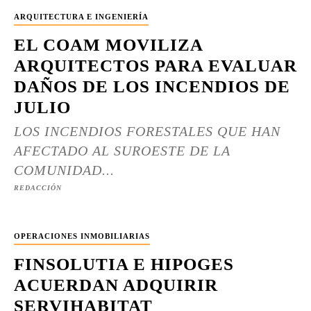
ARQUITECTURA E INGENIERÍA
EL COAM MOVILIZA
ARQUITECTOS PARA EVALUAR
DAÑOS DE LOS INCENDIOS DE
JULIO
LOS INCENDIOS FORESTALES QUE HAN
AFECTADO AL SUROESTE DE LA
COMUNIDAD...
REDACCIÓN
OPERACIONES INMOBILIARIAS
FINSOLUTIA E HIPOGES
ACUERDAN ADQUIRIR
SERVIHABITAT