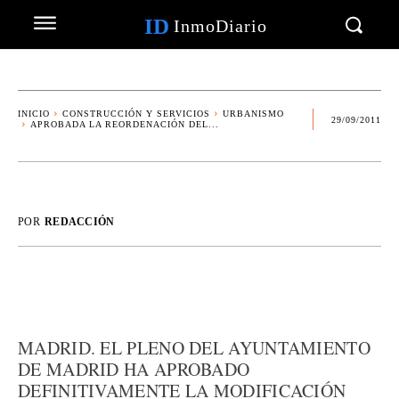
ID
InmoDiario
INICIO
CONSTRUCCIÓN Y SERVICIOS
URBANISMO
29/09/2011
APROBADA LA REORDENACIÓN DEL...
POR
REDACCIÓN
MADRID. EL PLENO DEL AYUNTAMIENTO
DE MADRID HA APROBADO
DEFINITIVAMENTE LA MODIFICACIÓN