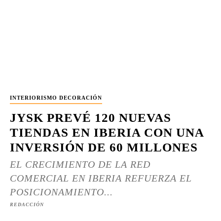
INTERIORISMO DECORACIÓN
JYSK PREVÉ 120 NUEVAS
TIENDAS EN IBERIA CON UNA
INVERSIÓN DE 60 MILLONES
EL CRECIMIENTO DE LA RED
COMERCIAL EN IBERIA REFUERZA EL
POSICIONAMIENTO...
REDACCIÓN