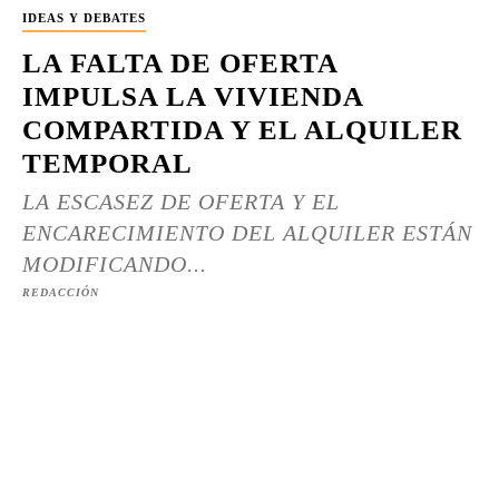
IDEAS Y DEBATES
LA FALTA DE OFERTA
IMPULSA LA VIVIENDA
COMPARTIDA Y EL ALQUILER
TEMPORAL
LA ESCASEZ DE OFERTA Y EL
ENCARECIMIENTO DEL ALQUILER ESTÁN
MODIFICANDO...
REDACCIÓN