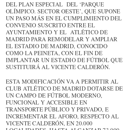
DEL PLAN ESPECIAL DEL ‘PARQUE
OLÍMPICO. SECTOR OESTE’, QUE SUPONE
UN PASO MÁS EN EL CUMPLIMIENTO DEL
CONVENIO SUSCRITO ENTRE EL
AYUNTAMIENTO Y EL ATLÉTICO DE
MADRID PARA REMODELAR Y AMPLIAR
EL ESTADIO DE MADRID, CONOCIDO
COMO LA PEINETA, CON EL FIN DE
IMPLANTAR UN ESTADIO DE FÚTBOL QUE
SUSTITUIRÁ AL VICENTE CALDERÓN.
ESTA MODIFICACIÓN VA A PERMITIR AL
CLUB ATLÉTICO DE MADRID DOTARSE DE
UN CAMPO DE FÚTBOL MODERNO,
FUNCIONAL Y ACCESIBLE EN
TRANSPORTE PÚBLICO Y PRIVADO, E
INCREMENTAR EL AFORO, RESPECTO AL
VICENTE CALDERÓN, EN 20.000