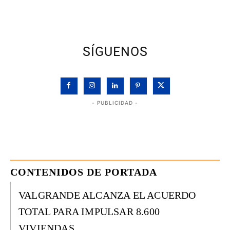
SÍGUENOS
- PUBLICIDAD -
CONTENIDOS DE PORTADA
VALGRANDE ALCANZA EL ACUERDO
TOTAL PARA IMPULSAR 8.600
VIVIENDAS