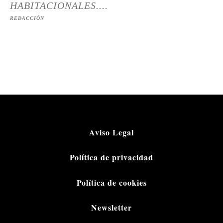
HABITACIONALES....
REDACCIÓN
Aviso Legal
Política de privacidad
Política de cookies
Newsletter