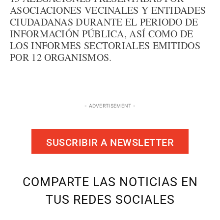
ASOCIACIONES VECINALES Y ENTIDADES
CIUDADANAS DURANTE EL PERIODO DE
INFORMACIÓN PÚBLICA, ASÍ COMO DE
LOS INFORMES SECTORIALES EMITIDOS
POR 12 ORGANISMOS.
- ADVERTISEMENT -
SUSCRIBIR A NEWSLETTER
COMPARTE LAS NOTICIAS EN
TUS REDES SOCIALES