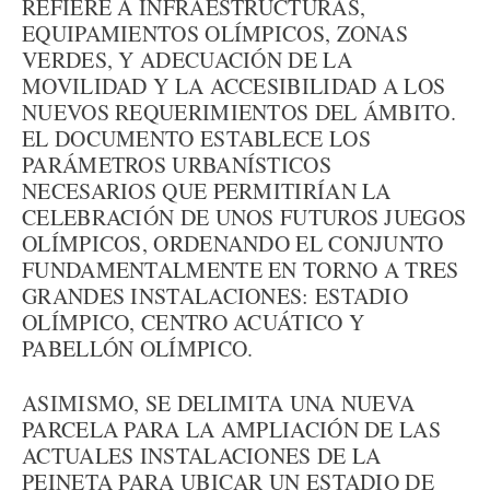
REFIERE A INFRAESTRUCTURAS,
EQUIPAMIENTOS OLÍMPICOS, ZONAS
VERDES, Y ADECUACIÓN DE LA
MOVILIDAD Y LA ACCESIBILIDAD A LOS
NUEVOS REQUERIMIENTOS DEL ÁMBITO.
EL DOCUMENTO ESTABLECE LOS
PARÁMETROS URBANÍSTICOS
NECESARIOS QUE PERMITIRÍAN LA
CELEBRACIÓN DE UNOS FUTUROS JUEGOS
OLÍMPICOS, ORDENANDO EL CONJUNTO
FUNDAMENTALMENTE EN TORNO A TRES
GRANDES INSTALACIONES: ESTADIO
OLÍMPICO, CENTRO ACUÁTICO Y
PABELLÓN OLÍMPICO.
ASIMISMO, SE DELIMITA UNA NUEVA
PARCELA PARA LA AMPLIACIÓN DE LAS
ACTUALES INSTALACIONES DE LA
PEINETA PARA UBICAR UN ESTADIO DE