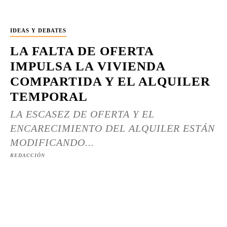
IDEAS Y DEBATES
LA FALTA DE OFERTA
IMPULSA LA VIVIENDA
COMPARTIDA Y EL ALQUILER
TEMPORAL
LA ESCASEZ DE OFERTA Y EL
ENCARECIMIENTO DEL ALQUILER ESTÁN
MODIFICANDO...
REDACCIÓN