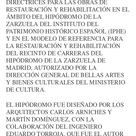
DIRECTRICES PARA LAS OBRAS DE
RESTAURACIÓN Y REHABILITACIÓN EN EL
ÁMBITO DEL HIPÓDROMO DE LA
ZARZUELA DEL INSTITUTO DEL
PATRIMONIO HISTÓRICO ESPAÑOL (IPHE)
Y EN EL MODELO DE REFERENCIA PARA
LA RESTAURACIÓN Y REHABILITACIÓN
DEL RECINTO DE CARRERAS DEL
HIPÓDROMO DE LA ZARZUELA DE
MADRID, AUTORIZADO POR LA
DIRECCIÓN GENERAL DE BELLAS ARTES
Y BIENES CULTURALES DEL MINISTERIO
DE CULTURA.
EL HIPÓDROMO FUE DISEÑADO POR LOS
ARQUITECTOS CARLOS ARNICHES Y
MARTÍN DOMÍNGUEZ, CON LA
COLABORACIÓN DEL INGENIERO
EDUARDO TORROJA, QUE FUE EL AUTOR