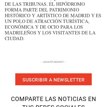
DE LAS TRIBUNAS. EL HIPÓDROMO
FORMA PARTE DEL PATRIMONIO
HISTÓRICO Y ARTÍSTICO DE MADRID Y ES
UN POLO DE ATRACCIÓN TURÍSTICA,
ECONÓMICA Y DE OCIO PARA LOS
MADRILEÑOS Y LOS VISITANTES DE LA
CIUDAD.
- ADVERTISEMENT -
SUSCRIBIR A NEWSLETTER
COMPARTE LAS NOTICIAS EN