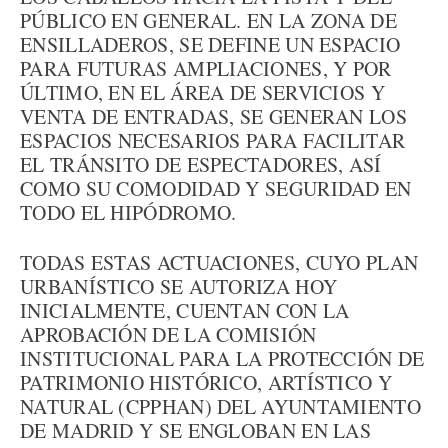
PÚBLICO EN GENERAL. EN LA ZONA DE
ENSILLADEROS, SE DEFINE UN ESPACIO
PARA FUTURAS AMPLIACIONES, Y POR
ÚLTIMO, EN EL ÁREA DE SERVICIOS Y
VENTA DE ENTRADAS, SE GENERAN LOS
ESPACIOS NECESARIOS PARA FACILITAR
EL TRÁNSITO DE ESPECTADORES, ASÍ
COMO SU COMODIDAD Y SEGURIDAD EN
TODO EL HIPÓDROMO.
TODAS ESTAS ACTUACIONES, CUYO PLAN
URBANÍSTICO SE AUTORIZA HOY
INICIALMENTE, CUENTAN CON LA
APROBACIÓN DE LA COMISIÓN
INSTITUCIONAL PARA LA PROTECCIÓN DE
PATRIMONIO HISTÓRICO, ARTÍSTICO Y
NATURAL (CPPHAN) DEL AYUNTAMIENTO
DE MADRID Y SE ENGLOBAN EN LAS