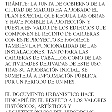
TRÁMITE: LA JUNTA DE GOBIERNO DE LA
CIUDAD DE MADRID HA APROBADO EL
PLAN ESPECIAL QUE REGULA LAS OBRAS
Y HACE POSIBLE LA PROTECCIÓN Y
PUESTA EN VALOR DE LOS EDIFICIOS QUE
COMPONEN EL RECINTO DE CARRERAS.
CON ESTE PROYECTO SE FAVORECE
TAMBIÉN LA FUNCIONALIDAD DE LAS
INSTALACIONES, TANTO PARA LAS
CARRERAS DE CABALLOS COMO DE LAS
ACTIVIDADES DERIVADAS DE ESTE USO.
TRAS SU APROBACIÓN INICIAL, SE
SOMETERÁ A INFORMACIÓN PÚBLICA
POR UN PERIODO DE UN MES.
EL DOCUMENTO URBANÍSTICO HACE
HINCAPIÉ EN EL RESPETO A LOS VALORES
HISTÓRICOS, ARTÍSTICOS Y