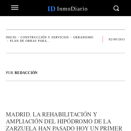
ID
InmoDiario
INICIO
CONSTRUCCIÓN Y SERVICIOS
URBANISMO
02/09/2011
PLAN DE OBRAS PARA...
POR
REDACCIÓN
MADRID. LA REHABILITACIÓN Y
AMPLIACIÓN DEL HIPÓDROMO DE LA
ZARZUELA HAN PASADO HOY UN PRIMER