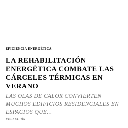
EFICIENCIA ENERGÉTICA
LA REHABILITACIÓN
ENERGÉTICA COMBATE LAS
CÁRCELES TÉRMICAS EN
VERANO
LAS OLAS DE CALOR CONVIERTEN
MUCHOS EDIFICIOS RESIDENCIALES EN
ESPACIOS QUE...
REDACCIÓN