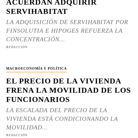
ACUERDAN ADQUIRIR
SERVIHABITAT
LA ADQUISICIÓN DE SERVIHABITAT POR
FINSOLUTIA E HIPOGES REFUERZA LA
CONCENTRACIÓN...
REDACCIÓN
MACROECONOMÍA Y POLÍTICA
EL PRECIO DE LA VIVIENDA
FRENA LA MOVILIDAD DE LOS
FUNCIONARIOS
LA ESCALADA DEL PRECIO DE LA
VIVIENDA ESTÁ CONDICIONANDO LA
MOVILIDAD...
REDACCIÓN