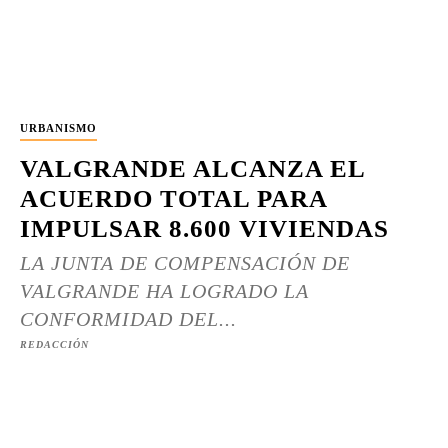
URBANISMO
VALGRANDE ALCANZA EL
ACUERDO TOTAL PARA
IMPULSAR 8.600 VIVIENDAS
LA JUNTA DE COMPENSACIÓN DE
VALGRANDE HA LOGRADO LA
CONFORMIDAD DEL...
REDACCIÓN