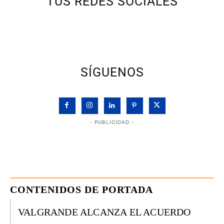
TUS REDES SOCIALES
SÍGUENOS
- PUBLICIDAD -
CONTENIDOS DE PORTADA
VALGRANDE ALCANZA EL ACUERDO