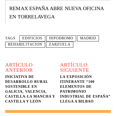
REMAX ESPAÑA ABRE NUEVA OFICINA
EN TORRELAVEGA
TAGS
EDIFICIOS
HIPODROMO
MADRID
REHABILITACION
ZARZUELA
ARTÍCULO
ARTÍCULO
ANTERIOR
SIGUIENTE
INICIATIVA DE
LA EXPOSICIÓN
DESARROLLO RURAL
ITINERANTE “100
SOSTENIBLE EN
ELEMENTOS DE
GALICIA, VALENCIA,
PATRIMONIO
CASTILLA-LA MANCHA Y
INDUSTRIAL DE ESPAÑA”
CASTILLA Y LEÓN
LLEGA A BILBAO