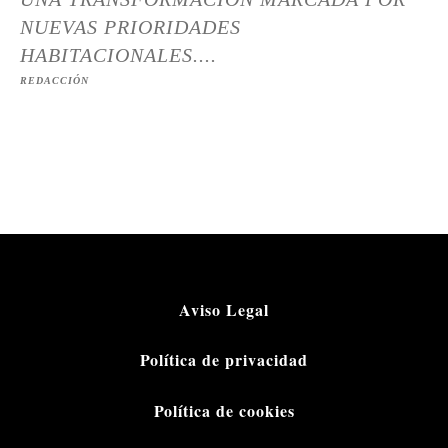
NUEVAS PRIORIDADES
HABITACIONALES....
REDACCIÓN
Aviso Legal
Política de privacidad
Política de cookies