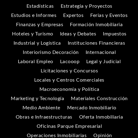
Estadísticas
Estrategia y Proyectos
Estudios e Informes
Expertos
Ferias y Eventos
Finanzas y Empresas
Formación Inmobiliaria
Hoteles y Turismo
Ideas y Debates
Impuestos
Industrial y Logística
Instituciones Financieras
Interiorismo Decoración
Internacional
Laboral Empleo
Lacooop
Legal y Judicial
Licitaciones y Concursos
Locales y Centros Comerciales
Macroeconomía y Política
Marketing y Tecnología
Materiales Construcción
Medio Ambiente
Mercado Inmobiliario
Obras e Infraestructuras
Oferta Inmobiliaria
Oficinas Parque Empresarial
Operaciones Inmobiliarias
Opinión