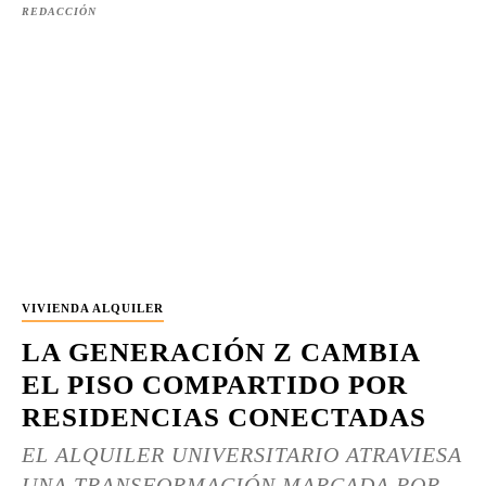
REDACCIÓN
VIVIENDA ALQUILER
LA GENERACIÓN Z CAMBIA
EL PISO COMPARTIDO POR
RESIDENCIAS CONECTADAS
EL ALQUILER UNIVERSITARIO ATRAVIESA
UNA TRANSFORMACIÓN MARCADA POR