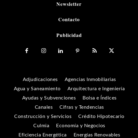
Newsletter
Contacto
Publicidad
Adjudicaciones
Agencias Inmobiliarias
Agua y Saneamiento
Arquitectura e Ingeniería
Ayudas y Subvenciones
Bolsa e Índices
Canales
Cifras y Tendencias
Construcción y Servicios
Crédito Hipotecario
Culmia
Economía y Negocios
Eficiencia Energética
Energías Renovables