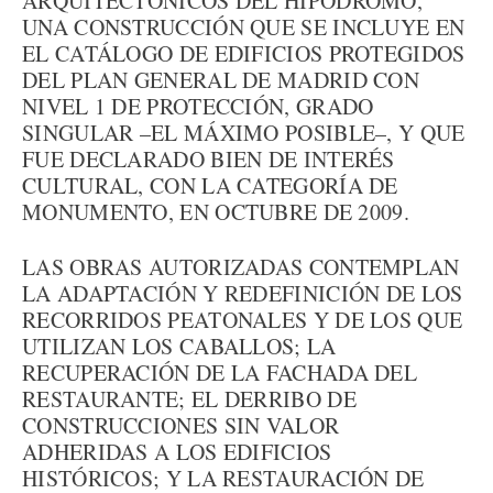
ARQUITECTÓNICOS DEL HIPÓDROMO,
UNA CONSTRUCCIÓN QUE SE INCLUYE EN
EL CATÁLOGO DE EDIFICIOS PROTEGIDOS
DEL PLAN GENERAL DE MADRID CON
NIVEL 1 DE PROTECCIÓN, GRADO
SINGULAR –EL MÁXIMO POSIBLE–, Y QUE
FUE DECLARADO BIEN DE INTERÉS
CULTURAL, CON LA CATEGORÍA DE
MONUMENTO, EN OCTUBRE DE 2009.
LAS OBRAS AUTORIZADAS CONTEMPLAN
LA ADAPTACIÓN Y REDEFINICIÓN DE LOS
RECORRIDOS PEATONALES Y DE LOS QUE
UTILIZAN LOS CABALLOS; LA
RECUPERACIÓN DE LA FACHADA DEL
RESTAURANTE; EL DERRIBO DE
CONSTRUCCIONES SIN VALOR
ADHERIDAS A LOS EDIFICIOS
HISTÓRICOS; Y LA RESTAURACIÓN DE