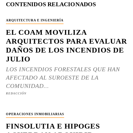
CONTENIDOS RELACIONADOS
ARQUITECTURA E INGENIERÍA
EL COAM MOVILIZA
ARQUITECTOS PARA EVALUAR
DAÑOS DE LOS INCENDIOS DE
JULIO
LOS INCENDIOS FORESTALES QUE HAN
AFECTADO AL SUROESTE DE LA
COMUNIDAD...
REDACCIÓN
OPERACIONES INMOBILIARIAS
FINSOLUTIA E HIPOGES