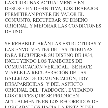
LAS TRIBUNAS ACTUALMENTE EN
DESUSO. EN DEFINITIVA, LOS TRABAJOS
PERMITIRÁN PONER EN VALOR EL
CONJUNTO, RECUPERAR SU DISEÑO
ORIGINAL Y MEJORAR LAS CONDICIONES
DE USO.
SE REHABILITARÁN LAS ESTRUCTURAS Y
LAS ENVOLVENTES DE LAS TRIBUNAS
PARA RECUPERAR SU DISEÑO DE 1934,
INCLUYENDO LOS TAMBORES DE
COMUNICACIÓN VERTICAL. SE HACE
VIABLE LA RECUPERACIÓN DE LAS
GALERÍAS DE COMUNICACIÓN, HOY
DESAPARECIDAS, Y DEL ASPECTO
ORIGINAL DEL ‘PADDOCK’, EVITANDO
LOS CRUCES QUE SE PRODUCEN
ACTUALMENTE EN LOS RECORRIDOS DE
LOS CABALLOS HACIA LA PISTA Y DEL