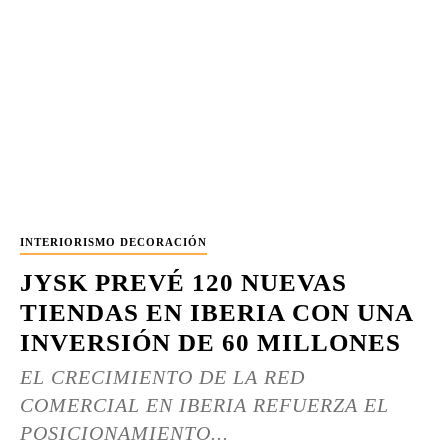
INTERIORISMO DECORACIÓN
JYSK PREVÉ 120 NUEVAS
TIENDAS EN IBERIA CON UNA
INVERSIÓN DE 60 MILLONES
EL CRECIMIENTO DE LA RED
COMERCIAL EN IBERIA REFUERZA EL
POSICIONAMIENTO...