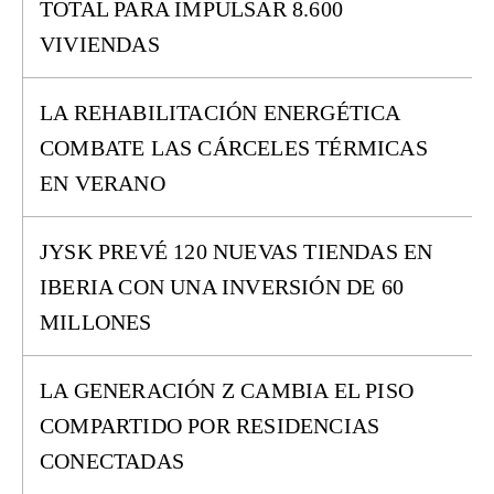
TOTAL PARA IMPULSAR 8.600
VIVIENDAS
LA REHABILITACIÓN ENERGÉTICA
COMBATE LAS CÁRCELES TÉRMICAS
EN VERANO
JYSK PREVÉ 120 NUEVAS TIENDAS EN
IBERIA CON UNA INVERSIÓN DE 60
MILLONES
LA GENERACIÓN Z CAMBIA EL PISO
COMPARTIDO POR RESIDENCIAS
CONECTADAS