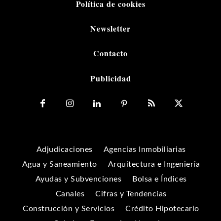
Política de cookies
Newsletter
Contacto
Publicidad
Adjudicaciones
Agencias Inmobiliarias
Agua y Saneamiento
Arquitectura e Ingeniería
Ayudas y Subvenciones
Bolsa e Índices
Canales
Cifras y Tendencias
Construcción y Servicios
Crédito Hipotecario