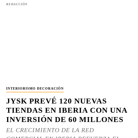
REDACCIÓN
INTERIORISMO DECORACIÓN
JYSK PREVÉ 120 NUEVAS
TIENDAS EN IBERIA CON UNA
INVERSIÓN DE 60 MILLONES
EL CRECIMIENTO DE LA RED