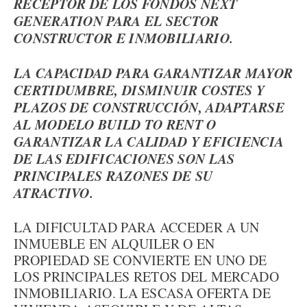
RECEPTOR DE LOS FONDOS NEXT
GENERATION PARA EL SECTOR
CONSTRUCTOR E INMOBILIARIO.
LA CAPACIDAD PARA GARANTIZAR MAYOR
CERTIDUMBRE, DISMINUIR COSTES Y
PLAZOS DE CONSTRUCCIÓN, ADAPTARSE
AL MODELO BUILD TO RENT O
GARANTIZAR LA CALIDAD Y EFICIENCIA
DE LAS EDIFICACIONES SON LAS
PRINCIPALES RAZONES DE SU
ATRACTIVO.
LA DIFICULTAD PARA ACCEDER A UN
INMUEBLE EN ALQUILER O EN
PROPIEDAD SE CONVIERTE EN UNO DE
LOS PRINCIPALES RETOS DEL MERCADO
INMOBILIARIO. LA ESCASA OFERTA DE