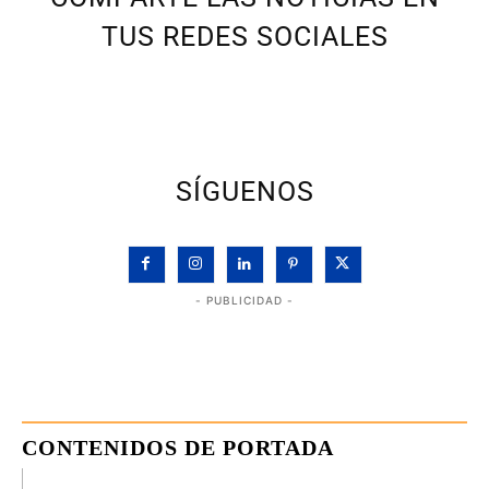
TUS REDES SOCIALES
SÍGUENOS
- PUBLICIDAD -
CONTENIDOS DE PORTADA