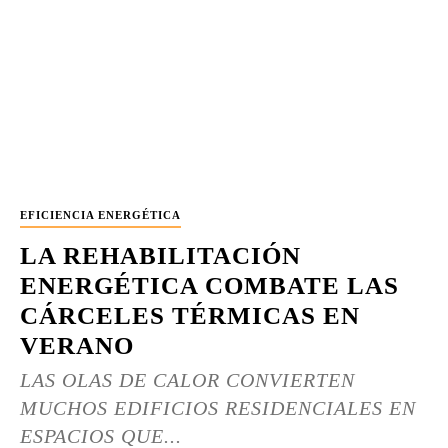
EFICIENCIA ENERGÉTICA
LA REHABILITACIÓN
ENERGÉTICA COMBATE LAS
CÁRCELES TÉRMICAS EN
VERANO
LAS OLAS DE CALOR CONVIERTEN
MUCHOS EDIFICIOS RESIDENCIALES EN
ESPACIOS QUE...