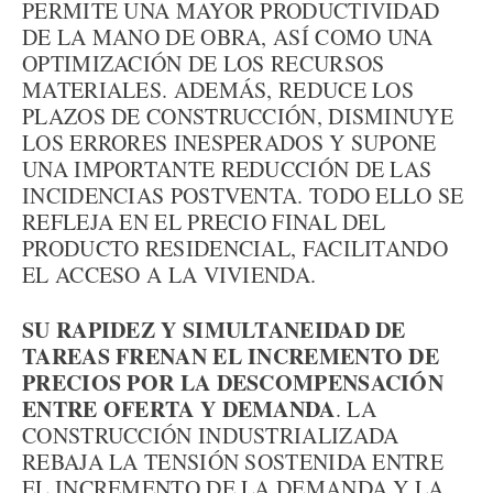
PERMITE UNA MAYOR PRODUCTIVIDAD
DE LA MANO DE OBRA, ASÍ COMO UNA
OPTIMIZACIÓN DE LOS RECURSOS
MATERIALES. ADEMÁS, REDUCE LOS
PLAZOS DE CONSTRUCCIÓN, DISMINUYE
LOS ERRORES INESPERADOS Y SUPONE
UNA IMPORTANTE REDUCCIÓN DE LAS
INCIDENCIAS POSTVENTA. TODO ELLO SE
REFLEJA EN EL PRECIO FINAL DEL
PRODUCTO RESIDENCIAL, FACILITANDO
EL ACCESO A LA VIVIENDA.
SU RAPIDEZ Y SIMULTANEIDAD DE
TAREAS FRENAN EL INCREMENTO DE
PRECIOS POR LA DESCOMPENSACIÓN
ENTRE OFERTA Y DEMANDA
. LA
CONSTRUCCIÓN INDUSTRIALIZADA
REBAJA LA TENSIÓN SOSTENIDA ENTRE
EL INCREMENTO DE LA DEMANDA Y LA