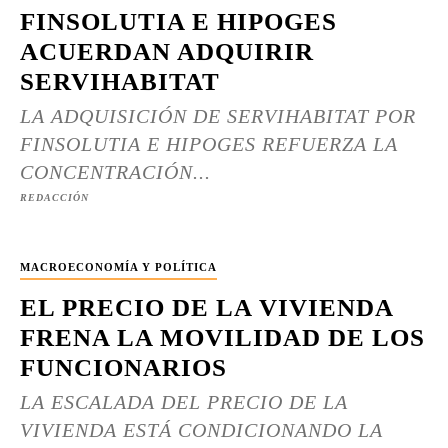
FINSOLUTIA E HIPOGES
ACUERDAN ADQUIRIR
SERVIHABITAT
LA ADQUISICIÓN DE SERVIHABITAT POR
FINSOLUTIA E HIPOGES REFUERZA LA
CONCENTRACIÓN...
REDACCIÓN
MACROECONOMÍA Y POLÍTICA
EL PRECIO DE LA VIVIENDA
FRENA LA MOVILIDAD DE LOS
FUNCIONARIOS
LA ESCALADA DEL PRECIO DE LA
VIVIENDA ESTÁ CONDICIONANDO LA