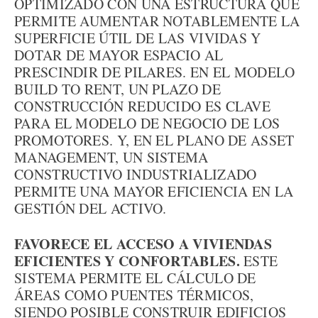
OPTIMIZADO CON UNA ESTRUCTURA QUE
PERMITE AUMENTAR NOTABLEMENTE LA
SUPERFICIE ÚTIL DE LAS VIVIDAS Y
DOTAR DE MAYOR ESPACIO AL
PRESCINDIR DE PILARES. EN EL MODELO
BUILD TO RENT, UN PLAZO DE
CONSTRUCCIÓN REDUCIDO ES CLAVE
PARA EL MODELO DE NEGOCIO DE LOS
PROMOTORES. Y, EN EL PLANO DE ASSET
MANAGEMENT, UN SISTEMA
CONSTRUCTIVO INDUSTRIALIZADO
PERMITE UNA MAYOR EFICIENCIA EN LA
GESTIÓN DEL ACTIVO.
FAVORECE EL ACCESO A VIVIENDAS
EFICIENTES Y CONFORTABLES.
ESTE
SISTEMA PERMITE EL CÁLCULO DE
ÁREAS COMO PUENTES TÉRMICOS,
SIENDO POSIBLE CONSTRUIR EDIFICIOS