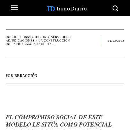
ID
InmoDiario
INICIO
CONSTRUCCIÓN Y SERVICIOS
ADJUDICACIONES
LA CONSTRUCCIÓN
01/02/2022
INDUSTRIALIZADA FACILITA...
POR
REDACCIÓN
EL COMPROMISO SOCIAL DE ESTE
MODELO LE SITÚA COMO POTENCIAL