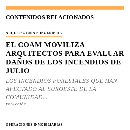
CONTENIDOS RELACIONADOS
ARQUITECTURA E INGENIERÍA
EL COAM MOVILIZA
ARQUITECTOS PARA EVALUAR
DAÑOS DE LOS INCENDIOS DE
JULIO
LOS INCENDIOS FORESTALES QUE HAN
AFECTADO AL SUROESTE DE LA
COMUNIDAD...
REDACCIÓN
OPERACIONES INMOBILIARIAS