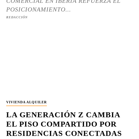
COMERCIAL EN IBERIA REFUERZA EL
POSICIONAMIENTO...
REDACCIÓN
VIVIENDA ALQUILER
LA GENERACIÓN Z CAMBIA
EL PISO COMPARTIDO POR
RESIDENCIAS CONECTADAS