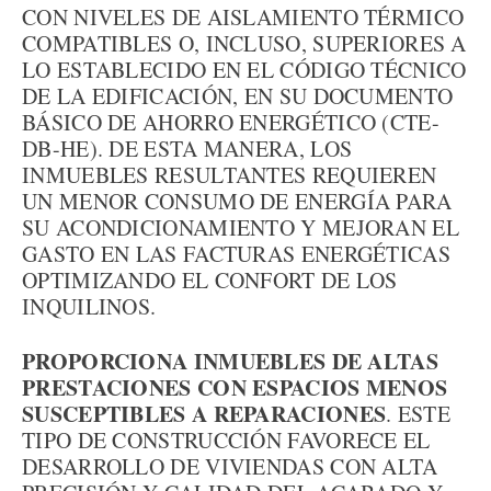
CON NIVELES DE AISLAMIENTO TÉRMICO
COMPATIBLES O, INCLUSO, SUPERIORES A
LO ESTABLECIDO EN EL CÓDIGO TÉCNICO
DE LA EDIFICACIÓN, EN SU DOCUMENTO
BÁSICO DE AHORRO ENERGÉTICO (CTE-
DB-HE). DE ESTA MANERA, LOS
INMUEBLES RESULTANTES REQUIEREN
UN MENOR CONSUMO DE ENERGÍA PARA
SU ACONDICIONAMIENTO Y MEJORAN EL
GASTO EN LAS FACTURAS ENERGÉTICAS
OPTIMIZANDO EL CONFORT DE LOS
INQUILINOS.
PROPORCIONA INMUEBLES DE ALTAS
PRESTACIONES CON ESPACIOS MENOS
SUSCEPTIBLES A REPARACIONES
. ESTE
TIPO DE CONSTRUCCIÓN FAVORECE EL
DESARROLLO DE VIVIENDAS CON ALTA