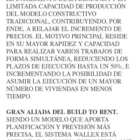
LIMITADA CAPACIDAD DE PRODUCCIÓN
DEL MODELO CONSTRUCTIVO
TRADICIONAL, CONTRIBUYENDO, POR
ENDE, A RELAJAR EL INCREMENTO DE
PRECIOS. EL MOTIVO PRINCIPAL RESIDE
EN SU MAYOR RAPIDEZ Y CAPACIDAD
PARA REALIZAR VARIOS TRABAJOS DE
FORMA SIMULTÁNEA, REDUCIENDO LOS
PLAZOS DE EJECUCIÓN HASTA UN 50%, E
INCREMENTANDO LA POSIBILIDAD DE
ASUMIR LA EJECUCIÓN DE UN MAYOR
NÚMERO DE VIVIENDAS EN MENOS
TIEMPO.
GRAN ALIADA DEL BUILD TO RENT.
SIENDO UN MODELO QUE APORTA
PLANIFICACIÓN Y PREVISIÓN MÁS
PRECISA, EL SISTEMA WALLEX ESTÁ