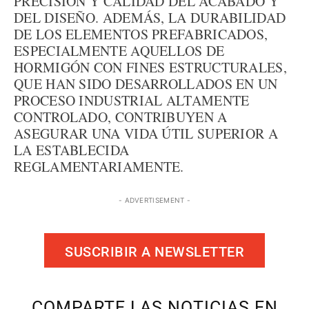
PRECISIÓN Y CALIDAD DEL ACABADO Y
DEL DISEÑO. ADEMÁS, LA DURABILIDAD
DE LOS ELEMENTOS PREFABRICADOS,
ESPECIALMENTE AQUELLOS DE
HORMIGÓN CON FINES ESTRUCTURALES,
QUE HAN SIDO DESARROLLADOS EN UN
PROCESO INDUSTRIAL ALTAMENTE
CONTROLADO, CONTRIBUYEN A
ASEGURAR UNA VIDA ÚTIL SUPERIOR A
LA ESTABLECIDA
REGLAMENTARIAMENTE.
- ADVERTISEMENT -
SUSCRIBIR A NEWSLETTER
COMPARTE LAS NOTICIAS EN