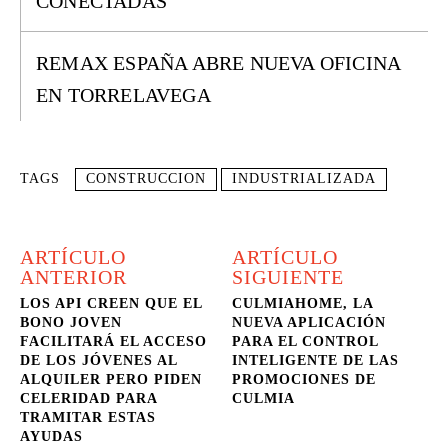
CONECTADAS
REMAX ESPAÑA ABRE NUEVA OFICINA
EN TORRELAVEGA
TAGS
CONSTRUCCION
INDUSTRIALIZADA
ARTÍCULO
ARTÍCULO
ANTERIOR
SIGUIENTE
LOS API CREEN QUE EL
CULMIAHOME, LA
BONO JOVEN
NUEVA APLICACIÓN
FACILITARÁ EL ACCESO
PARA EL CONTROL
DE LOS JÓVENES AL
INTELIGENTE DE LAS
ALQUILER PERO PIDEN
PROMOCIONES DE
CELERIDAD PARA
CULMIA
TRAMITAR ESTAS
AYUDAS