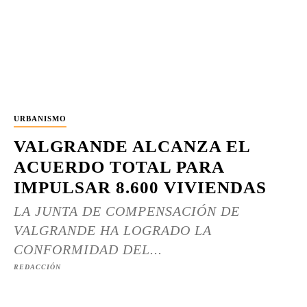
URBANISMO
VALGRANDE ALCANZA EL
ACUERDO TOTAL PARA
IMPULSAR 8.600 VIVIENDAS
LA JUNTA DE COMPENSACIÓN DE
VALGRANDE HA LOGRADO LA
CONFORMIDAD DEL...
REDACCIÓN