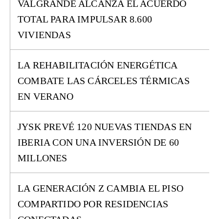
VALGRANDE ALCANZA EL ACUERDO
TOTAL PARA IMPULSAR 8.600
VIVIENDAS
LA REHABILITACIÓN ENERGÉTICA
COMBATE LAS CÁRCELES TÉRMICAS
EN VERANO
JYSK PREVÉ 120 NUEVAS TIENDAS EN
IBERIA CON UNA INVERSIÓN DE 60
MILLONES
LA GENERACIÓN Z CAMBIA EL PISO
COMPARTIDO POR RESIDENCIAS