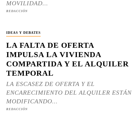
MOVILIDAD...
REDACCIÓN
IDEAS Y DEBATES
LA FALTA DE OFERTA
IMPULSA LA VIVIENDA
COMPARTIDA Y EL ALQUILER
TEMPORAL
LA ESCASEZ DE OFERTA Y EL
ENCARECIMIENTO DEL ALQUILER ESTÁN
MODIFICANDO...
REDACCIÓN