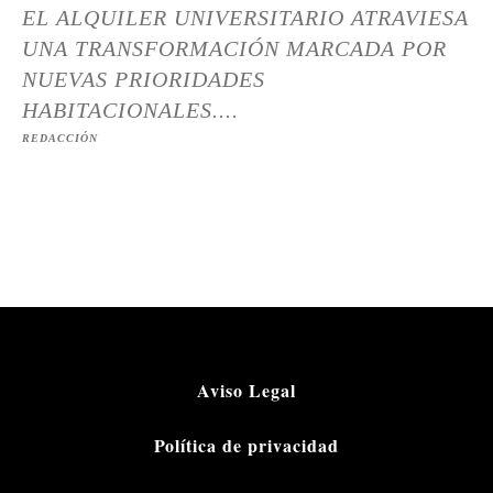
EL ALQUILER UNIVERSITARIO ATRAVIESA
UNA TRANSFORMACIÓN MARCADA POR
NUEVAS PRIORIDADES
HABITACIONALES....
REDACCIÓN
Aviso Legal
Política de privacidad