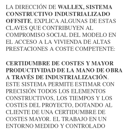
WALLEX, SISTEMA
LA DIRECCIÓN DE
CONSTRUCTIVO INDUSTRIALIZADO
OFFSITE
, EXPLICA ALGUNAS DE ESTAS
CLAVES QUE CONTRIBUYEN AL
COMPROMISO SOCIAL DEL MODELO EN
EL ACCESO A LA VIVIENDA DE ALTAS
PRESTACIONES A COSTE COMPETENTE:
CERTIDUMBRE DE COSTES Y MAYOR
PRODUCTIVIDAD DE LA MANO DE OBRA
A TRAVÉS DE INDUSTRIALIZACIÓN
.
ESTE SISTEMA PERMITE ESTIMAR CON
PRECISIÓN TODOS LOS ELEMENTOS
CONSTRUCTIVOS, LOS TIEMPOS Y LOS
COSTES DEL PROYECTO, DOTANDO AL
CLIENTE DE UNA CERTIDUMBRE DE
COSTES MAYOR. EL TRABAJO EN UN
ENTORNO MEDIDO Y CONTROLADO