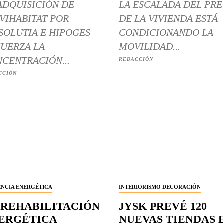
ADQUISICIÓN DE
LA ESCALADA DEL PRE
VIHABITAT POR
DE LA VIVIENDA ESTÁ
SOLUTIA E HIPOGES
CONDICIONANDO LA
UERZA LA
MOVILIDAD...
CENTRACIÓN...
REDACCIÓN
CCIÓN
ENCIA ENERGÉTICA
INTERIORISMO DECORACIÓN
 REHABILITACIÓN
JYSK PREVÉ 120
ERGÉTICA
NUEVAS TIENDAS 