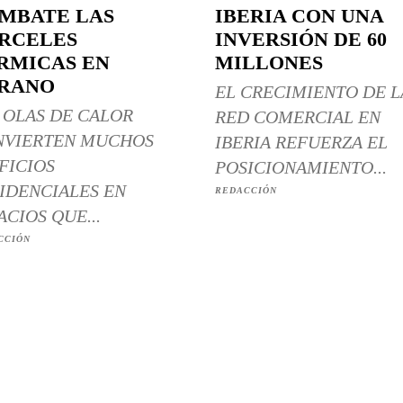
MBATE LAS
IBERIA CON UNA
RCELES
INVERSIÓN DE 60
RMICAS EN
MILLONES
RANO
EL CRECIMIENTO DE L
 OLAS DE CALOR
RED COMERCIAL EN
NVIERTEN MUCHOS
IBERIA REFUERZA EL
FICIOS
POSICIONAMIENTO...
IDENCIALES EN
REDACCIÓN
ACIOS QUE...
CCIÓN