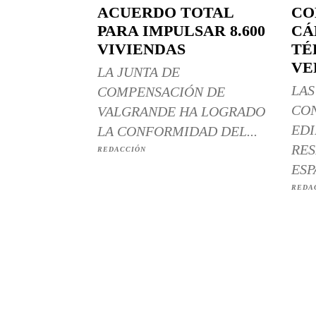
ACUERDO TOTAL
CO
PARA IMPULSAR 8.600
CÁ
VIVIENDAS
TÉ
VE
LA JUNTA DE
LAS
COMPENSACIÓN DE
CO
VALGRANDE HA LOGRADO
EDI
LA CONFORMIDAD DEL...
RES
REDACCIÓN
ESP
REDA