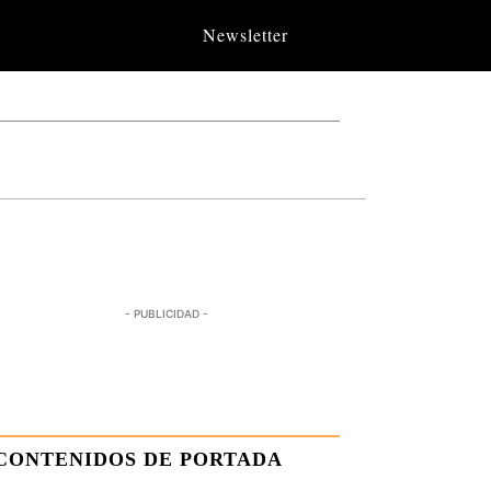
Newsletter
- PUBLICIDAD -
CONTENIDOS DE PORTADA