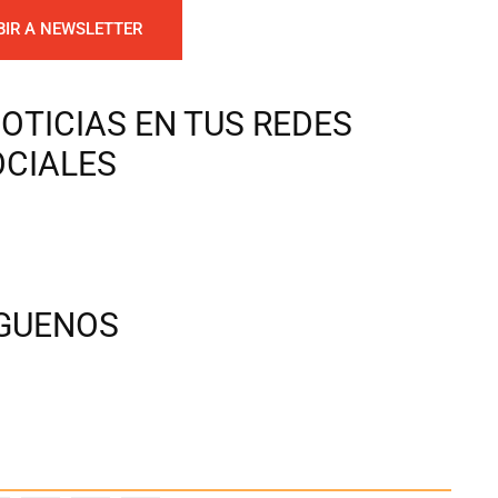
BIR A NEWSLETTER
OTICIAS EN TUS REDES
OCIALES
ÍGUENOS