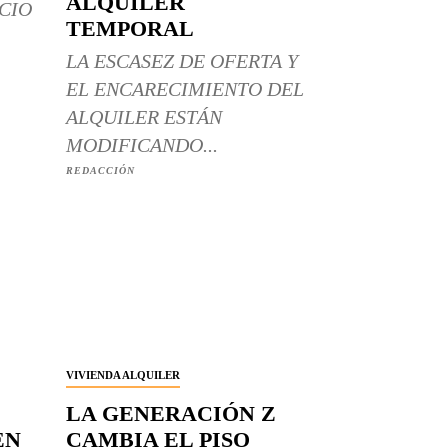
ALQUILER
CIO
TEMPORAL
LA ESCASEZ DE OFERTA Y
EL ENCARECIMIENTO DEL
ALQUILER ESTÁN
MODIFICANDO...
REDACCIÓN
VIVIENDA ALQUILER
LA GENERACIÓN Z
EN
CAMBIA EL PISO