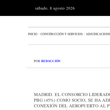
sábado, 8 agosto 2026
INICIO
CONSTRUCCIÓN Y SERVICIOS
ADJUDICACION
POR
REDACCIÓN
MADRID. EL CONSORCIO LIDERADO
PBG (45%) COMO SOCIO, SE HA A
CONEXIÓN DEL AEROPUERTO AL P