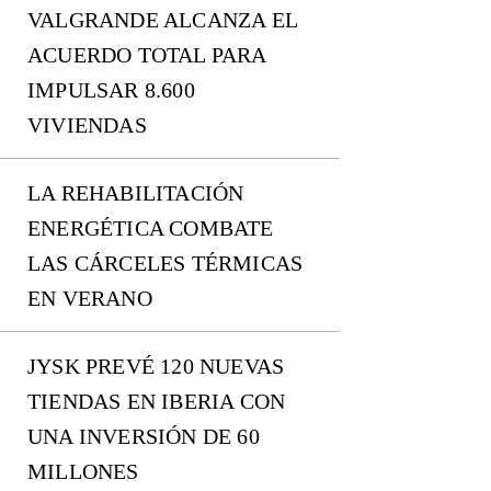
VALGRANDE ALCANZA EL
ACUERDO TOTAL PARA
IMPULSAR 8.600
VIVIENDAS
LA REHABILITACIÓN
ENERGÉTICA COMBATE
LAS CÁRCELES TÉRMICAS
EN VERANO
JYSK PREVÉ 120 NUEVAS
TIENDAS EN IBERIA CON
UNA INVERSIÓN DE 60
MILLONES