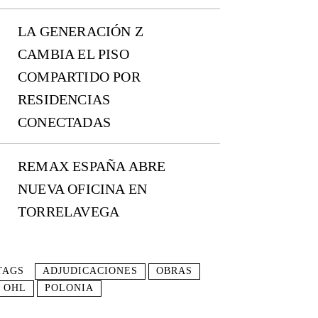
LA GENERACIÓN Z
CAMBIA EL PISO
COMPARTIDO POR
RESIDENCIAS
CONECTADAS
REMAX ESPAÑA ABRE
NUEVA OFICINA EN
TORRELAVEGA
TAGS
ADJUDICACIONES
OBRAS
OHL
POLONIA