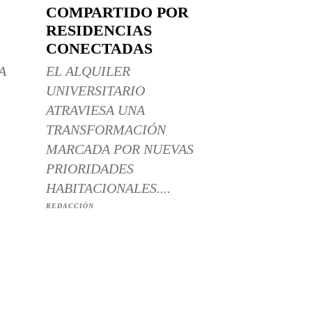
COMPARTIDO POR
RESIDENCIAS
CONECTADAS
A
EL ALQUILER
UNIVERSITARIO
ATRAVIESA UNA
TRANSFORMACIÓN
MARCADA POR NUEVAS
PRIORIDADES
HABITACIONALES....
REDACCIÓN