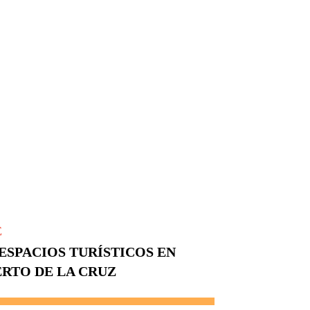
E
ESPACIOS TURÍSTICOS EN
ERTO DE LA CRUZ