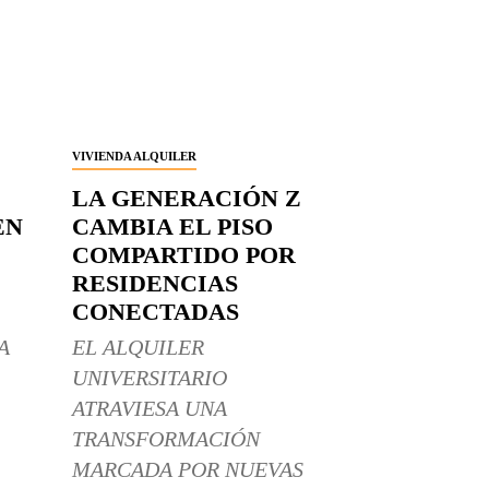
VIVIENDA ALQUILER
LA GENERACIÓN Z
EN
CAMBIA EL PISO
COMPARTIDO POR
RESIDENCIAS
CONECTADAS
A
EL ALQUILER
UNIVERSITARIO
ATRAVIESA UNA
TRANSFORMACIÓN
MARCADA POR NUEVAS