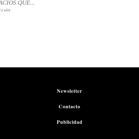
ACIOS QUE...
CCIÓN
Newsletter
Contacto
Publicidad