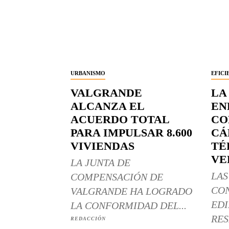
URBANISMO
EFICI
VALGRANDE
LA
ALCANZA EL
EN
ACUERDO TOTAL
CO
PARA IMPULSAR 8.600
CÁ
VIVIENDAS
TÉ
VE
LA JUNTA DE
LAS
COMPENSACIÓN DE
CO
VALGRANDE HA LOGRADO
EDI
LA CONFORMIDAD DEL...
RES
REDACCIÓN