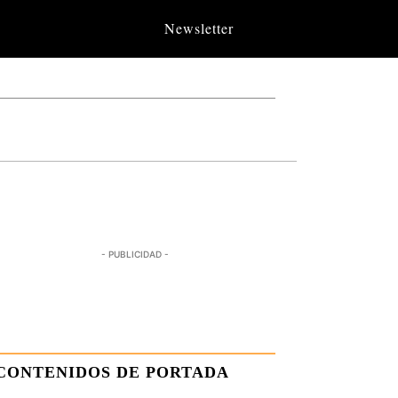
Newsletter
- PUBLICIDAD -
CONTENIDOS DE PORTADA