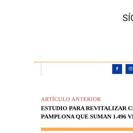
S
ARTÍCULO ANTERIOR
ESTUDIO PARA REVITALIZAR C
PAMPLONA QUE SUMAN 1.496 V