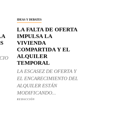
IDEAS Y DEBATES
LA FALTA DE OFERTA
LA
IMPULSA LA
S
VIVIENDA
COMPARTIDA Y EL
ALQUILER
CIO
TEMPORAL
LA ESCASEZ DE OFERTA Y
EL ENCARECIMIENTO DEL
ALQUILER ESTÁN
MODIFICANDO...
REDACCIÓN