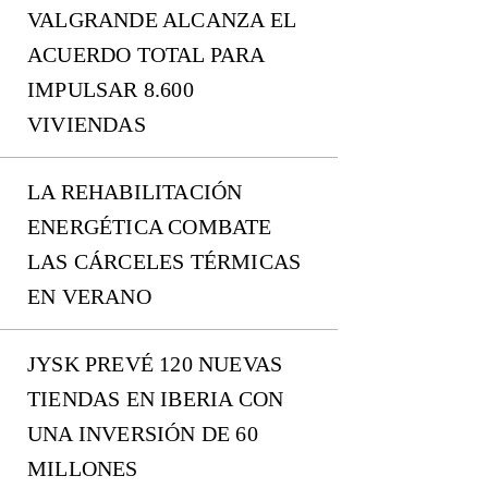
VALGRANDE ALCANZA EL
ACUERDO TOTAL PARA
IMPULSAR 8.600
VIVIENDAS
LA REHABILITACIÓN
ENERGÉTICA COMBATE
LAS CÁRCELES TÉRMICAS
EN VERANO
JYSK PREVÉ 120 NUEVAS
TIENDAS EN IBERIA CON
UNA INVERSIÓN DE 60
MILLONES