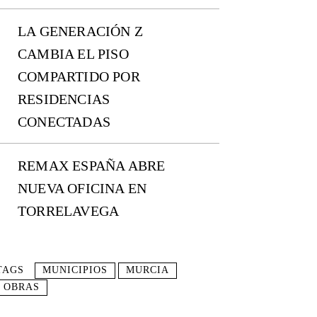
LA GENERACIÓN Z
CAMBIA EL PISO
COMPARTIDO POR
RESIDENCIAS
CONECTADAS
REMAX ESPAÑA ABRE
NUEVA OFICINA EN
TORRELAVEGA
TAGS
MUNICIPIOS
MURCIA
OBRAS