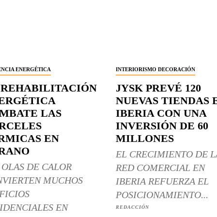
ENCIA ENERGÉTICA
INTERIORISMO DECORACIÓN
 REHABILITACIÓN
JYSK PREVÉ 120
ERGÉTICA
NUEVAS TIENDAS 
MBATE LAS
IBERIA CON UNA
RCELES
INVERSIÓN DE 60
RMICAS EN
MILLONES
RANO
EL CRECIMIENTO DE L
 OLAS DE CALOR
RED COMERCIAL EN
NVIERTEN MUCHOS
IBERIA REFUERZA EL
FICIOS
POSICIONAMIENTO...
IDENCIALES EN
REDACCIÓN