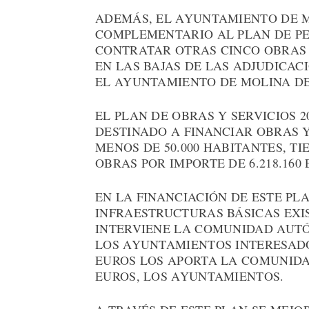
ADEMÁS, EL AYUNTAMIENTO DE 
COMPLEMENTARIO AL PLAN DE PE
CONTRATAR OTRAS CINCO OBRAS
EN LAS BAJAS DE LAS ADJUDICAC
EL AYUNTAMIENTO DE MOLINA D
EL PLAN DE OBRAS Y SERVICIOS 
DESTINADO A FINANCIAR OBRAS Y
MENOS DE 50.000 HABITANTES, T
OBRAS POR IMPORTE DE 6.218.160 
EN LA FINANCIACIÓN DE ESTE PLA
INFRAESTRUCTURAS BÁSICAS EXI
INTERVIENE LA COMUNIDAD AUT
LOS AYUNTAMIENTOS INTERESADOS
EUROS LOS APORTA LA COMUNIDAD, 
EUROS, LOS AYUNTAMIENTOS.