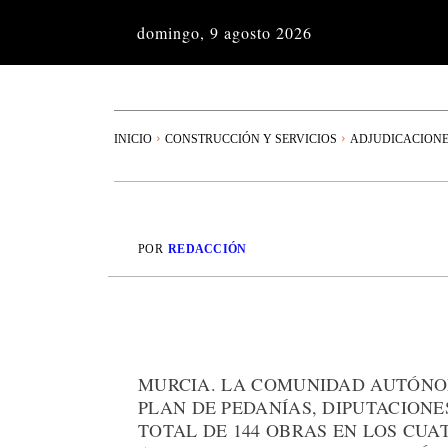
domingo, 9 agosto 2026
INICIO
CONSTRUCCIÓN Y SERVICIOS
ADJUDICACION
POR
REDACCIÓN
MURCIA. LA COMUNIDAD AUTÓNO
PLAN DE PEDANÍAS, DIPUTACIONES
TOTAL DE 144 OBRAS EN LOS CUA