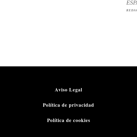
ESP
REDA
Aviso Legal
Política de privacidad
Política de cookies