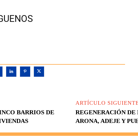
ÍGUENOS
ARTÍCULO SIGUIENT
INCO BARRIOS DE
REGENERACIÓN DE 
IVIENDAS
ARONA, ADEJE Y PU