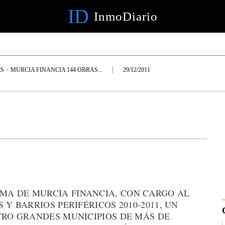
ID
InmoDiario
ES
MURCIA FINANCIA 144 OBRAS...
29/12/2011
MA DE MURCIA FINANCIA, CON CARGO AL
 Y BARRIOS PERIFÉRICOS 2010-2011, UN
TRO GRANDES MUNICIPIOS DE MÁS DE