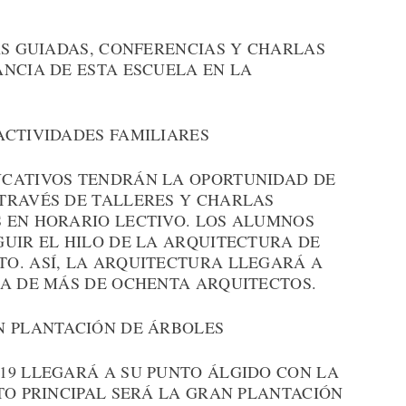
AS GUIADAS, CONFERENCIAS Y CHARLAS
ANCIA DE ESTA ESCUELA EN LA
ACTIVIDADES FAMILIARES
UCATIVOS TENDRÁN LA OPORTUNIDAD DE
TRAVÉS DE TALLERES Y CHARLAS
 EN HORARIO LECTIVO. LOS ALUMNOS
GUIR EL HILO DE LA ARQUITECTURA DE
O. ASÍ, LA ARQUITECTURA LLEGARÁ A
ÍA DE MÁS DE OCHENTA ARQUITECTOS.
N PLANTACIÓN DE ÁRBOLES
19 LLEGARÁ A SU PUNTO ÁLGIDO CON LA
TO PRINCIPAL SERÁ LA GRAN PLANTACIÓN