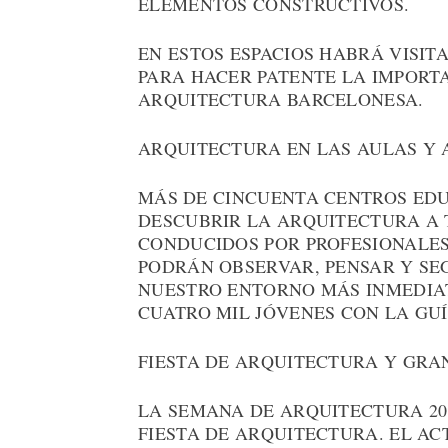
ELEMENTOS CONSTRUCTIVOS.
EN ESTOS ESPACIOS HABRÁ VISIT
PARA HACER PATENTE LA IMPORT
ARQUITECTURA BARCELONESA.
ARQUITECTURA EN LAS AULAS Y 
MÁS DE CINCUENTA CENTROS ED
DESCUBRIR LA ARQUITECTURA A 
CONDUCIDOS POR PROFESIONALES
PODRÁN OBSERVAR, PENSAR Y SE
NUESTRO ENTORNO MÁS INMEDIAT
CUATRO MIL JÓVENES CON LA GU
FIESTA DE ARQUITECTURA Y GRA
LA SEMANA DE ARQUITECTURA 20
FIESTA DE ARQUITECTURA. EL AC