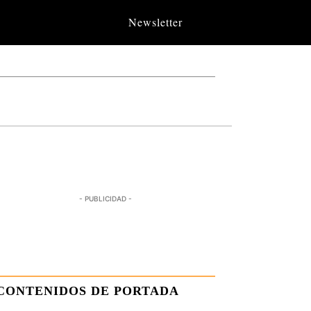
Newsletter
- PUBLICIDAD -
CONTENIDOS DE PORTADA