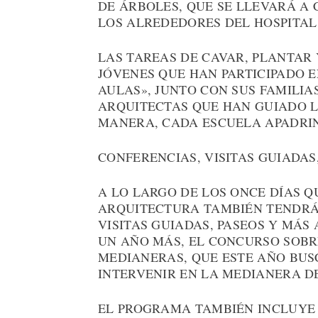
DE ÁRBOLES, QUE SE LLEVARÁ A 
LOS ALREDEDORES DEL HOSPITAL 
LAS TAREAS DE CAVAR, PLANTAR 
JÓVENES QUE HAN PARTICIPADO 
AULAS», JUNTO CON SUS FAMILIA
ARQUITECTAS QUE HAN GUIADO L
MANERA, CADA ESCUELA APADRI
CONFERENCIAS, VISITAS GUIADAS
A LO LARGO DE LOS ONCE DÍAS 
ARQUITECTURA TAMBIÉN TENDRÁ
VISITAS GUIADAS, PASEOS Y MÁS
UN AÑO MÁS, EL CONCURSO SOBR
MEDIANERAS, QUE ESTE AÑO BUS
INTERVENIR EN LA MEDIANERA DE 
EL PROGRAMA TAMBIÉN INCLUYE