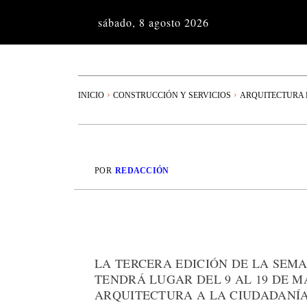
sábado, 8 agosto 2026
INICIO
CONSTRUCCIÓN Y SERVICIOS
ARQUITECTURA 
POR
REDACCIÓN
LA TERCERA EDICIÓN DE LA SEM
TENDRÁ LUGAR DEL 9 AL 19 DE M
ARQUITECTURA A LA CIUDADANÍA