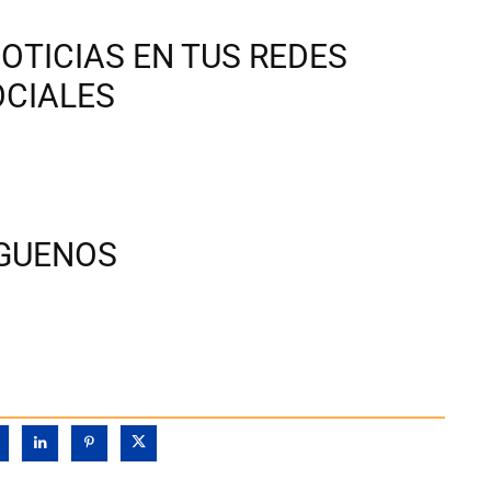
OTICIAS EN TUS REDES
OCIALES
ÍGUENOS