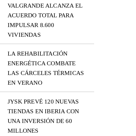
VALGRANDE ALCANZA EL
ACUERDO TOTAL PARA
IMPULSAR 8.600
VIVIENDAS
LA REHABILITACIÓN
ENERGÉTICA COMBATE
LAS CÁRCELES TÉRMICAS
EN VERANO
JYSK PREVÉ 120 NUEVAS
TIENDAS EN IBERIA CON
UNA INVERSIÓN DE 60
MILLONES