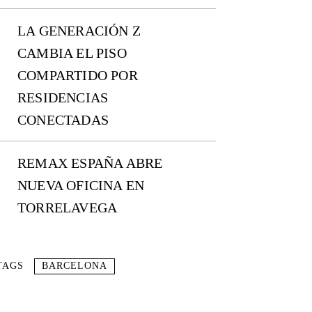
LA GENERACIÓN Z
CAMBIA EL PISO
COMPARTIDO POR
RESIDENCIAS
CONECTADAS
REMAX ESPAÑA ABRE
NUEVA OFICINA EN
TORRELAVEGA
TAGS
BARCELONA