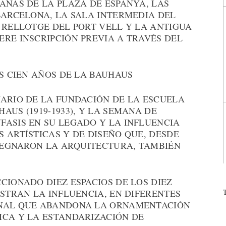
ANAS DE LA PLAZA DE ESPANYA, LAS
BARCELONA, LA SALA INTERMEDIA DEL
 RELLOTGE DEL PORT VELL Y LA ANTIGUA
RE INSCRIPCIÓN PREVIA A TRAVÉS DEL
OS CIEN AÑOS DE LA BAUHAUS
NARIO DE LA FUNDACIÓN DE LA ESCUELA
AUS (1919-1933), Y LA SEMANA DE
FASIS EN SU LEGADO Y LA INFLUENCIA
 ARTÍSTICAS Y DE DISEÑO QUE, DESDE
PREGNARON LA ARQUITECTURA, TAMBIÉN
CIONADO DIEZ ESPACIOS DE LOS DIEZ
USTRAN LA INFLUENCIA, EN DIFERENTES
ONAL QUE ABANDONA LA ORNAMENTACIÓN
ICA Y LA ESTANDARIZACIÓN DE