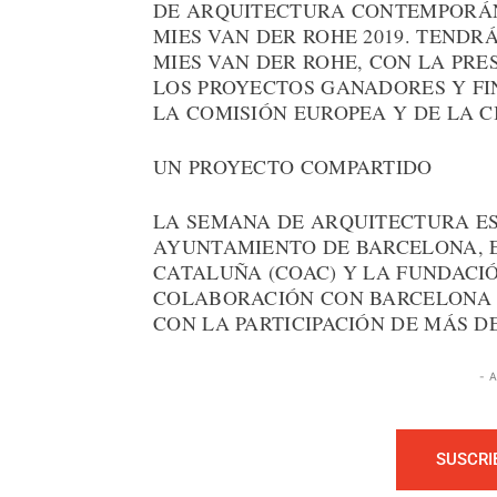
DE ARQUITECTURA CONTEMPORÁN
MIES VAN DER ROHE 2019. TENDR
MIES VAN DER ROHE, CON LA PRE
LOS PROYECTOS GANADORES Y FI
LA COMISIÓN EUROPEA Y DE LA 
UN PROYECTO COMPARTIDO
LA SEMANA DE ARQUITECTURA ES 
AYUNTAMIENTO DE BARCELONA, E
CATALUÑA (COAC) Y LA FUNDACIÓ
COLABORACIÓN CON BARCELONA 
CON LA PARTICIPACIÓN DE MÁS D
- 
SUSCRI