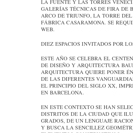
LA FUENTE Y LAS TORRES VENECI
GALERÍAS TÉCNICAS DE FIRA DE 
ARCO DE TRIUNFO, LA TORRE DEL
FÁBRICA CASARAMONA. SE REQUIE
WEB.
DIEZ ESPACIOS INVITADOS POR L
ESTE AÑO SE CELEBRA EL CENTE
DE DISEÑO Y ARQUITECTURA BAUH
ARQUITECTURA QUIERE PONER ÉN
DE LAS DIFERENTES VANGUARDIAS
EL PRINCIPIO DEL SIGLO XX, IM
EN BARCELONA.
EN ESTE CONTEXTO SE HAN SELEC
DISTRITOS DE LA CIUDAD QUE IL
GRADOS, DE UN LENGUAJE RACI
Y BUSCA LA SENCILLEZ GEOMÉTR