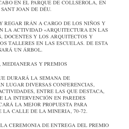
CABO EN EL PARQUE DE COLLSEROLA, EN
SANT JOAN DE DÉU.
Y REGAR IRÁN A CARGO DE LOS NIÑOS Y
EN LA ACTIVIDAD «ARQUITECTURA EN LAS
S, DOCENTES Y LOS ARQUITECTOS Y
OS TALLERES EN LAS ESCUELAS. DE ESTA
NARÁ UN ÁRBOL.
, MEDIANERAS Y PREMIOS
QUE DURARÁ LA SEMANA DE
N LUGAR DIVERSAS CONFERENCIAS,
 ACTIVIDADES, ENTRE LAS QUE DESTACA,
E LA INTERVENCIÓN EN PAREDES
CARÁ LA MEJOR PROPUESTA PARA
LA CALLE DE LA MINERIA, 70-72.
 LA CEREMONIA DE ENTREGA DEL PREMIO