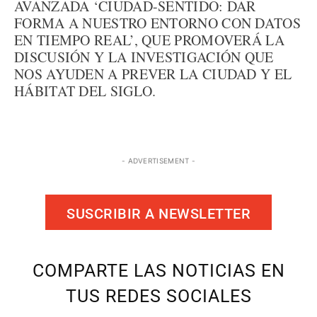
AVANZADA ‘CIUDAD-SENTIDO: DAR
FORMA A NUESTRO ENTORNO CON DATOS
EN TIEMPO REAL’, QUE PROMOVERÁ LA
DISCUSIÓN Y LA INVESTIGACIÓN QUE
NOS AYUDEN A PREVER LA CIUDAD Y EL
HÁBITAT DEL SIGLO.
- ADVERTISEMENT -
SUSCRIBIR A NEWSLETTER
COMPARTE LAS NOTICIAS EN
TUS REDES SOCIALES