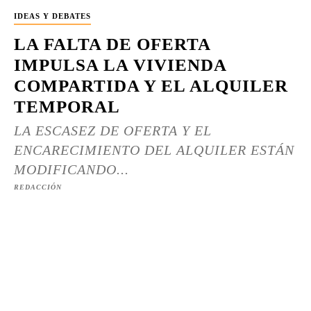
IDEAS Y DEBATES
LA FALTA DE OFERTA
IMPULSA LA VIVIENDA
COMPARTIDA Y EL ALQUILER
TEMPORAL
LA ESCASEZ DE OFERTA Y EL
ENCARECIMIENTO DEL ALQUILER ESTÁN
MODIFICANDO...
REDACCIÓN