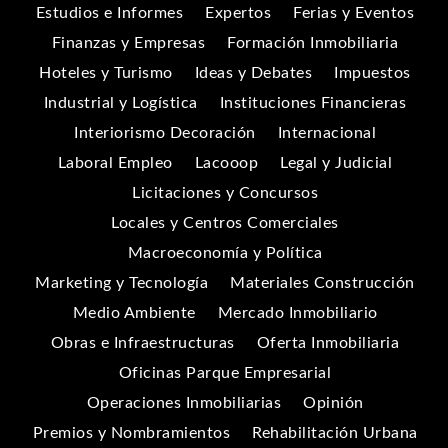
Estudios e Informes
Expertos
Ferias y Eventos
Finanzas y Empresas
Formación Inmobiliaria
Hoteles y Turismo
Ideas y Debates
Impuestos
Industrial y Logística
Instituciones Financieras
Interiorismo Decoración
Internacional
Laboral Empleo
Lacooop
Legal y Judicial
Licitaciones y Concursos
Locales y Centros Comerciales
Macroeconomía y Política
Marketing y Tecnología
Materiales Construcción
Medio Ambiente
Mercado Inmobiliario
Obras e Infraestructuras
Oferta Inmobiliaria
Oficinas Parque Empresarial
Operaciones Inmobiliarias
Opinión
Premios y Nombramientos
Rehabilitación Urbana