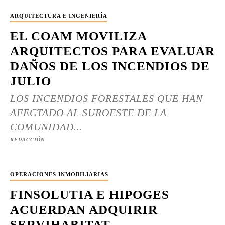
ARQUITECTURA E INGENIERÍA
EL COAM MOVILIZA
ARQUITECTOS PARA EVALUAR
DAÑOS DE LOS INCENDIOS DE
JULIO
LOS INCENDIOS FORESTALES QUE HAN
AFECTADO AL SUROESTE DE LA
COMUNIDAD...
REDACCIÓN
OPERACIONES INMOBILIARIAS
FINSOLUTIA E HIPOGES
ACUERDAN ADQUIRIR
SERVIHABITAT