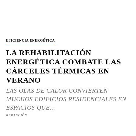
EFICIENCIA ENERGÉTICA
LA REHABILITACIÓN
ENERGÉTICA COMBATE LAS
CÁRCELES TÉRMICAS EN
VERANO
LAS OLAS DE CALOR CONVIERTEN
MUCHOS EDIFICIOS RESIDENCIALES EN
ESPACIOS QUE...
REDACCIÓN