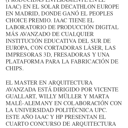
IAAC) EN EL SOLAR DECATHLON EUROPE
EN MADRID, DONDE GANÓ EL PEOPLES
CHOICE PREMIO. IAAC TIENE EL
LABORATORIO DE PRODUCCIÓN DIGITAL
MÁS AVANZADO DE CUALQUIER
INSTITUCIÓN EDUCATIVA DEL SUR DE
EUROPA, CON CORTADORAS LÁSER, LAS
IMPRESORAS 3D, FRESADORAS Y UNA
PLATAFORMA PARA LA FABRICACIÓN DE
CHIPS.
EL MASTER EN ARQUITECTURA
AVANZADA ESTÁ DIRIGIDO POR VICENTE
GUALLART, WILLY MÜLLER Y MARTA
MALÉ-ALEMANY EN COLABORACIÓN CON
LA UNIVERSIDAD POLITÉCNICA UPC.
ESTE AÑO IAAC Y HP PRESENTAN EL
CUARTO CONCURSO DE ARQUITECTURA