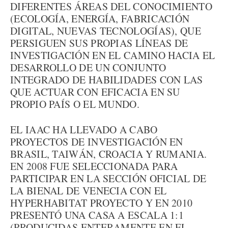
DIFERENTES ÁREAS DEL CONOCIMIENTO
(ECOLOGÍA, ENERGÍA, FABRICACIÓN
DIGITAL, NUEVAS TECNOLOGÍAS), QUE
PERSIGUEN SUS PROPIAS LÍNEAS DE
INVESTIGACIÓN EN EL CAMINO HACIA EL
DESARROLLO DE UN CONJUNTO
INTEGRADO DE HABILIDADES CON LAS
QUE ACTUAR CON EFICACIA EN SU
PROPIO PAÍS O EL MUNDO.
EL IAAC HA LLEVADO A CABO
PROYECTOS DE INVESTIGACIÓN EN
BRASIL, TAIWÁN, CROACIA Y RUMANIA.
EN 2008 FUE SELECCIONADA PARA
PARTICIPAR EN LA SECCIÓN OFICIAL DE
LA BIENAL DE VENECIA CON EL
HYPERHABITAT PROYECTO Y EN 2010
PRESENTÓ UNA CASA A ESCALA 1:1
(PRODUCIDAS ENTERAMENTE EN EL