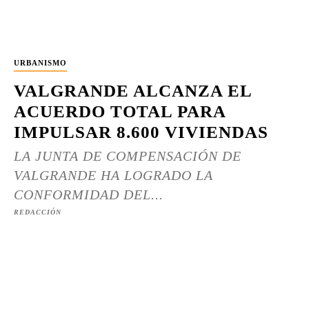
URBANISMO
VALGRANDE ALCANZA EL
ACUERDO TOTAL PARA
IMPULSAR 8.600 VIVIENDAS
LA JUNTA DE COMPENSACIÓN DE
VALGRANDE HA LOGRADO LA
CONFORMIDAD DEL...
REDACCIÓN