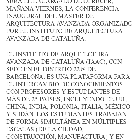
SERÁ EL ENCARGADO DE OFRECER,
MAÑANA VIERNES, LA CONFERENCIA
INAUGURAL DEL MASTER DE
ARQUITECTURA AVANZADA ORGANIZADO
POR EL INSTITUTO DE ARQUITECTURA
AVANZADA DE CATALUÑA.
EL INSTITUTO DE ARQUITECTURA
AVANZADA DE CATALUÑA (IAAC), CON
SEDE EN EL DISTRITO 22@ DE
BARCELONA, ES UNA PLATAFORMA PARA
EL INTERCAMBIO DE CONOCIMIENTOS
CON PROFESORES Y ESTUDIANTES DE
MÁS DE 25 PAÍSES, INCLUYENDO EE.UU.,
CHINA, INDIA, POLONIA, ITALIA, MÉXICO
Y SUDÁN. LOS ESTUDIANTES TRABAJAN
DE FORMA SIMULTÁNEA EN MÚLTIPLES
ESCALAS (DE LA CIUDAD,
CONSTRUCCIÓN, MANUFACTURA) Y EN