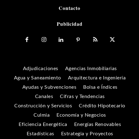
Contacto
Publicidad
Adjudicaciones
Agencias Inmobiliarias
Agua y Saneamiento
Arquitectura e Ingeniería
Ayudas y Subvenciones
Bolsa e Índices
Canales
Cifras y Tendencias
Construcción y Servicios
Crédito Hipotecario
Culmia
Economía y Negocios
Eficiencia Energética
Energías Renovables
Estadísticas
Estrategia y Proyectos