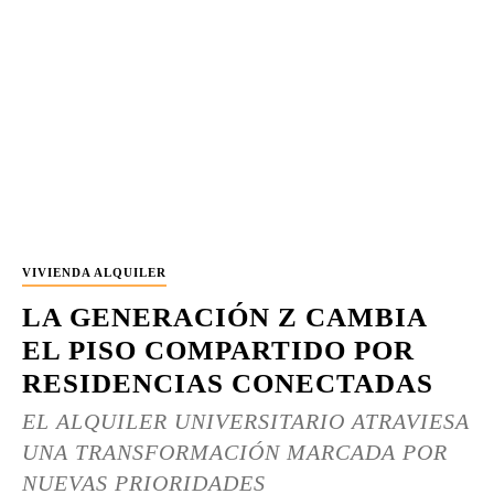
VIVIENDA ALQUILER
LA GENERACIÓN Z CAMBIA
EL PISO COMPARTIDO POR
RESIDENCIAS CONECTADAS
EL ALQUILER UNIVERSITARIO ATRAVIESA
UNA TRANSFORMACIÓN MARCADA POR
NUEVAS PRIORIDADES