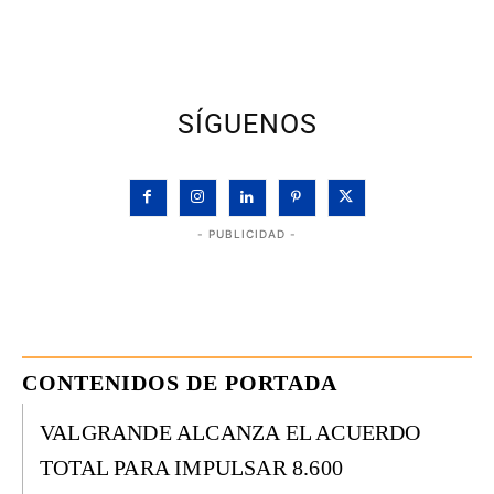
SÍGUENOS
- PUBLICIDAD -
CONTENIDOS DE PORTADA
VALGRANDE ALCANZA EL ACUERDO
TOTAL PARA IMPULSAR 8.600