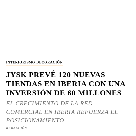
INTERIORISMO DECORACIÓN
JYSK PREVÉ 120 NUEVAS
TIENDAS EN IBERIA CON UNA
INVERSIÓN DE 60 MILLONES
EL CRECIMIENTO DE LA RED
COMERCIAL EN IBERIA REFUERZA EL
POSICIONAMIENTO...
REDACCIÓN