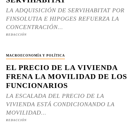
LA ADQUISICIÓN DE SERVIHABITAT POR
FINSOLUTIA E HIPOGES REFUERZA LA
CONCENTRACIÓN...
REDACCIÓN
MACROECONOMÍA Y POLÍTICA
EL PRECIO DE LA VIVIENDA
FRENA LA MOVILIDAD DE LOS
FUNCIONARIOS
LA ESCALADA DEL PRECIO DE LA
VIVIENDA ESTÁ CONDICIONANDO LA
MOVILIDAD...
REDACCIÓN