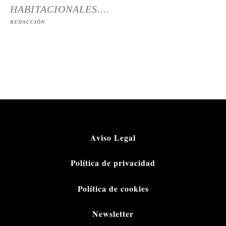
HABITACIONALES....
REDACCIÓN
Aviso Legal
Política de privacidad
Política de cookies
Newsletter