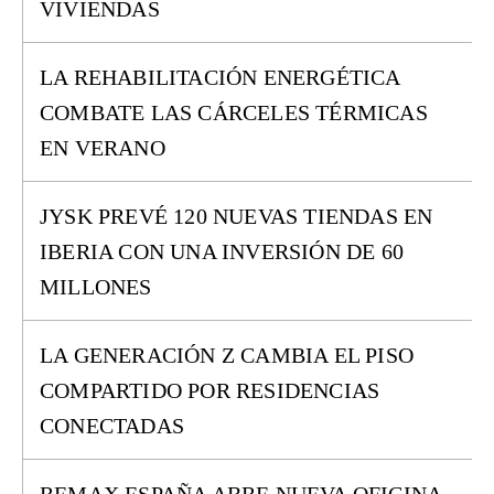
VIVIENDAS
LA REHABILITACIÓN ENERGÉTICA
COMBATE LAS CÁRCELES TÉRMICAS
EN VERANO
JYSK PREVÉ 120 NUEVAS TIENDAS EN
IBERIA CON UNA INVERSIÓN DE 60
MILLONES
LA GENERACIÓN Z CAMBIA EL PISO
COMPARTIDO POR RESIDENCIAS
CONECTADAS