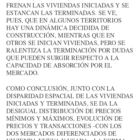
FRENAN LAS VIVIENDAS INICIADAS Y SE
ESTANCAN LAS TERMINADAS. SE VE,
PUES, QUE EN ALGUNOS TERRITORIOS
HAY UNA DINÁMICA DECIDIDA DE
CONSTRUCCIÓN, MIENTRAS QUE EN
OTROS SE INICIAN VIVIENDAS, PERO SE
RALENTIZA LA TERMINACIÓN POR DUDAS
QUE PUEDEN SURGIR RESPECTO A LA
CAPACIDAD DE ABSORCIÓN POR EL
MERCADO.
COMO CONCLUSIÓN, JUNTO CON LA
DISPARIDAD ESPACIAL DE LAS VIVIENDAS
INICIADAS Y TERMINADAS, SE DA LA
DESIGUAL DISTRIBUCIÓN DE PRECIOS
MÍNIMOS Y MÁXIMOS, EVOLUCIÓN DE
PRECIOS Y TRANSACCIONES -CON LOS
DOS MERCADOS DIFERENCIADOS DE