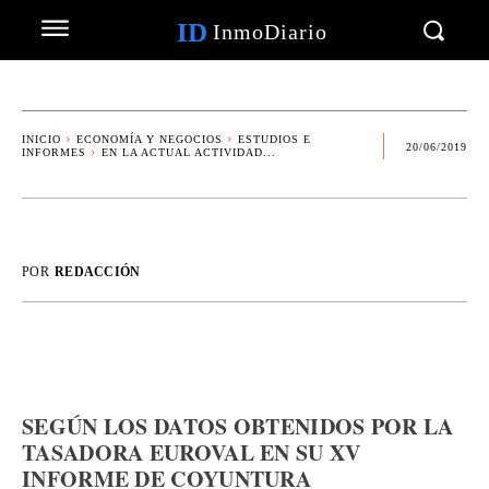
ID
InmoDiario
INICIO
ECONOMÍA Y NEGOCIOS
ESTUDIOS E
20/06/2019
INFORMES
EN LA ACTUAL ACTIVIDAD...
POR
REDACCIÓN
SEGÚN LOS DATOS OBTENIDOS POR LA
TASADORA EUROVAL EN SU XV
INFORME DE COYUNTURA