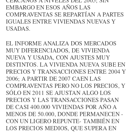
CERCANOS A NIVELES DEL 2005; SIN
EMBARGO EN ESOS AÑOS LAS
COMPRAVENTAS SE REPARTÍAN A PARTES
IGUALES ENTRE VIVIENDAS NUEVAS Y
USADAS.
EL INFORME ANALIZA DOS MERCADOS
MUY DIFERENCIADOS, DE VIVIENDA
NUEVA Y USADA, CON AJUSTES MUY
DISTINTOS. LA VIVIENDA NUEVA SUBE EN
PRECIOS Y TRANSACCIONES ENTRE 2004 Y
2006; A PARTIR DE 2007 CAEN LAS
COMPRAVENTAS PERO NO LOS PRECIOS, Y
SÓLO EN 2011 SE AJUSTAN ALGO LOS
PRECIOS Y LAS TRANSACCIONES PASAN
DE CASI 400.000 VIVIENDAS POR AÑO A
MENOS DE 50.000, DONDE PERMANECEN -
CON UN LIGERO REPUNTE- TAMBIÉN EN
LOS PRECIOS MEDIOS, QUE SUPERA EN