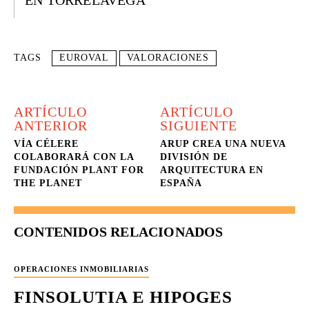
EN TORRELAVEGA
TAGS
EUROVAL
VALORACIONES
ARTÍCULO
ARTÍCULO
ANTERIOR
SIGUIENTE
VÍA CÉLERE
ARUP CREA UNA NUEVA
COLABORARÁ CON LA
DIVISIÓN DE
FUNDACIÓN PLANT FOR
ARQUITECTURA EN
THE PLANET
ESPAÑA
CONTENIDOS RELACIONADOS
OPERACIONES INMOBILIARIAS
FINSOLUTIA E HIPOGES