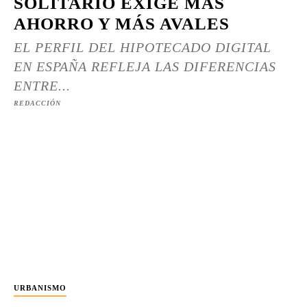
SOLITARIO EXIGE MÁS
AHORRO Y MÁS AVALES
EL PERFIL DEL HIPOTECADO DIGITAL
EN ESPAÑA REFLEJA LAS DIFERENCIAS
ENTRE...
REDACCIÓN
URBANISMO