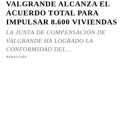
VALGRANDE ALCANZA EL
ACUERDO TOTAL PARA
IMPULSAR 8.600 VIVIENDAS
LA JUNTA DE COMPENSACIÓN DE
VALGRANDE HA LOGRADO LA
CONFORMIDAD DEL...
REDACCIÓN