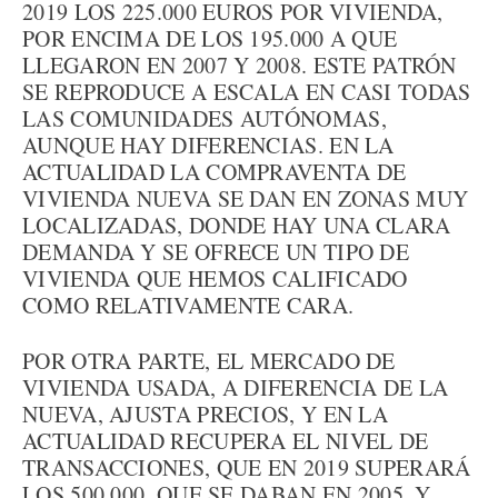
2019 LOS 225.000 EUROS POR VIVIENDA,
POR ENCIMA DE LOS 195.000 A QUE
LLEGARON EN 2007 Y 2008. ESTE PATRÓN
SE REPRODUCE A ESCALA EN CASI TODAS
LAS COMUNIDADES AUTÓNOMAS,
AUNQUE HAY DIFERENCIAS. EN LA
ACTUALIDAD LA COMPRAVENTA DE
VIVIENDA NUEVA SE DAN EN ZONAS MUY
LOCALIZADAS, DONDE HAY UNA CLARA
DEMANDA Y SE OFRECE UN TIPO DE
VIVIENDA QUE HEMOS CALIFICADO
COMO RELATIVAMENTE CARA.
POR OTRA PARTE, EL MERCADO DE
VIVIENDA USADA, A DIFERENCIA DE LA
NUEVA, AJUSTA PRECIOS, Y EN LA
ACTUALIDAD RECUPERA EL NIVEL DE
TRANSACCIONES, QUE EN 2019 SUPERARÁ
LOS 500.000, QUE SE DABAN EN 2005, Y