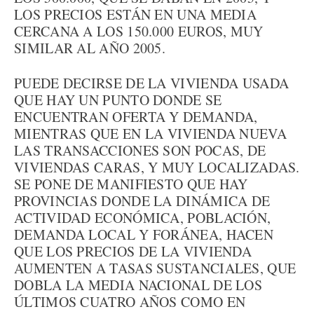
LOS PRECIOS ESTÁN EN UNA MEDIA
CERCANA A LOS 150.000 EUROS, MUY
SIMILAR AL AÑO 2005.
PUEDE DECIRSE DE LA VIVIENDA USADA
QUE HAY UN PUNTO DONDE SE
ENCUENTRAN OFERTA Y DEMANDA,
MIENTRAS QUE EN LA VIVIENDA NUEVA
LAS TRANSACCIONES SON POCAS, DE
VIVIENDAS CARAS, Y MUY LOCALIZADAS.
SE PONE DE MANIFIESTO QUE HAY
PROVINCIAS DONDE LA DINÁMICA DE
ACTIVIDAD ECONÓMICA, POBLACIÓN,
DEMANDA LOCAL Y FORÁNEA, HACEN
QUE LOS PRECIOS DE LA VIVIENDA
AUMENTEN A TASAS SUSTANCIALES, QUE
DOBLA LA MEDIA NACIONAL DE LOS
ÚLTIMOS CUATRO AÑOS COMO EN