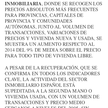
INMOBILIARIA
, DONDE SE RECOGEN LOS
PRECIOS ABSOLUTOS MÁS FRECUENTES
PARA PROVINCIAS, CAPITALES DE
PROVINCIA Y COMUNIDADES
AUTÓNOMAS, JUNTO AL VOLUMEN DE
TRANSACCIONES, VARIACIONES DE
PRECIOS Y VIVIENDA NUEVA Y USADA, SE
MUESTRA UN AUMENTO RESPECTO AL
2014 DEL 9% DE MEDIA SOBRE EL PRECIO
PARA TODO TIPO DE VIVIENDA LIBRE.
A PESAR DE LA RECUPERACIÓN, QUE SE
CONFIRMA EN TODOS LOS INDICADORES
CLAVE, LA ACTIVIDAD DEL SECTOR
INMOBILIARIO ESPAÑOL ESTÁ
SUPEDITADA A LA SEGUNDA MANO O
VIVIENDA USADA, CON UN VOLUMEN DE
TRANSACCIONES Y PRECIO MEDIO