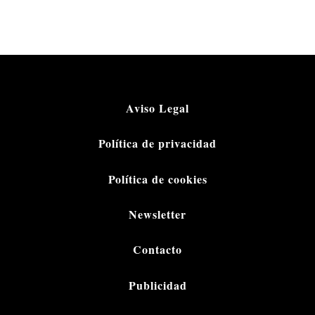
Aviso Legal
Política de privacidad
Política de cookies
Newsletter
Contacto
Publicidad