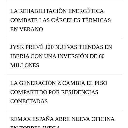
LA REHABILITACIÓN ENERGÉTICA
COMBATE LAS CÁRCELES TÉRMICAS
EN VERANO
JYSK PREVÉ 120 NUEVAS TIENDAS EN
IBERIA CON UNA INVERSIÓN DE 60
MILLONES
LA GENERACIÓN Z CAMBIA EL PISO
COMPARTIDO POR RESIDENCIAS
CONECTADAS
REMAX ESPAÑA ABRE NUEVA OFICINA