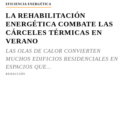
EFICIENCIA ENERGÉTICA
LA REHABILITACIÓN
ENERGÉTICA COMBATE LAS
CÁRCELES TÉRMICAS EN
VERANO
LAS OLAS DE CALOR CONVIERTEN
MUCHOS EDIFICIOS RESIDENCIALES EN
ESPACIOS QUE...
REDACCIÓN