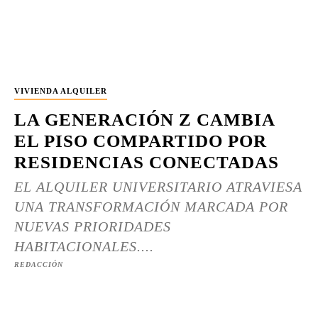
VIVIENDA ALQUILER
LA GENERACIÓN Z CAMBIA
EL PISO COMPARTIDO POR
RESIDENCIAS CONECTADAS
EL ALQUILER UNIVERSITARIO ATRAVIESA
UNA TRANSFORMACIÓN MARCADA POR
NUEVAS PRIORIDADES
HABITACIONALES....
REDACCIÓN