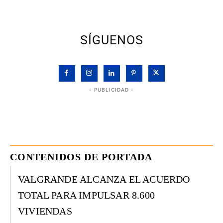
SÍGUENOS
- PUBLICIDAD -
CONTENIDOS DE PORTADA
VALGRANDE ALCANZA EL ACUERDO
TOTAL PARA IMPULSAR 8.600
VIVIENDAS