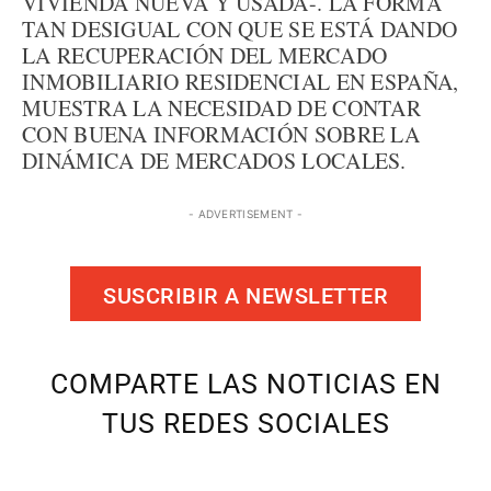
VIVIENDA NUEVA Y USADA-. LA FORMA
TAN DESIGUAL CON QUE SE ESTÁ DANDO
LA RECUPERACIÓN DEL MERCADO
INMOBILIARIO RESIDENCIAL EN ESPAÑA,
MUESTRA LA NECESIDAD DE CONTAR
CON BUENA INFORMACIÓN SOBRE LA
DINÁMICA DE MERCADOS LOCALES.
- ADVERTISEMENT -
SUSCRIBIR A NEWSLETTER
COMPARTE LAS NOTICIAS EN
TUS REDES SOCIALES