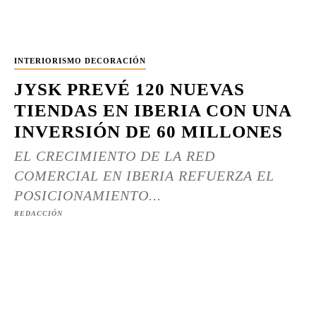
INTERIORISMO DECORACIÓN
JYSK PREVÉ 120 NUEVAS
TIENDAS EN IBERIA CON UNA
INVERSIÓN DE 60 MILLONES
EL CRECIMIENTO DE LA RED
COMERCIAL EN IBERIA REFUERZA EL
POSICIONAMIENTO...
REDACCIÓN