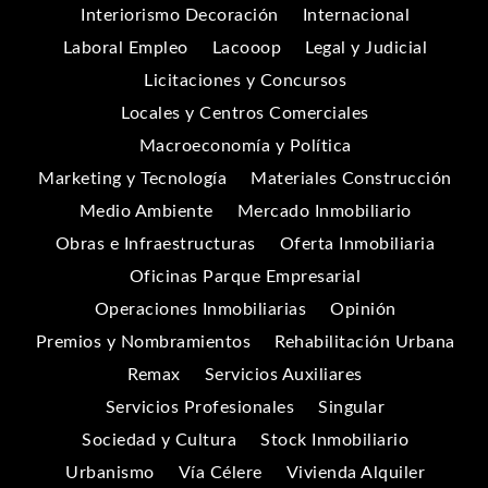
Interiorismo Decoración
Internacional
Laboral Empleo
Lacooop
Legal y Judicial
Licitaciones y Concursos
Locales y Centros Comerciales
Macroeconomía y Política
Marketing y Tecnología
Materiales Construcción
Medio Ambiente
Mercado Inmobiliario
Obras e Infraestructuras
Oferta Inmobiliaria
Oficinas Parque Empresarial
Operaciones Inmobiliarias
Opinión
Premios y Nombramientos
Rehabilitación Urbana
Remax
Servicios Auxiliares
Servicios Profesionales
Singular
Sociedad y Cultura
Stock Inmobiliario
Urbanismo
Vía Célere
Vivienda Alquiler