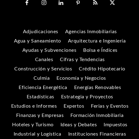
Adjudicaciones
Agencias Inmobiliarias
Agua y Saneamiento
Arquitectura e Ingeniería
Ayudas y Subvenciones
Bolsa e Índices
Canales
Cifras y Tendencias
Construcción y Servicios
Crédito Hipotecario
Culmia
Economía y Negocios
Eficiencia Energética
Energías Renovables
Estadísticas
Estrategia y Proyectos
Estudios e Informes
Expertos
Ferias y Eventos
Finanzas y Empresas
Formación Inmobiliaria
Hoteles y Turismo
Ideas y Debates
Impuestos
Industrial y Logística
Instituciones Financieras