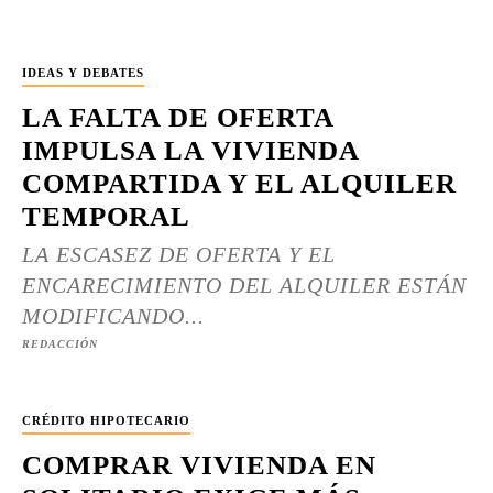
IDEAS Y DEBATES
LA FALTA DE OFERTA
IMPULSA LA VIVIENDA
COMPARTIDA Y EL ALQUILER
TEMPORAL
LA ESCASEZ DE OFERTA Y EL
ENCARECIMIENTO DEL ALQUILER ESTÁN
MODIFICANDO...
REDACCIÓN
CRÉDITO HIPOTECARIO
COMPRAR VIVIENDA EN