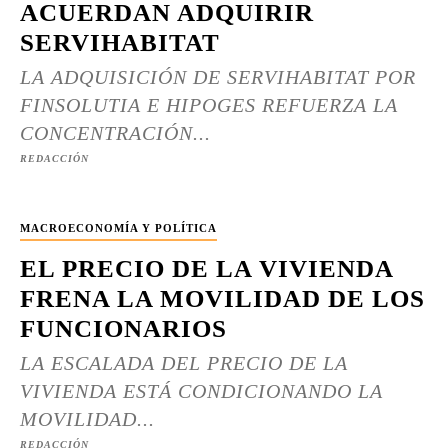
ACUERDAN ADQUIRIR
SERVIHABITAT
LA ADQUISICIÓN DE SERVIHABITAT POR
FINSOLUTIA E HIPOGES REFUERZA LA
CONCENTRACIÓN...
REDACCIÓN
MACROECONOMÍA Y POLÍTICA
EL PRECIO DE LA VIVIENDA
FRENA LA MOVILIDAD DE LOS
FUNCIONARIOS
LA ESCALADA DEL PRECIO DE LA
VIVIENDA ESTÁ CONDICIONANDO LA
MOVILIDAD...
REDACCIÓN