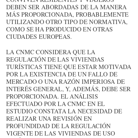
DEBEN SER ABORDADAS DE LA MANERA
MÁS PROPORCIONADA, PROBABLEMENTE
UTILIZANDO OTRO TIPO DE NORMATIVA,
COMO SE HA PRODUCIDO EN OTRAS
CIUDADES EUROPEAS.
LA CNMC CONSIDERA QUE LA
REGULACIÓN DE LAS VIVIENDAS
TURÍSTICAS TIENE QUE ESTAR MOTIVADA
POR LA EXISTENCIA DE UN FALLO DE
MERCADO O UNA RAZÓN IMPERIOSA DE
INTERÉS GENERAL, Y, ADEMÁS, DEBE SER
PROPORCIONADA. EL ANÁLISIS
EFECTUADO POR LA CNMC EN EL
ESTUDIO CONSTATA LA NECESIDAD DE
REALIZAR UNA REVISIÓN EN
PROFUNDIDAD DE LA REGULACIÓN
VIGENTE DE LAS VIVIENDAS DE USO