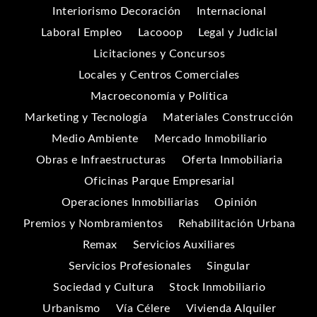
Interiorismo Decoración
Internacional
Laboral Empleo
Lacooop
Legal y Judicial
Licitaciones y Concursos
Locales y Centros Comerciales
Macroeconomía y Política
Marketing y Tecnología
Materiales Construcción
Medio Ambiente
Mercado Inmobiliario
Obras e Infraestructuras
Oferta Inmobiliaria
Oficinas Parque Empresarial
Operaciones Inmobiliarias
Opinión
Premios y Nombramientos
Rehabilitación Urbana
Remax
Servicios Auxiliares
Servicios Profesionales
Singular
Sociedad y Cultura
Stock Inmobiliario
Urbanismo
Vía Célere
Vivienda Alquiler