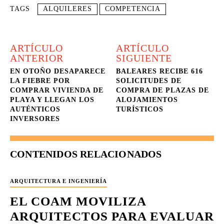
TAGS
ALQUILERES
COMPETENCIA
ARTÍCULO
ARTÍCULO
ANTERIOR
SIGUIENTE
EN OTOÑO DESAPARECE
BALEARES RECIBE 616
LA FIEBRE POR
SOLICITUDES DE
COMPRAR VIVIENDA DE
COMPRA DE PLAZAS DE
PLAYA Y LLEGAN LOS
ALOJAMIENTOS
AUTÉNTICOS
TURÍSTICOS
INVERSORES
CONTENIDOS RELACIONADOS
ARQUITECTURA E INGENIERÍA
EL COAM MOVILIZA
ARQUITECTOS PARA EVALUAR