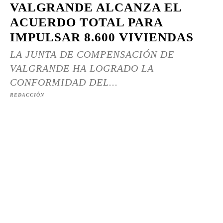
VALGRANDE ALCANZA EL
ACUERDO TOTAL PARA
IMPULSAR 8.600 VIVIENDAS
LA JUNTA DE COMPENSACIÓN DE
VALGRANDE HA LOGRADO LA
CONFORMIDAD DEL...
REDACCIÓN