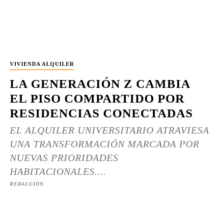
VIVIENDA ALQUILER
LA GENERACIÓN Z CAMBIA
EL PISO COMPARTIDO POR
RESIDENCIAS CONECTADAS
EL ALQUILER UNIVERSITARIO ATRAVIESA
UNA TRANSFORMACIÓN MARCADA POR
NUEVAS PRIORIDADES
HABITACIONALES....
REDACCIÓN