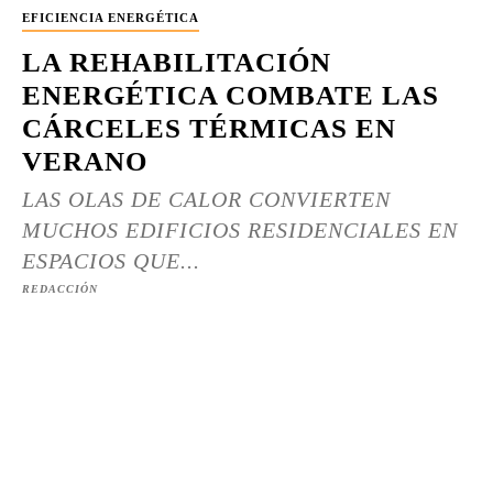
EFICIENCIA ENERGÉTICA
LA REHABILITACIÓN
ENERGÉTICA COMBATE LAS
CÁRCELES TÉRMICAS EN
VERANO
LAS OLAS DE CALOR CONVIERTEN
MUCHOS EDIFICIOS RESIDENCIALES EN
ESPACIOS QUE...
REDACCIÓN