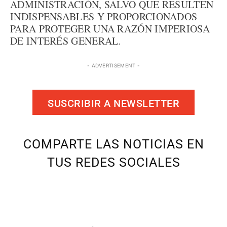
ADMINISTRACIÓN, SALVO QUE RESULTEN
INDISPENSABLES Y PROPORCIONADOS
PARA PROTEGER UNA RAZÓN IMPERIOSA
DE INTERÉS GENERAL.
- ADVERTISEMENT -
SUSCRIBIR A NEWSLETTER
COMPARTE LAS NOTICIAS EN
TUS REDES SOCIALES