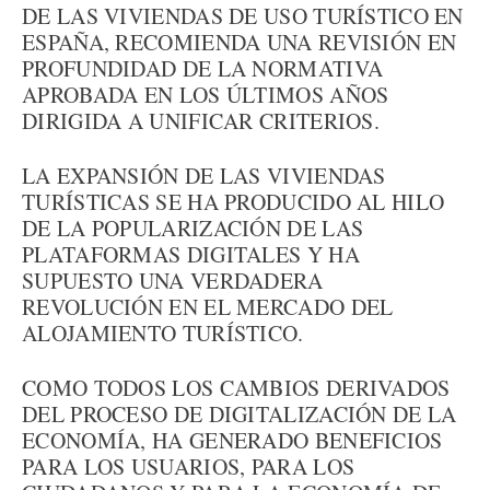
DE LAS VIVIENDAS DE USO TURÍSTICO EN
ESPAÑA, RECOMIENDA UNA REVISIÓN EN
PROFUNDIDAD DE LA NORMATIVA
APROBADA EN LOS ÚLTIMOS AÑOS
DIRIGIDA A UNIFICAR CRITERIOS.
LA EXPANSIÓN DE LAS VIVIENDAS
TURÍSTICAS SE HA PRODUCIDO AL HILO
DE LA POPULARIZACIÓN DE LAS
PLATAFORMAS DIGITALES Y HA
SUPUESTO UNA VERDADERA
REVOLUCIÓN EN EL MERCADO DEL
ALOJAMIENTO TURÍSTICO.
COMO TODOS LOS CAMBIOS DERIVADOS
DEL PROCESO DE DIGITALIZACIÓN DE LA
ECONOMÍA, HA GENERADO BENEFICIOS
PARA LOS USUARIOS, PARA LOS