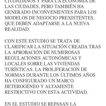
CIUDADANOS Y PARA LA ECONOMÍA DE
LAS CIUDADES, PERO TAMBIÉN HA
GENERADO INCONVENIENTES PARA LOS
MODELOS DE NEGOCIO PREXISTENTES,
QUE DEBEN ADAPTARSE A LA NUEVA
REALIDAD.
CON ESTE ESTUDIO SE TRATA DE
CLARIFICAR LA SITUACIÓN CREADA TRAS
LA APROBACIÓN DE NUMEROSAS
REGULACIONES AUTONÓMICAS Y
LOCALES SOBRE LAS VIVIENDAS
TURÍSTICAS. LA PROLIFERACIÓN DE
NORMAS DURANTE LOS ÚLTIMOS AÑOS
HA CONFIGURADO UN MARCO
HETEROGÉNEO Y ALTAMENTE
RESTRICTIVO CON ESTA ACTIVIDAD.
EN EL ESTUDIO SE REPASAN LA