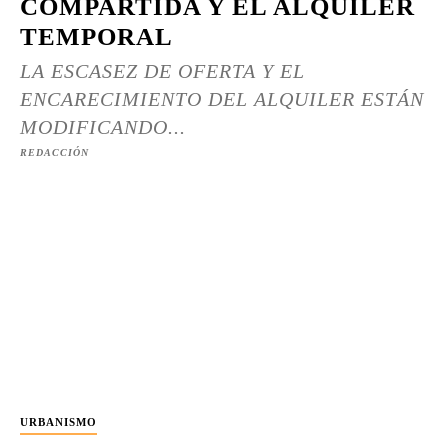
COMPARTIDA Y EL ALQUILER
TEMPORAL
LA ESCASEZ DE OFERTA Y EL
ENCARECIMIENTO DEL ALQUILER ESTÁN
MODIFICANDO...
REDACCIÓN
URBANISMO