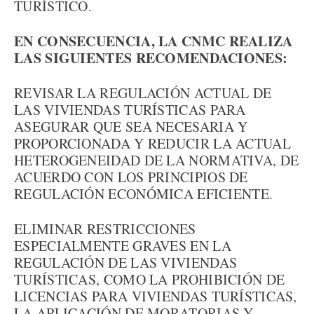
TURÍSTICO.
EN CONSECUENCIA, LA CNMC REALIZA
LAS SIGUIENTES RECOMENDACIONES:
REVISAR LA REGULACIÓN ACTUAL DE
LAS VIVIENDAS TURÍSTICAS PARA
ASEGURAR QUE SEA NECESARIA Y
PROPORCIONADA Y REDUCIR LA ACTUAL
HETEROGENEIDAD DE LA NORMATIVA, DE
ACUERDO CON LOS PRINCIPIOS DE
REGULACIÓN ECONÓMICA EFICIENTE.
ELIMINAR RESTRICCIONES
ESPECIALMENTE GRAVES EN LA
REGULACIÓN DE LAS VIVIENDAS
TURÍSTICAS, COMO LA PROHIBICIÓN DE
LICENCIAS PARA VIVIENDAS TURÍSTICAS,
LA APLICACIÓN DE MORATORIAS Y