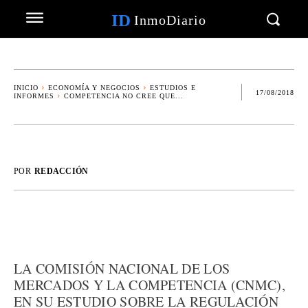
ID
InmoDiario
INICIO
ECONOMÍA Y NEGOCIOS
ESTUDIOS E
17/08/2018
INFORMES
COMPETENCIA NO CREE QUE...
POR
REDACCIÓN
LA COMISIÓN NACIONAL DE LOS
MERCADOS Y LA COMPETENCIA (CNMC),
EN SU ESTUDIO SOBRE LA REGULACIÓN