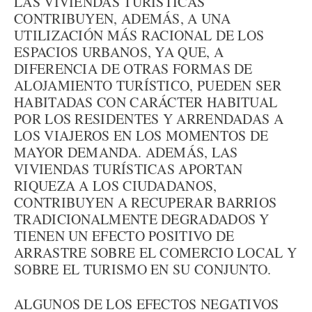
LAS VIVIENDAS TURÍSTICAS
CONTRIBUYEN, ADEMÁS, A UNA
UTILIZACIÓN MÁS RACIONAL DE LOS
ESPACIOS URBANOS, YA QUE, A
DIFERENCIA DE OTRAS FORMAS DE
ALOJAMIENTO TURÍSTICO, PUEDEN SER
HABITADAS CON CARÁCTER HABITUAL
POR LOS RESIDENTES Y ARRENDADAS A
LOS VIAJEROS EN LOS MOMENTOS DE
MAYOR DEMANDA. ADEMÁS, LAS
VIVIENDAS TURÍSTICAS APORTAN
RIQUEZA A LOS CIUDADANOS,
CONTRIBUYEN A RECUPERAR BARRIOS
TRADICIONALMENTE DEGRADADOS Y
TIENEN UN EFECTO POSITIVO DE
ARRASTRE SOBRE EL COMERCIO LOCAL Y
SOBRE EL TURISMO EN SU CONJUNTO.
ALGUNOS DE LOS EFECTOS NEGATIVOS