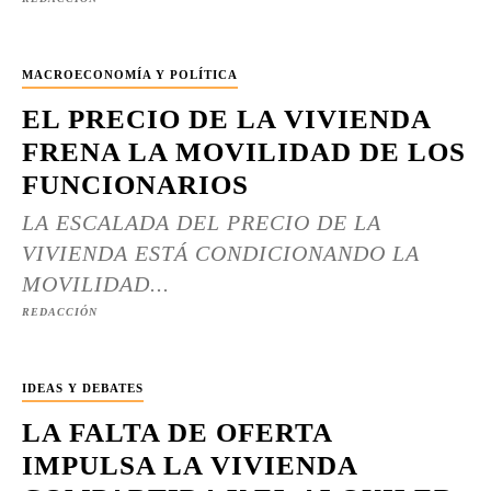
MACROECONOMÍA Y POLÍTICA
EL PRECIO DE LA VIVIENDA
FRENA LA MOVILIDAD DE LOS
FUNCIONARIOS
LA ESCALADA DEL PRECIO DE LA
VIVIENDA ESTÁ CONDICIONANDO LA
MOVILIDAD...
REDACCIÓN
IDEAS Y DEBATES
LA FALTA DE OFERTA
IMPULSA LA VIVIENDA