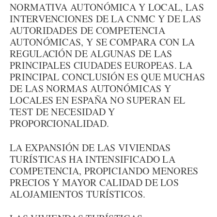
NORMATIVA AUTONÓMICA Y LOCAL, LAS
INTERVENCIONES DE LA CNMC Y DE LAS
AUTORIDADES DE COMPETENCIA
AUTONÓMICAS, Y SE COMPARA CON LA
REGULACIÓN DE ALGUNAS DE LAS
PRINCIPALES CIUDADES EUROPEAS. LA
PRINCIPAL CONCLUSIÓN ES QUE MUCHAS
DE LAS NORMAS AUTONÓMICAS Y
LOCALES EN ESPAÑA NO SUPERAN EL
TEST DE NECESIDAD Y
PROPORCIONALIDAD.
LA EXPANSIÓN DE LAS VIVIENDAS
TURÍSTICAS HA INTENSIFICADO LA
COMPETENCIA, PROPICIANDO MENORES
PRECIOS Y MAYOR CALIDAD DE LOS
ALOJAMIENTOS TURÍSTICOS.