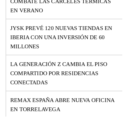
COMBATE LAS CÁRCELES TÉRMICAS
EN VERANO
JYSK PREVÉ 120 NUEVAS TIENDAS EN
IBERIA CON UNA INVERSIÓN DE 60
MILLONES
LA GENERACIÓN Z CAMBIA EL PISO
COMPARTIDO POR RESIDENCIAS
CONECTADAS
REMAX ESPAÑA ABRE NUEVA OFICINA
EN TORRELAVEGA