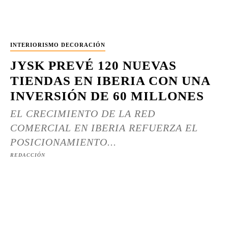
INTERIORISMO DECORACIÓN
JYSK PREVÉ 120 NUEVAS
TIENDAS EN IBERIA CON UNA
INVERSIÓN DE 60 MILLONES
EL CRECIMIENTO DE LA RED
COMERCIAL EN IBERIA REFUERZA EL
POSICIONAMIENTO...
REDACCIÓN