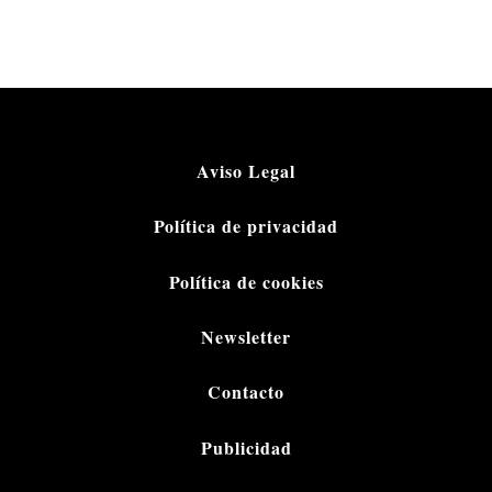
Aviso Legal
Política de privacidad
Política de cookies
Newsletter
Contacto
Publicidad