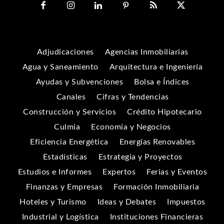
Adjudicaciones
Agencias Inmobiliarias
Agua y Saneamiento
Arquitectura e Ingeniería
Ayudas y Subvenciones
Bolsa e Índices
Canales
Cifras y Tendencias
Construcción y Servicios
Crédito Hipotecario
Culmia
Economía y Negocios
Eficiencia Energética
Energías Renovables
Estadísticas
Estrategia y Proyectos
Estudios e Informes
Expertos
Ferias y Eventos
Finanzas y Empresas
Formación Inmobiliaria
Hoteles y Turismo
Ideas y Debates
Impuestos
Industrial y Logística
Instituciones Financieras