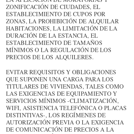
ZONIFICACIÓN DE CIUDADES, EL
ESTABLECIMIENTO DE CUPOS POR
ZONAS, LA PROHIBICIÓN DE ALQUILAR
HABITACIONES, LA LIMITACIÓN DE LA
DURACIÓN DE LA ESTANCIA, EL
ESTABLECIMIENTO DE TAMAÑOS
MÍNIMOS O LA REGULACIÓN DE LOS
PRECIOS DE LOS ALQUILERES.
EVITAR REQUISITOS Y OBLIGACIONES
QUE SUPONEN UNA CARGA PARA LOS
TITULARES DE VIVIENDAS, TALES COMO
LAS EXIGENCIAS DE EQUIPAMIENTO Y
SERVICIOS MÍNIMOS -CLIMATIZACIÓN,
WIFI, ASISTENCIA TELEFÓNICA O PLACAS
DISTINTIVAS-, LOS REGÍMENES DE
AUTORIZACIÓN PREVIA O LA EXIGENCIA
DE COMUNICACIÓN DE PRECIOS A LA