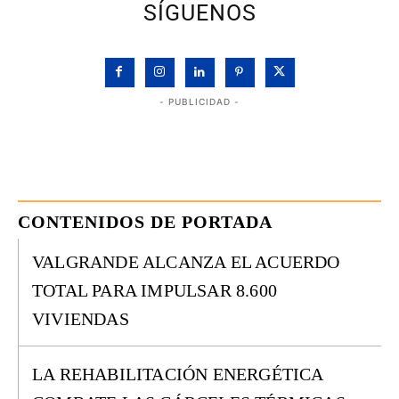
SÍGUENOS
- PUBLICIDAD -
CONTENIDOS DE PORTADA
VALGRANDE ALCANZA EL ACUERDO
TOTAL PARA IMPULSAR 8.600
VIVIENDAS
LA REHABILITACIÓN ENERGÉTICA