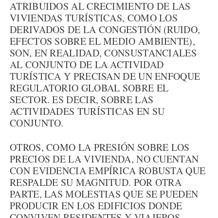
ATRIBUIDOS AL CRECIMIENTO DE LAS
VIVIENDAS TURÍSTICAS, COMO LOS
DERIVADOS DE LA CONGESTIÓN (RUIDO,
EFECTOS SOBRE EL MEDIO AMBIENTE),
SON, EN REALIDAD, CONSUSTANCIALES
AL CONJUNTO DE LA ACTIVIDAD
TURÍSTICA Y PRECISAN DE UN ENFOQUE
REGULATORIO GLOBAL SOBRE EL
SECTOR. ES DECIR, SOBRE LAS
ACTIVIDADES TURÍSTICAS EN SU
CONJUNTO.
OTROS, COMO LA PRESIÓN SOBRE LOS
PRECIOS DE LA VIVIENDA, NO CUENTAN
CON EVIDENCIA EMPÍRICA ROBUSTA QUE
RESPALDE SU MAGNITUD. POR OTRA
PARTE, LAS MOLESTIAS QUE SE PUEDEN
PRODUCIR EN LOS EDIFICIOS DONDE
CONVIVEN RESIDENTES Y VIAJEROS