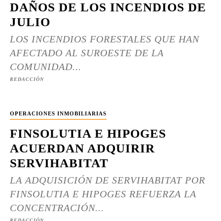
DAÑOS DE LOS INCENDIOS DE
JULIO
LOS INCENDIOS FORESTALES QUE HAN
AFECTADO AL SUROESTE DE LA
COMUNIDAD...
REDACCIÓN
OPERACIONES INMOBILIARIAS
FINSOLUTIA E HIPOGES
ACUERDAN ADQUIRIR
SERVIHABITAT
LA ADQUISICIÓN DE SERVIHABITAT POR
FINSOLUTIA E HIPOGES REFUERZA LA
CONCENTRACIÓN...
REDACCIÓN