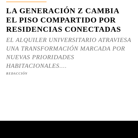
LA GENERACIÓN Z CAMBIA
EL PISO COMPARTIDO POR
RESIDENCIAS CONECTADAS
EL ALQUILER UNIVERSITARIO ATRAVIESA
UNA TRANSFORMACIÓN MARCADA POR
NUEVAS PRIORIDADES
HABITACIONALES....
REDACCIÓN