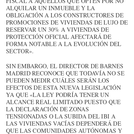
FISCAL A AQUELLOS QUE OPTEN POR NO
ALQUILAR UN INMUEBLE Y LA
OBLIGACIÓN A LOS CONSTRUCTORES DE
PROMOCIONES DE VIVIENDAS DE LUJO DE
RESERVAR UN 30% A VIVIENDAS DE
PROTECCIÓN OFICIAL AFECTARÁ DE
FORMA NOTABLE A LA EVOLUCIÓN DEL
SECTOR».
SIN EMBARGO, EL DIRECTOR DE BARNES
MADRID RECONOCE QUE TODAVÍA NO SE
PUEDEN MEDIR CUÁLES SERÁN LOS
EFECTOS DE ESTA NUEVA LEGISLACIÓN
YA QUE «LA LEY PODRÍA TENER UN
ALCANCE REAL LIMITADO PUESTO QUE
LA DECLARACIÓN DE ZONAS
TENSIONADAS O LA SUBIDA DEL IBI A
LAS VIVIENDAS VACÍAS DEPENDERÁ DE
QUE LAS COMUNIDADES AUTÓNOMAS Y