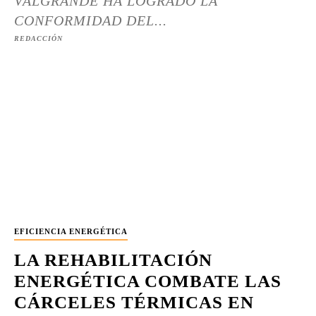
VALGRANDE HA LOGRADO LA
CONFORMIDAD DEL...
REDACCIÓN
EFICIENCIA ENERGÉTICA
LA REHABILITACIÓN
ENERGÉTICA COMBATE LAS
CÁRCELES TÉRMICAS EN