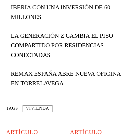
IBERIA CON UNA INVERSIÓN DE 60
MILLONES
LA GENERACIÓN Z CAMBIA EL PISO
COMPARTIDO POR RESIDENCIAS
CONECTADAS
REMAX ESPAÑA ABRE NUEVA OFICINA
EN TORRELAVEGA
TAGS
VIVIENDA
ARTÍCULO
ARTÍCULO