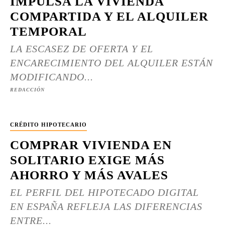
IMPULSA LA VIVIENDA
COMPARTIDA Y EL ALQUILER
TEMPORAL
LA ESCASEZ DE OFERTA Y EL
ENCARECIMIENTO DEL ALQUILER ESTÁN
MODIFICANDO...
REDACCIÓN
CRÉDITO HIPOTECARIO
COMPRAR VIVIENDA EN
SOLITARIO EXIGE MÁS
AHORRO Y MÁS AVALES
EL PERFIL DEL HIPOTECADO DIGITAL
EN ESPAÑA REFLEJA LAS DIFERENCIAS
ENTRE...