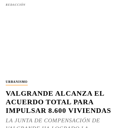
REDACCIÓN
URBANISMO
VALGRANDE ALCANZA EL
ACUERDO TOTAL PARA
IMPULSAR 8.600 VIVIENDAS
LA JUNTA DE COMPENSACIÓN DE