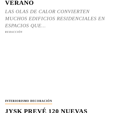
VERANO
LAS OLAS DE CALOR CONVIERTEN
MUCHOS EDIFICIOS RESIDENCIALES EN
ESPACIOS QUE...
REDACCIÓN
INTERIORISMO DECORACIÓN
JYSK PREVÉ 120 NUEVAS