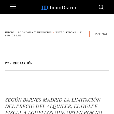
ID
InmoDiario
INICIO
ECONOMÍA Y NEGOCIOS
ESTADÍSTICAS
EL
19/11/2021
60% DE LOS...
POR
REDACCIÓN
SEGÚN BARNES MADRID LA LIMITACIÓN
DEL PRECIO DEL ALQUILER, EL GOLPE
FISCAL A AQUELLOS QUE OPTEN POR NO