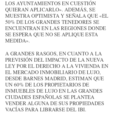
LOS AYUNTAMIENTOS EN CUESTIÓN
QUIERAN APLICARLO». ADEMÁS, SE
MUESTRA OPTIMISTA Y SEÑALA QUE «EL
50% DE LOS GRANDES TENEDORES SE
ENCUENTRAN EN LAS REGIONES DONDE
SE ESPERA QUE NO SE APLIQUE ESTA
MEDIDA».
A GRANDES RASGOS, EN CUANTO A LA
PREVISIÓN DEL IMPACTO DE LA NUEVA
LEY POR EL DERECHO A LA VIVIENDA EN
EL MERCADO INMOBILIARIO DE LUJO,
DESDE BARNES MADRID, ESTIMAN QUE
UN 60% DE LOS PROPIETARIOS DE
INMUEBLES DE LUJO EN LAS GRANDES
CIUDADES ESPAÑOLAS SE PLANTEA
VENDER ALGUNA DE SUS PROPIEDADES
VACÍAS PARA LIBRARSE DEL IBI.