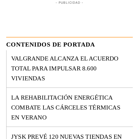
- PUBLICIDAD -
CONTENIDOS DE PORTADA
VALGRANDE ALCANZA EL ACUERDO
TOTAL PARA IMPULSAR 8.600
VIVIENDAS
LA REHABILITACIÓN ENERGÉTICA
COMBATE LAS CÁRCELES TÉRMICAS
EN VERANO
JYSK PREVÉ 120 NUEVAS TIENDAS EN