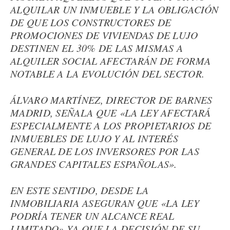
ALQUILAR UN INMUEBLE Y LA OBLIGACIÓN
DE QUE LOS CONSTRUCTORES DE
PROMOCIONES DE VIVIENDAS DE LUJO
DESTINEN EL 30% DE LAS MISMAS A
ALQUILER SOCIAL AFECTARÁN DE FORMA
NOTABLE A LA EVOLUCIÓN DEL SECTOR.
ÁLVARO MARTÍNEZ, DIRECTOR DE BARNES
MADRID, SEÑALA QUE «LA LEY AFECTARÁ
ESPECIALMENTE A LOS PROPIETARIOS DE
INMUEBLES DE LUJO Y AL INTERÉS
GENERAL DE LOS INVERSORES POR LAS
GRANDES CAPITALES ESPAÑOLAS».
EN ESTE SENTIDO, DESDE LA
INMOBILIARIA ASEGURAN QUE «LA LEY
PODRÍA TENER UN ALCANCE REAL
LIMITADO» YA QUE LA DECISIÓN DE SU