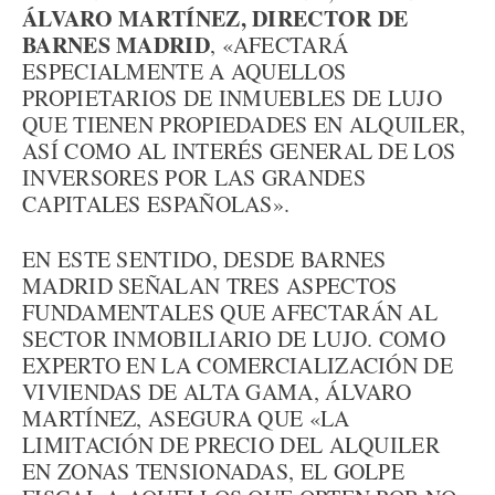
ÁLVARO MARTÍNEZ, DIRECTOR DE
BARNES MADRID
, «AFECTARÁ
ESPECIALMENTE A AQUELLOS
PROPIETARIOS DE INMUEBLES DE LUJO
QUE TIENEN PROPIEDADES EN ALQUILER,
ASÍ COMO AL INTERÉS GENERAL DE LOS
INVERSORES POR LAS GRANDES
CAPITALES ESPAÑOLAS».
EN ESTE SENTIDO, DESDE BARNES
MADRID SEÑALAN TRES ASPECTOS
FUNDAMENTALES QUE AFECTARÁN AL
SECTOR INMOBILIARIO DE LUJO. COMO
EXPERTO EN LA COMERCIALIZACIÓN DE
VIVIENDAS DE ALTA GAMA, ÁLVARO
MARTÍNEZ, ASEGURA QUE «LA
LIMITACIÓN DE PRECIO DEL ALQUILER
EN ZONAS TENSIONADAS, EL GOLPE