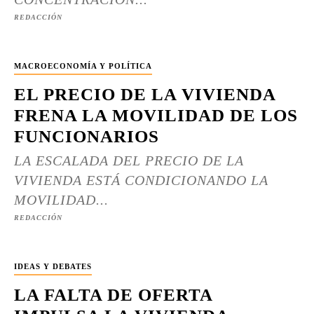
REDACCIÓN
MACROECONOMÍA Y POLÍTICA
EL PRECIO DE LA VIVIENDA
FRENA LA MOVILIDAD DE LOS
FUNCIONARIOS
LA ESCALADA DEL PRECIO DE LA
VIVIENDA ESTÁ CONDICIONANDO LA
MOVILIDAD...
REDACCIÓN
IDEAS Y DEBATES
LA FALTA DE OFERTA