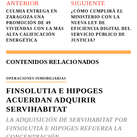
ANTERIOR
SIGUIENTE
CULMIA ENTREGA EN
¿CÓMO CUMPLIRÁ EL
ZARAGOZA UNA
MINISTERIO CON LA
PROMOCIÓN DE 49
NUEVA LEY DE
VIVIENDAS CON LA MÁS
EFICIENCIA DIGITAL DEL
ALTA CALIFICACIÓN
SERVICIO PÚBLICO DE
ENERGÉTICA
JUSTICIA?
CONTENIDOS RELACIONADOS
OPERACIONES INMOBILIARIAS
FINSOLUTIA E HIPOGES
ACUERDAN ADQUIRIR
SERVIHABITAT
LA ADQUISICIÓN DE SERVIHABITAT POR
FINSOLUTIA E HIPOGES REFUERZA LA
CONCENTRACIÓN...