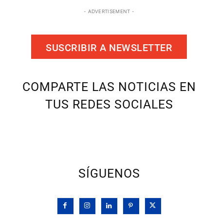
- ADVERTISEMENT -
SUSCRIBIR A NEWSLETTER
COMPARTE LAS NOTICIAS EN
TUS REDES SOCIALES
SÍGUENOS