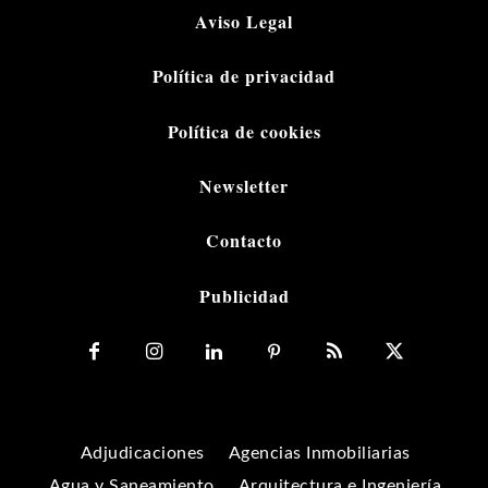
Aviso Legal
Política de privacidad
Política de cookies
Newsletter
Contacto
Publicidad
Adjudicaciones
Agencias Inmobiliarias
Agua y Saneamiento
Arquitectura e Ingeniería