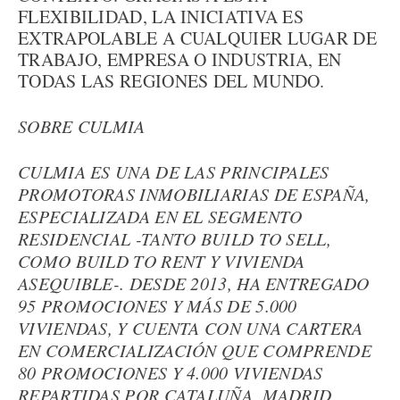
FLEXIBILIDAD, LA INICIATIVA ES
EXTRAPOLABLE A CUALQUIER LUGAR DE
TRABAJO, EMPRESA O INDUSTRIA, EN
TODAS LAS REGIONES DEL MUNDO.
SOBRE CULMIA
CULMIA ES UNA DE LAS PRINCIPALES
PROMOTORAS INMOBILIARIAS DE ESPAÑA,
ESPECIALIZADA EN EL SEGMENTO
RESIDENCIAL -TANTO BUILD TO SELL,
COMO BUILD TO RENT Y VIVIENDA
ASEQUIBLE-. DESDE 2013, HA ENTREGADO
95 PROMOCIONES Y MÁS DE 5.000
VIVIENDAS, Y CUENTA CON UNA CARTERA
EN COMERCIALIZACIÓN QUE COMPRENDE
80 PROMOCIONES Y 4.000 VIVIENDAS
REPARTIDAS POR CATALUÑA, MADRID,