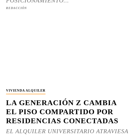
POSICIONAMIENTO...
REDACCIÓN
VIVIENDA ALQUILER
LA GENERACIÓN Z CAMBIA
EL PISO COMPARTIDO POR
RESIDENCIAS CONECTADAS
EL ALQUILER UNIVERSITARIO ATRAVIESA