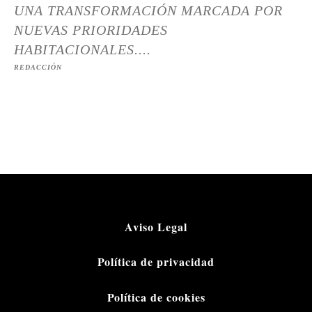
UNA TRANSFORMACIÓN MARCADA POR
NUEVAS PRIORIDADES
HABITACIONALES....
REDACCIÓN
Aviso Legal
Política de privacidad
Política de cookies