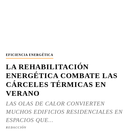
EFICIENCIA ENERGÉTICA
LA REHABILITACIÓN
ENERGÉTICA COMBATE LAS
CÁRCELES TÉRMICAS EN
VERANO
LAS OLAS DE CALOR CONVIERTEN
MUCHOS EDIFICIOS RESIDENCIALES EN
ESPACIOS QUE...
REDACCIÓN