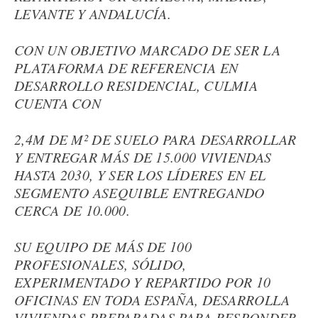
LEVANTE Y ANDALUCÍA.
CON UN OBJETIVO MARCADO DE SER LA
PLATAFORMA DE REFERENCIA EN
DESARROLLO RESIDENCIAL, CULMIA
CUENTA CON
2,4M DE M² DE SUELO PARA DESARROLLAR
Y ENTREGAR MÁS DE 15.000 VIVIENDAS
HASTA 2030, Y SER LOS LÍDERES EN EL
SEGMENTO ASEQUIBLE ENTREGANDO
CERCA DE 10.000.
SU EQUIPO DE MÁS DE 100
PROFESIONALES, SÓLIDO,
EXPERIMENTADO Y REPARTIDO POR 10
OFICINAS EN TODA ESPAÑA, DESARROLLA
VIVIENDAS PREPARADAS PARA RESPONDER