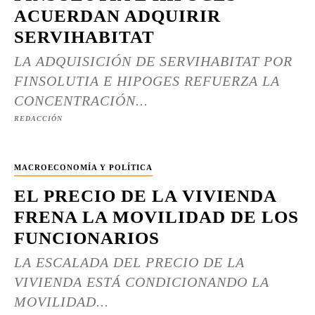
ACUERDAN ADQUIRIR
SERVIHABITAT
LA ADQUISICIÓN DE SERVIHABITAT POR
FINSOLUTIA E HIPOGES REFUERZA LA
CONCENTRACIÓN...
REDACCIÓN
MACROECONOMÍA Y POLÍTICA
EL PRECIO DE LA VIVIENDA
FRENA LA MOVILIDAD DE LOS
FUNCIONARIOS
LA ESCALADA DEL PRECIO DE LA
VIVIENDA ESTÁ CONDICIONANDO LA
MOVILIDAD...