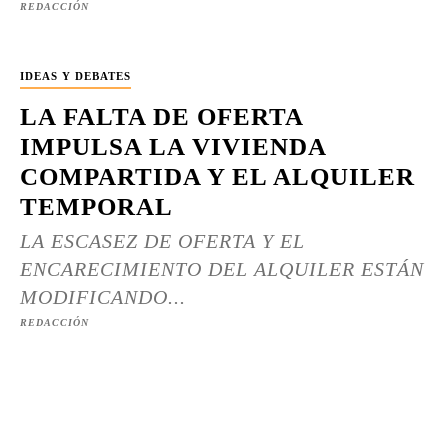
REDACCIÓN
IDEAS Y DEBATES
LA FALTA DE OFERTA
IMPULSA LA VIVIENDA
COMPARTIDA Y EL ALQUILER
TEMPORAL
LA ESCASEZ DE OFERTA Y EL
ENCARECIMIENTO DEL ALQUILER ESTÁN
MODIFICANDO...
REDACCIÓN