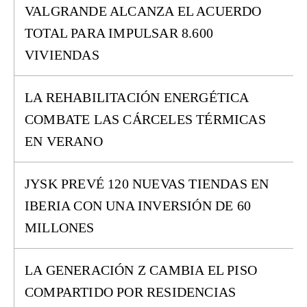
VALGRANDE ALCANZA EL ACUERDO
TOTAL PARA IMPULSAR 8.600
VIVIENDAS
LA REHABILITACIÓN ENERGÉTICA
COMBATE LAS CÁRCELES TÉRMICAS
EN VERANO
JYSK PREVÉ 120 NUEVAS TIENDAS EN
IBERIA CON UNA INVERSIÓN DE 60
MILLONES
LA GENERACIÓN Z CAMBIA EL PISO
COMPARTIDO POR RESIDENCIAS