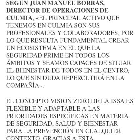
SEGÚN JUAN MANUEL BORRÁS,
DIRECTOR DE OPERACIONES DE
CULMIA
, «EL PRINCIPAL ACTIVO QUE
TENEMOS EN CULMIA SON SUS
PROFESIONALES Y COLABORADORES, POR
LO QUE RESULTA FUNDAMENTAL CREAR
UN ECOSISTEMA EN EL QUE LA
SEGURIDAD PRIME EN TODOS LOS
ÁMBITOS Y SEAMOS CAPACES DE SITUAR
EL BIENESTAR DE TODOS EN EL CENTRO,
LO QUE SIN DUDA REPERCUTIRÁ EN LA
COMPAÑÍA».
EL CONCEPTO VISION ZERO DE LA ISSA ES
FLEXIBLE Y ADAPTABLE A LAS
PRIORIDADES ESPECÍFICAS EN MATERIA
DE SEGURIDAD, SALUD Y BIENESTAR
PARA LA PREVENCIÓN EN CUALQUIER
CONTEXTO. GRACIAS A ESTA