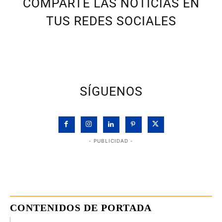
COMPARTE LAS NOTICIAS EN
TUS REDES SOCIALES
SÍGUENOS
- PUBLICIDAD -
CONTENIDOS DE PORTADA