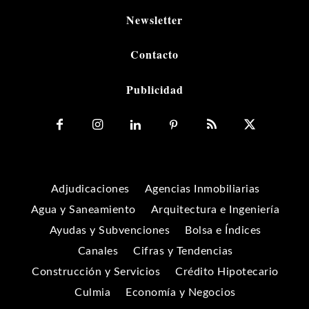
Newsletter
Contacto
Publicidad
Adjudicaciones
Agencias Inmobiliarias
Agua y Saneamiento
Arquitectura e Ingeniería
Ayudas y Subvenciones
Bolsa e Índices
Canales
Cifras y Tendencias
Construcción y Servicios
Crédito Hipotecario
Culmia
Economía y Negocios