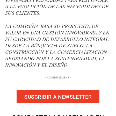
A LA EVOLUCIÓN DE LAS NECESIDADES DE
SUS CLIENTES.
LA COMPAÑÍA BASA SU PROPUESTA DE
VALOR EN UNA GESTIÓN INNOVADORA Y EN
SU CAPACIDAD DE DESARROLLO INTEGRAL:
DESDE LA BÚSQUEDA DE SUELO, LA
CONSTRUCCIÓN Y LA COMERCIALIZACIÓN
APOSTANDO POR LA SOSTENIBILIDAD, LA
INNOVACIÓN Y EL DISEÑO.
- ADVERTISEMENT -
SUSCRIBIR A NEWSLETTER