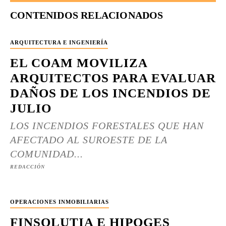
CONTENIDOS RELACIONADOS
ARQUITECTURA E INGENIERÍA
EL COAM MOVILIZA
ARQUITECTOS PARA EVALUAR
DAÑOS DE LOS INCENDIOS DE
JULIO
LOS INCENDIOS FORESTALES QUE HAN
AFECTADO AL SUROESTE DE LA
COMUNIDAD...
REDACCIÓN
OPERACIONES INMOBILIARIAS
FINSOLUTIA E HIPOGES