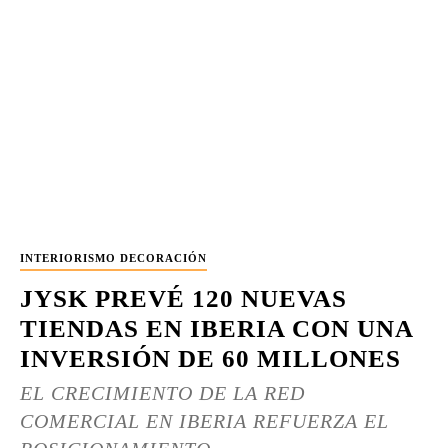
INTERIORISMO DECORACIÓN
JYSK PREVÉ 120 NUEVAS
TIENDAS EN IBERIA CON UNA
INVERSIÓN DE 60 MILLONES
EL CRECIMIENTO DE LA RED
COMERCIAL EN IBERIA REFUERZA EL