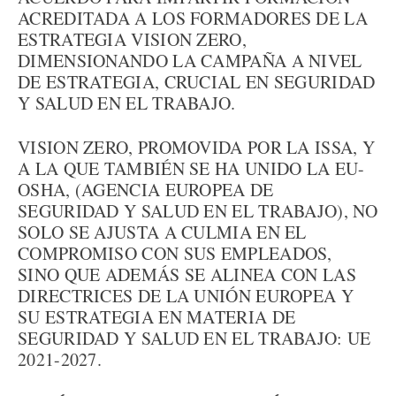
ACREDITADA A LOS FORMADORES DE LA
ESTRATEGIA VISION ZERO,
DIMENSIONANDO LA CAMPAÑA A NIVEL
DE ESTRATEGIA, CRUCIAL EN SEGURIDAD
Y SALUD EN EL TRABAJO.
VISION ZERO, PROMOVIDA POR LA ISSA, Y
A LA QUE TAMBIÉN SE HA UNIDO LA EU-
OSHA, (AGENCIA EUROPEA DE
SEGURIDAD Y SALUD EN EL TRABAJO), NO
SOLO SE AJUSTA A CULMIA EN EL
COMPROMISO CON SUS EMPLEADOS,
SINO QUE ADEMÁS SE ALINEA CON LAS
DIRECTRICES DE LA UNIÓN EUROPEA Y
SU ESTRATEGIA EN MATERIA DE
SEGURIDAD Y SALUD EN EL TRABAJO: UE
2021-2027.