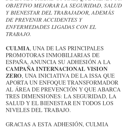
OBJETIVO MEJORAR LA SEGURIDAD, SALUD
Y BIENESTAR DEL TRABAJADOR, ADEMÁS
DE PREVENIR ACCIDENTES Y
ENFERMEDADES LIGADAS CON EL
TRABAJO.
CULMIA
, UNA DE LAS PRINCIPALES
PROMOTORAS INMOBILIARIAS DE
ESPAÑA, ANUNCIA SU ADHESIÓN A LA
CAMPAÑA INTERNACIONAL VISION
ZERO
, UNA INICIATIVA DE LA ISSA QUE
APORTA UN ENFOQUE TRANSFORMADOR
AL ÁREA DE PREVENCIÓN Y QUE ABARCA
TRES DIMENSIONES: LA SEGURIDAD, LA
SALUD Y EL BIENESTAR EN TODOS LOS
NIVELES DEL TRABAJO.
GRACIAS A ESTA ADHESIÓN, CULMIA