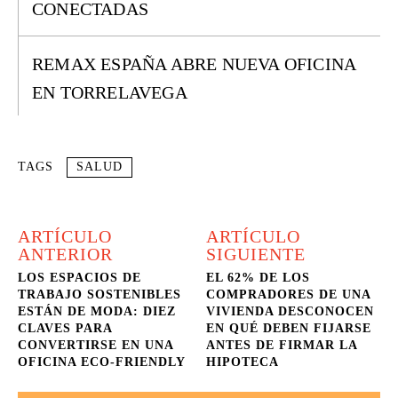
CONECTADAS
REMAX ESPAÑA ABRE NUEVA OFICINA
EN TORRELAVEGA
TAGS
SALUD
ARTÍCULO
ARTÍCULO
ANTERIOR
SIGUIENTE
LOS ESPACIOS DE
EL 62% DE LOS
TRABAJO SOSTENIBLES
COMPRADORES DE UNA
ESTÁN DE MODA: DIEZ
VIVIENDA DESCONOCEN
CLAVES PARA
EN QUÉ DEBEN FIJARSE
CONVERTIRSE EN UNA
ANTES DE FIRMAR LA
OFICINA ECO-FRIENDLY
HIPOTECA