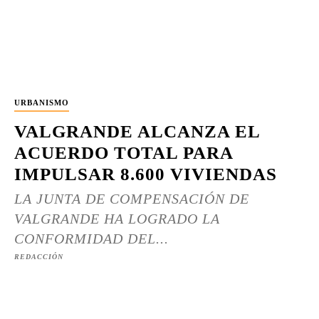
URBANISMO
VALGRANDE ALCANZA EL
ACUERDO TOTAL PARA
IMPULSAR 8.600 VIVIENDAS
LA JUNTA DE COMPENSACIÓN DE
VALGRANDE HA LOGRADO LA
CONFORMIDAD DEL...
REDACCIÓN