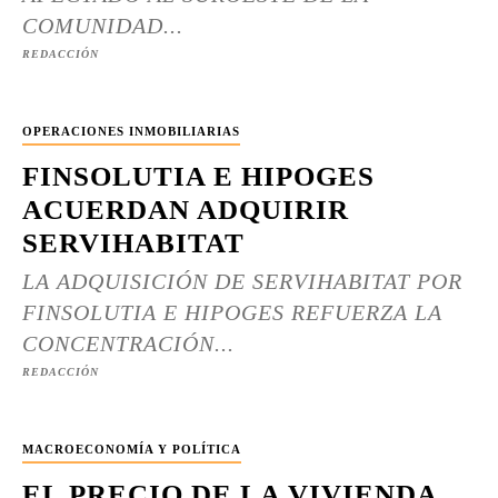
COMUNIDAD...
REDACCIÓN
OPERACIONES INMOBILIARIAS
FINSOLUTIA E HIPOGES
ACUERDAN ADQUIRIR
SERVIHABITAT
LA ADQUISICIÓN DE SERVIHABITAT POR
FINSOLUTIA E HIPOGES REFUERZA LA
CONCENTRACIÓN...
REDACCIÓN
MACROECONOMÍA Y POLÍTICA
EL PRECIO DE LA VIVIENDA