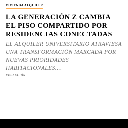
VIVIENDA ALQUILER
LA GENERACIÓN Z CAMBIA
EL PISO COMPARTIDO POR
RESIDENCIAS CONECTADAS
EL ALQUILER UNIVERSITARIO ATRAVIESA
UNA TRANSFORMACIÓN MARCADA POR
NUEVAS PRIORIDADES
HABITACIONALES....
REDACCIÓN