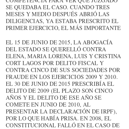
COMPETENCIA PARA VER QUÉ JUZGADO
SE QUEDABA EL CASO. CUANDO TRES
MESES Y MEDIO DESPUÉS ABRIÓ LAS
DILIGENCIAS, YA ESTABA PRESCRITO EL
PRIMER EJERCICIO, EL MÁS IMPORTANTE
EL 15 DE JUNIO DE 2015, LA ABOGACÍA
DEL ESTADO SE QUERELLÓ CONTRA
ELENA, MARIA LORENA, LUIS Y CRISTINA
CORT LAGOS POR DELITO FISCAL Y
CONTRA CINCO DE SUS SOCIEDADES POR
FRAUDE EN LOS EJERCICIOS 2009 Y 2010.
EL 30 DE JUNIO DE 2015 PRESCRIBÍA EL
DELITO DE 2009 (EL PLAZO SON CINCO
AÑOS Y EL DELITO DE ESE AÑO SE
COMETE EN JUNIO DE 2010, AL
PRESENTAR LA DECLARACIÓN DE IRPF),
POR LO QUE HABÍA PRISA. EN 2008, EL
CONSTITUCIONAL FALLÓ EN EL CASO DE