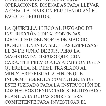
OPERACIONES, DISEÑADAS PARA LLEVAR
A CABO LA DIVISIÓN ELUDIENDO ASÍ EL
PAGO DE TRIBUTOS.
LA QUERELLA LLEGÓ AL JUZGADO DE
INSTRUCCIÓN 1 DE ALCOBENDAS,
LOCALIDAD DEL NORTE DE MADRID
DONDE TIENEN LA SEDE LAS EMPRESAS,
EL 24 DE JUNIO DE 2015, PERO LA
MAGISTRADA DISPUSO QUE, CON
CARÁCTER PREVIO A LA ADMISIÓN DE LA
QUERELLA, SE DIESE TRASLADO AL
MINISTERIO FISCAL A FIN DE QUE
INFORME SOBRE LA COMPETENCIA DE
ESTE JUZGADO PARA LA INSTRUCCIÓN DE
LOS HECHOS DENUNCIADOS. EL JUZGADO
PLANTEABA DUDAS SOBRE SI ERA
COMPETENTE PARA INVESTIGAR EL