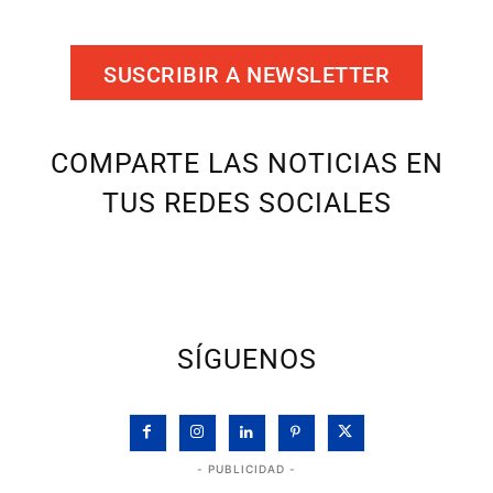
SUSCRIBIR A NEWSLETTER
COMPARTE LAS NOTICIAS EN
TUS REDES SOCIALES
SÍGUENOS
- PUBLICIDAD -