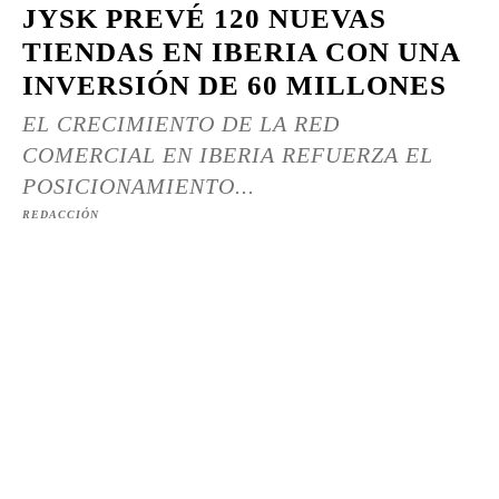
JYSK PREVÉ 120 NUEVAS
TIENDAS EN IBERIA CON UNA
INVERSIÓN DE 60 MILLONES
EL CRECIMIENTO DE LA RED
COMERCIAL EN IBERIA REFUERZA EL
POSICIONAMIENTO...
REDACCIÓN