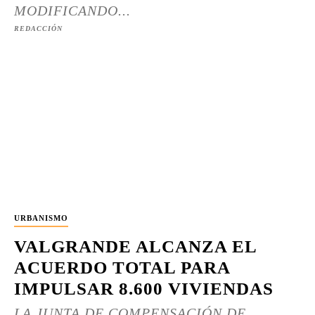
MODIFICANDO...
REDACCIÓN
URBANISMO
VALGRANDE ALCANZA EL
ACUERDO TOTAL PARA
IMPULSAR 8.600 VIVIENDAS
LA JUNTA DE COMPENSACIÓN DE