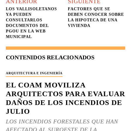
ANTERIOR
SIGUIENTE
LOS VALLISOLETANOS
FACTORES QUE SE
YA PUEDEN
DEBEN CONOCER SOBRE
CONSULTARLOS
LA HIPOTECA DE UNA
DOCUMENTOS DEL
VIVIENDA
PGOU EN LA WEB
MUNICIPAL
CONTENIDOS RELACIONADOS
ARQUITECTURA E INGENIERÍA
EL COAM MOVILIZA
ARQUITECTOS PARA EVALUAR
DAÑOS DE LOS INCENDIOS DE
JULIO
LOS INCENDIOS FORESTALES QUE HAN
AFECTADO AL SUROESTE DE LA