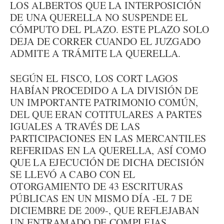
LOS ALBERTOS QUE LA INTERPOSICIÓN
DE UNA QUERELLA NO SUSPENDE EL
CÓMPUTO DEL PLAZO. ESTE PLAZO SOLO
DEJA DE CORRER CUANDO EL JUZGADO
ADMITE A TRÁMITE LA QUERELLA.
SEGÚN EL FISCO, LOS CORT LAGOS
HABÍAN PROCEDIDO A LA DIVISIÓN DE
UN IMPORTANTE PATRIMONIO COMÚN,
DEL QUE ERAN COTITULARES A PARTES
IGUALES A TRAVÉS DE LAS
PARTICIPACIONES EN LAS MERCANTILES
REFERIDAS EN LA QUERELLA, ASÍ COMO
QUE LA EJECUCIÓN DE DICHA DECISIÓN
SE LLEVÓ A CABO CON EL
OTORGAMIENTO DE 43 ESCRITURAS
PÚBLICAS EN UN MISMO DÍA -EL 7 DE
DICIEMBRE DE 2009-, QUE REFLEJABAN
UN ENTRAMADO DE COMPLEJAS