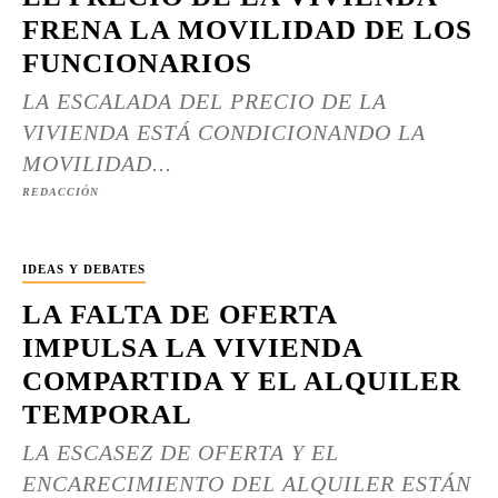
FRENA LA MOVILIDAD DE LOS
FUNCIONARIOS
LA ESCALADA DEL PRECIO DE LA
VIVIENDA ESTÁ CONDICIONANDO LA
MOVILIDAD...
REDACCIÓN
IDEAS Y DEBATES
LA FALTA DE OFERTA
IMPULSA LA VIVIENDA
COMPARTIDA Y EL ALQUILER
TEMPORAL
LA ESCASEZ DE OFERTA Y EL
ENCARECIMIENTO DEL ALQUILER ESTÁN