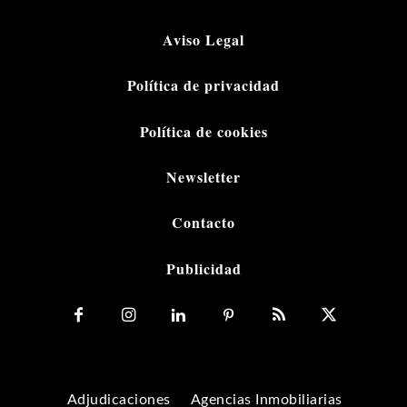
Aviso Legal
Política de privacidad
Política de cookies
Newsletter
Contacto
Publicidad
Adjudicaciones
Agencias Inmobiliarias