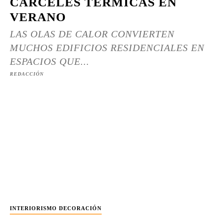
CÁRCELES TÉRMICAS EN
VERANO
LAS OLAS DE CALOR CONVIERTEN
MUCHOS EDIFICIOS RESIDENCIALES EN
ESPACIOS QUE...
REDACCIÓN
INTERIORISMO DECORACIÓN