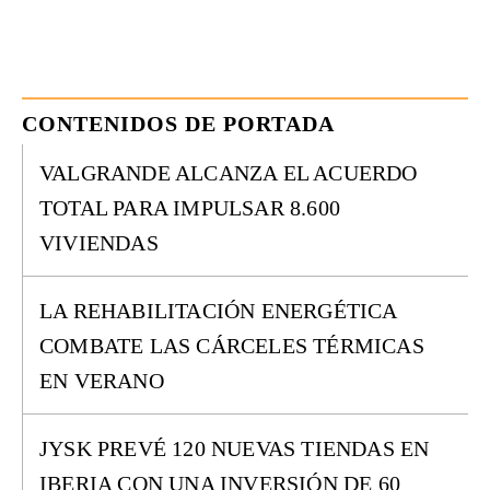
CONTENIDOS DE PORTADA
VALGRANDE ALCANZA EL ACUERDO
TOTAL PARA IMPULSAR 8.600
VIVIENDAS
LA REHABILITACIÓN ENERGÉTICA
COMBATE LAS CÁRCELES TÉRMICAS
EN VERANO
JYSK PREVÉ 120 NUEVAS TIENDAS EN
IBERIA CON UNA INVERSIÓN DE 60