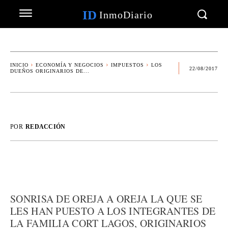
ID
InmoDiario
INICIO
ECONOMÍA Y NEGOCIOS
IMPUESTOS
LOS
22/08/2017
DUEÑOS ORIGINARIOS DE...
POR
REDACCIÓN
SONRISA DE OREJA A OREJA LA QUE SE
LES HAN PUESTO A LOS INTEGRANTES DE
LA FAMILIA CORT LAGOS, ORIGINARIOS