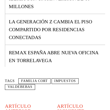
MILLONES
LA GENERACIÓN Z CAMBIA EL PISO
COMPARTIDO POR RESIDENCIAS
CONECTADAS
REMAX ESPAÑA ABRE NUEVA OFICINA
EN TORRELAVEGA
TAGS
FAMILIA CORT
IMPUESTOS
VALDEBEBAS
ARTÍCULO
ARTÍCULO