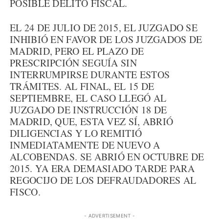
POSIBLE DELITO FISCAL.
EL 24 DE JULIO DE 2015, EL JUZGADO SE
INHIBIÓ EN FAVOR DE LOS JUZGADOS DE
MADRID, PERO EL PLAZO DE
PRESCRIPCIÓN SEGUÍA SIN
INTERRUMPIRSE DURANTE ESTOS
TRÁMITES. AL FINAL, EL 15 DE
SEPTIEMBRE, EL CASO LLEGÓ AL
JUZGADO DE INSTRUCCIÓN 18 DE
MADRID, QUE, ESTA VEZ SÍ, ABRIÓ
DILIGENCIAS Y LO REMITIÓ
INMEDIATAMENTE DE NUEVO A
ALCOBENDAS. SE ABRIÓ EN OCTUBRE DE
2015. YA ERA DEMASIADO TARDE PARA
REGOCIJO DE LOS DEFRAUDADORES AL
FISCO.
- ADVERTISEMENT -