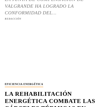
VALGRANDE HA LOGRADO LA
CONFORMIDAD DEL...
REDACCIÓN
EFICIENCIA ENERGÉTICA
LA REHABILITACIÓN
ENERGÉTICA COMBATE LAS