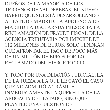
DUEÑOS DE LA MAYORÍA DE LOS
TERRENOS DE VALDEBEBAS, EL NUEVO
BARRIO QUE SE ESTÁ DESARROLLANDO
AL ESTE DE MADRID. LA AUDIENCIA DE
MADRID HA DECLARADA PRESCRITA LA
RECLAMACIÓN DE FRAUDE FISCAL DE LA
AGENCIA TRIBUTARIA POR IMPORTE DE
112 MILLONES DE EUROS. SOLO TENDRÁN
QUE AFRONTAR EL PAGO DE POCO MÁS
DE UN MILLÓN DE EUROS POR LO
RECLAMADO DEL EJERCICIO 2010.
Y TODO POR UNA DEJACIÓN JUDICIAL. LA
DE LA JUEZA A LA QUE LE CAYÓ EL CASO,
QUE NO ADMITIÓ A TRÁMITE
INMEDIATAMENTE LA QUERELLA DE LA
ABOGACÍA DEL ESTADO, SINO QUE
PLANTEÓ UNA CUESTIÓN DE