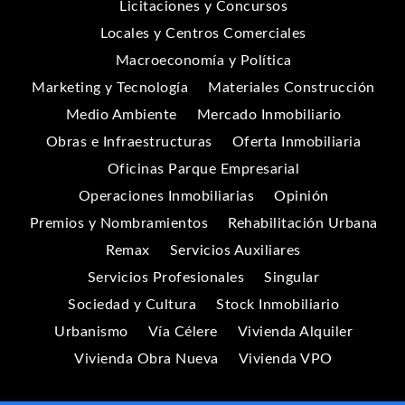
Licitaciones y Concursos
Locales y Centros Comerciales
Macroeconomía y Política
Marketing y Tecnología
Materiales Construcción
Medio Ambiente
Mercado Inmobiliario
Obras e Infraestructuras
Oferta Inmobiliaria
Oficinas Parque Empresarial
Operaciones Inmobiliarias
Opinión
Premios y Nombramientos
Rehabilitación Urbana
Remax
Servicios Auxiliares
Servicios Profesionales
Singular
Sociedad y Cultura
Stock Inmobiliario
Urbanismo
Vía Célere
Vivienda Alquiler
Vivienda Obra Nueva
Vivienda VPO