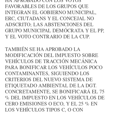
HA APROBADO CON LOS VOTOS
FAVORABLES DE LOS GRUPOS QUE
INTEGRAN EL GOBIERNO MUNICIPAL,
ERC, CIUTADANS Y EL CONCEJAL NO
ADSCRITO; LAS ABSTENCIONES DEL
GRUPO MUNICIPAL DEMÓCRATA Y EL PP,
Y EL VOTO CONTRARIO DE LA CUP.
TAMBIÉN SE HA APROBADO LA
MODIFICACIÓN DEL IMPUESTO SOBRE
VEHÍCULOS DE TRACCIÓN MECÁNICA
PARA BONIFICAR LOS VEHÍCULOS POCO
CONTAMINANTES, SIGUIENDO LOS
CRITERIOS DEL NUEVO SISTEMA DE
ETIQUETADO AMBIENTAL DE LA DGT.
CONCRETAMENTE, SE BONIFICARÁ EL 75
% DEL IMPUESTO EN LOS VEHÍCULOS DE
CERO EMISIONES O ECO, Y EL 25 % EN
LOS VEHÍCULOS TIPOS C, O CON