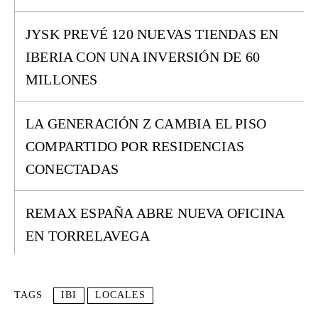
JYSK PREVÉ 120 NUEVAS TIENDAS EN
IBERIA CON UNA INVERSIÓN DE 60
MILLONES
LA GENERACIÓN Z CAMBIA EL PISO
COMPARTIDO POR RESIDENCIAS
CONECTADAS
REMAX ESPAÑA ABRE NUEVA OFICINA
EN TORRELAVEGA
TAGS
IBI
LOCALES