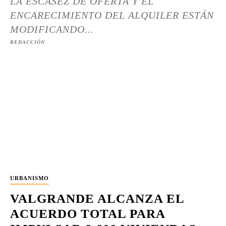
LA ESCASEZ DE OFERTA Y EL
ENCARECIMIENTO DEL ALQUILER ESTÁN
MODIFICANDO...
REDACCIÓN
URBANISMO
VALGRANDE ALCANZA EL
ACUERDO TOTAL PARA