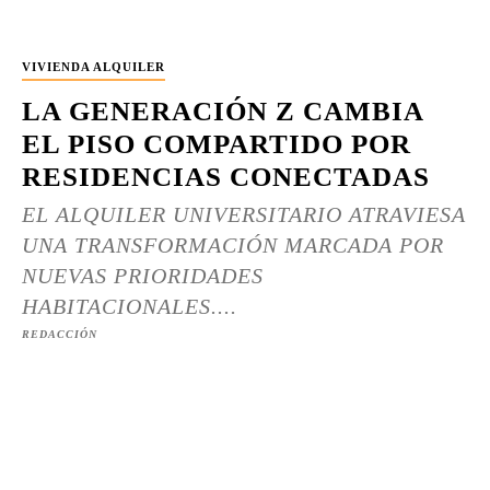
VIVIENDA ALQUILER
LA GENERACIÓN Z CAMBIA
EL PISO COMPARTIDO POR
RESIDENCIAS CONECTADAS
EL ALQUILER UNIVERSITARIO ATRAVIESA
UNA TRANSFORMACIÓN MARCADA POR
NUEVAS PRIORIDADES
HABITACIONALES....
REDACCIÓN