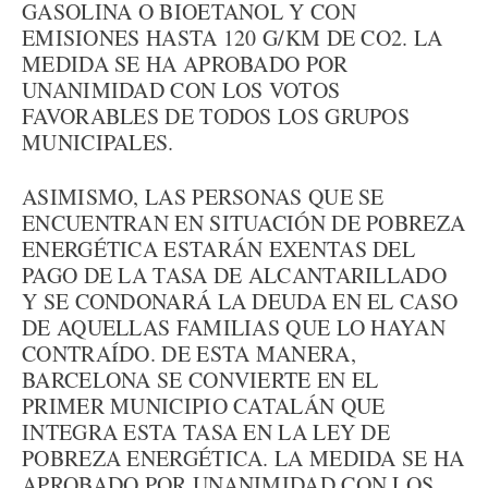
GASOLINA O BIOETANOL Y CON
EMISIONES HASTA 120 G/KM DE CO2. LA
MEDIDA SE HA APROBADO POR
UNANIMIDAD CON LOS VOTOS
FAVORABLES DE TODOS LOS GRUPOS
MUNICIPALES.
ASIMISMO, LAS PERSONAS QUE SE
ENCUENTRAN EN SITUACIÓN DE POBREZA
ENERGÉTICA ESTARÁN EXENTAS DEL
PAGO DE LA TASA DE ALCANTARILLADO
Y SE CONDONARÁ LA DEUDA EN EL CASO
DE AQUELLAS FAMILIAS QUE LO HAYAN
CONTRAÍDO. DE ESTA MANERA,
BARCELONA SE CONVIERTE EN EL
PRIMER MUNICIPIO CATALÁN QUE
INTEGRA ESTA TASA EN LA LEY DE
POBREZA ENERGÉTICA. LA MEDIDA SE HA
APROBADO POR UNANIMIDAD CON LOS