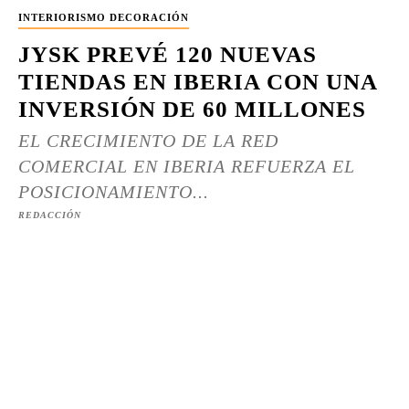
INTERIORISMO DECORACIÓN
JYSK PREVÉ 120 NUEVAS
TIENDAS EN IBERIA CON UNA
INVERSIÓN DE 60 MILLONES
EL CRECIMIENTO DE LA RED
COMERCIAL EN IBERIA REFUERZA EL
POSICIONAMIENTO...
REDACCIÓN