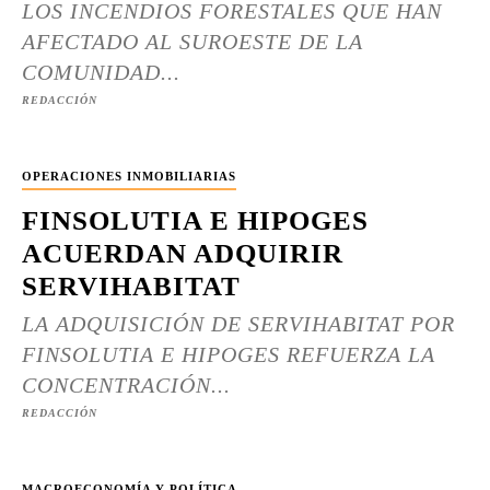
LOS INCENDIOS FORESTALES QUE HAN
AFECTADO AL SUROESTE DE LA
COMUNIDAD...
REDACCIÓN
OPERACIONES INMOBILIARIAS
FINSOLUTIA E HIPOGES
ACUERDAN ADQUIRIR
SERVIHABITAT
LA ADQUISICIÓN DE SERVIHABITAT POR
FINSOLUTIA E HIPOGES REFUERZA LA
CONCENTRACIÓN...
REDACCIÓN
MACROECONOMÍA Y POLÍTICA