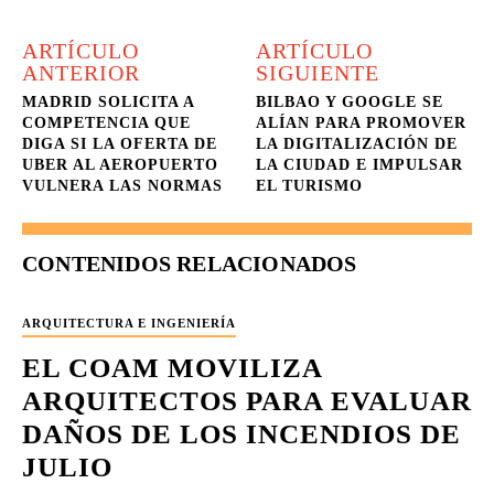
ARTÍCULO
ARTÍCULO
ANTERIOR
SIGUIENTE
MADRID SOLICITA A
BILBAO Y GOOGLE SE
COMPETENCIA QUE
ALÍAN PARA PROMOVER
DIGA SI LA OFERTA DE
LA DIGITALIZACIÓN DE
UBER AL AEROPUERTO
LA CIUDAD E IMPULSAR
VULNERA LAS NORMAS
EL TURISMO
CONTENIDOS RELACIONADOS
ARQUITECTURA E INGENIERÍA
EL COAM MOVILIZA
ARQUITECTOS PARA EVALUAR
DAÑOS DE LOS INCENDIOS DE
JULIO