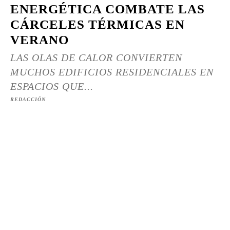
ENERGÉTICA COMBATE LAS
CÁRCELES TÉRMICAS EN
VERANO
LAS OLAS DE CALOR CONVIERTEN
MUCHOS EDIFICIOS RESIDENCIALES EN
ESPACIOS QUE...
REDACCIÓN