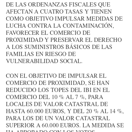
DE LAS ORDENANZAS FISCALES QUE
AFECTAN A CUATRO TASAS Y TIENEN
COMO OBJETIVO IMPULSAR MEDIDAS DE
LUCHA CONTRA LA CONTAMINACIÓN,
FAVORECER EL COMERCIO DE
PROXIMIDAD Y PRESERVAR EL DERECHO
A LOS SUMINISTROS BÁSICOS DE LAS
FAMILIAS EN RIESGO DE
VULNERABILIDAD SOCIAL.
CON EL OBJETIVO DE IMPULSAR EL
COMERCIO DE PROXIMIDAD, SE HAN
REDUCIDO LOS TOPES DEL IBI EN EL
COMERCIO DEL 10 % AL 7 %, PARA
LOCALES DE VALOR CATASTRAL DE
HASTA 60.000 EUROS, Y DEL 20 % AL 14 %,
PARA LOS DE UN VALOR CATASTRAL
SUPERIOR A 60.000 EUROS. LA MEDIDA SE