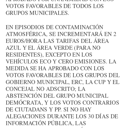
VOTOS FAVORABLES DE TODOS LOS
GRUPOS MUNICIPALES.
EN EPISODIOS DE CONTAMINACIÓN
ATMOSFÉRICA, SE INCREMENTARÁ EN 2
EUROS/HORA LAS TARIFAS DEL ÁREA
AZUL Y EL ÁREA VERDE (PARA NO
RESIDENTES), EXCEPTO EN LOS
VEHÍCULOS ECO Y CERO EMISIONES. LA
MEDIDA SE HA APROBADO CON LOS
VOTOS FAVORABLES DE LOS GRUPOS DEL
GOBIERNO MUNICIPAL, ERC, LA CUP Y EL
CONCEJAL NO ADSCRITO; LA
ABSTENCIÓN DEL GRUPO MUNICIPAL
DEMÓCRATA, Y LOS VOTOS CONTRARIOS
DE CIUTADANS Y PP. SI NO HAY
ALEGACIONES DURANTE LOS 30 DÍAS DE
INFORMACIÓN PÚBLICA, LAS