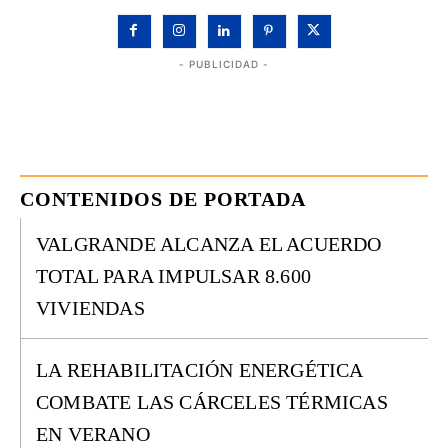
- PUBLICIDAD -
CONTENIDOS DE PORTADA
VALGRANDE ALCANZA EL ACUERDO
TOTAL PARA IMPULSAR 8.600
VIVIENDAS
LA REHABILITACIÓN ENERGÉTICA
COMBATE LAS CÁRCELES TÉRMICAS
EN VERANO