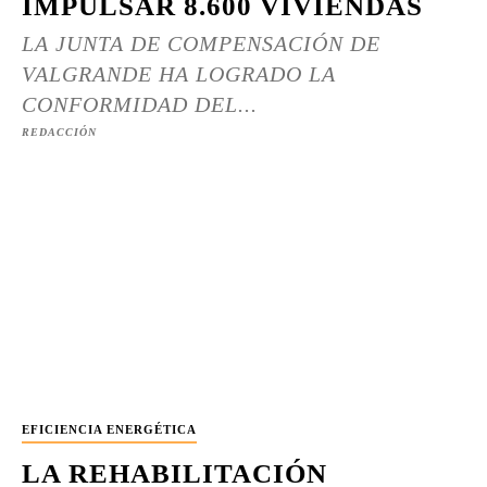
IMPULSAR 8.600 VIVIENDAS
LA JUNTA DE COMPENSACIÓN DE
VALGRANDE HA LOGRADO LA
CONFORMIDAD DEL...
REDACCIÓN
EFICIENCIA ENERGÉTICA
LA REHABILITACIÓN