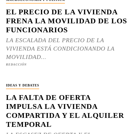
EL PRECIO DE LA VIVIENDA
FRENA LA MOVILIDAD DE LOS
FUNCIONARIOS
LA ESCALADA DEL PRECIO DE LA
VIVIENDA ESTÁ CONDICIONANDO LA
MOVILIDAD...
REDACCIÓN
IDEAS Y DEBATES
LA FALTA DE OFERTA
IMPULSA LA VIVIENDA
COMPARTIDA Y EL ALQUILER
TEMPORAL