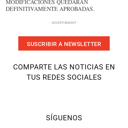
MODIFICACIONES QUEDARÁN
DEFINITIVAMENTE APROBADAS.
- ADVERTISEMENT -
SUSCRIBIR A NEWSLETTER
COMPARTE LAS NOTICIAS EN
TUS REDES SOCIALES
SÍGUENOS