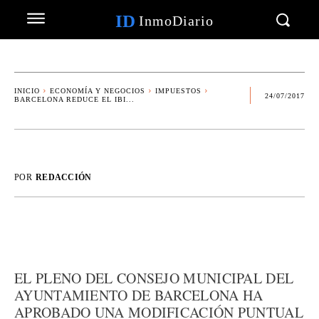
ID
InmoDiario
INICIO
ECONOMÍA Y NEGOCIOS
IMPUESTOS
24/07/2017
BARCELONA REDUCE EL IBI...
POR
REDACCIÓN
EL PLENO DEL CONSEJO MUNICIPAL DEL
AYUNTAMIENTO DE BARCELONA HA
APROBADO UNA MODIFICACIÓN PUNTUAL