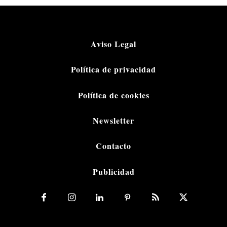
Aviso Legal
Política de privacidad
Política de cookies
Newsletter
Contacto
Publicidad