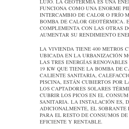
LUJO. LA GEOTERMIA ES UNA EN
FUNCIONA COMO UNA ENORME PIL
INTERCAMBIO DE CALOR O FRÍO 
BOMBA DE CALOR GEOTÉRMICA. E
COMPLEMENTA CON LAS OTRAS D
AUMENTAR SU RENDIMIENTO ENE
LA VIVIENDA TIENE 400 METROS 
UBICADA EN LA URBANIZACIÓN 
LAS TRES ENERGÍAS RENOVABLES 
19 KW QUE TIENE LA BOMBA DE 
CALIENTE SANITARIA, CALEFACCI
PISCINA, ESTÁN CUBIERTOS POR 
LOS CAPTADORES SOLARES TÉRMI
CUBRIR LOS PICOS EN EL CONSU
SANITARIA. LA INSTALACIÓN ES, 
ADICIONALMENTE, EL SOBRANTE
PARA EL RESTO DE CONSUMOS DE
EFICIENTE Y RENTABLE.