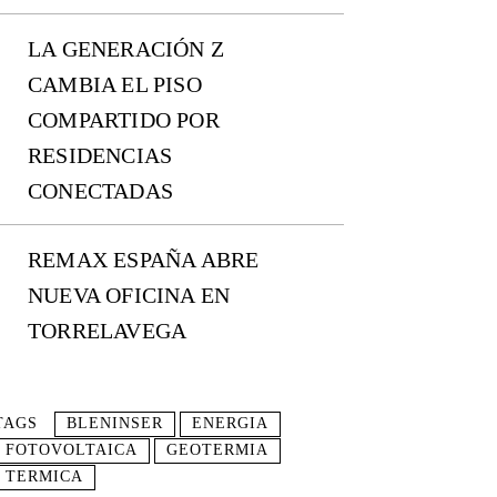
LA GENERACIÓN Z
CAMBIA EL PISO
COMPARTIDO POR
RESIDENCIAS
CONECTADAS
REMAX ESPAÑA ABRE
NUEVA OFICINA EN
TORRELAVEGA
TAGS
BLENINSER
ENERGIA
FOTOVOLTAICA
GEOTERMIA
TERMICA