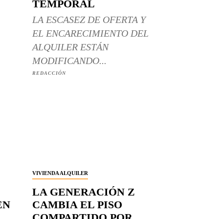
TEMPORAL
LA ESCASEZ DE OFERTA Y
EL ENCARECIMIENTO DEL
ALQUILER ESTÁN
MODIFICANDO...
REDACCIÓN
VIVIENDA ALQUILER
LA GENERACIÓN Z
EN
CAMBIA EL PISO
COMPARTIDO POR