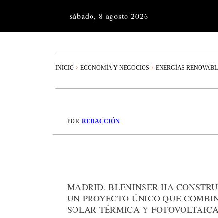
sábado, 8 agosto 2026
INICIO
ECONOMÍA Y NEGOCIOS
ENERGÍAS RENOVABL
POR
REDACCIÓN
MADRID. BLENINSER HA CONSTRU
UN PROYECTO ÚNICO QUE COMBIN
SOLAR TÉRMICA Y FOTOVOLTAICA