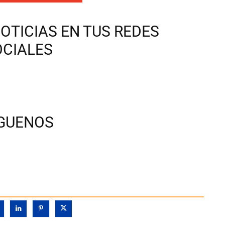
OTICIAS EN TUS REDES
OCIALES
ÍGUENOS