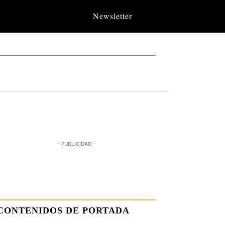
Newsletter
- PUBLICIDAD -
CONTENIDOS DE PORTADA