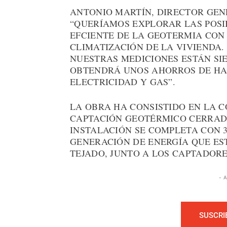
ANTONIO MARTÍN, DIRECTOR GEN
“QUERÍAMOS EXPLORAR LAS POSI
EFCIENTE DE LA GEOTERMIA CON
CLIMATIZACIÓN DE LA VIVIENDA.
NUESTRAS MEDICIONES ESTÁN SI
OBTENDRÁ UNOS AHORROS DE HAS
ELECTRICIDAD Y GAS”.
LA OBRA HA CONSISTIDO EN LA 
CAPTACIÓN GEOTÉRMICO CERRADO
INSTALACIÓN SE COMPLETA CON 
GENERACIÓN DE ENERGÍA QUE ES
TEJADO, JUNTO A LOS CAPTADORE
- 
SUSCRI