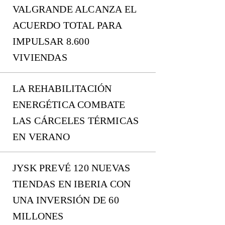
VALGRANDE ALCANZA EL
ACUERDO TOTAL PARA
IMPULSAR 8.600
VIVIENDAS
LA REHABILITACIÓN
ENERGÉTICA COMBATE
LAS CÁRCELES TÉRMICAS
EN VERANO
JYSK PREVÉ 120 NUEVAS
TIENDAS EN IBERIA CON
UNA INVERSIÓN DE 60
MILLONES