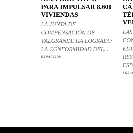
PARA IMPULSAR 8.600
CÁ
VIVIENDAS
TÉ
VE
LA JUNTA DE
LAS
COMPENSACIÓN DE
CO
VALGRANDE HA LOGRADO
EDI
LA CONFORMIDAD DEL...
RES
REDACCIÓN
ESP
REDA