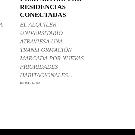
RESIDENCIAS
CONECTADAS
A
EL ALQUILER
UNIVERSITARIO
ATRAVIESA UNA
TRANSFORMACIÓN
MARCADA POR NUEVAS
PRIORIDADES
HABITACIONALES....
REDACCIÓN