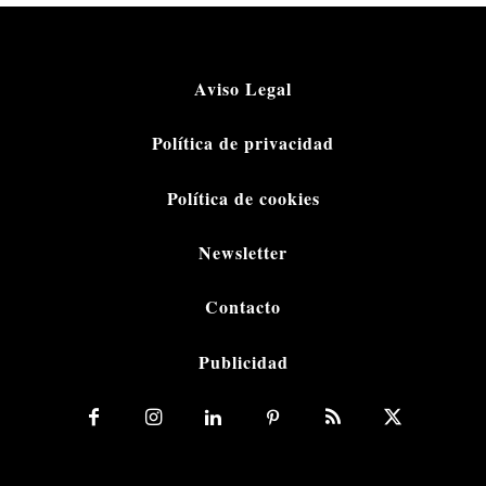
Aviso Legal
Política de privacidad
Política de cookies
Newsletter
Contacto
Publicidad