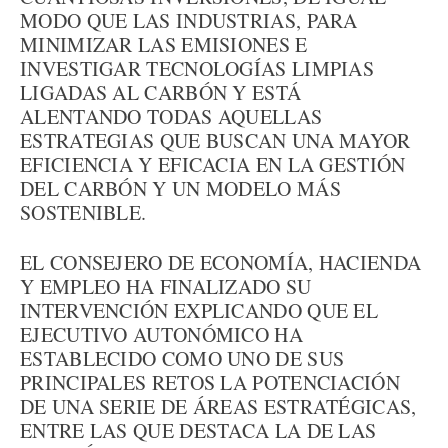
MODO QUE LAS INDUSTRIAS, PARA
MINIMIZAR LAS EMISIONES E
INVESTIGAR TECNOLOGÍAS LIMPIAS
LIGADAS AL CARBÓN Y ESTÁ
ALENTANDO TODAS AQUELLAS
ESTRATEGIAS QUE BUSCAN UNA MAYOR
EFICIENCIA Y EFICACIA EN LA GESTIÓN
DEL CARBÓN Y UN MODELO MÁS
SOSTENIBLE.
EL CONSEJERO DE ECONOMÍA, HACIENDA
Y EMPLEO HA FINALIZADO SU
INTERVENCIÓN EXPLICANDO QUE EL
EJECUTIVO AUTONÓMICO HA
ESTABLECIDO COMO UNO DE SUS
PRINCIPALES RETOS LA POTENCIACIÓN
DE UNA SERIE DE ÁREAS ESTRATÉGICAS,
ENTRE LAS QUE DESTACA LA DE LAS