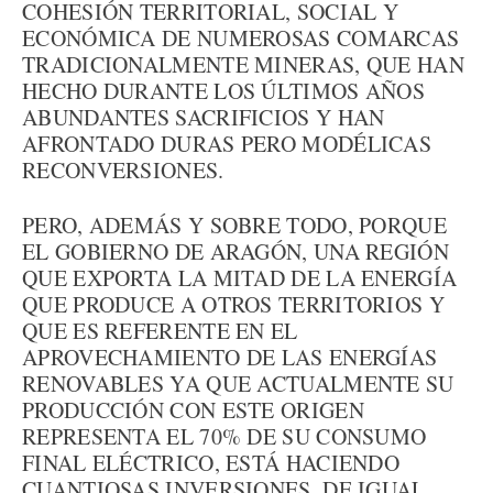
COHESIÓN TERRITORIAL, SOCIAL Y
ECONÓMICA DE NUMEROSAS COMARCAS
TRADICIONALMENTE MINERAS, QUE HAN
HECHO DURANTE LOS ÚLTIMOS AÑOS
ABUNDANTES SACRIFICIOS Y HAN
AFRONTADO DURAS PERO MODÉLICAS
RECONVERSIONES.
PERO, ADEMÁS Y SOBRE TODO, PORQUE
EL GOBIERNO DE ARAGÓN, UNA REGIÓN
QUE EXPORTA LA MITAD DE LA ENERGÍA
QUE PRODUCE A OTROS TERRITORIOS Y
QUE ES REFERENTE EN EL
APROVECHAMIENTO DE LAS ENERGÍAS
RENOVABLES YA QUE ACTUALMENTE SU
PRODUCCIÓN CON ESTE ORIGEN
REPRESENTA EL 70% DE SU CONSUMO
FINAL ELÉCTRICO, ESTÁ HACIENDO
CUANTIOSAS INVERSIONES, DE IGUAL