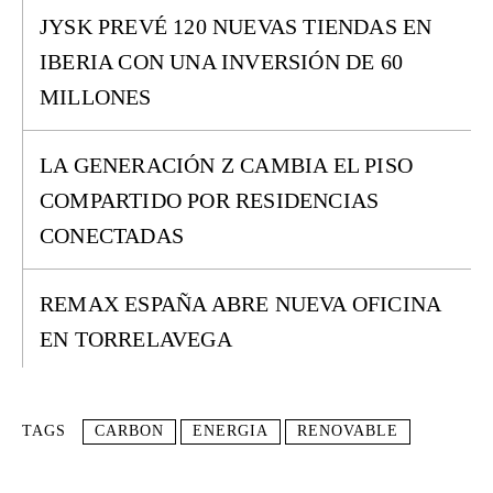
JYSK PREVÉ 120 NUEVAS TIENDAS EN
IBERIA CON UNA INVERSIÓN DE 60
MILLONES
LA GENERACIÓN Z CAMBIA EL PISO
COMPARTIDO POR RESIDENCIAS
CONECTADAS
REMAX ESPAÑA ABRE NUEVA OFICINA
EN TORRELAVEGA
TAGS
CARBON
ENERGIA
RENOVABLE