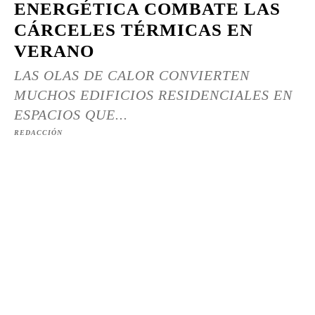
ENERGÉTICA COMBATE LAS
CÁRCELES TÉRMICAS EN
VERANO
LAS OLAS DE CALOR CONVIERTEN
MUCHOS EDIFICIOS RESIDENCIALES EN
ESPACIOS QUE...
REDACCIÓN