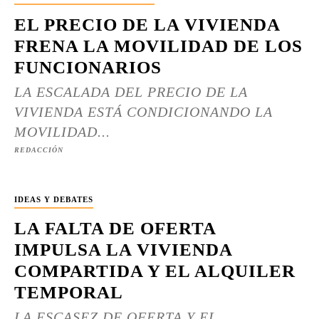
EL PRECIO DE LA VIVIENDA
FRENA LA MOVILIDAD DE LOS
FUNCIONARIOS
LA ESCALADA DEL PRECIO DE LA
VIVIENDA ESTÁ CONDICIONANDO LA
MOVILIDAD...
REDACCIÓN
IDEAS Y DEBATES
LA FALTA DE OFERTA
IMPULSA LA VIVIENDA
COMPARTIDA Y EL ALQUILER
TEMPORAL
LA ESCASEZ DE OFERTA Y EL