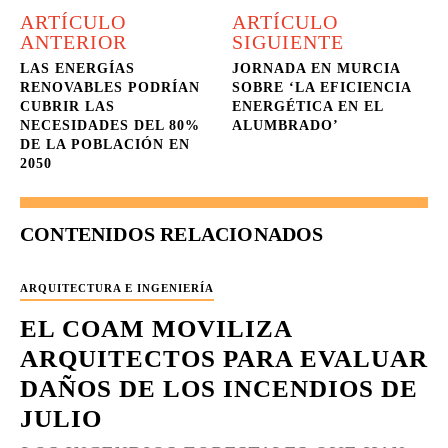
ARTÍCULO
ARTÍCULO
ANTERIOR
SIGUIENTE
LAS ENERGÍAS
JORNADA EN MURCIA
RENOVABLES PODRÍAN
SOBRE ‘LA EFICIENCIA
CUBRIR LAS
ENERGÉTICA EN EL
NECESIDADES DEL 80%
ALUMBRADO’
DE LA POBLACIÓN EN
2050
CONTENIDOS RELACIONADOS
ARQUITECTURA E INGENIERÍA
EL COAM MOVILIZA
ARQUITECTOS PARA EVALUAR
DAÑOS DE LOS INCENDIOS DE
JULIO