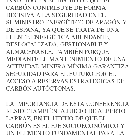
INSISTIDO EN EL HECHO DE QUE EL
CARBÓN CONTRIBUYE DE FORMA
DECISIVA A LA SEGURIDAD EN EL
SUMINISTRO ENERGÉTICO DE ARAGÓN Y
DE ESPAÑA, YA QUE SE TRATA DE UNA
FUENTE ENERGÉTICA ABUNDANTE,
DESLOCALIZADA, GESTIONABLE Y
ALMACENABLE. TAMBIÉN PORQUE
MEDIANTE EL MANTENIMIENTO DE UNA
ACTIVIDAD MINERA MÍNIMA GARANTIZA
SEGURIDAD PARA EL FUTURO POR EL
ACCESO A RESERVAS ESTRATÉGICAS DE
CARBÓN AUTÓCTONAS.
LA IMPORTANCIA DE ESTA CONFERENCIA
RESIDE TAMBIÉN, A JUICIO DE ALBERTO
LARRAZ, EN EL HECHO DE QUE EL
CARBÓN ES EL EJE SOCIOECONÓMICO Y
UN ELEMENTO FUNDAMENTAL PARA LA