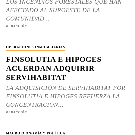
LOS INCENDIOS FORESTALES QUE HAN
AFECTADO AL SUROESTE DE LA
COMUNIDAD...
REDACCIÓN
OPERACIONES INMOBILIARIAS
FINSOLUTIA E HIPOGES
ACUERDAN ADQUIRIR
SERVIHABITAT
LA ADQUISICIÓN DE SERVIHABITAT POR
FINSOLUTIA E HIPOGES REFUERZA LA
CONCENTRACIÓN...
REDACCIÓN
MACROECONOMÍA Y POLÍTICA