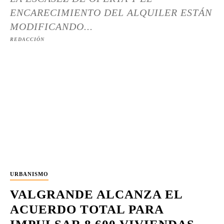
ENCARECIMIENTO DEL ALQUILER ESTÁN
MODIFICANDO...
REDACCIÓN
URBANISMO
VALGRANDE ALCANZA EL
ACUERDO TOTAL PARA