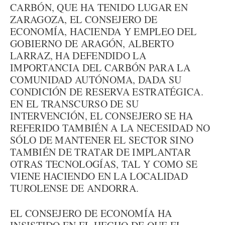
CARBÓN, QUE HA TENIDO LUGAR EN
ZARAGOZA, EL CONSEJERO DE
ECONOMÍA, HACIENDA Y EMPLEO DEL
GOBIERNO DE ARAGÓN, ALBERTO
LARRAZ, HA DEFENDIDO LA
IMPORTANCIA DEL CARBÓN PARA LA
COMUNIDAD AUTÓNOMA, DADA SU
CONDICIÓN DE RESERVA ESTRATÉGICA.
EN EL TRANSCURSO DE SU
INTERVENCIÓN, EL CONSEJERO SE HA
REFERIDO TAMBIÉN A LA NECESIDAD NO
SÓLO DE MANTENER EL SECTOR SINO
TAMBIÉN DE TRATAR DE IMPLANTAR
OTRAS TECNOLOGÍAS, TAL Y COMO SE
VIENE HACIENDO EN LA LOCALIDAD
TUROLENSE DE ANDORRA.
EL CONSEJERO DE ECONOMÍA HA