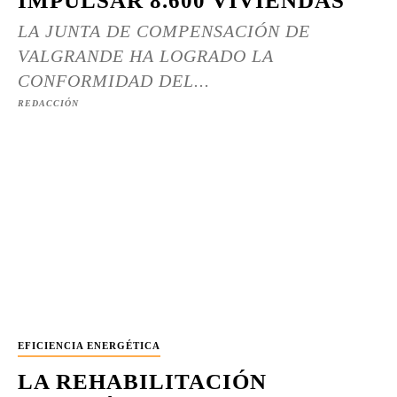
IMPULSAR 8.600 VIVIENDAS
LA JUNTA DE COMPENSACIÓN DE
VALGRANDE HA LOGRADO LA
CONFORMIDAD DEL...
REDACCIÓN
EFICIENCIA ENERGÉTICA
LA REHABILITACIÓN