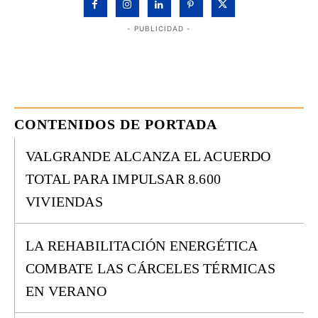
- PUBLICIDAD -
CONTENIDOS DE PORTADA
VALGRANDE ALCANZA EL ACUERDO
TOTAL PARA IMPULSAR 8.600
VIVIENDAS
LA REHABILITACIÓN ENERGÉTICA
COMBATE LAS CÁRCELES TÉRMICAS
EN VERANO