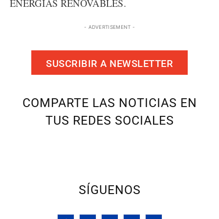
ENERGÍAS RENOVABLES.
- ADVERTISEMENT -
SUSCRIBIR A NEWSLETTER
COMPARTE LAS NOTICIAS EN
TUS REDES SOCIALES
SÍGUENOS