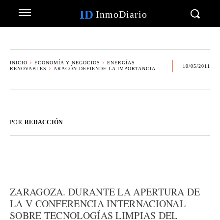
ID
InmoDiario
INICIO
ECONOMÍA Y NEGOCIOS
ENERGÍAS
10/05/2011
RENOVABLES
ARAGÓN DEFIENDE LA IMPORTANCIA...
POR
REDACCIÓN
ZARAGOZA. DURANTE LA APERTURA DE
LA V CONFERENCIA INTERNACIONAL
SOBRE TECNOLOGÍAS LIMPIAS DEL