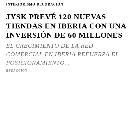
INTERIORISMO DECORACIÓN
JYSK PREVÉ 120 NUEVAS
TIENDAS EN IBERIA CON UNA
INVERSIÓN DE 60 MILLONES
EL CRECIMIENTO DE LA RED
COMERCIAL EN IBERIA REFUERZA EL
POSICIONAMIENTO...
REDACCIÓN