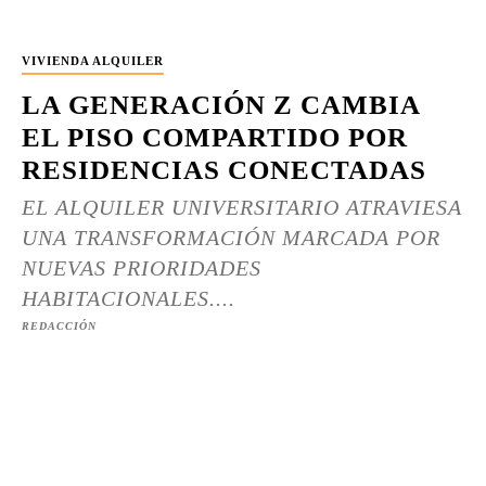
VIVIENDA ALQUILER
LA GENERACIÓN Z CAMBIA
EL PISO COMPARTIDO POR
RESIDENCIAS CONECTADAS
EL ALQUILER UNIVERSITARIO ATRAVIESA
UNA TRANSFORMACIÓN MARCADA POR
NUEVAS PRIORIDADES
HABITACIONALES....
REDACCIÓN