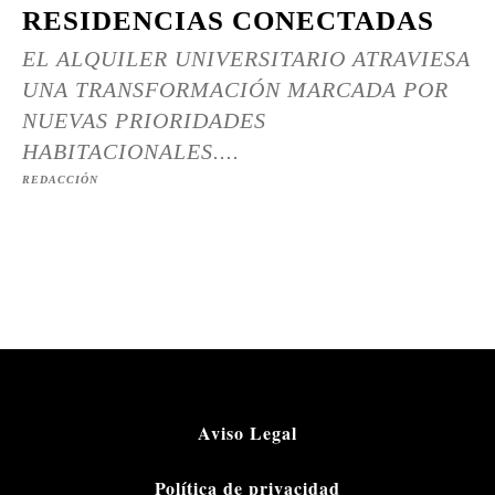
RESIDENCIAS CONECTADAS
EL ALQUILER UNIVERSITARIO ATRAVIESA
UNA TRANSFORMACIÓN MARCADA POR
NUEVAS PRIORIDADES
HABITACIONALES....
REDACCIÓN
Aviso Legal
Política de privacidad