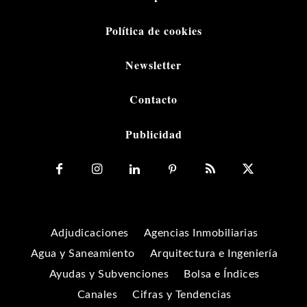
Política de cookies
Newsletter
Contacto
Publicidad
Adjudicaciones
Agencias Inmobiliarias
Agua y Saneamiento
Arquitectura e Ingeniería
Ayudas y Subvenciones
Bolsa e Índices
Canales
Cifras y Tendencias