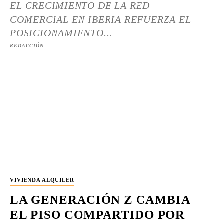
EL CRECIMIENTO DE LA RED
COMERCIAL EN IBERIA REFUERZA EL
POSICIONAMIENTO...
REDACCIÓN
VIVIENDA ALQUILER
LA GENERACIÓN Z CAMBIA
EL PISO COMPARTIDO POR