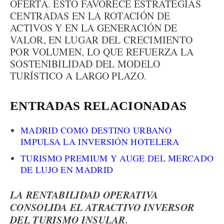
OFERTA. ESTO FAVORECE ESTRATEGIAS
CENTRADAS EN LA ROTACIÓN DE
ACTIVOS Y EN LA GENERACIÓN DE
VALOR, EN LUGAR DEL CRECIMIENTO
POR VOLUMEN, LO QUE REFUERZA LA
SOSTENIBILIDAD DEL MODELO
TURÍSTICO A LARGO PLAZO.
ENTRADAS RELACIONADAS
MADRID COMO DESTINO URBANO
IMPULSA LA INVERSIÓN HOTELERA
TURISMO PREMIUM Y AUGE DEL MERCADO
DE LUJO EN MADRID
LA RENTABILIDAD OPERATIVA
CONSOLIDA EL ATRACTIVO INVERSOR
DEL TURISMO INSULAR.