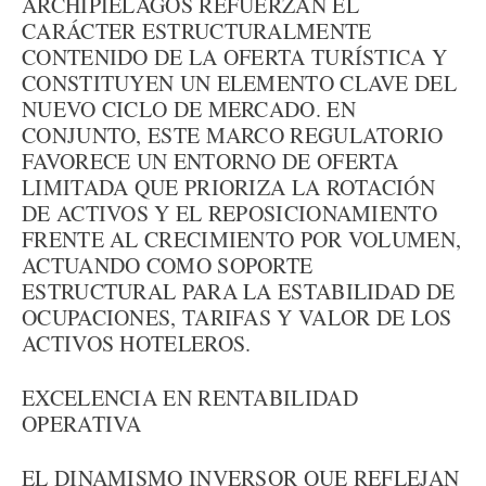
ARCHIPIÉLAGOS REFUERZAN EL
CARÁCTER ESTRUCTURALMENTE
CONTENIDO DE LA OFERTA TURÍSTICA Y
CONSTITUYEN UN ELEMENTO CLAVE DEL
NUEVO CICLO DE MERCADO. EN
CONJUNTO, ESTE MARCO REGULATORIO
FAVORECE UN ENTORNO DE OFERTA
LIMITADA QUE PRIORIZA LA ROTACIÓN
DE ACTIVOS Y EL REPOSICIONAMIENTO
FRENTE AL CRECIMIENTO POR VOLUMEN,
ACTUANDO COMO SOPORTE
ESTRUCTURAL PARA LA ESTABILIDAD DE
OCUPACIONES, TARIFAS Y VALOR DE LOS
ACTIVOS HOTELEROS.
EXCELENCIA EN RENTABILIDAD
OPERATIVA
EL DINAMISMO INVERSOR QUE REFLEJAN