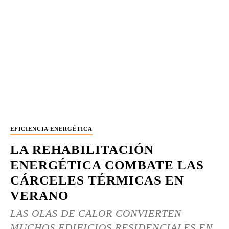
EFICIENCIA ENERGÉTICA
LA REHABILITACIÓN
ENERGÉTICA COMBATE LAS
CÁRCELES TÉRMICAS EN
VERANO
LAS OLAS DE CALOR CONVIERTEN
MUCHOS EDIFICIOS RESIDENCIALES EN