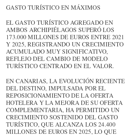
GASTO TURÍSTICO EN MÁXIMOS
EL GASTO TURÍSTICO AGREGADO EN
AMBOS ARCHIPIÉLAGOS SUPERÓ LOS
173.000 MILLONES DE EUROS ENTRE 2021
Y 2025, REGISTRANDO UN CRECIMIENTO
ACUMULADO MUY SIGNIFICATIVO,
REFLEJO DEL CAMBIO DE MODELO
TURÍSTICO CENTRADO EN EL VALOR.
EN CANARIAS, LA EVOLUCIÓN RECIENTE
DEL DESTINO, IMPULSADA POR EL
REPOSICIONAMIENTO DE LA OFERTA
HOTELERA Y LA MEJORA DE SU OFERTA
COMPLEMENTARIA, HA PERMITIDO UN
CRECIMIENTO SOSTENIDO DEL GASTO
TURÍSTICO, QUE ALCANZA LOS 24.400
MILLONES DE EUROS EN 2025, LO QUE