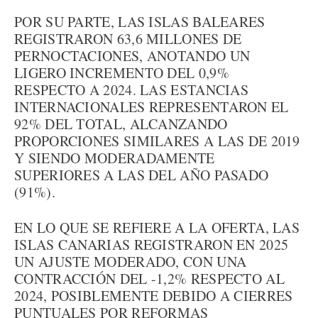
POR SU PARTE, LAS ISLAS BALEARES
REGISTRARON 63,6 MILLONES DE
PERNOCTACIONES, ANOTANDO UN
LIGERO INCREMENTO DEL 0,9%
RESPECTO A 2024. LAS ESTANCIAS
INTERNACIONALES REPRESENTARON EL
92% DEL TOTAL, ALCANZANDO
PROPORCIONES SIMILARES A LAS DE 2019
Y SIENDO MODERADAMENTE
SUPERIORES A LAS DEL AÑO PASADO
(91%).
EN LO QUE SE REFIERE A LA OFERTA, LAS
ISLAS CANARIAS REGISTRARON EN 2025
UN AJUSTE MODERADO, CON UNA
CONTRACCIÓN DEL -1,2% RESPECTO AL
2024, POSIBLEMENTE DEBIDO A CIERRES
PUNTUALES POR REFORMAS