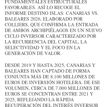
FUNDAMENTALES ESTRUCTURALES
FAVORABLES. ASÍ LO RECOGE EL
INFORME DESTINO ISLAS: CANARIAS VS.
BALEARES 2026, ELABORADO POR
COLLIERS, QUE CONFIRMA LA ENTRADA
DE AMBOS ARCHIPIÉLAGOS EN UN NUEVO
CICLO INVERSOR CARACTERIZADO POR
LA RECURRENCIA DEL CAPITAL, LA
SELECTIVIDAD Y EL FOCO EN LA
GENERACIÓN DE VALOR.
DESDE 2019 Y HASTA 2025, CANARIAS Y
BALEARES HAN CAPTADO DE FORMA
CONJUNTA MÁS DE 8.100 MILLONES DE
EUROS DE INVERSIÓN HOTELERA. DE ESE
VOLUMEN, CERCA DE 7.000 MILLONES DE
EUROS SE CONCENTRAN ENTRE 2021 Y
2025, REFLEJANDO LA RÁPIDA
RECUPERACIÓN DEL INTERÉS INVERSOR