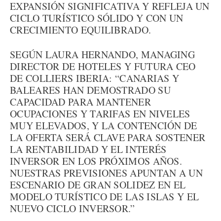
EXPANSIÓN SIGNIFICATIVA Y REFLEJA UN
CICLO TURÍSTICO SÓLIDO Y CON UN
CRECIMIENTO EQUILIBRADO.
SEGÚN LAURA HERNANDO, MANAGING
DIRECTOR DE HOTELES Y FUTURA CEO
DE COLLIERS IBERIA: “CANARIAS Y
BALEARES HAN DEMOSTRADO SU
CAPACIDAD PARA MANTENER
OCUPACIONES Y TARIFAS EN NIVELES
MUY ELEVADOS, Y LA CONTENCIÓN DE
LA OFERTA SERÁ CLAVE PARA SOSTENER
LA RENTABILIDAD Y EL INTERÉS
INVERSOR EN LOS PRÓXIMOS AÑOS.
NUESTRAS PREVISIONES APUNTAN A UN
ESCENARIO DE GRAN SOLIDEZ EN EL
MODELO TURÍSTICO DE LAS ISLAS Y EL
NUEVO CICLO INVERSOR.”