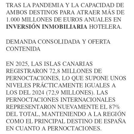
TRAS LA PANDEMIA Y LA CAPACIDAD DE
AMBOS DESTINOS PARA ATRAER MÁS DE
1.000 MILLONES DE EUROS ANUALES EN
INVERSIÓN INMOBILIARIA
HOTELERA.
DEMANDA CONSOLIDADA Y OFERTA
CONTENIDA
EN 2025, LAS ISLAS CANARIAS
REGISTRARON 72,8 MILLONES DE
PERNOCTACIONES, LO QUE SUPONE UNOS
NIVELES PRÁCTICAMENTE IGUALES A
LOS DEL 2024 (72,9 MILLONES). LAS
PERNOCTACIONES INTERNACIONALES
REPRESENTARON NUEVAMENTE EL 87%
DEL TOTAL, MANTENIENDO A LA REGIÓN
COMO EL PRINCIPAL DESTINO DE ESPAÑA
EN CUANTO A PERNOCTACIONES.