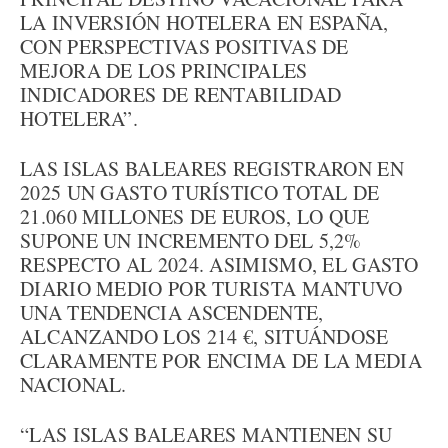
LA INVERSIÓN HOTELERA EN ESPAÑA,
CON PERSPECTIVAS POSITIVAS DE
MEJORA DE LOS PRINCIPALES
INDICADORES DE RENTABILIDAD
HOTELERA”.
LAS ISLAS BALEARES REGISTRARON EN
2025 UN GASTO TURÍSTICO TOTAL DE
21.060 MILLONES DE EUROS, LO QUE
SUPONE UN INCREMENTO DEL 5,2%
RESPECTO AL 2024. ASIMISMO, EL GASTO
DIARIO MEDIO POR TURISTA MANTUVO
UNA TENDENCIA ASCENDENTE,
ALCANZANDO LOS 214 €, SITUÁNDOSE
CLARAMENTE POR ENCIMA DE LA MEDIA
NACIONAL.
“LAS ISLAS BALEARES MANTIENEN SU