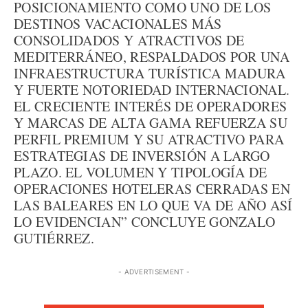
POSICIONAMIENTO COMO UNO DE LOS
DESTINOS VACACIONALES MÁS
CONSOLIDADOS Y ATRACTIVOS DE
MEDITERRÁNEO, RESPALDADOS POR UNA
INFRAESTRUCTURA TURÍSTICA MADURA
Y FUERTE NOTORIEDAD INTERNACIONAL.
EL CRECIENTE INTERÉS DE OPERADORES
Y MARCAS DE ALTA GAMA REFUERZA SU
PERFIL PREMIUM Y SU ATRACTIVO PARA
ESTRATEGIAS DE INVERSIÓN A LARGO
PLAZO. EL VOLUMEN Y TIPOLOGÍA DE
OPERACIONES HOTELERAS CERRADAS EN
LAS BALEARES EN LO QUE VA DE AÑO ASÍ
LO EVIDENCIAN” CONCLUYE GONZALO
GUTIÉRREZ.
- ADVERTISEMENT -