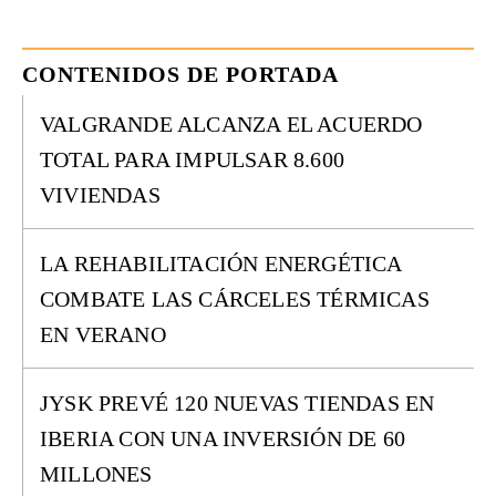
CONTENIDOS DE PORTADA
VALGRANDE ALCANZA EL ACUERDO
TOTAL PARA IMPULSAR 8.600
VIVIENDAS
LA REHABILITACIÓN ENERGÉTICA
COMBATE LAS CÁRCELES TÉRMICAS
EN VERANO
JYSK PREVÉ 120 NUEVAS TIENDAS EN
IBERIA CON UNA INVERSIÓN DE 60
MILLONES