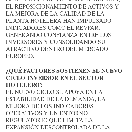
EL REPOSICIONAMIENTO DE ACTIVOS Y
LA MEJORA DE LA CALIDAD DE LA
PLANTA HOTELERA HAN IMPULSADO
INDICADORES COMO EL REVPAR,
GENERANDO CONFIANZA ENTRE LOS
INVERSORES Y CONSOLIDANDO SU
ATRACTIVO DENTRO DEL MERCADO
EUROPEO.
¿QUÉ FACTORES SOSTIENEN EL NUEVO
CICLO INVERSOR EN EL SECTOR
HOTELERO?
EL NUEVO CICLO SE APOYA EN LA
ESTABILIDAD DE LA DEMANDA, LA
MEJORA DE LOS INDICADORES
OPERATIVOS Y UN ENTORNO
REGULATORIO QUE LIMITA LA
EXPANSIÓN DESCONTROLADA DE LA