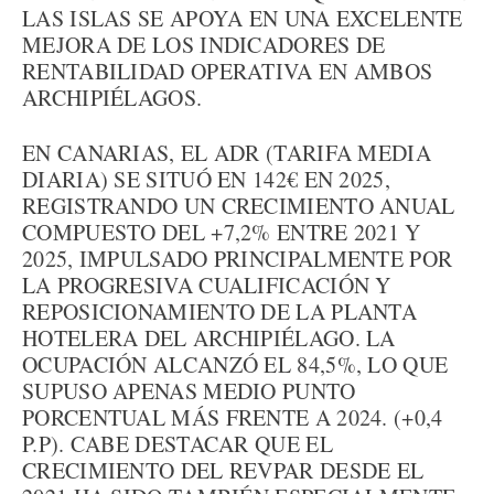
LAS ISLAS SE APOYA EN UNA EXCELENTE
MEJORA DE LOS INDICADORES DE
RENTABILIDAD OPERATIVA EN AMBOS
ARCHIPIÉLAGOS.
EN CANARIAS, EL ADR (TARIFA MEDIA
DIARIA) SE SITUÓ EN 142€ EN 2025,
REGISTRANDO UN CRECIMIENTO ANUAL
COMPUESTO DEL +7,2% ENTRE 2021 Y
2025, IMPULSADO PRINCIPALMENTE POR
LA PROGRESIVA CUALIFICACIÓN Y
REPOSICIONAMIENTO DE LA PLANTA
HOTELERA DEL ARCHIPIÉLAGO. LA
OCUPACIÓN ALCANZÓ EL 84,5%, LO QUE
SUPUSO APENAS MEDIO PUNTO
PORCENTUAL MÁS FRENTE A 2024. (+0,4
P.P). CABE DESTACAR QUE EL
CRECIMIENTO DEL REVPAR DESDE EL