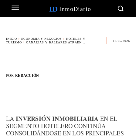
ID
InmoDiario
INICIO
ECONOMÍA Y NEGOCIOS
HOTELES Y
13/05/2026
TURISMO
CANARIAS Y BALEARES ATRAEN...
POR
REDACCIÓN
INVERSIÓN INMOBILIARIA
LA
EN EL
SEGMENTO HOTELERO CONTINÚA
CONSOLIDÁNDOSE EN LOS PRINCIPALES