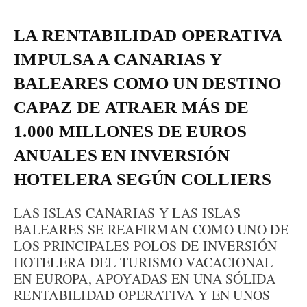
LA RENTABILIDAD OPERATIVA
IMPULSA A CANARIAS Y
BALEARES COMO UN DESTINO
CAPAZ DE ATRAER MÁS DE
1.000 MILLONES DE EUROS
ANUALES EN INVERSIÓN
HOTELERA SEGÚN COLLIERS
LAS ISLAS CANARIAS Y LAS ISLAS
BALEARES SE REAFIRMAN COMO UNO DE
LOS PRINCIPALES POLOS DE INVERSIÓN
HOTELERA DEL TURISMO VACACIONAL
EN EUROPA, APOYADAS EN UNA SÓLIDA
RENTABILIDAD OPERATIVA Y EN UNOS