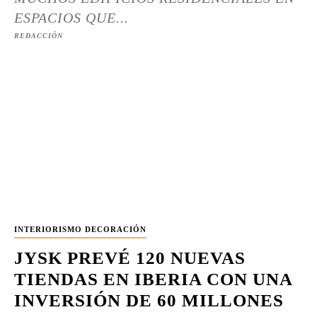
ESPACIOS QUE...
REDACCIÓN
INTERIORISMO DECORACIÓN
JYSK PREVÉ 120 NUEVAS
TIENDAS EN IBERIA CON UNA
INVERSIÓN DE 60 MILLONES