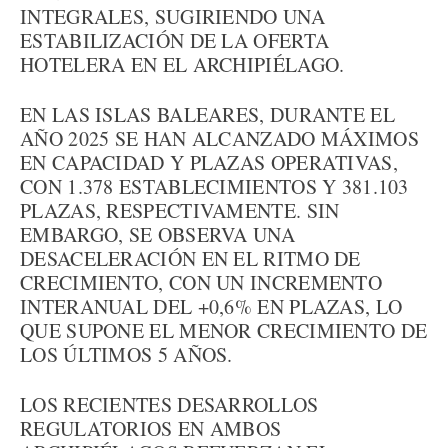
INTEGRALES, SUGIRIENDO UNA
ESTABILIZACIÓN DE LA OFERTA
HOTELERA EN EL ARCHIPIÉLAGO.
EN LAS ISLAS BALEARES, DURANTE EL
AÑO 2025 SE HAN ALCANZADO MÁXIMOS
EN CAPACIDAD Y PLAZAS OPERATIVAS,
CON 1.378 ESTABLECIMIENTOS Y 381.103
PLAZAS, RESPECTIVAMENTE. SIN
EMBARGO, SE OBSERVA UNA
DESACELERACIÓN EN EL RITMO DE
CRECIMIENTO, CON UN INCREMENTO
INTERANUAL DEL +0,6% EN PLAZAS, LO
QUE SUPONE EL MENOR CRECIMIENTO DE
LOS ÚLTIMOS 5 AÑOS.
LOS RECIENTES DESARROLLOS
REGULATORIOS EN AMBOS