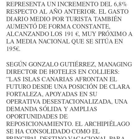
REPRESENTA UN INCREMENTO DEL 6,8%
RESPECTO AL AÑO ANTERIOR. EL GASTO
DIARIO MEDIO POR TURISTA TAMBIÉN
AUMENTÓ DE FORMA CONSTANTE,
ALCANZANDO LOS 191 €, MUY PRÓXIMO A
LA MEDIA NACIONAL QUE SE SITÚA EN
195€.
SEGÚN GONZALO GUTIÉRREZ, MANAGING
DIRECTOR DE HOTELES EN COLLIERS:
”LAS ISLAS CANARIAS AFRONTAN EL
FUTURO DESDE UNA POSICIÓN DE CLARA
FORTALEZA, APOYADAS EN SU
OPERATIVA DESESTACIONALIZADA, UNA
DEMANDA SÓLIDA Y AMPLIAS
OPORTUNIDADES DE
REPOSICIONAMIENTO. EL ARCHIPIÉLAGO
SE HA CONSOLIDADO COMO EL
PRINCIPAL DESTINO VACACIONAL PARA