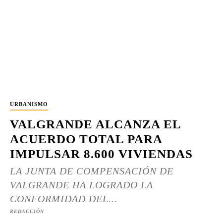
URBANISMO
VALGRANDE ALCANZA EL
ACUERDO TOTAL PARA
IMPULSAR 8.600 VIVIENDAS
LA JUNTA DE COMPENSACIÓN DE
VALGRANDE HA LOGRADO LA
CONFORMIDAD DEL...
REDACCIÓN