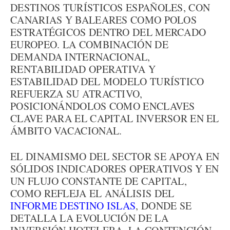
DESTINOS TURÍSTICOS ESPAÑOLES, CON
CANARIAS Y BALEARES COMO POLOS
ESTRATÉGICOS DENTRO DEL MERCADO
EUROPEO. LA COMBINACIÓN DE
DEMANDA INTERNACIONAL,
RENTABILIDAD OPERATIVA Y
ESTABILIDAD DEL MODELO TURÍSTICO
REFUERZA SU ATRACTIVO,
POSICIONÁNDOLOS COMO ENCLAVES
CLAVE PARA EL CAPITAL INVERSOR EN EL
ÁMBITO VACACIONAL.
EL DINAMISMO DEL SECTOR SE APOYA EN
SÓLIDOS INDICADORES OPERATIVOS Y EN
UN FLUJO CONSTANTE DE CAPITAL,
COMO REFLEJA EL ANÁLISIS DEL
INFORME DESTINO ISLAS
, DONDE SE
DETALLA LA EVOLUCIÓN DE LA