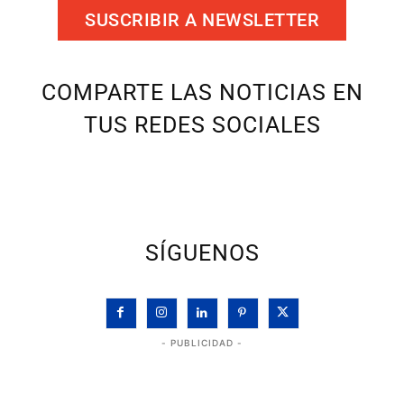
SUSCRIBIR A NEWSLETTER
COMPARTE LAS NOTICIAS EN
TUS REDES SOCIALES
SÍGUENOS
- PUBLICIDAD -