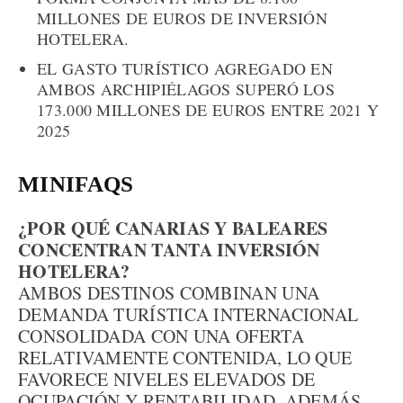
MILLONES DE EUROS DE INVERSIÓN
HOTELERA.
EL GASTO TURÍSTICO AGREGADO EN
AMBOS ARCHIPIÉLAGOS SUPERÓ LOS
173.000 MILLONES DE EUROS ENTRE 2021 Y
2025
MINIFAQS
¿POR QUÉ CANARIAS Y BALEARES
CONCENTRAN TANTA INVERSIÓN
HOTELERA?
AMBOS DESTINOS COMBINAN UNA
DEMANDA TURÍSTICA INTERNACIONAL
CONSOLIDADA CON UNA OFERTA
RELATIVAMENTE CONTENIDA, LO QUE
FAVORECE NIVELES ELEVADOS DE
OCUPACIÓN Y RENTABILIDAD. ADEMÁS,