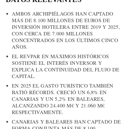
AMBOS ARCHIPIÉLAGOS HAN CAPTADO
MÁS DE 8.100 MILLONES DE EUROS DE
INVERSIÓN HOTELERA ENTRE 2019 Y 2025,
CON CERCA DE 7.000 MILLONES
CONCENTRADOS EN LOS ÚLTIMOS CINCO
AÑOS.
EL REVPAR EN MÁXIMOS HISTÓRICOS
SOSTIENE EL INTERÉS INVERSOR Y
EXPLICA LA CONTINUIDAD DEL FLUJO DE
CAPITAL.
EN 2025 EL GASTO TURÍSTICO TAMBIÉN
BATIÓ RÉCORDS. CRECIÓ UN 6,8% EN
CANARIAS Y UN 5,2% EN BALEARES,
ALCANZANDO 24.400 M€ Y 21.060 M€
RESPECTIVAMENTE.
CANARIAS Y BALEARES HAN CAPTADO DE
FORMA CONJUNTA MÁS DE 8.100