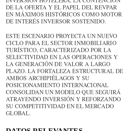
INVERSIÓN HOTELERA, LA CONTENCIÓN
DE LA OFERTA Y EL PAPEL DEL REVPAR
EN MÁXIMOS HISTÓRICOS COMO MOTOR
DE INTERÉS INVERSOR SOSTENIDO.
ESTE ESCENARIO PROYECTA UN NUEVO
CICLO PARA EL SECTOR INMOBILIARIO
TURÍSTICO, CARACTERIZADO POR LA
SELECTIVIDAD EN LAS OPERACIONES Y
LA GENERACIÓN DE VALOR A LARGO
PLAZO. LA FORTALEZA ESTRUCTURAL DE
AMBOS ARCHIPIÉLAGOS Y SU
POSICIONAMIENTO INTERNACIONAL
CONSOLIDAN UN MODELO QUE SEGUIRÁ
ATRAYENDO INVERSIÓN Y REFORZANDO
SU COMPETITIVIDAD EN EL MERCADO
GLOBAL.
DATOS RELEVANTES