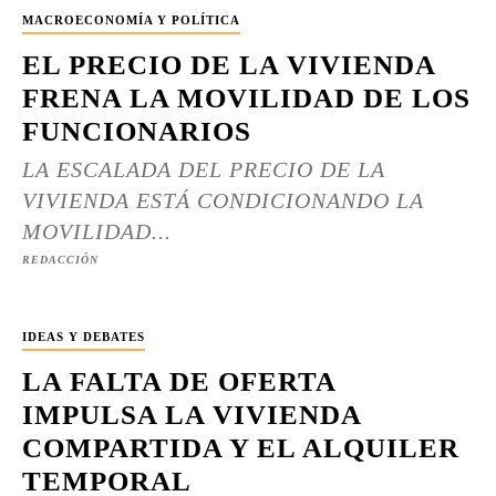
MACROECONOMÍA Y POLÍTICA
EL PRECIO DE LA VIVIENDA
FRENA LA MOVILIDAD DE LOS
FUNCIONARIOS
LA ESCALADA DEL PRECIO DE LA
VIVIENDA ESTÁ CONDICIONANDO LA
MOVILIDAD...
REDACCIÓN
IDEAS Y DEBATES
LA FALTA DE OFERTA
IMPULSA LA VIVIENDA
COMPARTIDA Y EL ALQUILER
TEMPORAL