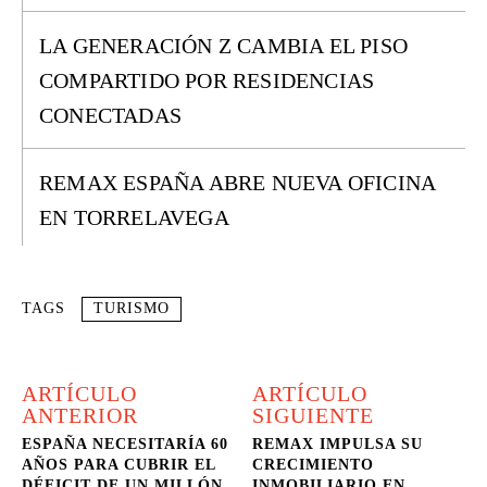
LA GENERACIÓN Z CAMBIA EL PISO
COMPARTIDO POR RESIDENCIAS
CONECTADAS
REMAX ESPAÑA ABRE NUEVA OFICINA
EN TORRELAVEGA
TAGS
TURISMO
ARTÍCULO
ARTÍCULO
ANTERIOR
SIGUIENTE
ESPAÑA NECESITARÍA 60
REMAX IMPULSA SU
AÑOS PARA CUBRIR EL
CRECIMIENTO
DÉFICIT DE UN MILLÓN
INMOBILIARIO EN