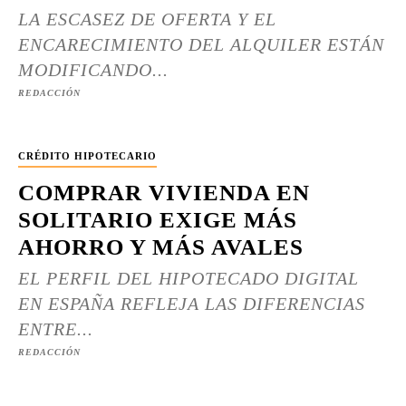
LA ESCASEZ DE OFERTA Y EL
ENCARECIMIENTO DEL ALQUILER ESTÁN
MODIFICANDO...
REDACCIÓN
CRÉDITO HIPOTECARIO
COMPRAR VIVIENDA EN
SOLITARIO EXIGE MÁS
AHORRO Y MÁS AVALES
EL PERFIL DEL HIPOTECADO DIGITAL
EN ESPAÑA REFLEJA LAS DIFERENCIAS
ENTRE...
REDACCIÓN