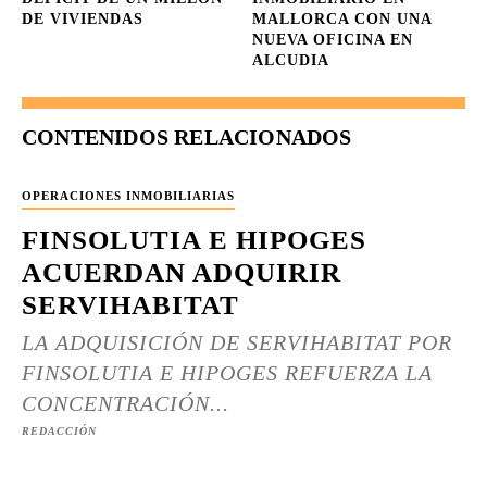
DE VIVIENDAS
MALLORCA CON UNA
NUEVA OFICINA EN
ALCUDIA
CONTENIDOS RELACIONADOS
OPERACIONES INMOBILIARIAS
FINSOLUTIA E HIPOGES
ACUERDAN ADQUIRIR
SERVIHABITAT
LA ADQUISICIÓN DE SERVIHABITAT POR
FINSOLUTIA E HIPOGES REFUERZA LA
CONCENTRACIÓN...
REDACCIÓN