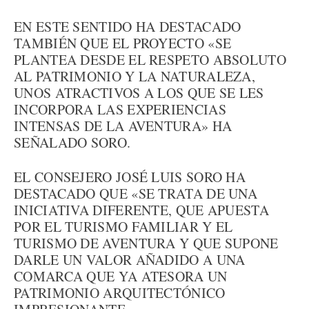
EN ESTE SENTIDO HA DESTACADO
TAMBIÉN QUE EL PROYECTO «SE
PLANTEA DESDE EL RESPETO ABSOLUTO
AL PATRIMONIO Y LA NATURALEZA,
UNOS ATRACTIVOS A LOS QUE SE LES
INCORPORA LAS EXPERIENCIAS
INTENSAS DE LA AVENTURA» HA
SEÑALADO SORO.
EL CONSEJERO JOSÉ LUIS SORO HA
DESTACADO QUE «SE TRATA DE UNA
INICIATIVA DIFERENTE, QUE APUESTA
POR EL TURISMO FAMILIAR Y EL
TURISMO DE AVENTURA Y QUE SUPONE
DARLE UN VALOR AÑADIDO A UNA
COMARCA QUE YA ATESORA UN
PATRIMONIO ARQUITECTÓNICO