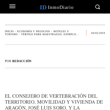
ID
InmoDiario
INICIO
ECONOMÍA Y NEGOCIOS
HOTELES Y
04/02/2019
TURISMO
VÉRTIGO PARK MAESTRAZGO, EJEMPLO...
POR
REDACCIÓN
EL CONSEJERO DE VERTEBRACIÓN DEL
TERRITORIO, MOVILIDAD Y VIVIENDA DE
ARAGÓN, JOSÉ LUIS SORO, Y LA