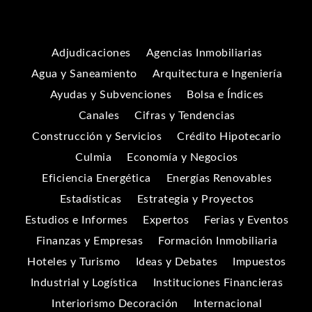
Adjudicaciones
Agencias Inmobiliarias
Agua y Saneamiento
Arquitectura e Ingeniería
Ayudas y Subvenciones
Bolsa e Índices
Canales
Cifras y Tendencias
Construcción y Servicios
Crédito Hipotecario
Culmia
Economía y Negocios
Eficiencia Energética
Energías Renovables
Estadísticas
Estrategia y Proyectos
Estudios e Informes
Expertos
Ferias y Eventos
Finanzas y Empresas
Formación Inmobiliaria
Hoteles y Turismo
Ideas y Debates
Impuestos
Industrial y Logística
Instituciones Financieras
Interiorismo Decoración
Internacional