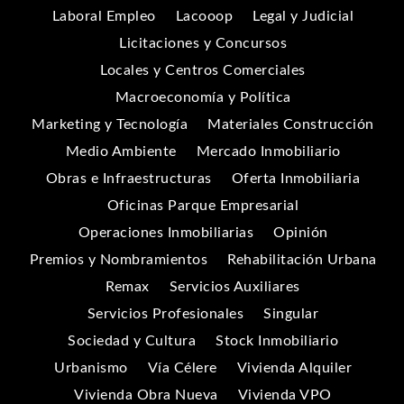
Laboral Empleo
Lacooop
Legal y Judicial
Licitaciones y Concursos
Locales y Centros Comerciales
Macroeconomía y Política
Marketing y Tecnología
Materiales Construcción
Medio Ambiente
Mercado Inmobiliario
Obras e Infraestructuras
Oferta Inmobiliaria
Oficinas Parque Empresarial
Operaciones Inmobiliarias
Opinión
Premios y Nombramientos
Rehabilitación Urbana
Remax
Servicios Auxiliares
Servicios Profesionales
Singular
Sociedad y Cultura
Stock Inmobiliario
Urbanismo
Vía Célere
Vivienda Alquiler
Vivienda Obra Nueva
Vivienda VPO