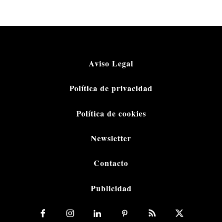
Aviso Legal
Política de privacidad
Política de cookies
Newsletter
Contacto
Publicidad