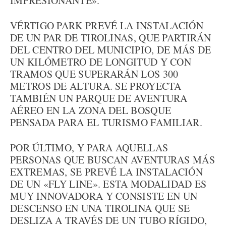
IMPRESIONANTE».
VÉRTIGO PARK PREVÉ LA INSTALACIÓN
DE UN PAR DE TIROLINAS, QUE PARTIRÁN
DEL CENTRO DEL MUNICIPIO, DE MÁS DE
UN KILÓMETRO DE LONGITUD Y CON
TRAMOS QUE SUPERARÁN LOS 300
METROS DE ALTURA. SE PROYECTA
TAMBIÉN UN PARQUE DE AVENTURA
AÉREO EN LA ZONA DEL BOSQUE
PENSADA PARA EL TURISMO FAMILIAR.
POR ÚLTIMO, Y PARA AQUELLAS
PERSONAS QUE BUSCAN AVENTURAS MÁS
EXTREMAS, SE PREVÉ LA INSTALACIÓN
DE UN «FLY LINE». ESTA MODALIDAD ES
MUY INNOVADORA Y CONSISTE EN UN
DESCENSO EN UNA TIROLINA QUE SE
DESLIZA A TRAVÉS DE UN TUBO RÍGIDO,