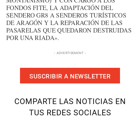
MONTAÑISMO) Y CON CARGO A LOS
FONDOS FITE, LA ADAPTACIÓN DEL
SENDERO GR8 A SENDEROS TURÍSTICOS
DE ARAGÓN Y LA REPARACIÓN DE LAS
PASARELAS QUE QUEDARON DESTRUIDAS
POR UNA RIADA».
- ADVERTISEMENT -
SUSCRIBIR A NEWSLETTER
COMPARTE LAS NOTICIAS EN
TUS REDES SOCIALES