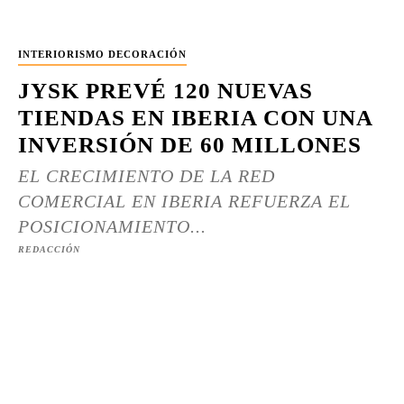
INTERIORISMO DECORACIÓN
JYSK PREVÉ 120 NUEVAS
TIENDAS EN IBERIA CON UNA
INVERSIÓN DE 60 MILLONES
EL CRECIMIENTO DE LA RED
COMERCIAL EN IBERIA REFUERZA EL
POSICIONAMIENTO...
REDACCIÓN