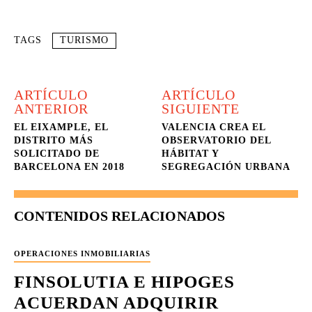
TAGS
TURISMO
ARTÍCULO
ARTÍCULO
ANTERIOR
SIGUIENTE
EL EIXAMPLE, EL
VALENCIA CREA EL
DISTRITO MÁS
OBSERVATORIO DEL
SOLICITADO DE
HÁBITAT Y
BARCELONA EN 2018
SEGREGACIÓN URBANA
CONTENIDOS RELACIONADOS
OPERACIONES INMOBILIARIAS
FINSOLUTIA E HIPOGES
ACUERDAN ADQUIRIR