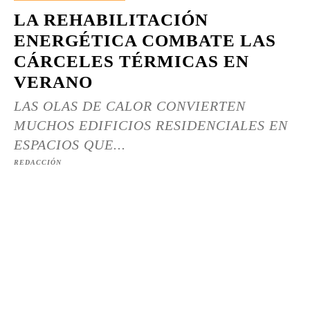
LA REHABILITACIÓN
ENERGÉTICA COMBATE LAS
CÁRCELES TÉRMICAS EN
VERANO
LAS OLAS DE CALOR CONVIERTEN
MUCHOS EDIFICIOS RESIDENCIALES EN
ESPACIOS QUE...
REDACCIÓN