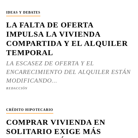
IDEAS Y DEBATES
LA FALTA DE OFERTA
IMPULSA LA VIVIENDA
COMPARTIDA Y EL ALQUILER
TEMPORAL
LA ESCASEZ DE OFERTA Y EL
ENCARECIMIENTO DEL ALQUILER ESTÁN
MODIFICANDO...
REDACCIÓN
CRÉDITO HIPOTECARIO
COMPRAR VIVIENDA EN
SOLITARIO EXIGE MÁS