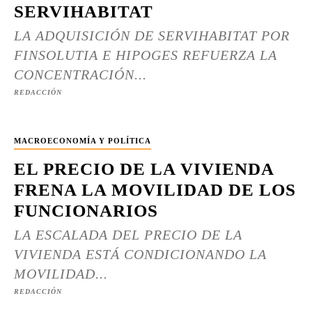
SERVIHABITAT
LA ADQUISICIÓN DE SERVIHABITAT POR
FINSOLUTIA E HIPOGES REFUERZA LA
CONCENTRACIÓN...
REDACCIÓN
MACROECONOMÍA Y POLÍTICA
EL PRECIO DE LA VIVIENDA
FRENA LA MOVILIDAD DE LOS
FUNCIONARIOS
LA ESCALADA DEL PRECIO DE LA
VIVIENDA ESTÁ CONDICIONANDO LA
MOVILIDAD...
REDACCIÓN