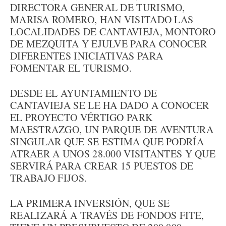
DIRECTORA GENERAL DE TURISMO,
MARISA ROMERO, HAN VISITADO LAS
LOCALIDADES DE CANTAVIEJA, MONTORO
DE MEZQUITA Y EJULVE PARA CONOCER
DIFERENTES INICIATIVAS PARA
FOMENTAR EL TURISMO.
DESDE EL AYUNTAMIENTO DE
CANTAVIEJA SE LE HA DADO A CONOCER
EL PROYECTO VÉRTIGO PARK
MAESTRAZGO, UN PARQUE DE AVENTURA
SINGULAR QUE SE ESTIMA QUE PODRÍA
ATRAER A UNOS 28.000 VISITANTES Y QUE
SERVIRÁ PARA CREAR 15 PUESTOS DE
TRABAJO FIJOS.
LA PRIMERA INVERSIÓN, QUE SE
REALIZARÁ A TRAVÉS DE FONDOS FITE,