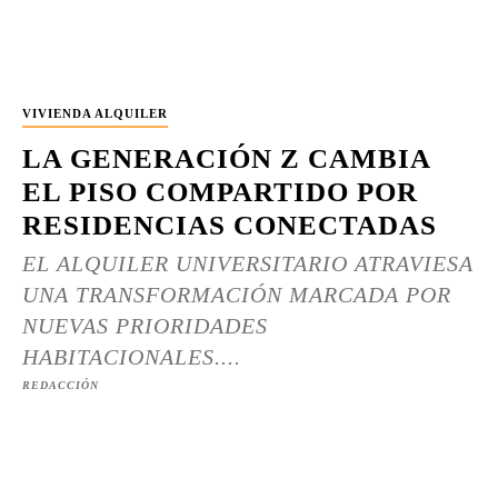
VIVIENDA ALQUILER
LA GENERACIÓN Z CAMBIA
EL PISO COMPARTIDO POR
RESIDENCIAS CONECTADAS
EL ALQUILER UNIVERSITARIO ATRAVIESA
UNA TRANSFORMACIÓN MARCADA POR
NUEVAS PRIORIDADES
HABITACIONALES....
REDACCIÓN