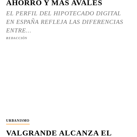
AHORRO Y MÁS AVALES
EL PERFIL DEL HIPOTECADO DIGITAL
EN ESPAÑA REFLEJA LAS DIFERENCIAS
ENTRE...
REDACCIÓN
URBANISMO
VALGRANDE ALCANZA EL