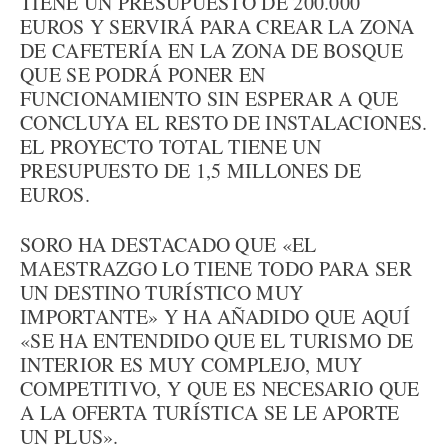
TIENE UN PRESUPUESTO DE 200.000
EUROS Y SERVIRÁ PARA CREAR LA ZONA
DE CAFETERÍA EN LA ZONA DE BOSQUE
QUE SE PODRÁ PONER EN
FUNCIONAMIENTO SIN ESPERAR A QUE
CONCLUYA EL RESTO DE INSTALACIONES.
EL PROYECTO TOTAL TIENE UN
PRESUPUESTO DE 1,5 MILLONES DE
EUROS.
SORO HA DESTACADO QUE «EL
MAESTRAZGO LO TIENE TODO PARA SER
UN DESTINO TURÍSTICO MUY
IMPORTANTE» Y HA AÑADIDO QUE AQUÍ
«SE HA ENTENDIDO QUE EL TURISMO DE
INTERIOR ES MUY COMPLEJO, MUY
COMPETITIVO, Y QUE ES NECESARIO QUE
A LA OFERTA TURÍSTICA SE LE APORTE
UN PLUS».