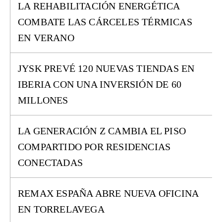
LA REHABILITACIÓN ENERGÉTICA
COMBATE LAS CÁRCELES TÉRMICAS
EN VERANO
JYSK PREVÉ 120 NUEVAS TIENDAS EN
IBERIA CON UNA INVERSIÓN DE 60
MILLONES
LA GENERACIÓN Z CAMBIA EL PISO
COMPARTIDO POR RESIDENCIAS
CONECTADAS
REMAX ESPAÑA ABRE NUEVA OFICINA
EN TORRELAVEGA