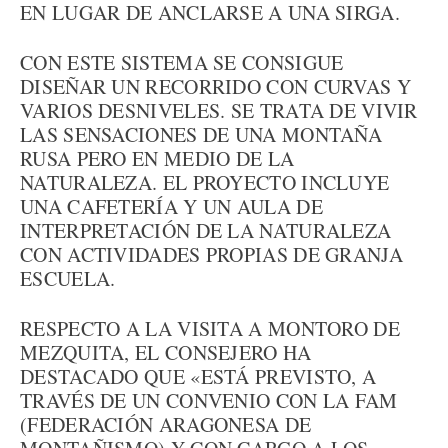
EN LUGAR DE ANCLARSE A UNA SIRGA.
CON ESTE SISTEMA SE CONSIGUE
DISEÑAR UN RECORRIDO CON CURVAS Y
VARIOS DESNIVELES. SE TRATA DE VIVIR
LAS SENSACIONES DE UNA MONTAÑA
RUSA PERO EN MEDIO DE LA
NATURALEZA. EL PROYECTO INCLUYE
UNA CAFETERÍA Y UN AULA DE
INTERPRETACIÓN DE LA NATURALEZA
CON ACTIVIDADES PROPIAS DE GRANJA
ESCUELA.
RESPECTO A LA VISITA A MONTORO DE
MEZQUITA, EL CONSEJERO HA
DESTACADO QUE «ESTÁ PREVISTO, A
TRAVÉS DE UN CONVENIO CON LA FAM
(FEDERACIÓN ARAGONESA DE