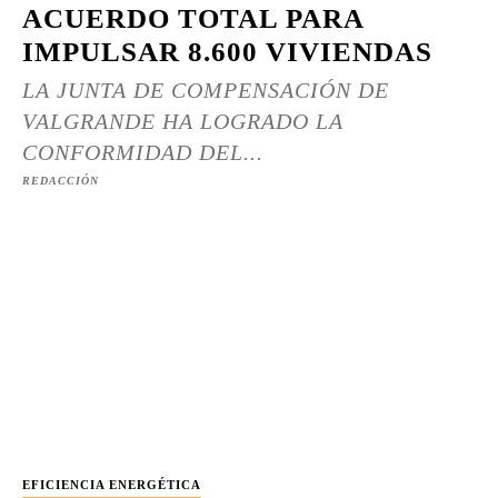
ACUERDO TOTAL PARA
IMPULSAR 8.600 VIVIENDAS
LA JUNTA DE COMPENSACIÓN DE
VALGRANDE HA LOGRADO LA
CONFORMIDAD DEL...
REDACCIÓN
EFICIENCIA ENERGÉTICA