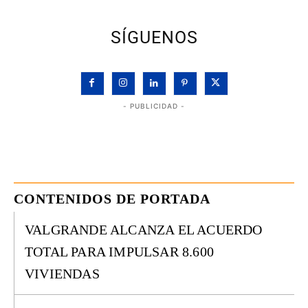
SÍGUENOS
- PUBLICIDAD -
CONTENIDOS DE PORTADA
VALGRANDE ALCANZA EL ACUERDO
TOTAL PARA IMPULSAR 8.600
VIVIENDAS