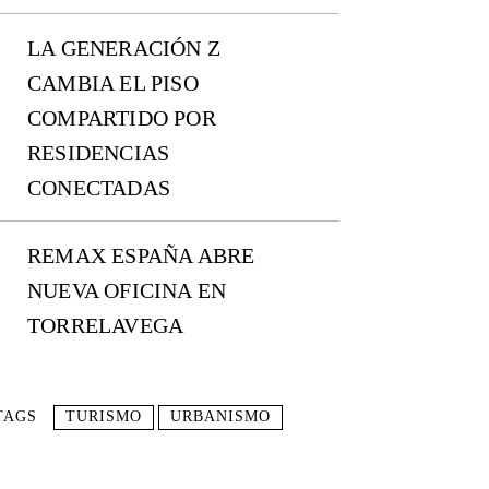
LA GENERACIÓN Z
CAMBIA EL PISO
COMPARTIDO POR
RESIDENCIAS
CONECTADAS
REMAX ESPAÑA ABRE
NUEVA OFICINA EN
TORRELAVEGA
TAGS
TURISMO
URBANISMO