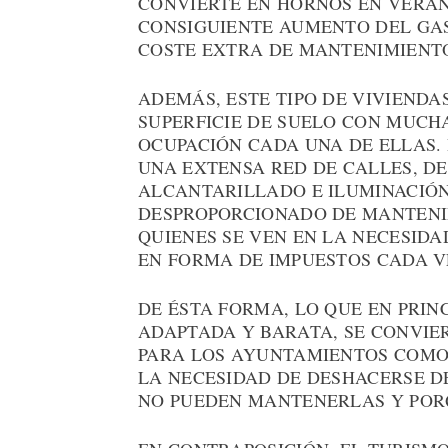
CONVIERTE EN HORNOS EN VERAN
CONSIGUIENTE AUMENTO DEL GAS
COSTE EXTRA DE MANTENIMIENT
ADEMÁS, ESTE TIPO DE VIVIENDA
SUPERFICIE DE SUELO CON MUCHA
OCUPACIÓN CADA UNA DE ELLAS.
UNA EXTENSA RED DE CALLES, DE
ALCANTARILLADO E ILUMINACIÓN
DESPROPORCIONADO DE MANTENI
QUIENES SE VEN EN LA NECESID
EN FORMA DE IMPUESTOS CADA V
DE ÉSTA FORMA, LO QUE EN PRIN
ADAPTADA Y BARATA, SE CONVIE
PARA LOS AYUNTAMIENTOS COMO 
LA NECESIDAD DE DESHACERSE DE
NO PUEDEN MANTENERLAS Y POR