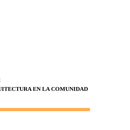
E
UITECTURA EN LA COMUNIDAD