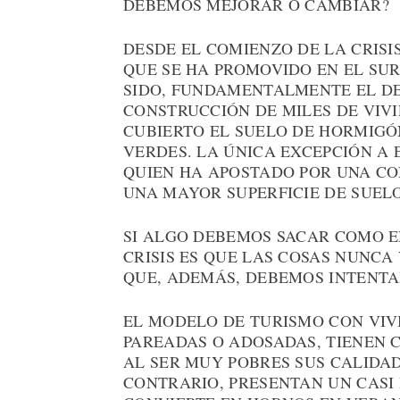
DEBEMOS MEJORAR O CAMBIAR?
DESDE EL COMIENZO DE LA CRISIS
QUE SE HA PROMOVIDO EN EL SU
SIDO, FUNDAMENTALMENTE EL DE
CONSTRUCCIÓN DE MILES DE VIV
CUBIERTO EL SUELO DE HORMIGÓ
VERDES. LA ÚNICA EXCEPCIÓN A
QUIEN HA APOSTADO POR UNA CO
UNA MAYOR SUPERFICIE DE SUEL
SI ALGO DEBEMOS SACAR COMO 
CRISIS ES QUE LAS COSAS NUNCA
QUE, ADEMÁS, DEBEMOS INTENTA
EL MODELO DE TURISMO CON VIV
PAREADAS O ADOSADAS, TIENEN C
AL SER MUY POBRES SUS CALIDAD
CONTRARIO, PRESENTAN UN CASI 