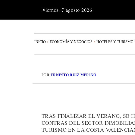
viernes, 7 agosto 2026
INICIO
ECONOMÍA Y NEGOCIOS
HOTELES Y TURISMO
POR
ERNESTO RUIZ MERINO
TRAS FINALIZAR EL VERANO, SE 
CONTRAS DEL SECTOR INMOBILIAR
TURISMO EN LA COSTA VALENCI