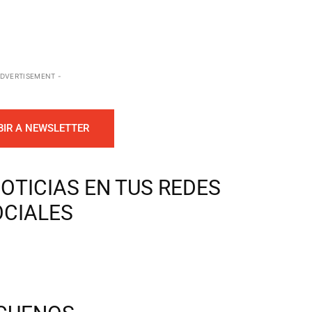
ADVERTISEMENT -
BIR A NEWSLETTER
OTICIAS EN TUS REDES
OCIALES