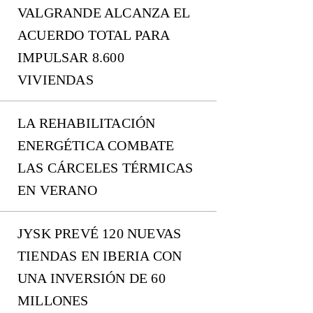
VALGRANDE ALCANZA EL
ACUERDO TOTAL PARA
IMPULSAR 8.600
VIVIENDAS
LA REHABILITACIÓN
ENERGÉTICA COMBATE
LAS CÁRCELES TÉRMICAS
EN VERANO
JYSK PREVÉ 120 NUEVAS
TIENDAS EN IBERIA CON
UNA INVERSIÓN DE 60
MILLONES