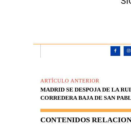
S
ARTÍCULO ANTERIOR
MADRID SE DESPOJA DE LA RUI
CORREDERA BAJA DE SAN PAB
CONTENIDOS RELACIO