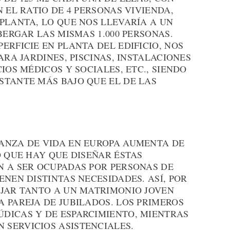
 EL RATIO DE 4 PERSONAS VIVIENDA,
PLANTA, LO QUE NOS LLEVARÍA A UN
BERGAR LAS MISMAS 1.000 PERSONAS.
ERFICIE EN PLANTA DEL EDIFICIO, NOS
ARA JARDINES, PISCINAS, INSTALACIONES
IOS MÉDICOS Y SOCIALES, ETC., SIENDO
STANTE MÁS BAJO QUE EL DE LAS
ANZA DE VIDA EN EUROPA AUMENTA DE
O QUE HAY QUE DISEÑAR ÉSTAS
N A SER OCUPADAS POR PERSONAS DE
ENEN DISTINTAS NECESIDADES. ASÍ, POR
OJAR TANTO A UN MATRIMONIO JOVEN
 PAREJA DE JUBILADOS. LOS PRIMEROS
DICAS Y DE ESPARCIMIENTO, MIENTRAS
SERVICIOS ASISTENCIALES.