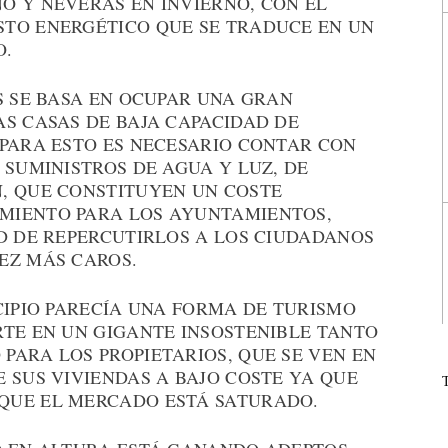
O Y NEVERAS EN INVIERNO, CON EL
TO ENERGÉTICO QUE SE TRADUCE EN UN
O.
S SE BASA EN OCUPAR UNA GRAN
S CASAS DE BAJA CAPACIDAD DE
 PARA ESTO ES NECESARIO CONTAR CON
 SUMINISTROS DE AGUA Y LUZ, DE
, QUE CONSTITUYEN UN COSTE
MIENTO PARA LOS AYUNTAMIENTOS,
AD DE REPERCUTIRLOS A LOS CIUDADANOS
EZ MÁS CAROS.
CIPIO PARECÍA UNA FORMA DE TURISMO
RTE EN UN GIGANTE INSOSTENIBLE TANTO
PARA LOS PROPIETARIOS, QUE SE VEN EN
 SUS VIVIENDAS A BAJO COSTE YA QUE
QUE EL MERCADO ESTÁ SATURADO.