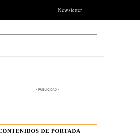
Newsletter
- PUBLICIDAD -
CONTENIDOS DE PORTADA