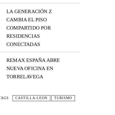
LA GENERACIÓN Z
CAMBIA EL PISO
COMPARTIDO POR
RESIDENCIAS
CONECTADAS
REMAX ESPAÑA ABRE
NUEVA OFICINA EN
TORRELAVEGA
TAGS
CASTILLA-LEON
TURISMO