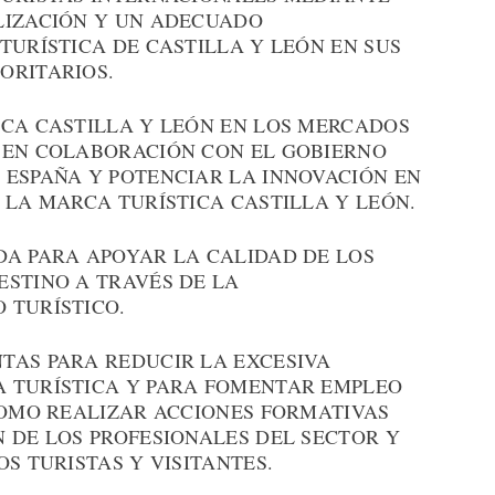
LIZACIÓN Y UN ADECUADO
TURÍSTICA DE CASTILLA Y LEÓN EN SUS
ORITARIOS.
ICA CASTILLA Y LEÓN EN LOS MERCADOS
 EN COLABORACIÓN CON EL GOBIERNO
 ESPAÑA Y POTENCIAR LA INNOVACIÓN EN
 LA MARCA TURÍSTICA CASTILLA Y LEÓN.
DA PARA APOYAR LA CALIDAD DE LOS
ESTINO A TRAVÉS DE LA
 TURÍSTICO.
TAS PARA REDUCIR LA EXCESIVA
 TURÍSTICA Y PARA FOMENTAR EMPLEO
COMO REALIZAR ACCIONES FORMATIVAS
 DE LOS PROFESIONALES DEL SECTOR Y
S TURISTAS Y VISITANTES.