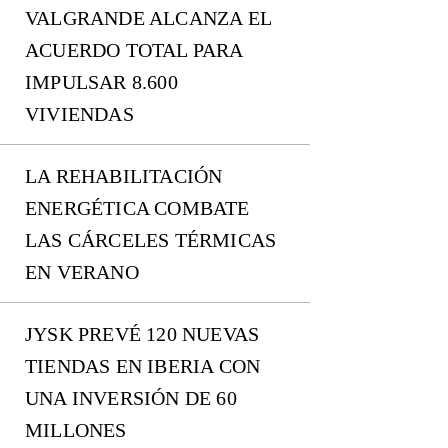
VALGRANDE ALCANZA EL
ACUERDO TOTAL PARA
IMPULSAR 8.600
VIVIENDAS
LA REHABILITACIÓN
ENERGÉTICA COMBATE
LAS CÁRCELES TÉRMICAS
EN VERANO
JYSK PREVÉ 120 NUEVAS
TIENDAS EN IBERIA CON
UNA INVERSIÓN DE 60
MILLONES