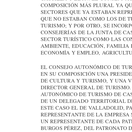
COMPOSICIÓN MÁS PLURAL YA QU
SECTORES QUE YA ESTABAN REPR
QUE NO ESTABAN COMO LOS DE T
TURISMO; Y POR OTRO, SE INCOR
CONSEJERÍAS DE LA JUNTA DE CA
SECTOR TURÍSTICO COMO LAS CO
AMBIENTE, EDUCACIÓN, FAMILIA
ECONOMÍA Y EMPLEO, AGRICULTU
EL CONSEJO AUTONÓMICO DE TUR
EN SU COMPOSICIÓN UNA PRESIDE
DE CULTURA Y TURISMO, Y UNA V
DIRECTOR GENERAL DE TURISMO.
AUTONÓMICO DE TURISMO DE CAS
DE UN DELEGADO TERRITORIAL DE
ESTE CASO EL DE VALLADOLID, P
REPRESENTANTE DE LA EMPRESA S
UN REPRESENTANTE DE CADA PAT
BURGOS PÉREZ, DEL PATRONATO 