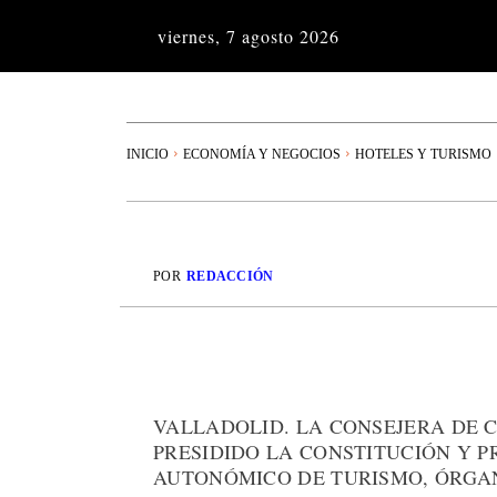
viernes, 7 agosto 2026
INICIO
ECONOMÍA Y NEGOCIOS
HOTELES Y TURISMO
POR
REDACCIÓN
VALLADOLID. LA CONSEJERA DE C
PRESIDIDO LA CONSTITUCIÓN Y 
AUTONÓMICO DE TURISMO, ÓRGA