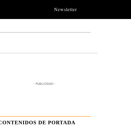
Newsletter
- PUBLICIDAD -
CONTENIDOS DE PORTADA