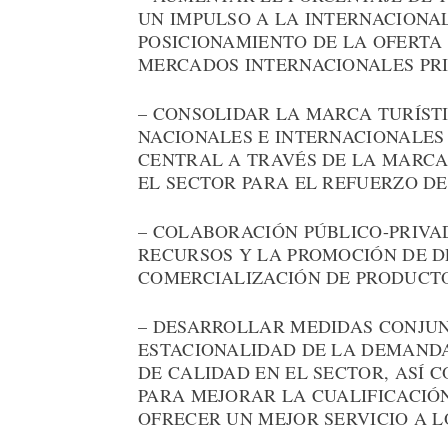
UN IMPULSO A LA INTERNACIONA
POSICIONAMIENTO DE LA OFERTA 
MERCADOS INTERNACIONALES PRI
– CONSOLIDAR LA MARCA TURÍST
NACIONALES E INTERNACIONALES
CENTRAL A TRAVÉS DE LA MARCA
EL SECTOR PARA EL REFUERZO DE
– COLABORACIÓN PÚBLICO-PRIVA
RECURSOS Y LA PROMOCIÓN DE D
COMERCIALIZACIÓN DE PRODUCTO
– DESARROLLAR MEDIDAS CONJUN
ESTACIONALIDAD DE LA DEMANDA
DE CALIDAD EN EL SECTOR, ASÍ 
PARA MEJORAR LA CUALIFICACIÓN
OFRECER UN MEJOR SERVICIO A LO