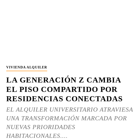
VIVIENDA ALQUILER
LA GENERACIÓN Z CAMBIA
EL PISO COMPARTIDO POR
RESIDENCIAS CONECTADAS
EL ALQUILER UNIVERSITARIO ATRAVIESA
UNA TRANSFORMACIÓN MARCADA POR
NUEVAS PRIORIDADES
HABITACIONALES....