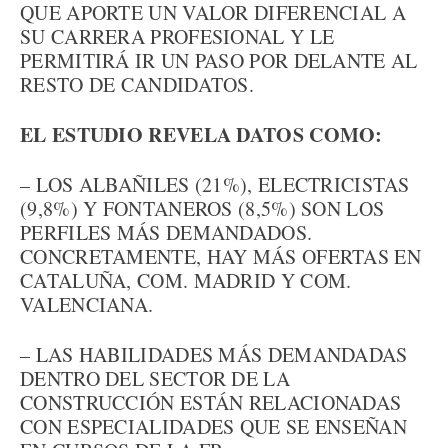
QUE APORTE UN VALOR DIFERENCIAL A
SU CARRERA PROFESIONAL Y LE
PERMITIRÁ IR UN PASO POR DELANTE AL
RESTO DE CANDIDATOS.
EL ESTUDIO REVELA DATOS COMO:
– LOS ALBAÑILES (21%), ELECTRICISTAS
(9,8%) Y FONTANEROS (8,5%) SON LOS
PERFILES MÁS DEMANDADOS.
CONCRETAMENTE, HAY MÁS OFERTAS EN
CATALUÑA, COM. MADRID Y COM.
VALENCIANA.
– LAS HABILIDADES MÁS DEMANDADAS
DENTRO DEL SECTOR DE LA
CONSTRUCCIÓN ESTÁN RELACIONADAS
CON ESPECIALIDADES QUE SE ENSEÑAN