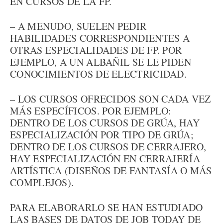
EN CURSOS DE LA FP.
– A MENUDO, SUELEN PEDIR
HABILIDADES CORRESPONDIENTES A
OTRAS ESPECIALIDADES DE FP. POR
EJEMPLO, A UN ALBAÑIL SE LE PIDEN
CONOCIMIENTOS DE ELECTRICIDAD.
– LOS CURSOS OFRECIDOS SON CADA VEZ
MÁS ESPECÍFICOS. POR EJEMPLO:
DENTRO DE LOS CURSOS DE GRÚA, HAY
ESPECIALIZACIÓN POR TIPO DE GRÚA;
DENTRO DE LOS CURSOS DE CERRAJERO,
HAY ESPECIALIZACIÓN EN CERRAJERÍA
ARTÍSTICA (DISEÑOS DE FANTASÍA O MÁS
COMPLEJOS).
PARA ELABORARLO SE HAN ESTUDIADO
LAS BASES DE DATOS DE JOB TODAY DE