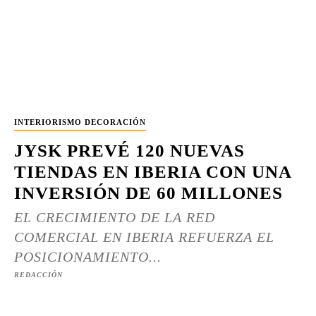
INTERIORISMO DECORACIÓN
JYSK PREVÉ 120 NUEVAS
TIENDAS EN IBERIA CON UNA
INVERSIÓN DE 60 MILLONES
EL CRECIMIENTO DE LA RED
COMERCIAL EN IBERIA REFUERZA EL
POSICIONAMIENTO...
REDACCIÓN