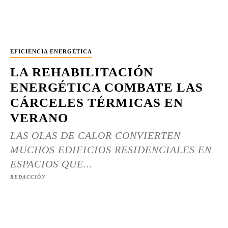
EFICIENCIA ENERGÉTICA
LA REHABILITACIÓN
ENERGÉTICA COMBATE LAS
CÁRCELES TÉRMICAS EN
VERANO
LAS OLAS DE CALOR CONVIERTEN
MUCHOS EDIFICIOS RESIDENCIALES EN
ESPACIOS QUE...
REDACCIÓN