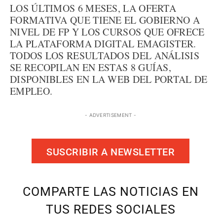
LOS ÚLTIMOS 6 MESES, LA OFERTA
FORMATIVA QUE TIENE EL GOBIERNO A
NIVEL DE FP Y LOS CURSOS QUE OFRECE
LA PLATAFORMA DIGITAL EMAGISTER.
TODOS LOS RESULTADOS DEL ANÁLISIS
SE RECOPILAN EN ESTAS 8 GUÍAS,
DISPONIBLES EN LA WEB DEL PORTAL DE
EMPLEO.
- ADVERTISEMENT -
SUSCRIBIR A NEWSLETTER
COMPARTE LAS NOTICIAS EN
TUS REDES SOCIALES