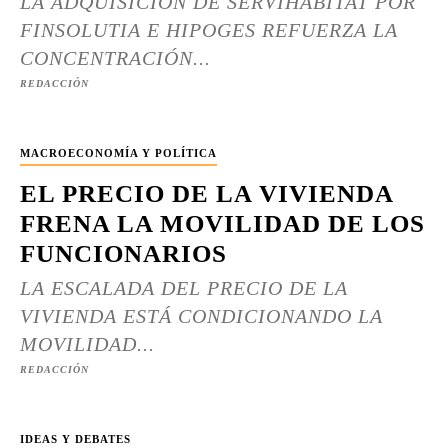
LA ADQUISICIÓN DE SERVIHABITAT POR
FINSOLUTIA E HIPOGES REFUERZA LA
CONCENTRACIÓN...
REDACCIÓN
MACROECONOMÍA Y POLÍTICA
EL PRECIO DE LA VIVIENDA
FRENA LA MOVILIDAD DE LOS
FUNCIONARIOS
LA ESCALADA DEL PRECIO DE LA
VIVIENDA ESTÁ CONDICIONANDO LA
MOVILIDAD...
REDACCIÓN
IDEAS Y DEBATES