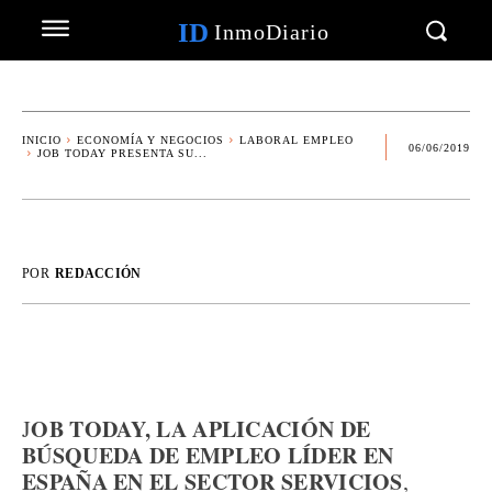
ID
InmoDiario
INICIO
ECONOMÍA Y NEGOCIOS
LABORAL EMPLEO
06/06/2019
JOB TODAY PRESENTA SU...
POR
REDACCIÓN
OB TODAY, LA APLICACIÓN DE
J
BÚSQUEDA DE EMPLEO LÍDER EN
ESPAÑA EN EL SECTOR SERVICIOS
,