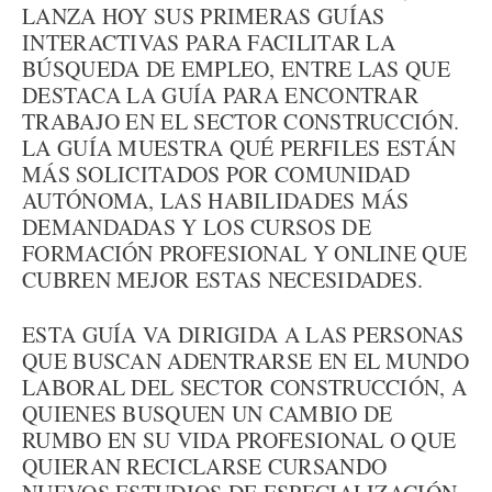
LANZA HOY SUS PRIMERAS GUÍAS
INTERACTIVAS PARA FACILITAR LA
BÚSQUEDA DE EMPLEO, ENTRE LAS QUE
DESTACA LA GUÍA PARA ENCONTRAR
TRABAJO EN EL SECTOR CONSTRUCCIÓN.
LA GUÍA MUESTRA QUÉ PERFILES ESTÁN
MÁS SOLICITADOS POR COMUNIDAD
AUTÓNOMA, LAS HABILIDADES MÁS
DEMANDADAS Y LOS CURSOS DE
FORMACIÓN PROFESIONAL Y ONLINE QUE
CUBREN MEJOR ESTAS NECESIDADES.
ESTA GUÍA VA DIRIGIDA A LAS PERSONAS
QUE BUSCAN ADENTRARSE EN EL MUNDO
LABORAL DEL SECTOR CONSTRUCCIÓN, A
QUIENES BUSQUEN UN CAMBIO DE
RUMBO EN SU VIDA PROFESIONAL O QUE
QUIERAN RECICLARSE CURSANDO