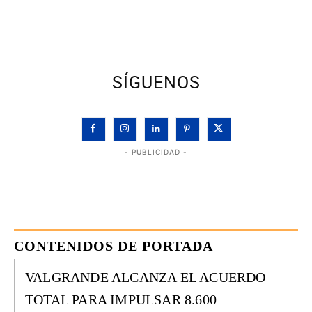
SÍGUENOS
- PUBLICIDAD -
CONTENIDOS DE PORTADA
VALGRANDE ALCANZA EL ACUERDO
TOTAL PARA IMPULSAR 8.600