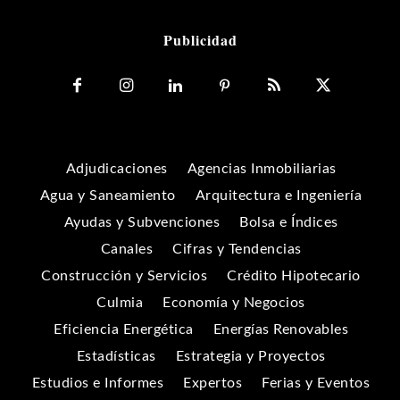
Publicidad
Adjudicaciones
Agencias Inmobiliarias
Agua y Saneamiento
Arquitectura e Ingeniería
Ayudas y Subvenciones
Bolsa e Índices
Canales
Cifras y Tendencias
Construcción y Servicios
Crédito Hipotecario
Culmia
Economía y Negocios
Eficiencia Energética
Energías Renovables
Estadísticas
Estrategia y Proyectos
Estudios e Informes
Expertos
Ferias y Eventos