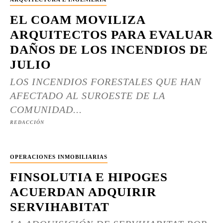
EL COAM MOVILIZA
ARQUITECTOS PARA EVALUAR
DAÑOS DE LOS INCENDIOS DE
JULIO
LOS INCENDIOS FORESTALES QUE HAN
AFECTADO AL SUROESTE DE LA
COMUNIDAD...
REDACCIÓN
OPERACIONES INMOBILIARIAS
FINSOLUTIA E HIPOGES
ACUERDAN ADQUIRIR
SERVIHABITAT