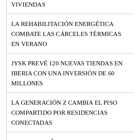
VIVIENDAS
LA REHABILITACIÓN ENERGÉTICA
COMBATE LAS CÁRCELES TÉRMICAS
EN VERANO
JYSK PREVÉ 120 NUEVAS TIENDAS EN
IBERIA CON UNA INVERSIÓN DE 60
MILLONES
LA GENERACIÓN Z CAMBIA EL PISO
COMPARTIDO POR RESIDENCIAS
CONECTADAS