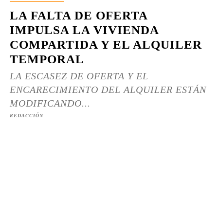
LA FALTA DE OFERTA
IMPULSA LA VIVIENDA
COMPARTIDA Y EL ALQUILER
TEMPORAL
LA ESCASEZ DE OFERTA Y EL
ENCARECIMIENTO DEL ALQUILER ESTÁN
MODIFICANDO...
REDACCIÓN