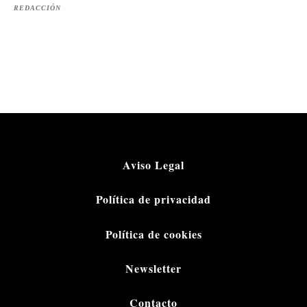
REDACCIÓN
Aviso Legal
Política de privacidad
Política de cookies
Newsletter
Contacto