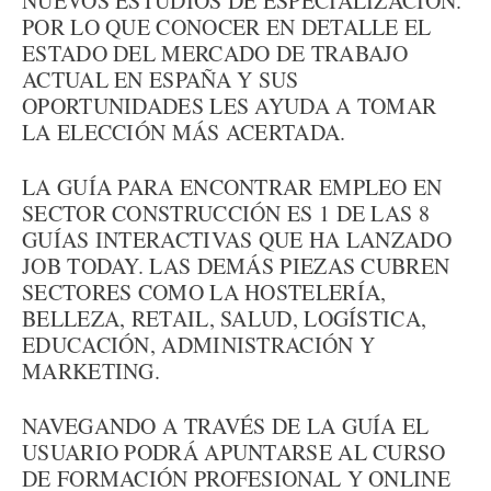
NUEVOS ESTUDIOS DE ESPECIALIZACIÓN.
POR LO QUE CONOCER EN DETALLE EL
ESTADO DEL MERCADO DE TRABAJO
ACTUAL EN ESPAÑA Y SUS
OPORTUNIDADES LES AYUDA A TOMAR
LA ELECCIÓN MÁS ACERTADA.
LA GUÍA PARA ENCONTRAR EMPLEO EN
SECTOR CONSTRUCCIÓN ES 1 DE LAS 8
GUÍAS INTERACTIVAS QUE HA LANZADO
JOB TODAY. LAS DEMÁS PIEZAS CUBREN
SECTORES COMO LA HOSTELERÍA,
BELLEZA, RETAIL, SALUD, LOGÍSTICA,
EDUCACIÓN, ADMINISTRACIÓN Y
MARKETING.
NAVEGANDO A TRAVÉS DE LA GUÍA EL
USUARIO PODRÁ APUNTARSE AL CURSO
DE FORMACIÓN PROFESIONAL Y ONLINE