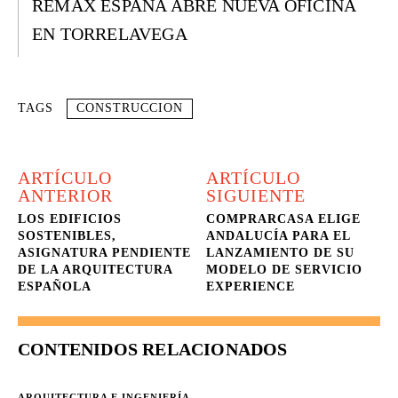
REMAX ESPAÑA ABRE NUEVA OFICINA
EN TORRELAVEGA
TAGS
CONSTRUCCION
ARTÍCULO
ARTÍCULO
ANTERIOR
SIGUIENTE
LOS EDIFICIOS
COMPRARCASA ELIGE
SOSTENIBLES,
ANDALUCÍA PARA EL
ASIGNATURA PENDIENTE
LANZAMIENTO DE SU
DE LA ARQUITECTURA
MODELO DE SERVICIO
ESPAÑOLA
EXPERIENCE
CONTENIDOS RELACIONADOS
ARQUITECTURA E INGENIERÍA