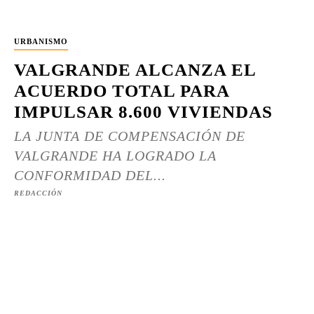
URBANISMO
VALGRANDE ALCANZA EL
ACUERDO TOTAL PARA
IMPULSAR 8.600 VIVIENDAS
LA JUNTA DE COMPENSACIÓN DE
VALGRANDE HA LOGRADO LA
CONFORMIDAD DEL...
REDACCIÓN