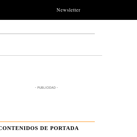
Newsletter
- PUBLICIDAD -
CONTENIDOS DE PORTADA