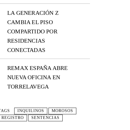
LA GENERACIÓN Z
CAMBIA EL PISO
COMPARTIDO POR
RESIDENCIAS
CONECTADAS
REMAX ESPAÑA ABRE
NUEVA OFICINA EN
TORRELAVEGA
TAGS
INQUILINOS
MOROSOS
REGISTRO
SENTENCIAS