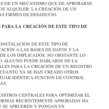
ES DE UN MECANISMO QUE DE APROBARSE
DE ALQUILER: LA CREACIÓN DE UN
AS FIRMES DE DESAHUCIO.
 PARA LA CREACIÓN DE ESTE TIPO DE
INSTALACIÓN DE ESTE TIPO DE
TACIÓN A LAS BASES DE DATOS Y LA
DE LOS IMPLICADOS. NO OBSTANTE LO
O ALGUNO PUEDE HABLARSE DE LA
ALES PARA LA CREACIÓN DE UN REGISTRO
 CUANTO YA SE HAN CREADO OTROS
CTUAR IDÉNTICA FUNCIÓN DE CONTROL
AS.
EGISTROS CENTRALES PARA OPTIMIZAR EL
 NORMAS RECIENTEMENTE APROBADAS HA
E SE APRUEBEN Y PONGAN EN