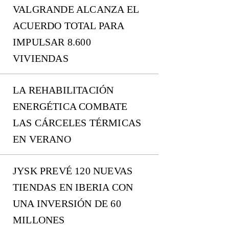
VALGRANDE ALCANZA EL
ACUERDO TOTAL PARA
IMPULSAR 8.600
VIVIENDAS
LA REHABILITACIÓN
ENERGÉTICA COMBATE
LAS CÁRCELES TÉRMICAS
EN VERANO
JYSK PREVÉ 120 NUEVAS
TIENDAS EN IBERIA CON
UNA INVERSIÓN DE 60
MILLONES