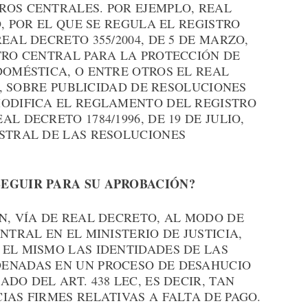
ROS CENTRALES. POR EJEMPLO, REAL
O, POR EL QUE SE REGULA EL REGISTRO
EAL DECRETO 355/2004, DE 5 DE MARZO,
TRO CENTRAL PARA LA PROTECCIÓN DE
DOMÉSTICA, O ENTRE OTROS EL REAL
IO, SOBRE PUBLICIDAD DE RESOLUCIONES
MODIFICA EL REGLAMENTO DEL REGISTRO
L DECRETO 1784/1996, DE 19 DE JULIO,
ISTRAL DE LAS RESOLUCIONES
SEGUIR PARA SU APROBACIÓN?
N, VÍA DE REAL DECRETO, AL MODO DE
NTRAL EN EL MINISTERIO DE JUSTICIA,
 EL MISMO LAS IDENTIDADES DE LAS
ENADAS EN UN PROCESO DE DESAHUCIO
DO DEL ART. 438 LEC, ES DECIR, TAN
IAS FIRMES RELATIVAS A FALTA DE PAGO.