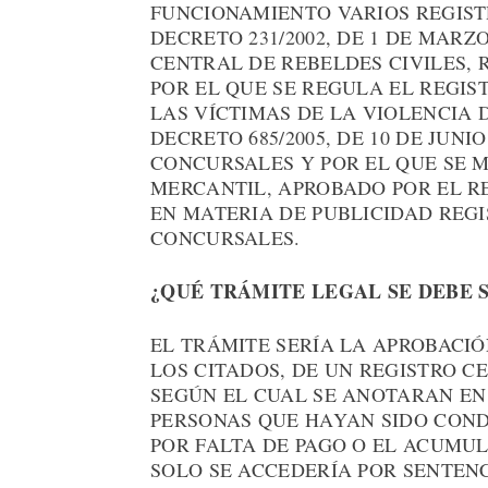
FUNCIONAMIENTO VARIOS REGIST
DECRETO 231/2002, DE 1 DE MARZ
CENTRAL DE REBELDES CIVILES, R
POR EL QUE SE REGULA EL REGIS
LAS VÍCTIMAS DE LA VIOLENCIA 
DECRETO 685/2005, DE 10 DE JUN
CONCURSALES Y POR EL QUE SE 
MERCANTIL, APROBADO POR EL REA
EN MATERIA DE PUBLICIDAD REG
CONCURSALES.
¿QUÉ TRÁMITE LEGAL SE DEBE 
EL TRÁMITE SERÍA LA APROBACIÓ
LOS CITADOS, DE UN REGISTRO CE
SEGÚN EL CUAL SE ANOTARAN EN
PERSONAS QUE HAYAN SIDO COND
POR FALTA DE PAGO O EL ACUMULA
SOLO SE ACCEDERÍA POR SENTENC