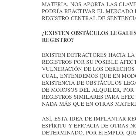
MATERIA, NOS APORTA LAS CLAV
PODRÍA REACTIVAR EL MERCADO 
REGISTRO CENTRAL DE SENTENCI
¿EXISTEN OBSTÁCULOS LEGALES
REGISTRO?
EXISTEN DETRACTORES HACIA LA 
REGISTROS POR SU POSIBLE AFEC
VULNERACIÓN DE LOS DERECHOS 
CUAL, ENTENDEMOS QUE EN MOD
EXISTENCIA DE OBSTÁCULOS LEG
DE MOROSOS DEL ALQUILER, POR
REGISTROS SIMILARES PARA EFE
NADA MÁS QUE EN OTRAS MATERI
ASÍ, ESTA IDEA DE IMPLANTAR R
ESPÍRITU Y EFICACIA DE OTRAS
DETERMINADO, POR EJEMPLO, QU