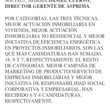
DANIEL CUERVO,
SOCIAL», AFIRMA
DIRECTOR GERENTE DE ASPRIMA
.
POR CATEGORÍAS, LAS TRES TÉCNICAS,
MEJOR ACTUACIÓN INMOBILIARIA EN
VIVIENDA, MEJOR ACTUACIÓN
INMOBILIARIA NO RESIDENCIAL Y MEJOR
INICIATIVA DE EFICIENCIA ENERGÉTICA
EN PROYECTOS INMOBILIARIOS, SON LAS
QUE MÁS CANDIDATURAS HAN SUMADO,
18, 9 Y 7, RESPECTIVAMENTE. EL RESTO
DE CATEGORÍAS, MEJOR CAMPAÑA DE
MARKETING DE PRODUCTO/SERVICIO DE
EMPRESAS INMOBILIARIAS Y MEJOR
INICIATIVA DE RESPONSABILIDAD SOCIAL
CORPORATIVA Y EMPRESARIAL, HAN
RECIBIDO 6 Y 4 CANDIDATURAS,
RESPECTIVAMENTE.