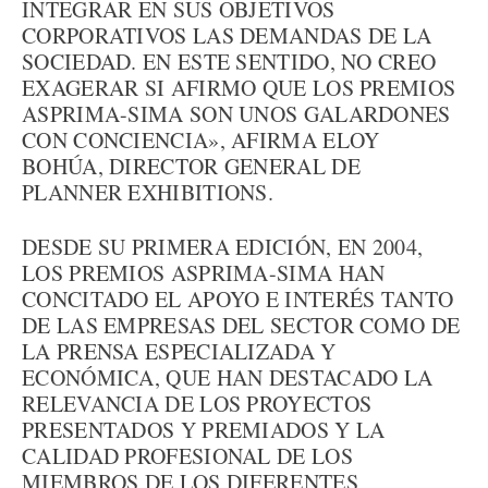
INTEGRAR EN SUS OBJETIVOS
CORPORATIVOS LAS DEMANDAS DE LA
SOCIEDAD. EN ESTE SENTIDO, NO CREO
EXAGERAR SI AFIRMO QUE LOS PREMIOS
ASPRIMA-SIMA SON UNOS GALARDONES
CON CONCIENCIA», AFIRMA ELOY
BOHÚA, DIRECTOR GENERAL DE
PLANNER EXHIBITIONS.
DESDE SU PRIMERA EDICIÓN, EN 2004,
LOS PREMIOS ASPRIMA-SIMA HAN
CONCITADO EL APOYO E INTERÉS TANTO
DE LAS EMPRESAS DEL SECTOR COMO DE
LA PRENSA ESPECIALIZADA Y
ECONÓMICA, QUE HAN DESTACADO LA
RELEVANCIA DE LOS PROYECTOS
PRESENTADOS Y PREMIADOS Y LA
CALIDAD PROFESIONAL DE LOS
MIEMBROS DE LOS DIFERENTES