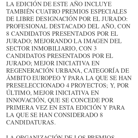
LA EDICIÓN DE ESTE AÑO INCLUYE
TAMBIÉN CUATRO PREMIOS ESPECIALES
DE LIBRE DESIGNACIÓN POR EL JURADO:
PROFESIONAL DESTACADO DEL AÑO, CON
8 CANDIDATOS PRESENTADOS POR EL
JURADO; MEJORANDO LA IMAGEN DEL
SECTOR INMOBILIARIO, CON 3
CANDIDATOS PRESENTADOS POR EL
JURADO; MEJOR INICIATIVA EN
REGENERACIÓN URBANA, CATEGORÍA DE
ÁMBITO EUROPEO Y PARA LA QUE SE HAN
PRESELECCIONADO 4 PROYECTOS; Y, POR
ÚLTIMO, MEJOR INICIATIVA EN
INNOVACIÓN, QUE SE CONCEDE POR
PRIMERA VEZ EN ESTA EDICIÓN Y PARA
LA QUE SE HAN CONSIDERADO 8
CANDIDATURAS.
LA ORGANIZACIÓN DE LOS PREMIOS