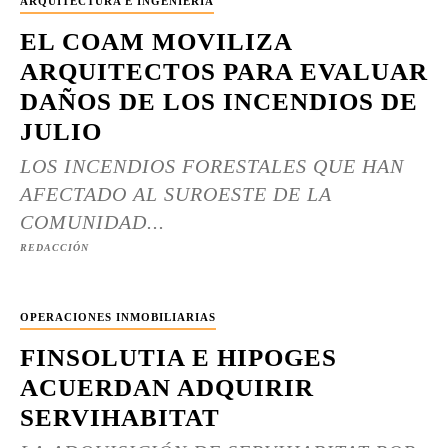
ARQUITECTURA E INGENIERÍA
EL COAM MOVILIZA
ARQUITECTOS PARA EVALUAR
DAÑOS DE LOS INCENDIOS DE
JULIO
LOS INCENDIOS FORESTALES QUE HAN
AFECTADO AL SUROESTE DE LA
COMUNIDAD...
REDACCIÓN
OPERACIONES INMOBILIARIAS
FINSOLUTIA E HIPOGES
ACUERDAN ADQUIRIR
SERVIHABITAT