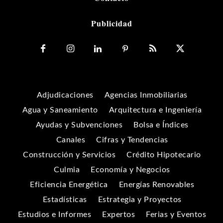
Publicidad
Adjudicaciones
Agencias Inmobiliarias
Agua y Saneamiento
Arquitectura e Ingeniería
Ayudas y Subvenciones
Bolsa e Índices
Canales
Cifras y Tendencias
Construcción y Servicios
Crédito Hipotecario
Culmia
Economía y Negocios
Eficiencia Energética
Energías Renovables
Estadísticas
Estrategia y Proyectos
Estudios e Informes
Expertos
Ferias y Eventos