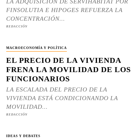
LA ADQUISICIÓN DE SERVIHABITAT POR
FINSOLUTIA E HIPOGES REFUERZA LA
CONCENTRACIÓN...
REDACCIÓN
MACROECONOMÍA Y POLÍTICA
EL PRECIO DE LA VIVIENDA
FRENA LA MOVILIDAD DE LOS
FUNCIONARIOS
LA ESCALADA DEL PRECIO DE LA
VIVIENDA ESTÁ CONDICIONANDO LA
MOVILIDAD...
REDACCIÓN
IDEAS Y DEBATES