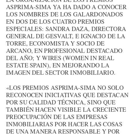
ASPRIMA-SIMA YA HA DADO A CONOCER
LOS NOMBRES DE LOS GALARDONADOS
EN DOS DE LOS CUATRO PREMIOS
ESPECIALES: SANDRA DAZA, DIRECTORA
GENERAL DE GESVALT, E IGNACIO DE LA
TORRE, ECONOMISTA Y SOCIO DE
ARCANO, EN PROFESIONAL DESTACADO
DEL AÑO; Y WIRES (WOMEN IN REAL
ESTATE SPAIN), EN MEJORANDO LA
IMAGEN DEL SECTOR INMOBILIARIO.
«LOS PREMIOS ASPRIMA-SIMA NO SOLO
RECONOCEN INICIATIVAS QUE DESTACAN
POR SU CALIDAD TÉCNICA, SINO QUE
TAMBIÉN HACEN VISIBLE LA CRECIENTE
PREOCUPACIÓN DE LAS EMPRESAS
INMOBILIARIAS POR HACER LAS COSAS
DE UNA MANERA RESPONSABLE Y POR