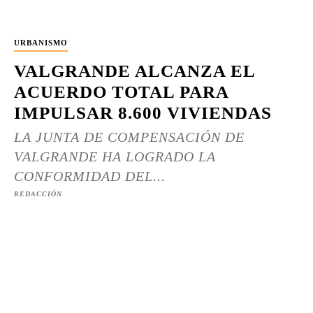
URBANISMO
VALGRANDE ALCANZA EL
ACUERDO TOTAL PARA
IMPULSAR 8.600 VIVIENDAS
LA JUNTA DE COMPENSACIÓN DE
VALGRANDE HA LOGRADO LA
CONFORMIDAD DEL...
REDACCIÓN