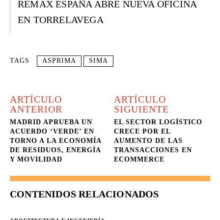
REMAX ESPAÑA ABRE NUEVA OFICINA
EN TORRELAVEGA
TAGS
ASPRIMA
SIMA
ARTÍCULO
ARTÍCULO
ANTERIOR
SIGUIENTE
MADRID APRUEBA UN
EL SECTOR LOGÍSTICO
ACUERDO ‘VERDE’ EN
CRECE POR EL
TORNO A LA ECONOMÍA
AUMENTO DE LAS
DE RESIDUOS, ENERGÍA
TRANSACCIONES EN
Y MOVILIDAD
ECOMMERCE
CONTENIDOS RELACIONADOS