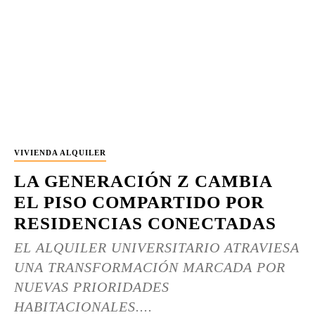
VIVIENDA ALQUILER
LA GENERACIÓN Z CAMBIA
EL PISO COMPARTIDO POR
RESIDENCIAS CONECTADAS
EL ALQUILER UNIVERSITARIO ATRAVIESA
UNA TRANSFORMACIÓN MARCADA POR
NUEVAS PRIORIDADES
HABITACIONALES....