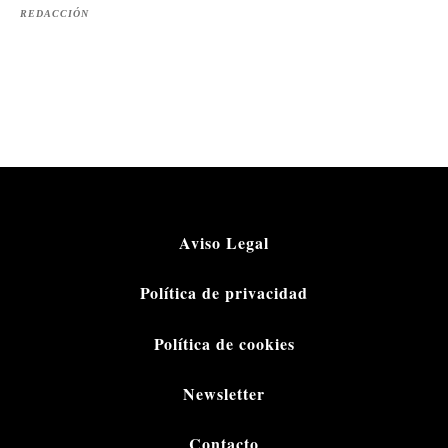
REDACCIÓN
Aviso Legal
Política de privacidad
Política de cookies
Newsletter
Contacto