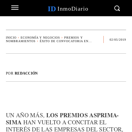
ID
InmoDiario
INICIO
ECONOMÍA Y NEGOCIOS
PREMIOS Y
02/05/2019
NOMBRAMIENTOS
ÉXITO DE CONVOCATORIA EN...
POR
REDACCIÓN
LOS PREMIOS ASPRIMA-
UN AÑO MÁS,
SIMA
HAN VUELTO A CONCITAR EL
INTERÉS DE LAS EMPRESAS DEL SECTOR,