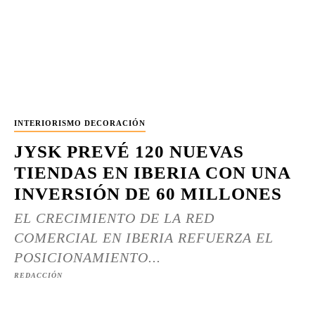
INTERIORISMO DECORACIÓN
JYSK PREVÉ 120 NUEVAS
TIENDAS EN IBERIA CON UNA
INVERSIÓN DE 60 MILLONES
EL CRECIMIENTO DE LA RED
COMERCIAL EN IBERIA REFUERZA EL
POSICIONAMIENTO...
REDACCIÓN