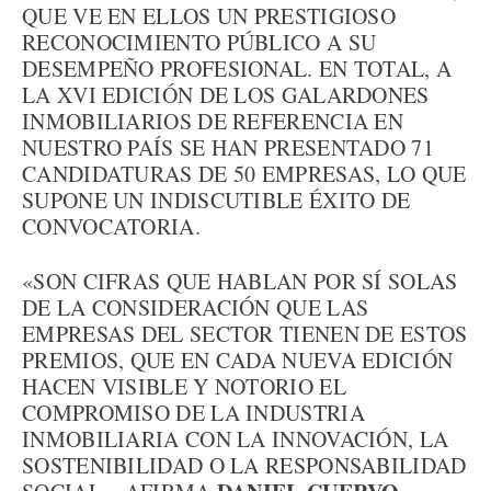
QUE VE EN ELLOS UN PRESTIGIOSO
RECONOCIMIENTO PÚBLICO A SU
DESEMPEÑO PROFESIONAL. EN TOTAL, A
LA XVI EDICIÓN DE LOS GALARDONES
INMOBILIARIOS DE REFERENCIA EN
NUESTRO PAÍS SE HAN PRESENTADO 71
CANDIDATURAS DE 50 EMPRESAS, LO QUE
SUPONE UN INDISCUTIBLE ÉXITO DE
CONVOCATORIA.
«SON CIFRAS QUE HABLAN POR SÍ SOLAS
DE LA CONSIDERACIÓN QUE LAS
EMPRESAS DEL SECTOR TIENEN DE ESTOS
PREMIOS, QUE EN CADA NUEVA EDICIÓN
HACEN VISIBLE Y NOTORIO EL
COMPROMISO DE LA INDUSTRIA
INMOBILIARIA CON LA INNOVACIÓN, LA
SOSTENIBILIDAD O LA RESPONSABILIDAD