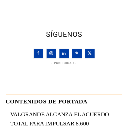
SÍGUENOS
- PUBLICIDAD -
CONTENIDOS DE PORTADA
VALGRANDE ALCANZA EL ACUERDO
TOTAL PARA IMPULSAR 8.600