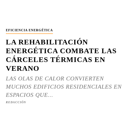
EFICIENCIA ENERGÉTICA
LA REHABILITACIÓN
ENERGÉTICA COMBATE LAS
CÁRCELES TÉRMICAS EN
VERANO
LAS OLAS DE CALOR CONVIERTEN
MUCHOS EDIFICIOS RESIDENCIALES EN
ESPACIOS QUE...
REDACCIÓN