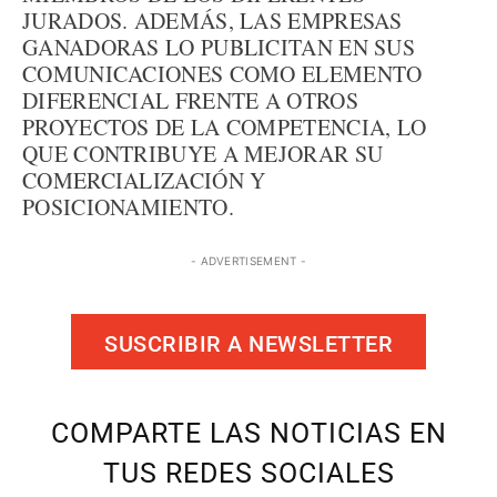
JURADOS. ADEMÁS, LAS EMPRESAS
GANADORAS LO PUBLICITAN EN SUS
COMUNICACIONES COMO ELEMENTO
DIFERENCIAL FRENTE A OTROS
PROYECTOS DE LA COMPETENCIA, LO
QUE CONTRIBUYE A MEJORAR SU
COMERCIALIZACIÓN Y
POSICIONAMIENTO.
- ADVERTISEMENT -
SUSCRIBIR A NEWSLETTER
COMPARTE LAS NOTICIAS EN
TUS REDES SOCIALES