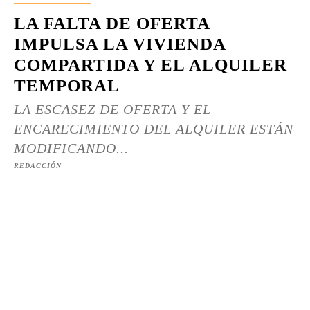
LA FALTA DE OFERTA
IMPULSA LA VIVIENDA
COMPARTIDA Y EL ALQUILER
TEMPORAL
LA ESCASEZ DE OFERTA Y EL
ENCARECIMIENTO DEL ALQUILER ESTÁN
MODIFICANDO...
REDACCIÓN