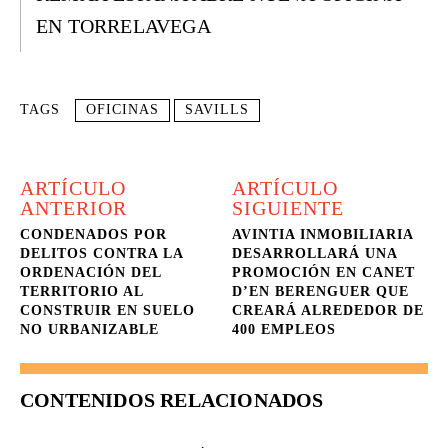
EN TORRELAVEGA
TAGS
OFICINAS
SAVILLS
ARTÍCULO
ARTÍCULO
ANTERIOR
SIGUIENTE
CONDENADOS POR
AVINTIA INMOBILIARIA
DELITOS CONTRA LA
DESARROLLARÁ UNA
ORDENACIÓN DEL
PROMOCIÓN EN CANET
TERRITORIO AL
D’EN BERENGUER QUE
CONSTRUIR EN SUELO
CREARÁ ALREDEDOR DE
NO URBANIZABLE
400 EMPLEOS
CONTENIDOS RELACIONADOS