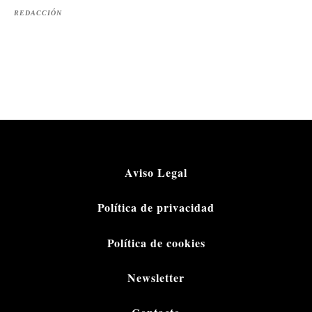
REDACCIÓN
Aviso Legal
Política de privacidad
Política de cookies
Newsletter