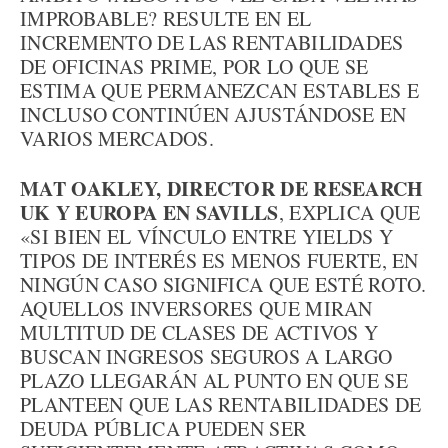
IMPROBABLE? RESULTE EN EL
INCREMENTO DE LAS RENTABILIDADES
DE OFICINAS PRIME, POR LO QUE SE
ESTIMA QUE PERMANEZCAN ESTABLES E
INCLUSO CONTINÚEN AJUSTÁNDOSE EN
VARIOS MERCADOS.
MAT OAKLEY, DIRECTOR DE RESEARCH
UK Y EUROPA EN SAVILLS
, EXPLICA QUE
«SI BIEN EL VÍNCULO ENTRE YIELDS Y
TIPOS DE INTERÉS ES MENOS FUERTE, EN
NINGÚN CASO SIGNIFICA QUE ESTÉ ROTO.
AQUELLOS INVERSORES QUE MIRAN
MULTITUD DE CLASES DE ACTIVOS Y
BUSCAN INGRESOS SEGUROS A LARGO
PLAZO LLEGARÁN AL PUNTO EN QUE SE
PLANTEEN QUE LAS RENTABILIDADES DE
DEUDA PÚBLICA PUEDEN SER