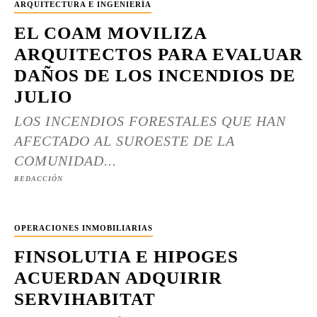
ARQUITECTURA E INGENIERÍA
EL COAM MOVILIZA
ARQUITECTOS PARA EVALUAR
DAÑOS DE LOS INCENDIOS DE
JULIO
LOS INCENDIOS FORESTALES QUE HAN
AFECTADO AL SUROESTE DE LA
COMUNIDAD...
REDACCIÓN
OPERACIONES INMOBILIARIAS
FINSOLUTIA E HIPOGES
ACUERDAN ADQUIRIR
SERVIHABITAT