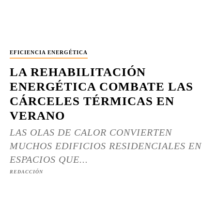
EFICIENCIA ENERGÉTICA
LA REHABILITACIÓN
ENERGÉTICA COMBATE LAS
CÁRCELES TÉRMICAS EN
VERANO
LAS OLAS DE CALOR CONVIERTEN
MUCHOS EDIFICIOS RESIDENCIALES EN
ESPACIOS QUE...
REDACCIÓN