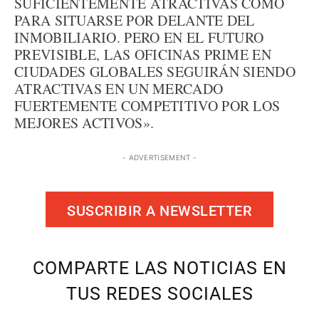
SUFICIENTEMENTE ATRACTIVAS COMO
PARA SITUARSE POR DELANTE DEL
INMOBILIARIO. PERO EN EL FUTURO
PREVISIBLE, LAS OFICINAS PRIME EN
CIUDADES GLOBALES SEGUIRÁN SIENDO
ATRACTIVAS EN UN MERCADO
FUERTEMENTE COMPETITIVO POR LOS
MEJORES ACTIVOS».
- ADVERTISEMENT -
SUSCRIBIR A NEWSLETTER
COMPARTE LAS NOTICIAS EN
TUS REDES SOCIALES