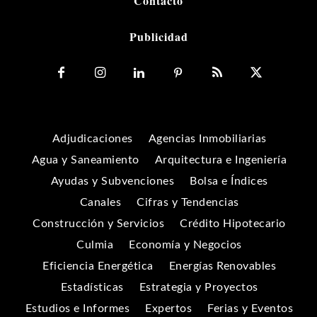
Contacto
Publicidad
Adjudicaciones
Agencias Inmobiliarias
Agua y Saneamiento
Arquitectura e Ingeniería
Ayudas y Subvenciones
Bolsa e Índices
Canales
Cifras y Tendencias
Construcción y Servicios
Crédito Hipotecario
Culmia
Economía y Negocios
Eficiencia Energética
Energías Renovables
Estadísticas
Estrategia y Proyectos
Estudios e Informes
Expertos
Ferias y Eventos