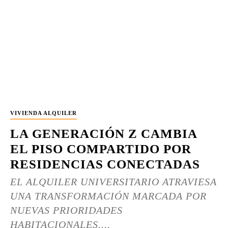
VIVIENDA ALQUILER
LA GENERACIÓN Z CAMBIA
EL PISO COMPARTIDO POR
RESIDENCIAS CONECTADAS
EL ALQUILER UNIVERSITARIO ATRAVIESA
UNA TRANSFORMACIÓN MARCADA POR
NUEVAS PRIORIDADES
HABITACIONALES....