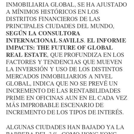
INMOBILIARIA GLOBAL, SE HA AJUSTADO
A MÍNIMOS HISTÓRICOS EN LOS
DISTRITOS FINANCIEROS DE LAS
PRINCIPALES CIUDADES DEL MUNDO,
SEGÚN LA CONSULTORA
INTERNACIONAL SAVILLS
EL INFORME
.
IMPACTS: THE FUTURE OF GLOBAL
REAL ESTATE
, QUE PROFUNDIZA EN LOS
FACTORES Y TENDENCIAS QUE MUEVEN
LA INVERSIÓN Y USO DE LOS DISTINTOS
MERCADOS INMOBILIARIOS A NIVEL
GLOBAL, INDICA QUE NO SE PREVÉ UN
INCREMENTO DE LAS RENTABILIDADES
PRIME EN OFICINAS AUN EN EL CADA VEZ
MÁS IMPROBABLE ESCENARIO DE
INCREMENTO DE LOS TIPOS DE INTERÉS.
ALGUNAS CIUDADES HAN BAJADO YA LA