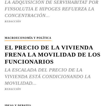
LA ADQUISICIÓN DE SERVIHABITAT POR
FINSOLUTIA E HIPOGES REFUERZA LA
CONCENTRACIÓN...
REDACCIÓN
MACROECONOMÍA Y POLÍTICA
EL PRECIO DE LA VIVIENDA
FRENA LA MOVILIDAD DE LOS
FUNCIONARIOS
LA ESCALADA DEL PRECIO DE LA
VIVIENDA ESTÁ CONDICIONANDO LA
MOVILIDAD...
REDACCIÓN
IDEAS Y DEBATES