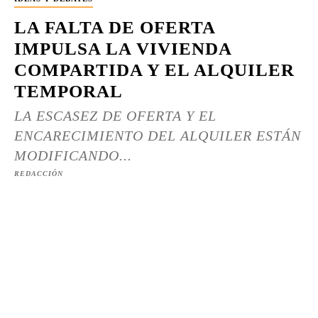
LA FALTA DE OFERTA
IMPULSA LA VIVIENDA
COMPARTIDA Y EL ALQUILER
TEMPORAL
LA ESCASEZ DE OFERTA Y EL
ENCARECIMIENTO DEL ALQUILER ESTÁN
MODIFICANDO...
REDACCIÓN