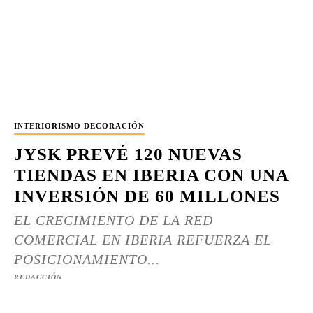
INTERIORISMO DECORACIÓN
JYSK PREVÉ 120 NUEVAS
TIENDAS EN IBERIA CON UNA
INVERSIÓN DE 60 MILLONES
EL CRECIMIENTO DE LA RED
COMERCIAL EN IBERIA REFUERZA EL
POSICIONAMIENTO...
REDACCIÓN