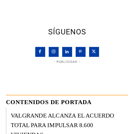
SÍGUENOS
- PUBLICIDAD -
CONTENIDOS DE PORTADA
VALGRANDE ALCANZA EL ACUERDO
TOTAL PARA IMPULSAR 8.600