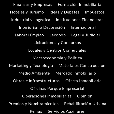
Finanzas y Empresas
Formación Inmobiliaria
Hoteles y Turismo
Ideas y Debates
Impuestos
Industrial y Logística
Instituciones Financieras
Interiorismo Decoración
Internacional
Laboral Empleo
Lacooop
Legal y Judicial
Licitaciones y Concursos
Locales y Centros Comerciales
Macroeconomía y Política
Marketing y Tecnología
Materiales Construcción
Medio Ambiente
Mercado Inmobiliario
Obras e Infraestructuras
Oferta Inmobiliaria
Oficinas Parque Empresarial
Operaciones Inmobiliarias
Opinión
Premios y Nombramientos
Rehabilitación Urbana
Remax
Servicios Auxiliares