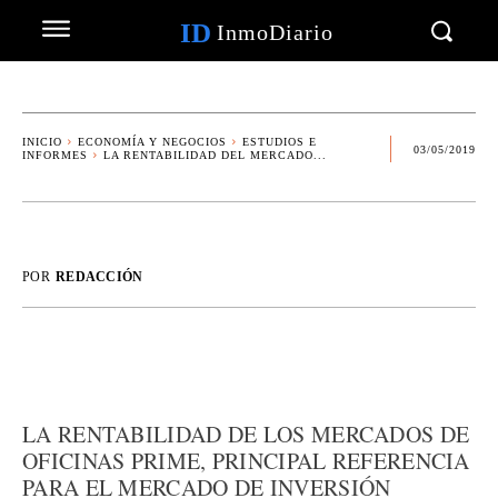
ID
InmoDiario
INICIO
ECONOMÍA Y NEGOCIOS
ESTUDIOS E
03/05/2019
INFORMES
LA RENTABILIDAD DEL MERCADO...
POR
REDACCIÓN
LA RENTABILIDAD DE LOS MERCADOS DE
OFICINAS PRIME, PRINCIPAL REFERENCIA
PARA EL MERCADO DE INVERSIÓN