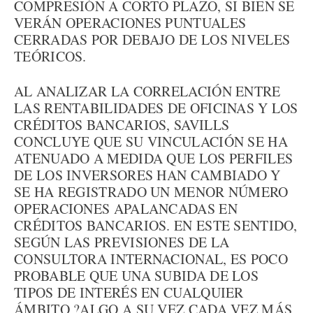
COMPRESIÓN A CORTO PLAZO, SI BIEN SE
VERÁN OPERACIONES PUNTUALES
CERRADAS POR DEBAJO DE LOS NIVELES
TEÓRICOS.
AL ANALIZAR LA CORRELACIÓN ENTRE
LAS RENTABILIDADES DE OFICINAS Y LOS
CRÉDITOS BANCARIOS, SAVILLS
CONCLUYE QUE SU VINCULACIÓN SE HA
ATENUADO A MEDIDA QUE LOS PERFILES
DE LOS INVERSORES HAN CAMBIADO Y
SE HA REGISTRADO UN MENOR NÚMERO
OPERACIONES APALANCADAS EN
CRÉDITOS BANCARIOS. EN ESTE SENTIDO,
SEGÚN LAS PREVISIONES DE LA
CONSULTORA INTERNACIONAL, ES POCO
PROBABLE QUE UNA SUBIDA DE LOS
TIPOS DE INTERÉS EN CUALQUIER
ÁMBITO ?ALGO A SU VEZ CADA VEZ MÁS