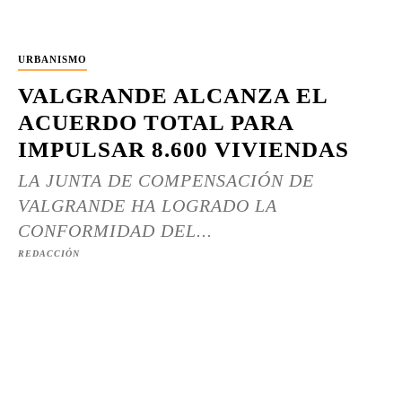
URBANISMO
VALGRANDE ALCANZA EL
ACUERDO TOTAL PARA
IMPULSAR 8.600 VIVIENDAS
LA JUNTA DE COMPENSACIÓN DE
VALGRANDE HA LOGRADO LA
CONFORMIDAD DEL...
REDACCIÓN