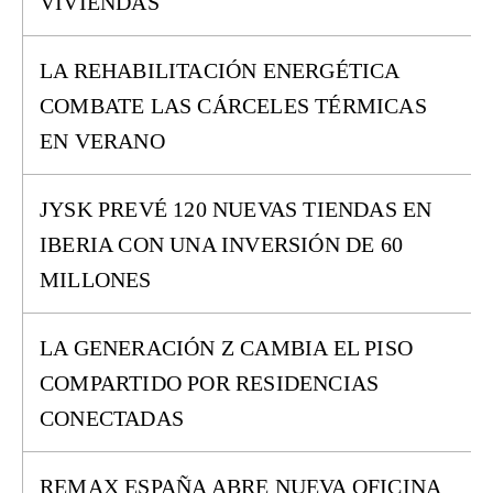
VIVIENDAS
LA REHABILITACIÓN ENERGÉTICA
COMBATE LAS CÁRCELES TÉRMICAS
EN VERANO
JYSK PREVÉ 120 NUEVAS TIENDAS EN
IBERIA CON UNA INVERSIÓN DE 60
MILLONES
LA GENERACIÓN Z CAMBIA EL PISO
COMPARTIDO POR RESIDENCIAS
CONECTADAS
REMAX ESPAÑA ABRE NUEVA OFICINA