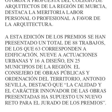
OTORGA A PROPUESTA DEL COLEGIO DE
ARQUITECTOS DE LA REGIÓN DE MURCIA,
DESTACA LA MERITORIA LABOR
PERSONAL O PROFESIONAL A FAVOR DE
LA ARQUITECTURA.
A ESTA EDICIÓN DE LOS PREMIOS SE HAN
PRESENTADO UN TOTAL DE 88 TRABAJOS,
DE LOS QUE 63 CORRESPONDEN A
EDIFICACIÓN, NUEVE A ACTUACIONES
URBANAS Y 16 A DISEÑO, EN 25
MUNICIPIOS DE LA REGIÓN. EL
CONSEJERO DE OBRAS PÚBLICAS Y
ORDENACIÓN DEL TERRITORIO, ANTONIO
SEVILLA, DESTACÓ QUE “LA CALIDAD Y
EL CARÁCTER INNOVADOR DE LAS OBRAS
PRESENTADAS HA SUPUESTO UN NUEVO
RETO PARA EL JURADO DE LOS PREMIOS”.