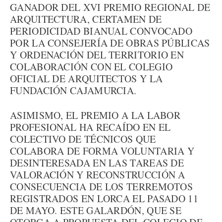
GANADOR DEL XVI PREMIO REGIONAL DE
ARQUITECTURA, CERTAMEN DE
PERIODICIDAD BIANUAL CONVOCADO
POR LA CONSEJERÍA DE OBRAS PÚBLICAS
Y ORDENACIÓN DEL TERRITORIO EN
COLABORACIÓN CON EL COLEGIO
OFICIAL DE ARQUITECTOS Y LA
FUNDACIÓN CAJAMURCIA.
ASIMISMO, EL PREMIO A LA LABOR
PROFESIONAL HA RECAÍDO EN EL
COLECTIVO DE TÉCNICOS QUE
COLABORA DE FORMA VOLUNTARIA Y
DESINTERESADA EN LAS TAREAS DE
VALORACIÓN Y RECONSTRUCCIÓN A
CONSECUENCIA DE LOS TERREMOTOS
REGISTRADOS EN LORCA EL PASADO 11
DE MAYO. ESTE GALARDÓN, QUE SE