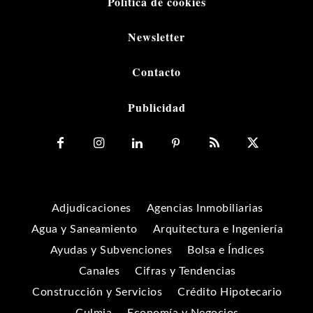
Política de cookies
Newsletter
Contacto
Publicidad
Adjudicaciones
Agencias Inmobiliarias
Agua y Saneamiento
Arquitectura e Ingeniería
Ayudas y Subvenciones
Bolsa e Índices
Canales
Cifras y Tendencias
Construcción y Servicios
Crédito Hipotecario
Culmia
Economía y Negocios