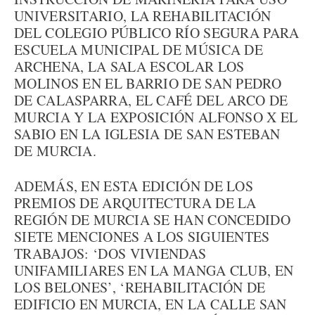
UNIVERSITARIO, LA REHABILITACIÓN
DEL COLEGIO PÚBLICO RÍO SEGURA PARA
ESCUELA MUNICIPAL DE MÚSICA DE
ARCHENA, LA SALA ESCOLAR LOS
MOLINOS EN EL BARRIO DE SAN PEDRO
DE CALASPARRA, EL CAFÉ DEL ARCO DE
MURCIA Y LA EXPOSICIÓN ALFONSO X EL
SABIO EN LA IGLESIA DE SAN ESTEBAN
DE MURCIA.
ADEMÁS, EN ESTA EDICIÓN DE LOS
PREMIOS DE ARQUITECTURA DE LA
REGIÓN DE MURCIA SE HAN CONCEDIDO
SIETE MENCIONES A LOS SIGUIENTES
TRABAJOS: ‘DOS VIVIENDAS
UNIFAMILIARES EN LA MANGA CLUB, EN
LOS BELONES’, ‘REHABILITACIÓN DE
EDIFICIO EN MURCIA, EN LA CALLE SAN