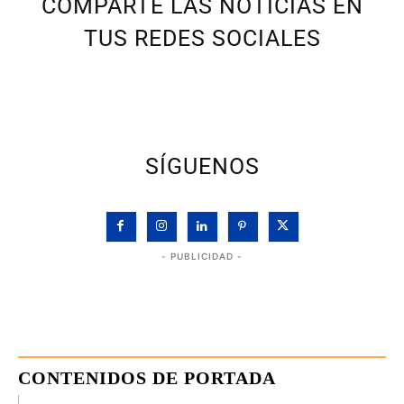
COMPARTE LAS NOTICIAS EN
TUS REDES SOCIALES
SÍGUENOS
- PUBLICIDAD -
CONTENIDOS DE PORTADA