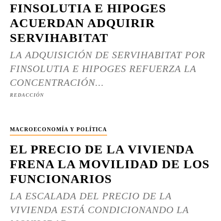
FINSOLUTIA E HIPOGES
ACUERDAN ADQUIRIR
SERVIHABITAT
LA ADQUISICIÓN DE SERVIHABITAT POR
FINSOLUTIA E HIPOGES REFUERZA LA
CONCENTRACIÓN...
REDACCIÓN
MACROECONOMÍA Y POLÍTICA
EL PRECIO DE LA VIVIENDA
FRENA LA MOVILIDAD DE LOS
FUNCIONARIOS
LA ESCALADA DEL PRECIO DE LA
VIVIENDA ESTÁ CONDICIONANDO LA