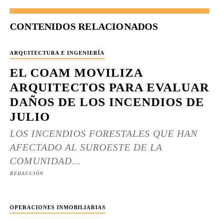
CONTENIDOS RELACIONADOS
ARQUITECTURA E INGENIERÍA
EL COAM MOVILIZA
ARQUITECTOS PARA EVALUAR
DAÑOS DE LOS INCENDIOS DE
JULIO
LOS INCENDIOS FORESTALES QUE HAN
AFECTADO AL SUROESTE DE LA
COMUNIDAD...
REDACCIÓN
OPERACIONES INMOBILIARIAS