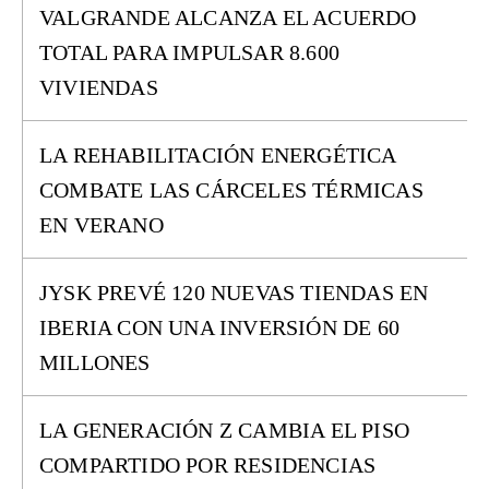
VALGRANDE ALCANZA EL ACUERDO
TOTAL PARA IMPULSAR 8.600
VIVIENDAS
LA REHABILITACIÓN ENERGÉTICA
COMBATE LAS CÁRCELES TÉRMICAS
EN VERANO
JYSK PREVÉ 120 NUEVAS TIENDAS EN
IBERIA CON UNA INVERSIÓN DE 60
MILLONES
LA GENERACIÓN Z CAMBIA EL PISO
COMPARTIDO POR RESIDENCIAS