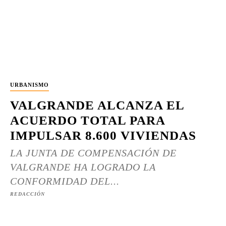
URBANISMO
VALGRANDE ALCANZA EL
ACUERDO TOTAL PARA
IMPULSAR 8.600 VIVIENDAS
LA JUNTA DE COMPENSACIÓN DE
VALGRANDE HA LOGRADO LA
CONFORMIDAD DEL...
REDACCIÓN