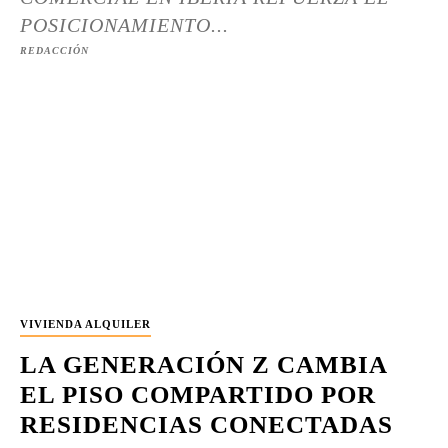
POSICIONAMIENTO...
REDACCIÓN
VIVIENDA ALQUILER
LA GENERACIÓN Z CAMBIA
EL PISO COMPARTIDO POR
RESIDENCIAS CONECTADAS