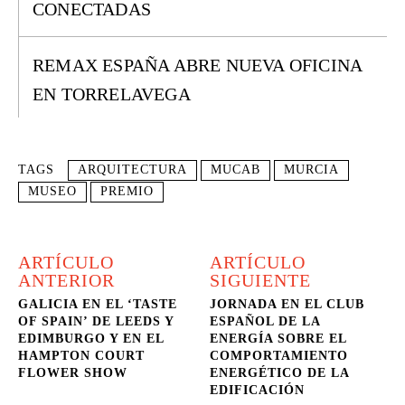
CONECTADAS
REMAX ESPAÑA ABRE NUEVA OFICINA
EN TORRELAVEGA
TAGS
ARQUITECTURA
MUCAB
MURCIA
MUSEO
PREMIO
ARTÍCULO
ARTÍCULO
ANTERIOR
SIGUIENTE
GALICIA EN EL ‘TASTE
JORNADA EN EL CLUB
OF SPAIN’ DE LEEDS Y
ESPAÑOL DE LA
EDIMBURGO Y EN EL
ENERGÍA SOBRE EL
HAMPTON COURT
COMPORTAMIENTO
FLOWER SHOW
ENERGÉTICO DE LA
EDIFICACIÓN