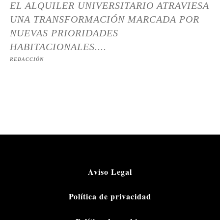
EL ALQUILER UNIVERSITARIO ATRAVIESA
UNA TRANSFORMACIÓN MARCADA POR
NUEVAS PRIORIDADES
HABITACIONALES....
REDACCIÓN
Aviso Legal
Política de privacidad