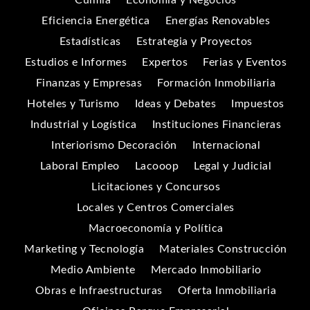
Eficiencia Energética
Energías Renovables
Estadísticas
Estrategia y Proyectos
Estudios e Informes
Expertos
Ferias y Eventos
Finanzas y Empresas
Formación Inmobiliaria
Hoteles y Turismo
Ideas y Debates
Impuestos
Industrial y Logística
Instituciones Financieras
Interiorismo Decoración
Internacional
Laboral Empleo
Lacooop
Legal y Judicial
Licitaciones y Concursos
Locales y Centros Comerciales
Macroeconomía y Política
Marketing y Tecnología
Materiales Construcción
Medio Ambiente
Mercado Inmobiliario
Obras e Infraestructuras
Oferta Inmobiliaria