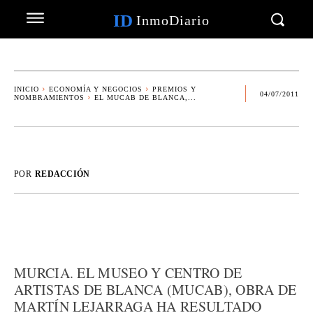
ID
InmoDiario
INICIO
ECONOMÍA Y NEGOCIOS
PREMIOS Y
04/07/2011
NOMBRAMIENTOS
EL MUCAB DE BLANCA,...
POR
REDACCIÓN
MURCIA. EL MUSEO Y CENTRO DE
ARTISTAS DE BLANCA (MUCAB), OBRA DE
MARTÍN LEJARRAGA HA RESULTADO