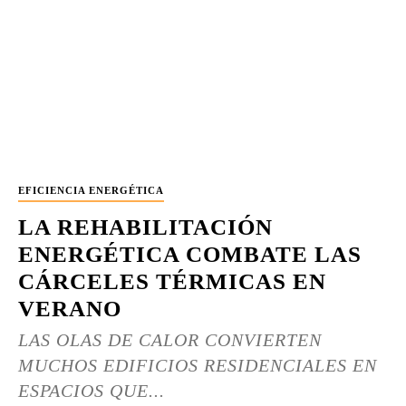
EFICIENCIA ENERGÉTICA
LA REHABILITACIÓN
ENERGÉTICA COMBATE LAS
CÁRCELES TÉRMICAS EN
VERANO
LAS OLAS DE CALOR CONVIERTEN
MUCHOS EDIFICIOS RESIDENCIALES EN
ESPACIOS QUE...