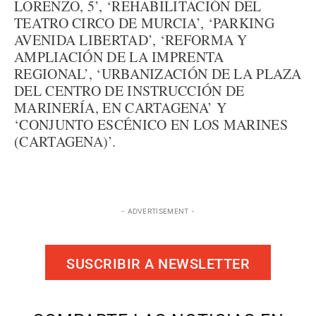
LORENZO, 5’, ‘REHABILITACIÓN DEL
TEATRO CIRCO DE MURCIA’, ‘PARKING
AVENIDA LIBERTAD’, ‘REFORMA Y
AMPLIACIÓN DE LA IMPRENTA
REGIONAL’, ‘URBANIZACIÓN DE LA PLAZA
DEL CENTRO DE INSTRUCCIÓN DE
MARINERÍA, EN CARTAGENA’ Y
‘CONJUNTO ESCÉNICO EN LOS MARINES
(CARTAGENA)’.
- ADVERTISEMENT -
SUSCRIBIR A NEWSLETTER