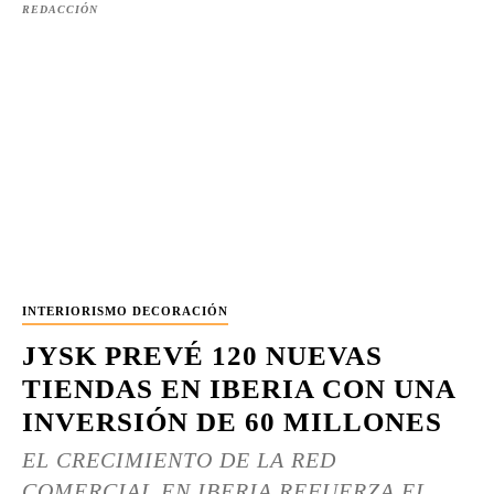
REDACCIÓN
INTERIORISMO DECORACIÓN
JYSK PREVÉ 120 NUEVAS
TIENDAS EN IBERIA CON UNA
INVERSIÓN DE 60 MILLONES
EL CRECIMIENTO DE LA RED
COMERCIAL EN IBERIA REFUERZA EL