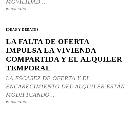
MOVILIDAD...
REDACCIÓN
IDEAS Y DEBATES
LA FALTA DE OFERTA
IMPULSA LA VIVIENDA
COMPARTIDA Y EL ALQUILER
TEMPORAL
LA ESCASEZ DE OFERTA Y EL
ENCARECIMIENTO DEL ALQUILER ESTÁN
MODIFICANDO...
REDACCIÓN