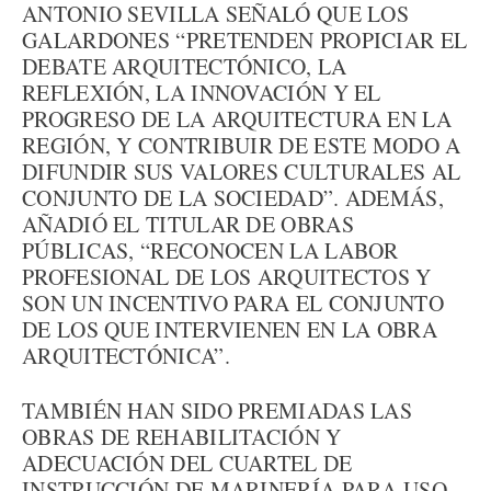
ANTONIO SEVILLA SEÑALÓ QUE LOS
GALARDONES “PRETENDEN PROPICIAR EL
DEBATE ARQUITECTÓNICO, LA
REFLEXIÓN, LA INNOVACIÓN Y EL
PROGRESO DE LA ARQUITECTURA EN LA
REGIÓN, Y CONTRIBUIR DE ESTE MODO A
DIFUNDIR SUS VALORES CULTURALES AL
CONJUNTO DE LA SOCIEDAD”. ADEMÁS,
AÑADIÓ EL TITULAR DE OBRAS
PÚBLICAS, “RECONOCEN LA LABOR
PROFESIONAL DE LOS ARQUITECTOS Y
SON UN INCENTIVO PARA EL CONJUNTO
DE LOS QUE INTERVIENEN EN LA OBRA
ARQUITECTÓNICA”.
TAMBIÉN HAN SIDO PREMIADAS LAS
OBRAS DE REHABILITACIÓN Y
ADECUACIÓN DEL CUARTEL DE
INSTRUCCIÓN DE MARINERÍA PARA USO