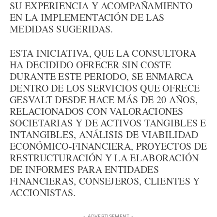
SU EXPERIENCIA Y ACOMPAÑAMIENTO
EN LA IMPLEMENTACIÓN DE LAS
MEDIDAS SUGERIDAS.
ESTA INICIATIVA, QUE LA CONSULTORA
HA DECIDIDO OFRECER SIN COSTE
DURANTE ESTE PERIODO, SE ENMARCA
DENTRO DE LOS SERVICIOS QUE OFRECE
GESVALT DESDE HACE MÁS DE 20 AÑOS,
RELACIONADOS CON VALORACIONES
SOCIETARIAS Y DE ACTIVOS TANGIBLES E
INTANGIBLES, ANÁLISIS DE VIABILIDAD
ECONÓMICO-FINANCIERA, PROYECTOS DE
RESTRUCTURACIÓN Y LA ELABORACIÓN
DE INFORMES PARA ENTIDADES
FINANCIERAS, CONSEJEROS, CLIENTES Y
ACCIONISTAS.
- ADVERTISEMENT -