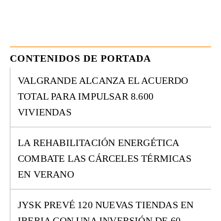
CONTENIDOS DE PORTADA
VALGRANDE ALCANZA EL ACUERDO
TOTAL PARA IMPULSAR 8.600
VIVIENDAS
LA REHABILITACIÓN ENERGÉTICA
COMBATE LAS CÁRCELES TÉRMICAS
EN VERANO
JYSK PREVÉ 120 NUEVAS TIENDAS EN
IBERIA CON UNA INVERSIÓN DE 60