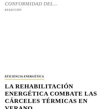
CONFORMIDAD DEL...
REDACCIÓN
EFICIENCIA ENERGÉTICA
LA REHABILITACIÓN
ENERGÉTICA COMBATE LAS
CÁRCELES TÉRMICAS EN
VERANO