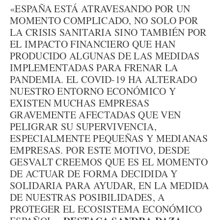
«ESPAÑA ESTÁ ATRAVESANDO POR UN
MOMENTO COMPLICADO, NO SOLO POR
LA CRISIS SANITARIA SINO TAMBIÉN POR
EL IMPACTO FINANCIERO QUE HAN
PRODUCIDO ALGUNAS DE LAS MEDIDAS
IMPLEMENTADAS PARA FRENAR LA
PANDEMIA. EL COVID-19 HA ALTERADO
NUESTRO ENTORNO ECONÓMICO Y
EXISTEN MUCHAS EMPRESAS
GRAVEMENTE AFECTADAS QUE VEN
PELIGRAR SU SUPERVIVENCIA,
ESPECIALMENTE PEQUEÑAS Y MEDIANAS
EMPRESAS. POR ESTE MOTIVO, DESDE
GESVALT CREEMOS QUE ES EL MOMENTO
DE ACTUAR DE FORMA DECIDIDA Y
SOLIDARIA PARA AYUDAR, EN LA MEDIDA
DE NUESTRAS POSIBILIDADES, A
PROTEGER EL ECOSISTEMA ECONÓMICO