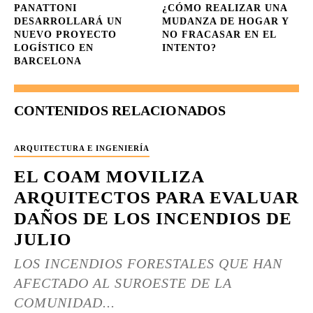
PANATTONI
¿CÓMO REALIZAR UNA
DESARROLLARÁ UN
MUDANZA DE HOGAR Y
NUEVO PROYECTO
NO FRACASAR EN EL
LOGÍSTICO EN
INTENTO?
BARCELONA
CONTENIDOS RELACIONADOS
ARQUITECTURA E INGENIERÍA
EL COAM MOVILIZA
ARQUITECTOS PARA EVALUAR
DAÑOS DE LOS INCENDIOS DE
JULIO
LOS INCENDIOS FORESTALES QUE HAN
AFECTADO AL SUROESTE DE LA
COMUNIDAD...