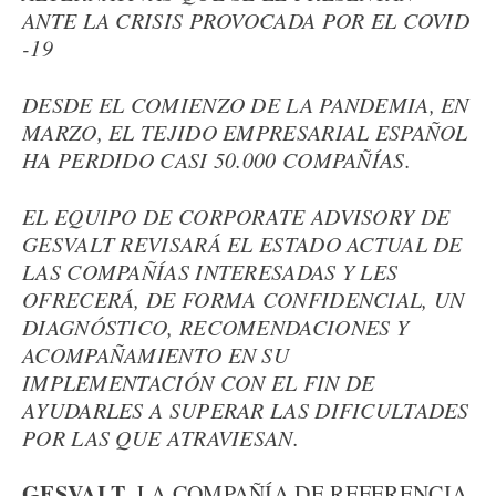
ANTE LA CRISIS PROVOCADA POR EL COVID
-19
DESDE EL COMIENZO DE LA PANDEMIA, EN
MARZO, EL TEJIDO EMPRESARIAL ESPAÑOL
HA PERDIDO CASI 50.000 COMPAÑÍAS.
EL EQUIPO DE CORPORATE ADVISORY DE
GESVALT REVISARÁ EL ESTADO ACTUAL DE
LAS COMPAÑÍAS INTERESADAS Y LES
OFRECERÁ, DE FORMA CONFIDENCIAL, UN
DIAGNÓSTICO, RECOMENDACIONES Y
ACOMPAÑAMIENTO EN SU
IMPLEMENTACIÓN CON EL FIN DE
AYUDARLES A SUPERAR LAS DIFICULTADES
POR LAS QUE ATRAVIESAN.
GESVALT
, LA COMPAÑÍA DE REFERENCIA