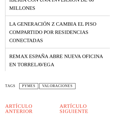
MILLONES
LA GENERACIÓN Z CAMBIA EL PISO
COMPARTIDO POR RESIDENCIAS
CONECTADAS
REMAX ESPAÑA ABRE NUEVA OFICINA
EN TORRELAVEGA
TAGS
PYMES
VALORACIONES
ARTÍCULO
ARTÍCULO
ANTERIOR
SIGUIENTE