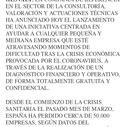
EN EL SECTOR DE LA CONSULTORÍA,
VALORACIÓN Y ACTUACIONES TÉCNICAS
HA ANUNCIADO HOY EL LANZAMIENTO
DE UNA INICIATIVA CENTRADA EN
AYUDAR A CUALQUIER PEQUEÑA Y
MEDIANA EMPRESA QUE ESTÉ
ATRAVESANDO MOMENTOS DE
DIFICULTAD TRAS LA CRISIS ECONÓMICA
PROVOCADA POR EL CORONAVIRUS, A
TRAVÉS DE LA REALIZACIÓN DE UN
DIAGNÓSTICO FINANCIERO Y OPERATIVO,
DE FORMA TOTALMENTE GRATUITA Y
CONFIDENCIAL.
DESDE EL COMIENZO DE LA CRISIS
SANITARIA EL PASADO MES DE MARZO,
ESPAÑA HA PERDIDO CERCA DE 50.000
EMPRESAS, SEGÚN DATOS DEL