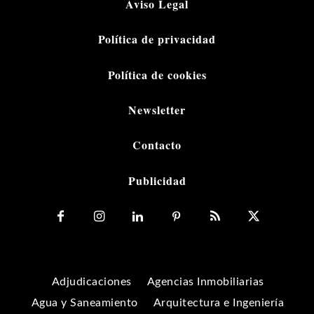
Aviso Legal
Política de privacidad
Política de cookies
Newsletter
Contacto
Publicidad
Adjudicaciones
Agencias Inmobiliarias
Agua y Saneamiento
Arquitectura e Ingeniería