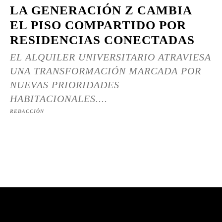
LA GENERACIÓN Z CAMBIA
EL PISO COMPARTIDO POR
RESIDENCIAS CONECTADAS
EL ALQUILER UNIVERSITARIO ATRAVIESA
UNA TRANSFORMACIÓN MARCADA POR
NUEVAS PRIORIDADES
HABITACIONALES....
REDACCIÓN