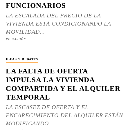
FUNCIONARIOS
LA ESCALADA DEL PRECIO DE LA
VIVIENDA ESTÁ CONDICIONANDO LA
MOVILIDAD...
REDACCIÓN
IDEAS Y DEBATES
LA FALTA DE OFERTA
IMPULSA LA VIVIENDA
COMPARTIDA Y EL ALQUILER
TEMPORAL
LA ESCASEZ DE OFERTA Y EL
ENCARECIMIENTO DEL ALQUILER ESTÁN
MODIFICANDO...