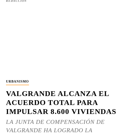
REDACCIÓN
URBANISMO
VALGRANDE ALCANZA EL
ACUERDO TOTAL PARA
IMPULSAR 8.600 VIVIENDAS
LA JUNTA DE COMPENSACIÓN DE
VALGRANDE HA LOGRADO LA