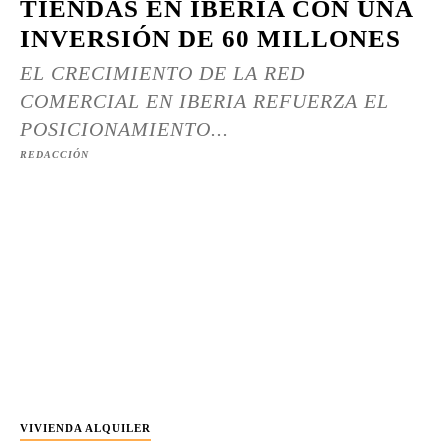
TIENDAS EN IBERIA CON UNA
INVERSIÓN DE 60 MILLONES
EL CRECIMIENTO DE LA RED
COMERCIAL EN IBERIA REFUERZA EL
POSICIONAMIENTO...
REDACCIÓN
VIVIENDA ALQUILER