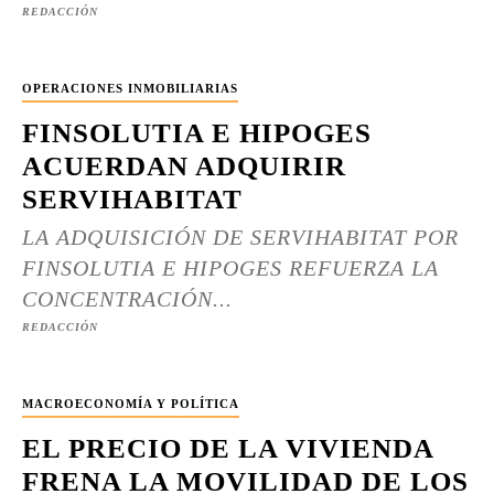
REDACCIÓN
OPERACIONES INMOBILIARIAS
FINSOLUTIA E HIPOGES
ACUERDAN ADQUIRIR
SERVIHABITAT
LA ADQUISICIÓN DE SERVIHABITAT POR
FINSOLUTIA E HIPOGES REFUERZA LA
CONCENTRACIÓN...
REDACCIÓN
MACROECONOMÍA Y POLÍTICA
EL PRECIO DE LA VIVIENDA
FRENA LA MOVILIDAD DE LOS