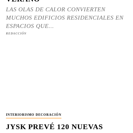
LAS OLAS DE CALOR CONVIERTEN
MUCHOS EDIFICIOS RESIDENCIALES EN
ESPACIOS QUE...
REDACCIÓN
INTERIORISMO DECORACIÓN
JYSK PREVÉ 120 NUEVAS