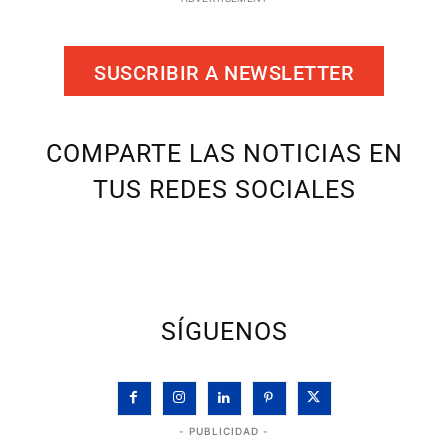
SUSCRIBIR A NEWSLETTER
COMPARTE LAS NOTICIAS EN
TUS REDES SOCIALES
SÍGUENOS
- PUBLICIDAD -