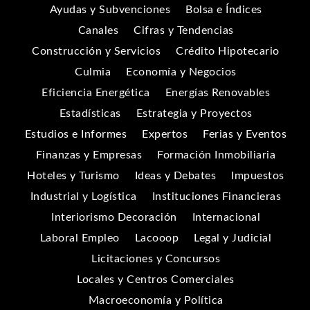
Ayudas y Subvenciones
Bolsa e Índices
Canales
Cifras y Tendencias
Construcción y Servicios
Crédito Hipotecario
Culmia
Economía y Negocios
Eficiencia Energética
Energías Renovables
Estadísticas
Estrategia y Proyectos
Estudios e Informes
Expertos
Ferias y Eventos
Finanzas y Empresas
Formación Inmobiliaria
Hoteles y Turismo
Ideas y Debates
Impuestos
Industrial y Logística
Instituciones Financieras
Interiorismo Decoración
Internacional
Laboral Empleo
Lacooop
Legal y Judicial
Licitaciones y Concursos
Locales y Centros Comerciales
Macroeconomía y Política