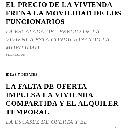
EL PRECIO DE LA VIVIENDA
FRENA LA MOVILIDAD DE LOS
FUNCIONARIOS
LA ESCALADA DEL PRECIO DE LA
VIVIENDA ESTÁ CONDICIONANDO LA
MOVILIDAD...
REDACCIÓN
IDEAS Y DEBATES
LA FALTA DE OFERTA
IMPULSA LA VIVIENDA
COMPARTIDA Y EL ALQUILER
TEMPORAL
LA ESCASEZ DE OFERTA Y EL