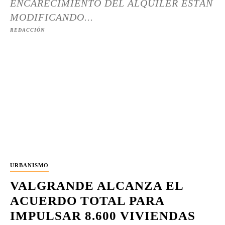
ENCARECIMIENTO DEL ALQUILER ESTÁN
MODIFICANDO...
REDACCIÓN
URBANISMO
VALGRANDE ALCANZA EL
ACUERDO TOTAL PARA
IMPULSAR 8.600 VIVIENDAS