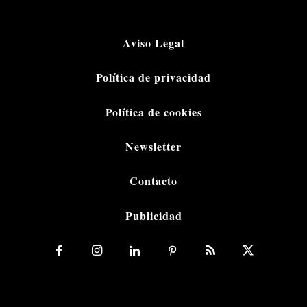
Aviso Legal
Política de privacidad
Política de cookies
Newsletter
Contacto
Publicidad