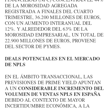
DE LA MOROSIDAD AGREGADA
REGISTRADA A FINALES DEL CUARTO
TRIMESTRE, 36.200 MILLONES DE EUROS,
CON UN AUMENTO INTERANUAL DEL
12%. Y ALREDEDOR DEL 63% DE LA
MOROSIDAD EMPRESARIAL, UN TOTAL DE
22.900 MILLONES DE EUROS, PROVIENE
DEL SECTOR DE PYMES.
DEALS POTENCIALES EN EL MERCADO
DE NPLS
EN EL ÁMBITO TRANSACCIONAL, LAS
PREVISIONES DE PRIME YIELD APUNTAN
CONSIDERABLE INCREMENTO DEL
A UN
VOLUMEN DE VENTAS NPLS EN ESPAÑA
DEBIDO AL CONTEXTO DE MAYOR
INCERTIDUMBRE ECONÓMICA, A LA