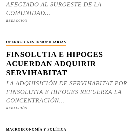
AFECTADO AL SUROESTE DE LA
COMUNIDAD...
REDACCIÓN
OPERACIONES INMOBILIARIAS
FINSOLUTIA E HIPOGES
ACUERDAN ADQUIRIR
SERVIHABITAT
LA ADQUISICIÓN DE SERVIHABITAT POR
FINSOLUTIA E HIPOGES REFUERZA LA
CONCENTRACIÓN...
REDACCIÓN
MACROECONOMÍA Y POLÍTICA