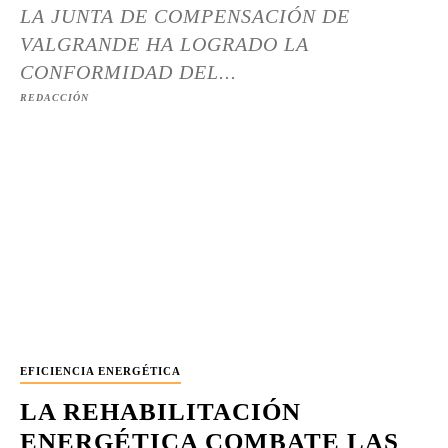
LA JUNTA DE COMPENSACIÓN DE
VALGRANDE HA LOGRADO LA
CONFORMIDAD DEL...
REDACCIÓN
EFICIENCIA ENERGÉTICA
LA REHABILITACIÓN
ENERGÉTICA COMBATE LAS