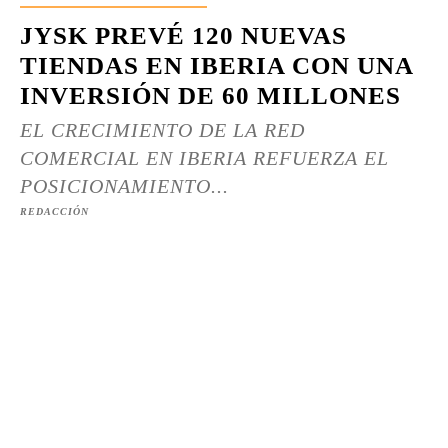
JYSK PREVÉ 120 NUEVAS
TIENDAS EN IBERIA CON UNA
INVERSIÓN DE 60 MILLONES
EL CRECIMIENTO DE LA RED
COMERCIAL EN IBERIA REFUERZA EL
POSICIONAMIENTO...
REDACCIÓN