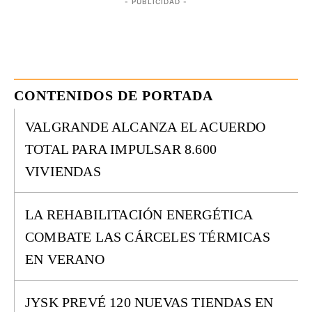
- PUBLICIDAD -
CONTENIDOS DE PORTADA
VALGRANDE ALCANZA EL ACUERDO
TOTAL PARA IMPULSAR 8.600
VIVIENDAS
LA REHABILITACIÓN ENERGÉTICA
COMBATE LAS CÁRCELES TÉRMICAS
EN VERANO
JYSK PREVÉ 120 NUEVAS TIENDAS EN