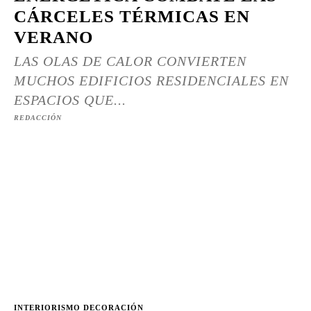
CÁRCELES TÉRMICAS EN
VERANO
LAS OLAS DE CALOR CONVIERTEN
MUCHOS EDIFICIOS RESIDENCIALES EN
ESPACIOS QUE...
REDACCIÓN
INTERIORISMO DECORACIÓN