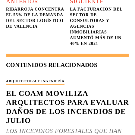
ANTERIOR
SIGUIENTE
RIBARROJA CONCENTRA
LA FACTURACIÓN DEL
EL 55% DE LA DEMANDA
SECTOR DE
DEL SECTOR LOGÍSTICO
CONSULTORAS Y
DE VALENCIA
AGENCIAS
INMOBILIARIAS
AUMENTÓ MÁS DE UN
40% EN 2021
CONTENIDOS RELACIONADOS
ARQUITECTURA E INGENIERÍA
EL COAM MOVILIZA
ARQUITECTOS PARA EVALUAR
DAÑOS DE LOS INCENDIOS DE
JULIO
LOS INCENDIOS FORESTALES QUE HAN