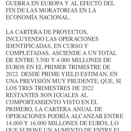
GUERRA EN EUROPA Y AL EFECTO DEL
FIN DE LAS MORATORIAS EN LA
ECONOMÍA NACIONAL.
LA CARTERA DE PROYECTOS,
INCLUYENDO LAS OPERACIONES
IDENTIFICADAS, EN CURSO Y
COMPLETADAS, ASCIENDE A UN TOTAL
DE ENTRE 3.500 Y 4.000 MILLONES DE
EUROS EN EL PRIMER TRIMESTRE DE
2022. DESDE PRIME YIELD ESTIMAN, EN
UNA PREVISIÓN MUY PRUDENTE, QUE, SI
LOS TRES TRIMESTRES DE 2022
RESTANTES SON IGUALES AL
COMPORTAMIENTO VISTO EN EL
PRIMERO, LA CARTERA ANUAL DE
OPERACIONES PODRÍA ALCANZAR ENTRE
14.000 Y 16.000 MILLONES DE EUROS, LO
QUE SUPONE UN AUMENTO DE ENTRE EL