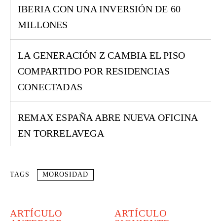
IBERIA CON UNA INVERSIÓN DE 60
MILLONES
LA GENERACIÓN Z CAMBIA EL PISO
COMPARTIDO POR RESIDENCIAS
CONECTADAS
REMAX ESPAÑA ABRE NUEVA OFICINA
EN TORRELAVEGA
TAGS
MOROSIDAD
ARTÍCULO
ARTÍCULO