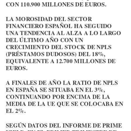
CON 110.900 MILLONES DE EUROS.
LA MOROSIDAD DEL SECTOR
FINANCIERO ESPAÑOL HA SEGUIDO
UNA TENDENCIA AL ALZA A LO LARGO
DEL ÚLTIMO AÑO CON UN
CRECIMIENTO DEL STOCK DE NPLS
(PRÉSTAMOS DUDOSOS) DEL 18%,
EQUIVALENTE A 12.700 MILLONES DE
EUROS.
A FINALES DE AÑO LA RATIO DE NPLS
EN ESPAÑA SE SITUABA EN EL 3%,
CONTINUANDO POR ENCIMA DE LA
MEDIA DE LA UE QUE SE COLOCABA EN
EL 2%.
SEGÚN DATOS DEL INFORME DE PRIME