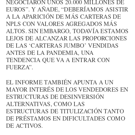
NEGOCIARON UNOS 20.000 MILLONES DE
EUROS”. Y AÑADE, “DEBERÍAMOS ASISTIR
A LA APARICIÓN DE MÁS CARTERAS DE
NPLS CON VALORES AGREGADOS MÁS
ALTOS. SIN EMBARGO, TODAVÍA ESTAMOS
LEJOS DE ALCANZAR LAS PROPORCIONES
DE LAS ‘CARTERAS JUMBO’ VENDIDAS
ANTES DE LA PANDEMIA, UNA
TENDENCIA QUE VA A ENTRAR CON
FUERZA”.
EL INFORME TAMBIÉN APUNTA A UN
MAYOR INTERÉS DE LOS VENDEDORES EN
ESTRUCTURAS DE DESINVERSIÓN
ALTERNATIVAS, COMO LAS
ESTRUCTURAS DE TITULIZACIÓN TANTO
DE PRÉSTAMOS EN DIFICULTADES COMO
DE ACTIVOS.