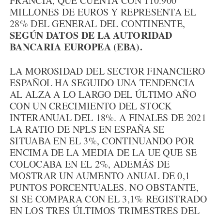
FRANCIA, QUE CUENTA CON 110.900
MILLONES DE EUROS Y REPRESENTA EL
28% DEL GENERAL DEL CONTINENTE,
SEGÚN DATOS DE LA AUTORIDAD
BANCARIA EUROPEA (EBA).
LA MOROSIDAD DEL SECTOR FINANCIERO
ESPAÑOL HA SEGUIDO UNA TENDENCIA
AL ALZA A LO LARGO DEL ÚLTIMO AÑO
CON UN CRECIMIENTO DEL STOCK
INTERANUAL DEL 18%. A FINALES DE 2021
LA RATIO DE NPLS EN ESPAÑA SE
SITUABA EN EL 3%, CONTINUANDO POR
ENCIMA DE LA MEDIA DE LA UE QUE SE
COLOCABA EN EL 2%, ADEMÁS DE
MOSTRAR UN AUMENTO ANUAL DE 0,1
PUNTOS PORCENTUALES. NO OBSTANTE,
SI SE COMPARA CON EL 3,1% REGISTRADO
EN LOS TRES ÚLTIMOS TRIMESTRES DEL