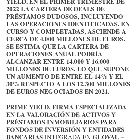
YIELD, EN EL PRIMER TRIMESTRE DE
2022 LA CARTERA DE DEALS DE
PRÉSTAMOS DUDOSOS, INCLUYENDO
LAS OPERACIONES IDENTIFICADAS, EN
CURSO Y COMPLETADAS, ASCIENDE A
CERCA DE 4.000 MILLONES DE EUROS.
SE ESTIMA QUE LA CARTERA DE
OPERACIONES ANUAL PODRÍA
ALCANZAR ENTRE 14.000 Y 16.000
MILLONES DE EUROS, LO QUE SUPONE
UN AUMENTO DE ENTRE EL 14% Y EL
30% RESPECTO A LOS 12.300 MILLONES
DE EUROS NEGOCIADOS EN 2021.
PRIME YIELD, FIRMA ESPECIALIZADA
EN LA VALORACIÓN DE ACTIVOS Y
PRÉSTAMOS INMOBILIARIOS PARA
FONDOS DE INVERSIÓN Y ENTIDADES
BANCARIAS
GLOVAL –
INTEGRADA EN