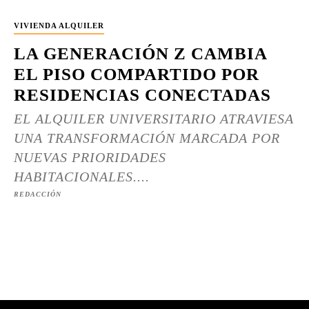
VIVIENDA ALQUILER
LA GENERACIÓN Z CAMBIA
EL PISO COMPARTIDO POR
RESIDENCIAS CONECTADAS
EL ALQUILER UNIVERSITARIO ATRAVIESA
UNA TRANSFORMACIÓN MARCADA POR
NUEVAS PRIORIDADES
HABITACIONALES....
REDACCIÓN