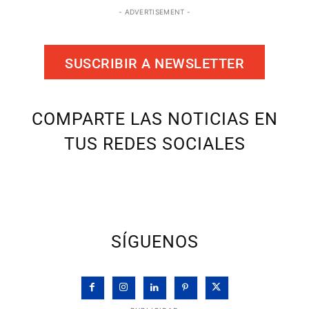
- ADVERTISEMENT -
SUSCRIBIR A NEWSLETTER
COMPARTE LAS NOTICIAS EN
TUS REDES SOCIALES
SÍGUENOS