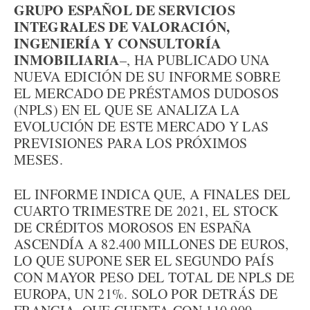
GRUPO ESPAÑOL DE SERVICIOS
INTEGRALES DE VALORACIÓN,
INGENIERÍA Y CONSULTORÍA
INMOBILIARIA
–, HA PUBLICADO UNA
NUEVA EDICIÓN DE SU INFORME SOBRE
EL MERCADO DE PRÉSTAMOS DUDOSOS
(NPLS) EN EL QUE SE ANALIZA LA
EVOLUCIÓN DE ESTE MERCADO Y LAS
PREVISIONES PARA LOS PRÓXIMOS
MESES.
EL INFORME INDICA QUE, A FINALES DEL
CUARTO TRIMESTRE DE 2021, EL STOCK
DE CRÉDITOS MOROSOS EN ESPAÑA
ASCENDÍA A 82.400 MILLONES DE EUROS,
LO QUE SUPONE SER EL SEGUNDO PAÍS
CON MAYOR PESO DEL TOTAL DE NPLS DE
EUROPA, UN 21%. SOLO POR DETRÁS DE