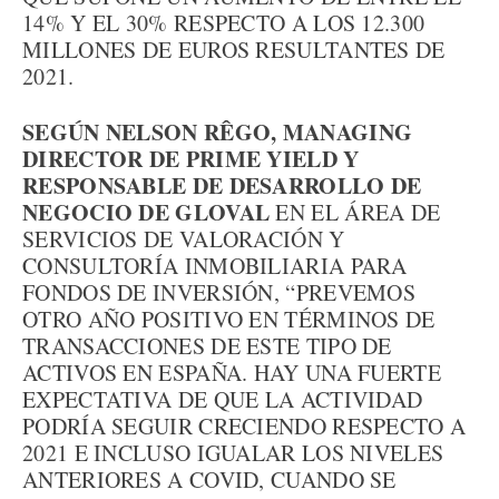
14% Y EL 30% RESPECTO A LOS 12.300
MILLONES DE EUROS RESULTANTES DE
2021.
SEGÚN NELSON RÊGO, MANAGING
DIRECTOR DE PRIME YIELD Y
RESPONSABLE DE DESARROLLO DE
NEGOCIO DE GLOVAL
EN EL ÁREA DE
SERVICIOS DE VALORACIÓN Y
CONSULTORÍA INMOBILIARIA PARA
FONDOS DE INVERSIÓN, “PREVEMOS
OTRO AÑO POSITIVO EN TÉRMINOS DE
TRANSACCIONES DE ESTE TIPO DE
ACTIVOS EN ESPAÑA. HAY UNA FUERTE
EXPECTATIVA DE QUE LA ACTIVIDAD
PODRÍA SEGUIR CRECIENDO RESPECTO A
2021 E INCLUSO IGUALAR LOS NIVELES
ANTERIORES A COVID, CUANDO SE