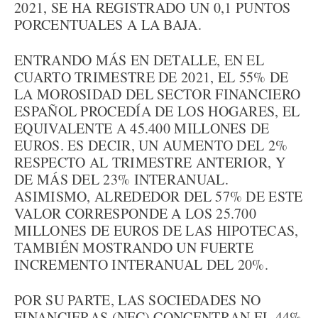
2021, SE HA REGISTRADO UN 0,1 PUNTOS
PORCENTUALES A LA BAJA.
ENTRANDO MÁS EN DETALLE, EN EL
CUARTO TRIMESTRE DE 2021, EL 55% DE
LA MOROSIDAD DEL SECTOR FINANCIERO
ESPAÑOL PROCEDÍA DE LOS HOGARES, EL
EQUIVALENTE A 45.400 MILLONES DE
EUROS. ES DECIR, UN AUMENTO DEL 2%
RESPECTO AL TRIMESTRE ANTERIOR, Y
DE MÁS DEL 23% INTERANUAL.
ASIMISMO, ALREDEDOR DEL 57% DE ESTE
VALOR CORRESPONDE A LOS 25.700
MILLONES DE EUROS DE LAS HIPOTECAS,
TAMBIÉN MOSTRANDO UN FUERTE
INCREMENTO INTERANUAL DEL 20%.
POR SU PARTE, LAS SOCIEDADES NO
FINANCIERAS (NFC) CONCENTRAN EL 44%