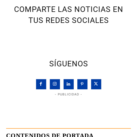
COMPARTE LAS NOTICIAS EN
TUS REDES SOCIALES
SÍGUENOS
- PUBLICIDAD -
CONTENIDOS DE PORTADA