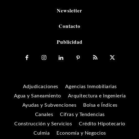
Newsletter
Contacto
Publicidad
Adjudicaciones
Agencias Inmobiliarias
Agua y Saneamiento
Arquitectura e Ingeniería
Ayudas y Subvenciones
Bolsa e Índices
Canales
Cifras y Tendencias
Construcción y Servicios
Crédito Hipotecario
Culmia
Economía y Negocios