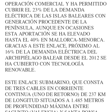
OPERACIÓN COMERCIAL Y HA PERMITIDO
CUBRIR EL 23% DE LA DEMANDA
ELÉCTRICA DE LAS ISLAS BALEARES CON
GENERACIÓN PROCEDENTE DE LA
PENÍNSULA, AUNQUE EN OCASIONES
ESTA APORTACIÓN SE HA ELEVADO
HASTA EL 40% EN MALLORCA-MENORCA.
GRACIAS A ESTE ENLACE, PRÓXIMO AL
16% DE LA DEMANDA ELÉCTRICA DEL
ARCHIPIÉLAGO BALEAR DESDE EL 2012 SE
HA CUBIERTO CON TECNOLOGÍA
RENOVABLE.
ESTE ENLACE SUBMARINO, QUE CONSTA
DE TRES CABLES EN CORRIENTE
CONTINUA (UNO DE RETORNO) DE 237 KM
DE LONGITUD SITUADOS A 1.485 METROS
DE PROFUNDIDAD MÁXIMA ENTRE