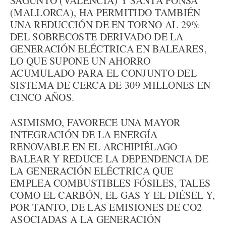
SAGUNTO (VALENCIA) Y SANTA PONSA
(MALLORCA), HA PERMITIDO TAMBIÉN
UNA REDUCCIÓN DE EN TORNO AL 29%
DEL SOBRECOSTE DERIVADO DE LA
GENERACIÓN ELÉCTRICA EN BALEARES,
LO QUE SUPONE UN AHORRO
ACUMULADO PARA EL CONJUNTO DEL
SISTEMA DE CERCA DE 309 MILLONES EN
CINCO AÑOS.
ASIMISMO, FAVORECE UNA MAYOR
INTEGRACIÓN DE LA ENERGÍA
RENOVABLE EN EL ARCHIPIÉLAGO
BALEAR Y REDUCE LA DEPENDENCIA DE
LA GENERACIÓN ELÉCTRICA QUE
EMPLEA COMBUSTIBLES FÓSILES, TALES
COMO EL CARBÓN, EL GAS Y EL DIÉSEL Y,
POR TANTO, DE LAS EMISIONES DE CO2
ASOCIADAS A LA GENERACIÓN