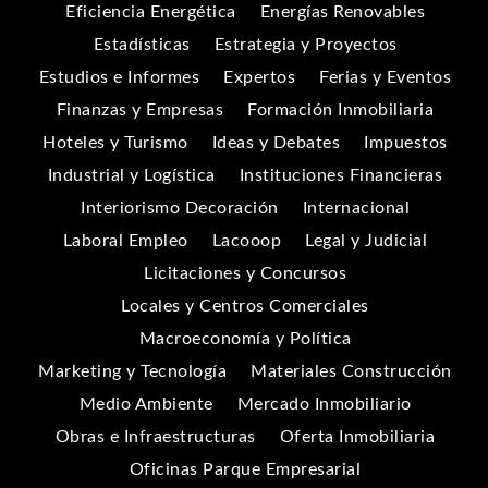
Eficiencia Energética
Energías Renovables
Estadísticas
Estrategia y Proyectos
Estudios e Informes
Expertos
Ferias y Eventos
Finanzas y Empresas
Formación Inmobiliaria
Hoteles y Turismo
Ideas y Debates
Impuestos
Industrial y Logística
Instituciones Financieras
Interiorismo Decoración
Internacional
Laboral Empleo
Lacooop
Legal y Judicial
Licitaciones y Concursos
Locales y Centros Comerciales
Macroeconomía y Política
Marketing y Tecnología
Materiales Construcción
Medio Ambiente
Mercado Inmobiliario
Obras e Infraestructuras
Oferta Inmobiliaria
Oficinas Parque Empresarial