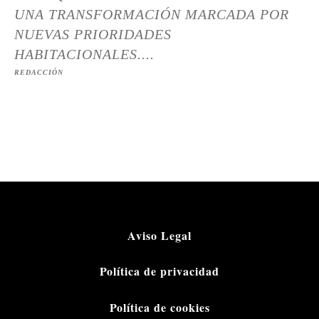
UNA TRANSFORMACIÓN MARCADA POR
NUEVAS PRIORIDADES
HABITACIONALES....
REDACCIÓN
Aviso Legal
Política de privacidad
Política de cookies