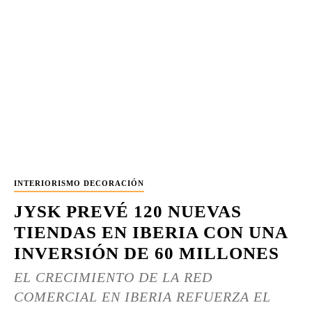
INTERIORISMO DECORACIÓN
JYSK PREVÉ 120 NUEVAS
TIENDAS EN IBERIA CON UNA
INVERSIÓN DE 60 MILLONES
EL CRECIMIENTO DE LA RED
COMERCIAL EN IBERIA REFUERZA EL