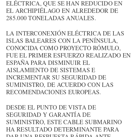
ELÉCTRICA, QUE SE HAN REDUCIDO EN
EL ARCHIPIÉLAGO EN ALREDEDOR DE
285.000 TONELADAS ANUALES.
LA INTERCONEXIÓN ELÉCTRICA DE LAS
ISLAS BALEARES CON LA PENÍNSULA,
CONOCIDA COMO PROYECTO RÓMULO,
FUE EL PRIMER ESFUERZO REALIZADO EN
ESPAÑA PARA DISMINUIR EL
AISLAMIENTO DE SISTEMAS E
INCREMENTAR SU SEGURIDAD DE
SUMINISTRO, DE ACUERDO CON LAS
RECOMENDACIONES EUROPEAS.
DESDE EL PUNTO DE VISTA DE
SEGURIDAD Y GARANTÍA DE
SUMINISTRO, ESTE CABLE SUBMARINO
HA RESULTADO DETERMINANTE PARA
DAR UNA RESPUESTA RÁPIDA ANTE