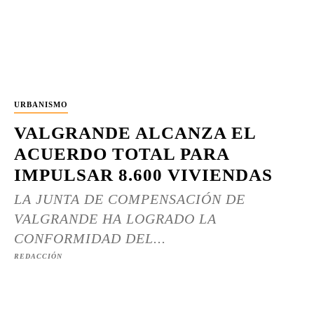
URBANISMO
VALGRANDE ALCANZA EL
ACUERDO TOTAL PARA
IMPULSAR 8.600 VIVIENDAS
LA JUNTA DE COMPENSACIÓN DE
VALGRANDE HA LOGRADO LA
CONFORMIDAD DEL...
REDACCIÓN