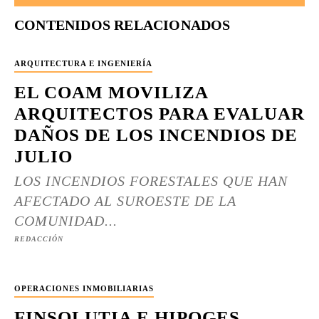
CONTENIDOS RELACIONADOS
ARQUITECTURA E INGENIERÍA
EL COAM MOVILIZA
ARQUITECTOS PARA EVALUAR
DAÑOS DE LOS INCENDIOS DE
JULIO
LOS INCENDIOS FORESTALES QUE HAN
AFECTADO AL SUROESTE DE LA
COMUNIDAD...
REDACCIÓN
OPERACIONES INMOBILIARIAS
FINSOLUTIA E HIPOGES