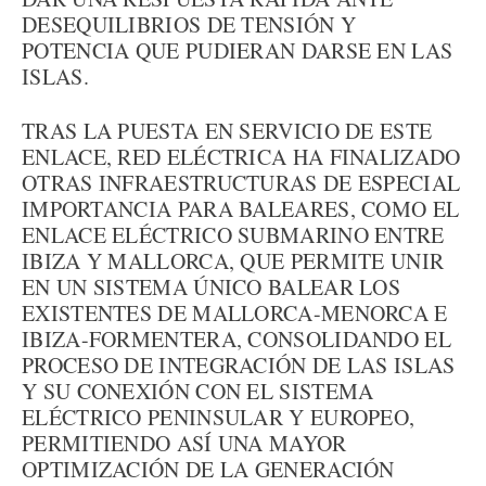
DESEQUILIBRIOS DE TENSIÓN Y
POTENCIA QUE PUDIERAN DARSE EN LAS
ISLAS.
TRAS LA PUESTA EN SERVICIO DE ESTE
ENLACE, RED ELÉCTRICA HA FINALIZADO
OTRAS INFRAESTRUCTURAS DE ESPECIAL
IMPORTANCIA PARA BALEARES, COMO EL
ENLACE ELÉCTRICO SUBMARINO ENTRE
IBIZA Y MALLORCA, QUE PERMITE UNIR
EN UN SISTEMA ÚNICO BALEAR LOS
EXISTENTES DE MALLORCA-MENORCA E
IBIZA-FORMENTERA, CONSOLIDANDO EL
PROCESO DE INTEGRACIÓN DE LAS ISLAS
Y SU CONEXIÓN CON EL SISTEMA
ELÉCTRICO PENINSULAR Y EUROPEO,
PERMITIENDO ASÍ UNA MAYOR
OPTIMIZACIÓN DE LA GENERACIÓN