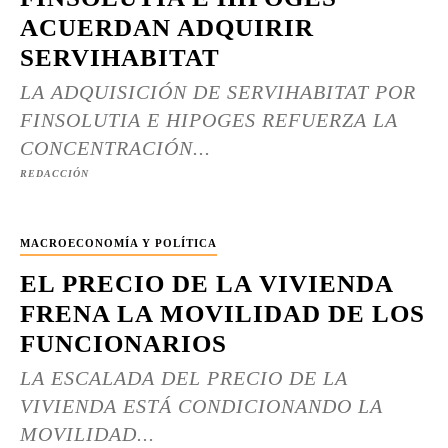
ACUERDAN ADQUIRIR
SERVIHABITAT
LA ADQUISICIÓN DE SERVIHABITAT POR
FINSOLUTIA E HIPOGES REFUERZA LA
CONCENTRACIÓN...
REDACCIÓN
MACROECONOMÍA Y POLÍTICA
EL PRECIO DE LA VIVIENDA
FRENA LA MOVILIDAD DE LOS
FUNCIONARIOS
LA ESCALADA DEL PRECIO DE LA
VIVIENDA ESTÁ CONDICIONANDO LA
MOVILIDAD...