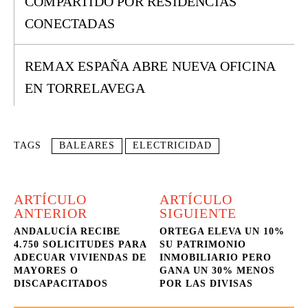
COMPARTIDO POR RESIDENCIAS
CONECTADAS
REMAX ESPAÑA ABRE NUEVA OFICINA
EN TORRELAVEGA
TAGS
BALEARES
ELECTRICIDAD
ARTÍCULO
ARTÍCULO
ANTERIOR
SIGUIENTE
ANDALUCÍA RECIBE
ORTEGA ELEVA UN 10%
4.750 SOLICITUDES PARA
SU PATRIMONIO
ADECUAR VIVIENDAS DE
INMOBILIARIO PERO
MAYORES O
GANA UN 30% MENOS
DISCAPACITADOS
POR LAS DIVISAS