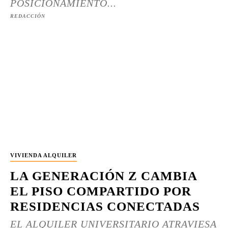
POSICIONAMIENTO...
REDACCIÓN
VIVIENDA ALQUILER
LA GENERACIÓN Z CAMBIA
EL PISO COMPARTIDO POR
RESIDENCIAS CONECTADAS
EL ALQUILER UNIVERSITARIO ATRAVIESA