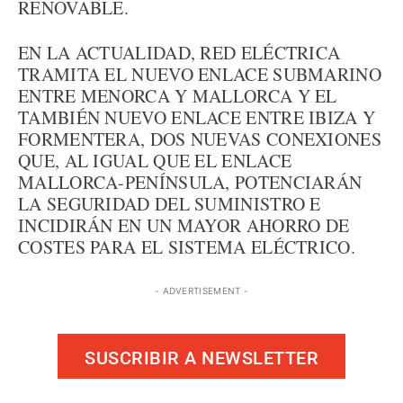
RENOVABLE.
EN LA ACTUALIDAD, RED ELÉCTRICA
TRAMITA EL NUEVO ENLACE SUBMARINO
ENTRE MENORCA Y MALLORCA Y EL
TAMBIÉN NUEVO ENLACE ENTRE IBIZA Y
FORMENTERA, DOS NUEVAS CONEXIONES
QUE, AL IGUAL QUE EL ENLACE
MALLORCA-PENÍNSULA, POTENCIARÁN
LA SEGURIDAD DEL SUMINISTRO E
INCIDIRÁN EN UN MAYOR AHORRO DE
COSTES PARA EL SISTEMA ELÉCTRICO.
- ADVERTISEMENT -
SUSCRIBIR A NEWSLETTER