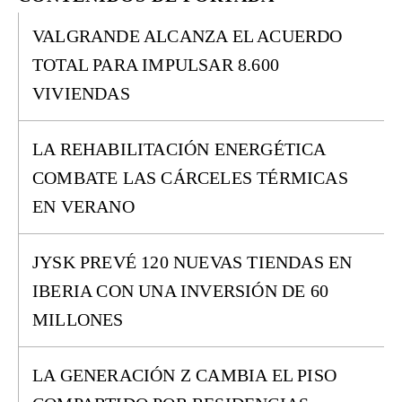
VALGRANDE ALCANZA EL ACUERDO
TOTAL PARA IMPULSAR 8.600
VIVIENDAS
LA REHABILITACIÓN ENERGÉTICA
COMBATE LAS CÁRCELES TÉRMICAS
EN VERANO
JYSK PREVÉ 120 NUEVAS TIENDAS EN
IBERIA CON UNA INVERSIÓN DE 60
MILLONES
LA GENERACIÓN Z CAMBIA EL PISO