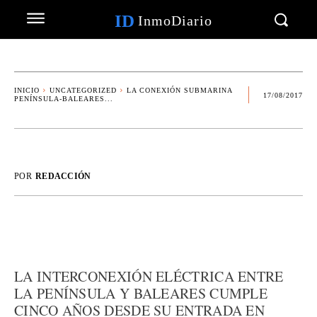
ID
InmoDiario
INICIO
UNCATEGORIZED
LA CONEXIÓN SUBMARINA
17/08/2017
PENÍNSULA-BALEARES...
POR
REDACCIÓN
LA INTERCONEXIÓN ELÉCTRICA ENTRE
LA PENÍNSULA Y BALEARES CUMPLE
CINCO AÑOS DESDE SU ENTRADA EN