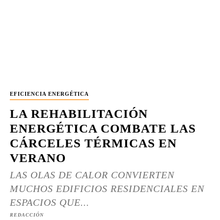
EFICIENCIA ENERGÉTICA
LA REHABILITACIÓN
ENERGÉTICA COMBATE LAS
CÁRCELES TÉRMICAS EN
VERANO
LAS OLAS DE CALOR CONVIERTEN
MUCHOS EDIFICIOS RESIDENCIALES EN
ESPACIOS QUE...
REDACCIÓN