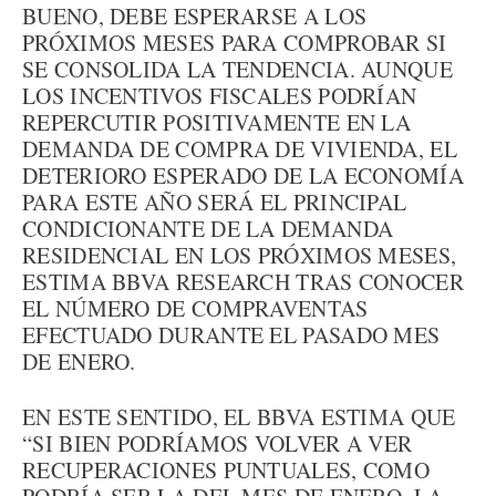
BUENO, DEBE ESPERARSE A LOS
PRÓXIMOS MESES PARA COMPROBAR SI
SE CONSOLIDA LA TENDENCIA. AUNQUE
LOS INCENTIVOS FISCALES PODRÍAN
REPERCUTIR POSITIVAMENTE EN LA
DEMANDA DE COMPRA DE VIVIENDA, EL
DETERIORO ESPERADO DE LA ECONOMÍA
PARA ESTE AÑO SERÁ EL PRINCIPAL
CONDICIONANTE DE LA DEMANDA
RESIDENCIAL EN LOS PRÓXIMOS MESES,
ESTIMA BBVA RESEARCH TRAS CONOCER
EL NÚMERO DE COMPRAVENTAS
EFECTUADO DURANTE EL PASADO MES
DE ENERO.
EN ESTE SENTIDO, EL BBVA ESTIMA QUE
“SI BIEN PODRÍAMOS VOLVER A VER
RECUPERACIONES PUNTUALES, COMO