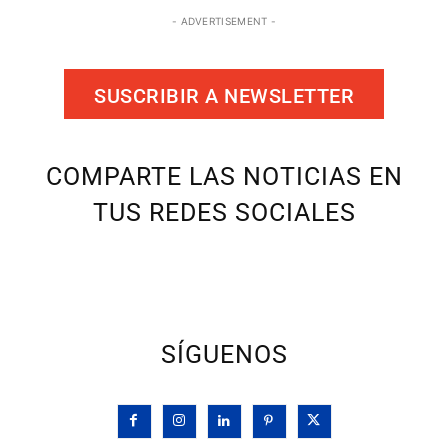
- ADVERTISEMENT -
SUSCRIBIR A NEWSLETTER
COMPARTE LAS NOTICIAS EN
TUS REDES SOCIALES
SÍGUENOS