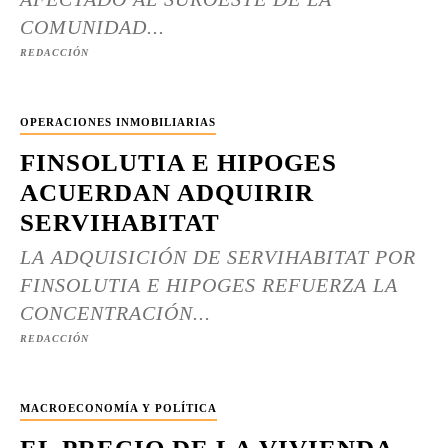
COMUNIDAD...
REDACCIÓN
OPERACIONES INMOBILIARIAS
FINSOLUTIA E HIPOGES
ACUERDAN ADQUIRIR
SERVIHABITAT
LA ADQUISICIÓN DE SERVIHABITAT POR
FINSOLUTIA E HIPOGES REFUERZA LA
CONCENTRACIÓN...
REDACCIÓN
MACROECONOMÍA Y POLÍTICA