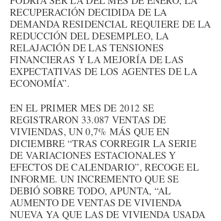
PODRÍA SER LA DEL MES DE ENERO, LA
RECUPERACIÓN DECIDIDA DE LA
DEMANDA RESIDENCIAL REQUIERE DE LA
REDUCCIÓN DEL DESEMPLEO, LA
RELAJACIÓN DE LAS TENSIONES
FINANCIERAS Y LA MEJORÍA DE LAS
EXPECTATIVAS DE LOS AGENTES DE LA
ECONOMÍA”.
EN EL PRIMER MES DE 2012 SE
REGISTRARON 33.087 VENTAS DE
VIVIENDAS, UN 0,7% MÁS QUE EN
DICIEMBRE “TRAS CORREGIR LA SERIE
DE VARIACIONES ESTACIONALES Y
EFECTOS DE CALENDARIO”, RECOGE EL
INFORME. UN INCREMENTO QUE SE
DEBIÓ SOBRE TODO, APUNTA, “AL
AUMENTO DE VENTAS DE VIVIENDA
NUEVA YA QUE LAS DE VIVIENDA USADA