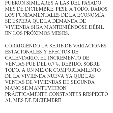
FUERON SIMILARES A LAS DEL PASADO
MES DE DICIEMBRE. PESE A TODO, DADOS
LOS FUNDAMENTALES DE LA ECONOMÍA
SE ESPERA QUE LA DEMANDA DE
VIVIENDA SIGA MANTENIÉNDOSE DÉBIL
EN LOS PRÓXIMOS MESES.
CORRIGIENDO LA SERIE DE VARIACIONES
ESTACIONALES Y EFECTOS DE
CALENDARIO, EL INCREMENTO DE
VENTAS FUE DEL 0,7%, DEBIDO, SOBRE
TODO, A UN MEJOR COMPORTAMIENTO
DE LA VIVIENDA NUEVA YA QUE LAS
VENTAS DE VIVIENDAS DE SEGUNDA
MANO SE MANTUVIERON
PRÁCTICAMENTE CONSTANTES RESPECTO
AL MES DE DICIEMBRE