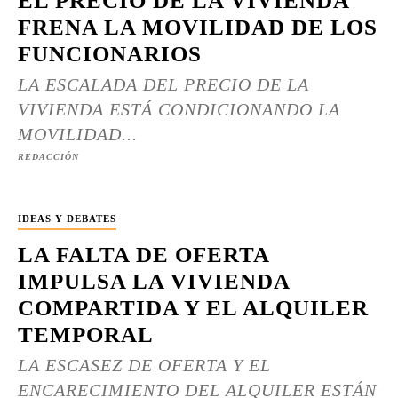
EL PRECIO DE LA VIVIENDA
FRENA LA MOVILIDAD DE LOS
FUNCIONARIOS
LA ESCALADA DEL PRECIO DE LA
VIVIENDA ESTÁ CONDICIONANDO LA
MOVILIDAD...
REDACCIÓN
IDEAS Y DEBATES
LA FALTA DE OFERTA
IMPULSA LA VIVIENDA
COMPARTIDA Y EL ALQUILER
TEMPORAL
LA ESCASEZ DE OFERTA Y EL
ENCARECIMIENTO DEL ALQUILER ESTÁN