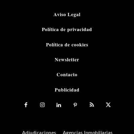
Aviso Legal
Política de privacidad
Política de cookies
Newsletter
Contacto
Publicidad
Adjudicaciones
Agencias Inmobiliarias