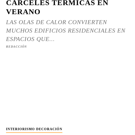
CÁRCELES TÉRMICAS EN
VERANO
LAS OLAS DE CALOR CONVIERTEN
MUCHOS EDIFICIOS RESIDENCIALES EN
ESPACIOS QUE...
REDACCIÓN
INTERIORISMO DECORACIÓN