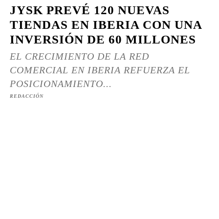
JYSK PREVÉ 120 NUEVAS
TIENDAS EN IBERIA CON UNA
INVERSIÓN DE 60 MILLONES
EL CRECIMIENTO DE LA RED
COMERCIAL EN IBERIA REFUERZA EL
POSICIONAMIENTO...
REDACCIÓN