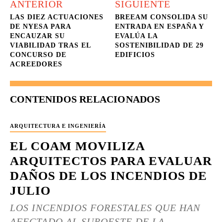
ANTERIOR
SIGUIENTE
LAS DIEZ ACTUACIONES
BREEAM CONSOLIDA SU
DE NYESA PARA
ENTRADA EN ESPAÑA Y
ENCAUZAR SU
EVALÚA LA
VIABILIDAD TRAS EL
SOSTENIBILIDAD DE 29
CONCURSO DE
EDIFICIOS
ACREEDORES
CONTENIDOS RELACIONADOS
ARQUITECTURA E INGENIERÍA
EL COAM MOVILIZA
ARQUITECTOS PARA EVALUAR
DAÑOS DE LOS INCENDIOS DE
JULIO
LOS INCENDIOS FORESTALES QUE HAN
AFECTADO AL SUROESTE DE LA