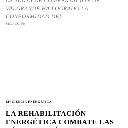
LA JUNTA DE COMPENSACIÓN DE
VALGRANDE HA LOGRADO LA
CONFORMIDAD DEL...
REDACCIÓN
EFICIENCIA ENERGÉTICA
LA REHABILITACIÓN
ENERGÉTICA COMBATE LAS