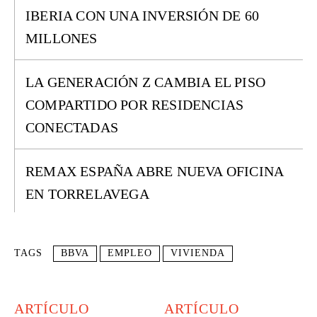
IBERIA CON UNA INVERSIÓN DE 60
MILLONES
LA GENERACIÓN Z CAMBIA EL PISO
COMPARTIDO POR RESIDENCIAS
CONECTADAS
REMAX ESPAÑA ABRE NUEVA OFICINA
EN TORRELAVEGA
TAGS
BBVA
EMPLEO
VIVIENDA
ARTÍCULO
ARTÍCULO