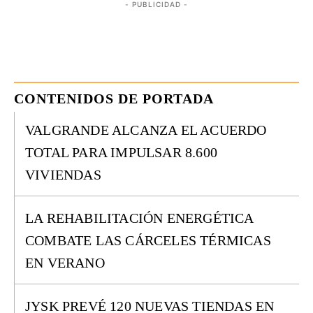
- PUBLICIDAD -
CONTENIDOS DE PORTADA
VALGRANDE ALCANZA EL ACUERDO
TOTAL PARA IMPULSAR 8.600
VIVIENDAS
LA REHABILITACIÓN ENERGÉTICA
COMBATE LAS CÁRCELES TÉRMICAS
EN VERANO
JYSK PREVÉ 120 NUEVAS TIENDAS EN