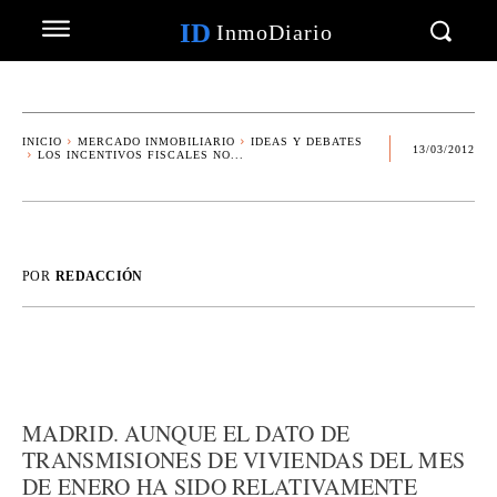
ID
InmoDiario
INICIO
MERCADO INMOBILIARIO
IDEAS Y DEBATES
13/03/2012
LOS INCENTIVOS FISCALES NO...
POR
REDACCIÓN
MADRID. AUNQUE EL DATO DE
TRANSMISIONES DE VIVIENDAS DEL MES
DE ENERO HA SIDO RELATIVAMENTE