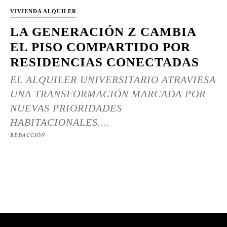
VIVIENDA ALQUILER
LA GENERACIÓN Z CAMBIA
EL PISO COMPARTIDO POR
RESIDENCIAS CONECTADAS
EL ALQUILER UNIVERSITARIO ATRAVIESA
UNA TRANSFORMACIÓN MARCADA POR
NUEVAS PRIORIDADES
HABITACIONALES....
REDACCIÓN