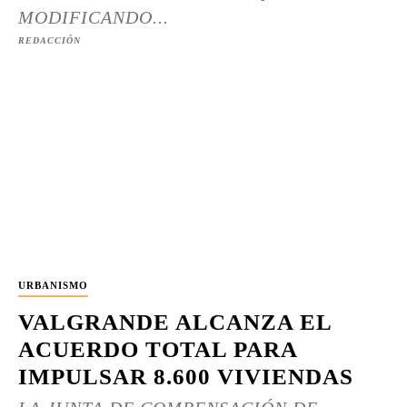
MODIFICANDO...
REDACCIÓN
URBANISMO
VALGRANDE ALCANZA EL
ACUERDO TOTAL PARA
IMPULSAR 8.600 VIVIENDAS