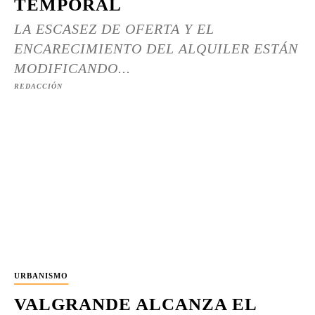
TEMPORAL
LA ESCASEZ DE OFERTA Y EL
ENCARECIMIENTO DEL ALQUILER ESTÁN
MODIFICANDO...
REDACCIÓN
URBANISMO
VALGRANDE ALCANZA EL