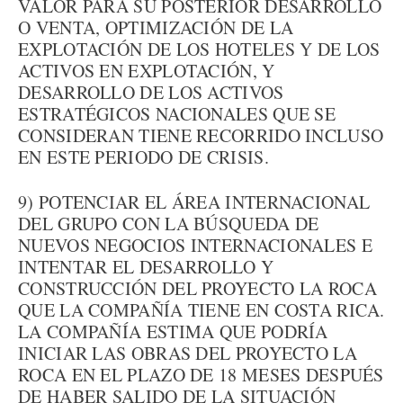
VALOR PARA SU POSTERIOR DESARROLLO
O VENTA, OPTIMIZACIÓN DE LA
EXPLOTACIÓN DE LOS HOTELES Y DE LOS
ACTIVOS EN EXPLOTACIÓN, Y
DESARROLLO DE LOS ACTIVOS
ESTRATÉGICOS NACIONALES QUE SE
CONSIDERAN TIENE RECORRIDO INCLUSO
EN ESTE PERIODO DE CRISIS.
9) POTENCIAR EL ÁREA INTERNACIONAL
DEL GRUPO CON LA BÚSQUEDA DE
NUEVOS NEGOCIOS INTERNACIONALES E
INTENTAR EL DESARROLLO Y
CONSTRUCCIÓN DEL PROYECTO LA ROCA
QUE LA COMPAÑÍA TIENE EN COSTA RICA.
LA COMPAÑÍA ESTIMA QUE PODRÍA
INICIAR LAS OBRAS DEL PROYECTO LA
ROCA EN EL PLAZO DE 18 MESES DESPUÉS
DE HABER SALIDO DE LA SITUACIÓN