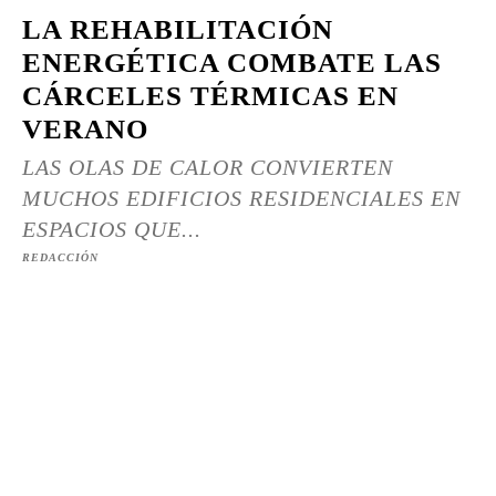
LA REHABILITACIÓN
ENERGÉTICA COMBATE LAS
CÁRCELES TÉRMICAS EN
VERANO
LAS OLAS DE CALOR CONVIERTEN
MUCHOS EDIFICIOS RESIDENCIALES EN
ESPACIOS QUE...
REDACCIÓN