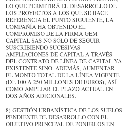
LO QUE PERMITIRÁ EL DESARROLLO DE
LOS PROYECTOS A LOS QUE SE HACE
REFERENCIA EL PUNTO SIGUIENTE, LA
COMPAÑÍA HA OBTENIDO EL
COMPROMISO DE LA FIRMA GEM
CAPITAL SAS NO SÓLO DE SEGUIR
SUSCRIBIENDO SUCESIVAS
AMPLIACIONES DE CAPITAL A TRAVÉS
DEL CONTRATO DE LÍNEA DE CAPITAL YA
EXISTENTE SINO, ADEMÁS, AUMENTAR
EL MONTO TOTAL DE LA LÍNEA VIGENTE
(DE 100 A 250 MILLONES DE EUROS), ASÍ
COMO AMPLIAR EL PLAZO ACTUAL EN
DOS AÑOS ADICIONALES.
8) GESTIÓN URBANÍSTICA DE LOS SUELOS
PENDIENTE DE DESARROLLO CON EL
OBJETIVO PRINCIPAL DE PONERLOS EN