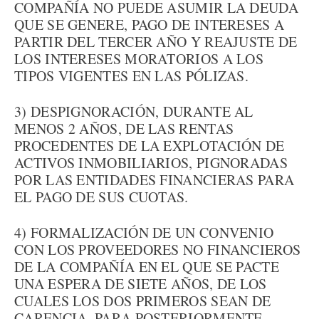
COMPAÑÍA NO PUEDE ASUMIR LA DEUDA
QUE SE GENERE, PAGO DE INTERESES A
PARTIR DEL TERCER AÑO Y REAJUSTE DE
LOS INTERESES MORATORIOS A LOS
TIPOS VIGENTES EN LAS PÓLIZAS.
3) DESPIGNORACIÓN, DURANTE AL
MENOS 2 AÑOS, DE LAS RENTAS
PROCEDENTES DE LA EXPLOTACIÓN DE
ACTIVOS INMOBILIARIOS, PIGNORADAS
POR LAS ENTIDADES FINANCIERAS PARA
EL PAGO DE SUS CUOTAS.
4) FORMALIZACIÓN DE UN CONVENIO
CON LOS PROVEEDORES NO FINANCIEROS
DE LA COMPAÑÍA EN EL QUE SE PACTE
UNA ESPERA DE SIETE AÑOS, DE LOS
CUALES LOS DOS PRIMEROS SEAN DE
CARENCIA, PARA POSTERIORMENTE