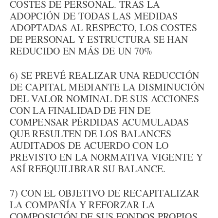
COSTES DE PERSONAL. TRAS LA
ADOPCIÓN DE TODAS LAS MEDIDAS
ADOPTADAS AL RESPECTO, LOS COSTES
DE PERSONAL Y ESTRUCTURA SE HAN
REDUCIDO EN MÁS DE UN 70%
6) SE PREVÉ REALIZAR UNA REDUCCIÓN
DE CAPITAL MEDIANTE LA DISMINUCIÓN
DEL VALOR NOMINAL DE SUS ACCIONES
CON LA FINALIDAD DE FIN DE
COMPENSAR PÉRDIDAS ACUMULADAS
QUE RESULTEN DE LOS BALANCES
AUDITADOS DE ACUERDO CON LO
PREVISTO EN LA NORMATIVA VIGENTE Y
ASÍ REEQUILIBRAR SU BALANCE.
7) CON EL OBJETIVO DE RECAPITALIZAR
LA COMPAÑÍA Y REFORZAR LA
COMPOSICIÓN DE SUS FONDOS PROPIOS,