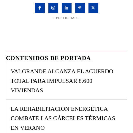
- PUBLICIDAD -
CONTENIDOS DE PORTADA
VALGRANDE ALCANZA EL ACUERDO
TOTAL PARA IMPULSAR 8.600
VIVIENDAS
LA REHABILITACIÓN ENERGÉTICA
COMBATE LAS CÁRCELES TÉRMICAS
EN VERANO