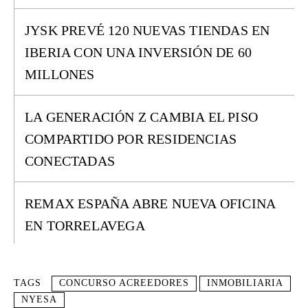
JYSK PREVÉ 120 NUEVAS TIENDAS EN
IBERIA CON UNA INVERSIÓN DE 60
MILLONES
LA GENERACIÓN Z CAMBIA EL PISO
COMPARTIDO POR RESIDENCIAS
CONECTADAS
REMAX ESPAÑA ABRE NUEVA OFICINA
EN TORRELAVEGA
TAGS
CONCURSO ACREEDORES
INMOBILIARIA
NYESA