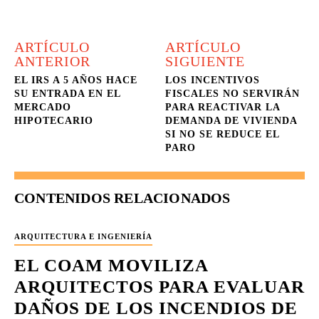
ARTÍCULO
ARTÍCULO
ANTERIOR
SIGUIENTE
EL IRS A 5 AÑOS HACE
LOS INCENTIVOS
SU ENTRADA EN EL
FISCALES NO SERVIRÁN
MERCADO
PARA REACTIVAR LA
HIPOTECARIO
DEMANDA DE VIVIENDA
SI NO SE REDUCE EL
PARO
CONTENIDOS RELACIONADOS
ARQUITECTURA E INGENIERÍA
EL COAM MOVILIZA
ARQUITECTOS PARA EVALUAR
DAÑOS DE LOS INCENDIOS DE