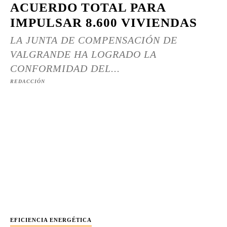
ACUERDO TOTAL PARA
IMPULSAR 8.600 VIVIENDAS
LA JUNTA DE COMPENSACIÓN DE
VALGRANDE HA LOGRADO LA
CONFORMIDAD DEL...
REDACCIÓN
EFICIENCIA ENERGÉTICA