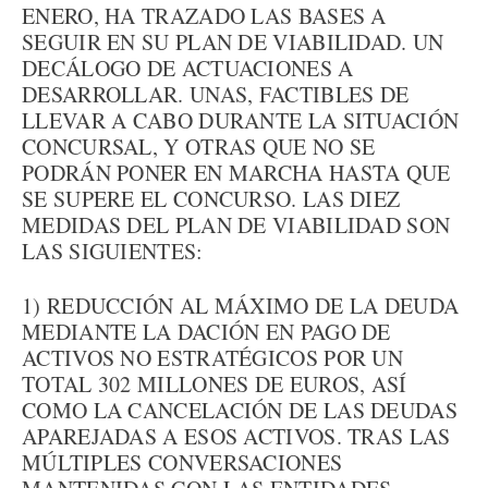
ENERO, HA TRAZADO LAS BASES A
SEGUIR EN SU PLAN DE VIABILIDAD. UN
DECÁLOGO DE ACTUACIONES A
DESARROLLAR. UNAS, FACTIBLES DE
LLEVAR A CABO DURANTE LA SITUACIÓN
CONCURSAL, Y OTRAS QUE NO SE
PODRÁN PONER EN MARCHA HASTA QUE
SE SUPERE EL CONCURSO. LAS DIEZ
MEDIDAS DEL PLAN DE VIABILIDAD SON
LAS SIGUIENTES:
1) REDUCCIÓN AL MÁXIMO DE LA DEUDA
MEDIANTE LA DACIÓN EN PAGO DE
ACTIVOS NO ESTRATÉGICOS POR UN
TOTAL 302 MILLONES DE EUROS, ASÍ
COMO LA CANCELACIÓN DE LAS DEUDAS
APAREJADAS A ESOS ACTIVOS. TRAS LAS
MÚLTIPLES CONVERSACIONES