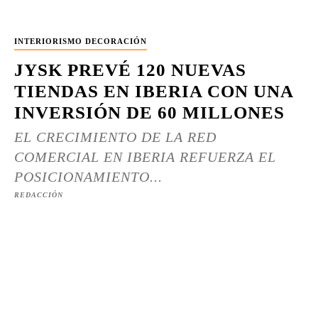
INTERIORISMO DECORACIÓN
JYSK PREVÉ 120 NUEVAS
TIENDAS EN IBERIA CON UNA
INVERSIÓN DE 60 MILLONES
EL CRECIMIENTO DE LA RED
COMERCIAL EN IBERIA REFUERZA EL
POSICIONAMIENTO...
REDACCIÓN