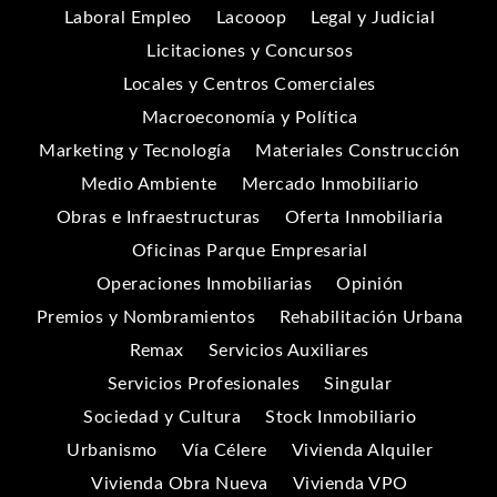
Laboral Empleo
Lacooop
Legal y Judicial
Licitaciones y Concursos
Locales y Centros Comerciales
Macroeconomía y Política
Marketing y Tecnología
Materiales Construcción
Medio Ambiente
Mercado Inmobiliario
Obras e Infraestructuras
Oferta Inmobiliaria
Oficinas Parque Empresarial
Operaciones Inmobiliarias
Opinión
Premios y Nombramientos
Rehabilitación Urbana
Remax
Servicios Auxiliares
Servicios Profesionales
Singular
Sociedad y Cultura
Stock Inmobiliario
Urbanismo
Vía Célere
Vivienda Alquiler
Vivienda Obra Nueva
Vivienda VPO