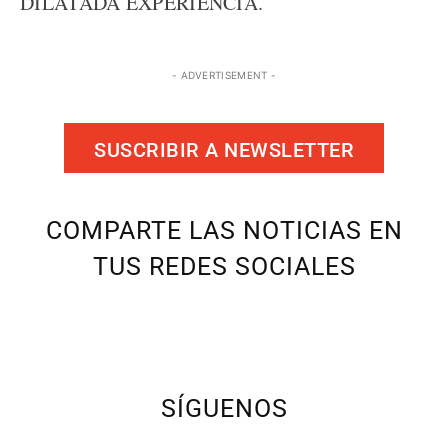
DILATADA EXPERIENCIA.
- ADVERTISEMENT -
SUSCRIBIR A NEWSLETTER
COMPARTE LAS NOTICIAS EN
TUS REDES SOCIALES
SÍGUENOS