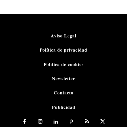
Aviso Legal
Política de privacidad
Política de cookies
Newsletter
Contacto
Publicidad