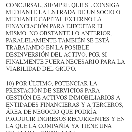
CONCURSAL, SIEMPRE QUE SE CONSIGA
MEDIANTE LA ENTRADA DE UN SOCIO O
MEDIANTE CAPITAL EXTERNO LA
FINANCIACIÓN PARA EJECUTAR EL
MISMO. NO OBSTANTE LO ANTERIOR,
PARALELAMENTE TAMBIÉN SE ESTÁ
TRABAJANDO EN LA POSIBLE
DESINVERSIÓN DEL ACTIVO, POR SI
FINALMENTE FUERA NECESARIO PARA LA
VIABILIDAD DEL GRUPO.
10) POR ÚLTIMO, POTENCIAR LA
PRESTACIÓN DE SERVICIOS PARA
GESTIÓN DE ACTIVOS INMOBILIARIOS A
ENTIDADES FINANCIERAS Y A TERCEROS,
ÁREA DE NEGOCIO QUE PODRÍA
PRODUCIR INGRESOS RECURRENTES Y EN
LA QUE LA COMPAÑÍA YA TIENE UNA