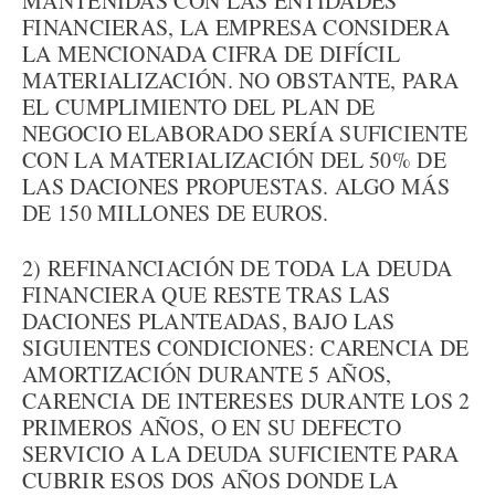
MANTENIDAS CON LAS ENTIDADES
FINANCIERAS, LA EMPRESA CONSIDERA
LA MENCIONADA CIFRA DE DIFÍCIL
MATERIALIZACIÓN. NO OBSTANTE, PARA
EL CUMPLIMIENTO DEL PLAN DE
NEGOCIO ELABORADO SERÍA SUFICIENTE
CON LA MATERIALIZACIÓN DEL 50% DE
LAS DACIONES PROPUESTAS. ALGO MÁS
DE 150 MILLONES DE EUROS.
2) REFINANCIACIÓN DE TODA LA DEUDA
FINANCIERA QUE RESTE TRAS LAS
DACIONES PLANTEADAS, BAJO LAS
SIGUIENTES CONDICIONES: CARENCIA DE
AMORTIZACIÓN DURANTE 5 AÑOS,
CARENCIA DE INTERESES DURANTE LOS 2
PRIMEROS AÑOS, O EN SU DEFECTO
SERVICIO A LA DEUDA SUFICIENTE PARA
CUBRIR ESOS DOS AÑOS DONDE LA