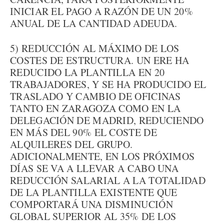
INICIAR EL PAGO A RAZÓN DE UN 20%
ANUAL DE LA CANTIDAD ADEUDA.
5) REDUCCIÓN AL MÁXIMO DE LOS
COSTES DE ESTRUCTURA. UN ERE HA
REDUCIDO LA PLANTILLA EN 20
TRABAJADORES, Y SE HA PRODUCIDO EL
TRASLADO Y CAMBIO DE OFICINAS
TANTO EN ZARAGOZA COMO EN LA
DELEGACIÓN DE MADRID, REDUCIENDO
EN MÁS DEL 90% EL COSTE DE
ALQUILERES DEL GRUPO.
ADICIONALMENTE, EN LOS PRÓXIMOS
DÍAS SE VA A LLEVAR A CABO UNA
REDUCCIÓN SALARIAL A LA TOTALIDAD
DE LA PLANTILLA EXISTENTE QUE
COMPORTARÁ UNA DISMINUCIÓN
GLOBAL SUPERIOR AL 35% DE LOS