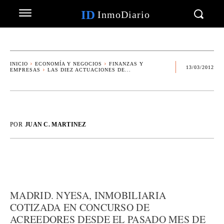
ID
InmoDiario
INICIO
ECONOMÍA Y NEGOCIOS
FINANZAS Y
13/03/2012
EMPRESAS
LAS DIEZ ACTUACIONES DE...
POR
JUAN C. MARTINEZ
MADRID. NYESA, INMOBILIARIA
COTIZADA EN CONCURSO DE
ACREEDORES DESDE EL PASADO MES DE