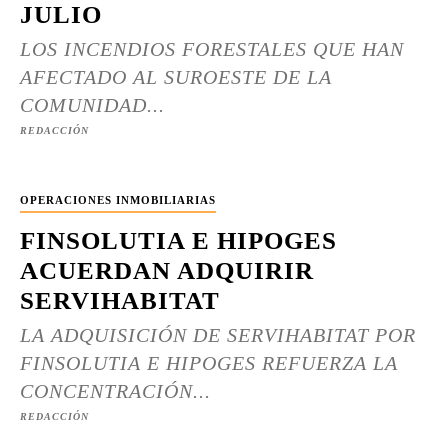
JULIO
LOS INCENDIOS FORESTALES QUE HAN
AFECTADO AL SUROESTE DE LA
COMUNIDAD...
REDACCIÓN
OPERACIONES INMOBILIARIAS
FINSOLUTIA E HIPOGES
ACUERDAN ADQUIRIR
SERVIHABITAT
LA ADQUISICIÓN DE SERVIHABITAT POR
FINSOLUTIA E HIPOGES REFUERZA LA
CONCENTRACIÓN...
REDACCIÓN