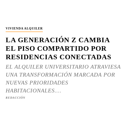
VIVIENDA ALQUILER
LA GENERACIÓN Z CAMBIA
EL PISO COMPARTIDO POR
RESIDENCIAS CONECTADAS
EL ALQUILER UNIVERSITARIO ATRAVIESA
UNA TRANSFORMACIÓN MARCADA POR
NUEVAS PRIORIDADES
HABITACIONALES....
REDACCIÓN