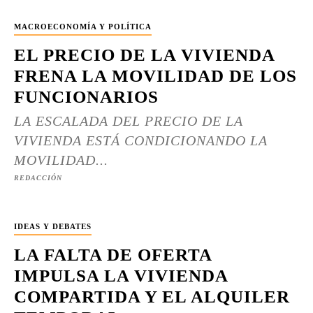
MACROECONOMÍA Y POLÍTICA
EL PRECIO DE LA VIVIENDA
FRENA LA MOVILIDAD DE LOS
FUNCIONARIOS
LA ESCALADA DEL PRECIO DE LA
VIVIENDA ESTÁ CONDICIONANDO LA
MOVILIDAD...
REDACCIÓN
IDEAS Y DEBATES
LA FALTA DE OFERTA
IMPULSA LA VIVIENDA
COMPARTIDA Y EL ALQUILER