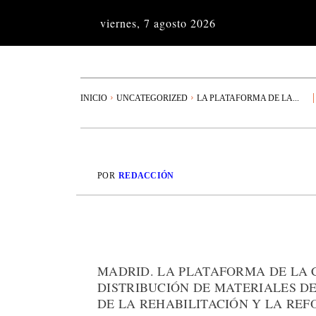
viernes, 7 agosto 2026
INICIO
UNCATEGORIZED
LA PLATAFORMA DE LA...
POR
REDACCIÓN
MADRID. LA PLATAFORMA DE LA 
DISTRIBUCIÓN DE MATERIALES D
DE LA REHABILITACIÓN Y LA RE