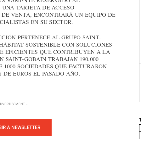
USIVAMENTE RESERVADO AL
 UNA TARJETA DE ACCESO
 DE VENTA, ENCONTRARÁ UN EQUIPO DE
CIALISTAS EN SU SECTOR.
CIÓN PERTENECE AL GRUPO SAINT-
 HÁBITAT SOSTENIBLE CON SOLUCIONES
 EFICIENTES QUE CONTRIBUYEN A LA
 SAINT-GOBAIN TRABAJAN 190.000
DE 1000 SOCIEDADES QUE FACTURARON
 DE EUROS EL PASADO AÑO.
ADVERTISEMENT -
BIR A NEWSLETTER