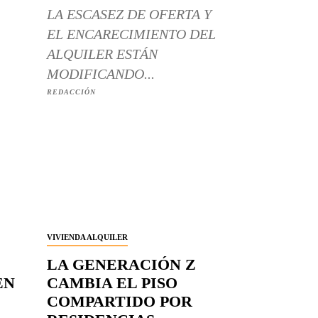
LA ESCASEZ DE OFERTA Y
EL ENCARECIMIENTO DEL
ALQUILER ESTÁN
MODIFICANDO...
REDACCIÓN
VIVIENDA ALQUILER
LA GENERACIÓN Z
EN
CAMBIA EL PISO
COMPARTIDO POR