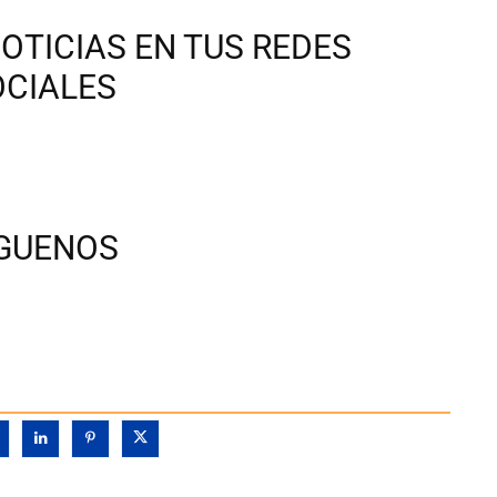
OTICIAS EN TUS REDES
OCIALES
ÍGUENOS