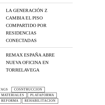
LA GENERACIÓN Z
CAMBIA EL PISO
COMPARTIDO POR
RESIDENCIAS
CONECTADAS
REMAX ESPAÑA ABRE
NUEVA OFICINA EN
TORRELAVEGA
TAGS
COSNTRUCCION
MATERIALES
PLATAFORMA
REFORMA
REHABILITACION