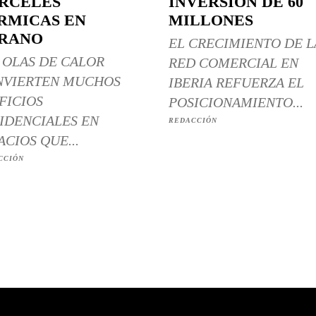
RCELES
INVERSIÓN DE 60
RMICAS EN
MILLONES
RANO
EL CRECIMIENTO DE L
 OLAS DE CALOR
RED COMERCIAL EN
NVIERTEN MUCHOS
IBERIA REFUERZA EL
FICIOS
POSICIONAMIENTO...
IDENCIALES EN
REDACCIÓN
ACIOS QUE...
CCIÓN