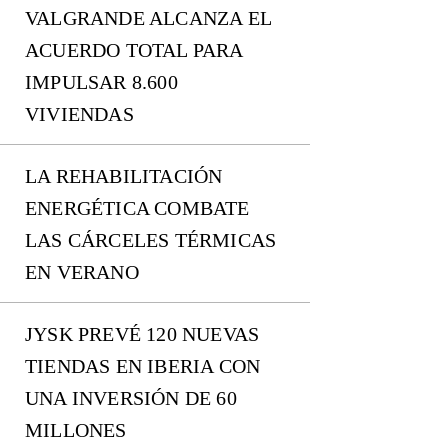
VALGRANDE ALCANZA EL
ACUERDO TOTAL PARA
IMPULSAR 8.600
VIVIENDAS
LA REHABILITACIÓN
ENERGÉTICA COMBATE
LAS CÁRCELES TÉRMICAS
EN VERANO
JYSK PREVÉ 120 NUEVAS
TIENDAS EN IBERIA CON
UNA INVERSIÓN DE 60
MILLONES