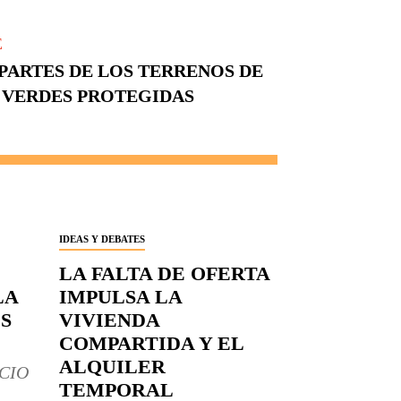
E
PARTES DE LOS TERRENOS DE
 VERDES PROTEGIDAS
IDEAS Y DEBATES
LA FALTA DE OFERTA
LA
IMPULSA LA
S
VIVIENDA
COMPARTIDA Y EL
ALQUILER
CIO
TEMPORAL