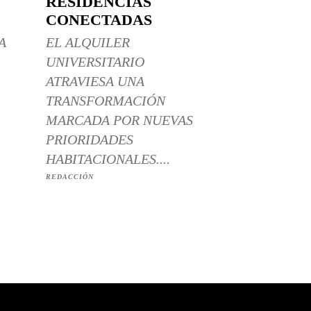
RESIDENCIAS
CONECTADAS
A
EL ALQUILER
UNIVERSITARIO
ATRAVIESA UNA
TRANSFORMACIÓN
MARCADA POR NUEVAS
PRIORIDADES
HABITACIONALES....
REDACCIÓN