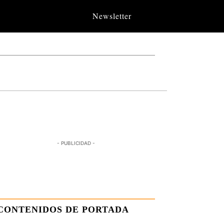
Newsletter
- PUBLICIDAD -
CONTENIDOS DE PORTADA