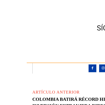
S
ARTÍCULO ANTERIOR
COLOMBIA BATIRÁ RÉCORD H