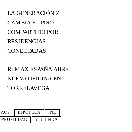
LA GENERACIÓN Z
CAMBIA EL PISO
COMPARTIDO POR
RESIDENCIAS
CONECTADAS
REMAX ESPAÑA ABRE
NUEVA OFICINA EN
TORRELAVEGA
TAGS
HIPOTECA
INE
PROPIEDAD
VIVIENDA