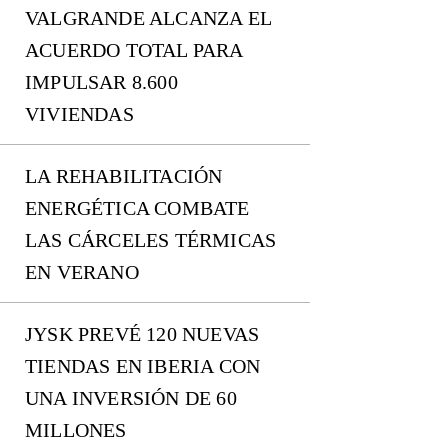
VALGRANDE ALCANZA EL
ACUERDO TOTAL PARA
IMPULSAR 8.600
VIVIENDAS
LA REHABILITACIÓN
ENERGÉTICA COMBATE
LAS CÁRCELES TÉRMICAS
EN VERANO
JYSK PREVÉ 120 NUEVAS
TIENDAS EN IBERIA CON
UNA INVERSIÓN DE 60
MILLONES