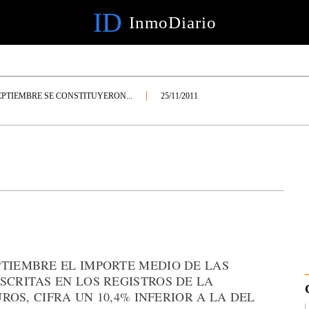
ID
InmoDiario
EPTIEMBRE SE CONSTITUYERON...
25/11/2011
PTIEMBRE EL IMPORTE MEDIO DE LAS
SCRITAS EN LOS REGISTROS DE LA
UROS, CIFRA UN 10,4% INFERIOR A LA DEL