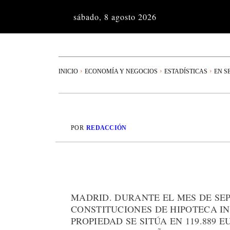
sábado, 8 agosto 2026
INICIO
ECONOMÍA Y NEGOCIOS
ESTADÍSTICAS
EN S
POR
REDACCIÓN
MADRID. DURANTE EL MES DE SE
CONSTITUCIONES DE HIPOTECA IN
PROPIEDAD SE SITÚA EN 119.889 E