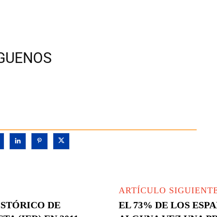
ÍGUENOS
ARTÍCULO SIGUIENT
ISTÓRICO DE
EL 73% DE LOS ESP