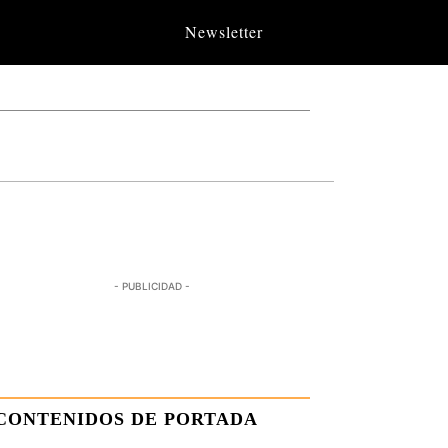
Newsletter
- PUBLICIDAD -
CONTENIDOS DE PORTADA