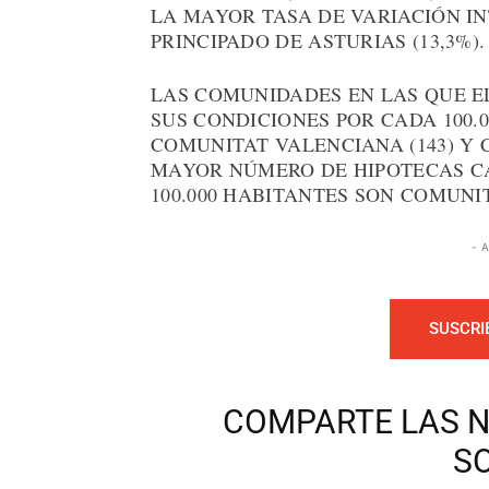
LA MAYOR TASA DE VARIACIÓN INT
PRINCIPADO DE ASTURIAS (13,3%).
LAS COMUNIDADES EN LAS QUE E
SUS CONDICIONES POR CADA 100.
COMUNITAT VALENCIANA (143) Y C
MAYOR NÚMERO DE HIPOTECAS C
100.000 HABITANTES SON COMUNIT
- 
SUSCRI
COMPARTE LAS N
S