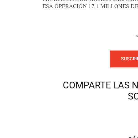
ESA OPERACIÓN 17,1 MILLONES DE
- 
SUSCRI
COMPARTE LAS N
S