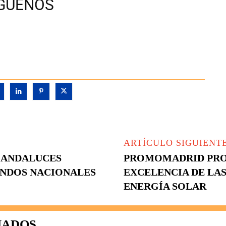
ÍGUENOS
ARTÍCULO SIGUIENT
 ANDALUCES
PROMOMADRID PRO
ONDOS NACIONALES
EXCELENCIA DE LA
ENERGÍA SOLAR
NADOS