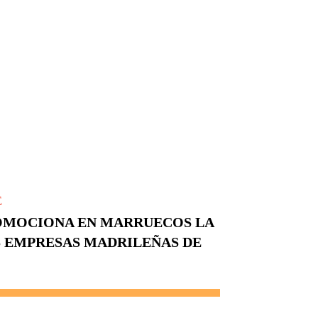
E
MOCIONA EN MARRUECOS LA
S EMPRESAS MADRILEÑAS DE