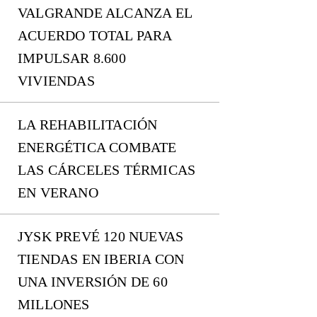
VALGRANDE ALCANZA EL
ACUERDO TOTAL PARA
IMPULSAR 8.600
VIVIENDAS
LA REHABILITACIÓN
ENERGÉTICA COMBATE
LAS CÁRCELES TÉRMICAS
EN VERANO
JYSK PREVÉ 120 NUEVAS
TIENDAS EN IBERIA CON
UNA INVERSIÓN DE 60
MILLONES