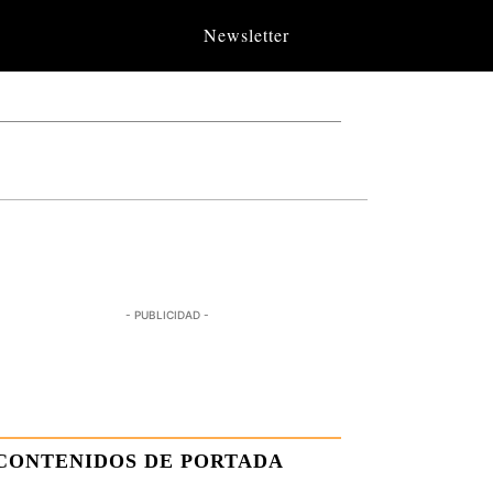
Newsletter
- PUBLICIDAD -
CONTENIDOS DE PORTADA