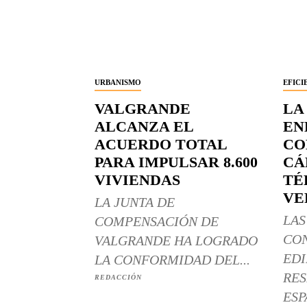
URBANISMO
EFICI
VALGRANDE
LA
ALCANZA EL
EN
ACUERDO TOTAL
CO
PARA IMPULSAR 8.600
CÁ
VIVIENDAS
TÉ
VE
LA JUNTA DE
LAS
COMPENSACIÓN DE
CO
VALGRANDE HA LOGRADO
EDI
LA CONFORMIDAD DEL...
RES
REDACCIÓN
ESP