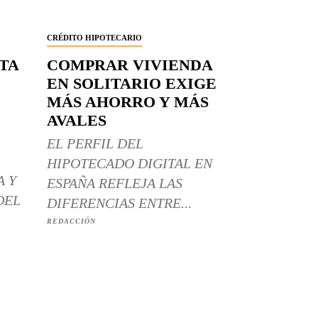
CRÉDITO HIPOTECARIO
RTA
COMPRAR VIVIENDA
EN SOLITARIO EXIGE
MÁS AHORRO Y MÁS
AVALES
EL PERFIL DEL
HIPOTECADO DIGITAL EN
A Y
ESPAÑA REFLEJA LAS
DEL
DIFERENCIAS ENTRE...
REDACCIÓN