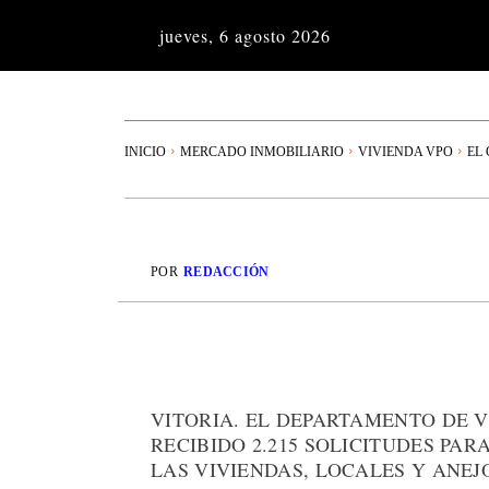
jueves, 6 agosto 2026
INICIO
MERCADO INMOBILIARIO
VIVIENDA VPO
EL
POR
REDACCIÓN
VITORIA. EL DEPARTAMENTO DE 
RECIBIDO 2.215 SOLICITUDES PAR
LAS VIVIENDAS, LOCALES Y ANEJ