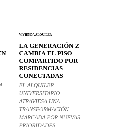
VIVIENDA ALQUILER
LA GENERACIÓN Z
EN
CAMBIA EL PISO
COMPARTIDO POR
RESIDENCIAS
CONECTADAS
A
EL ALQUILER
UNIVERSITARIO
ATRAVIESA UNA
TRANSFORMACIÓN
MARCADA POR NUEVAS
PRIORIDADES