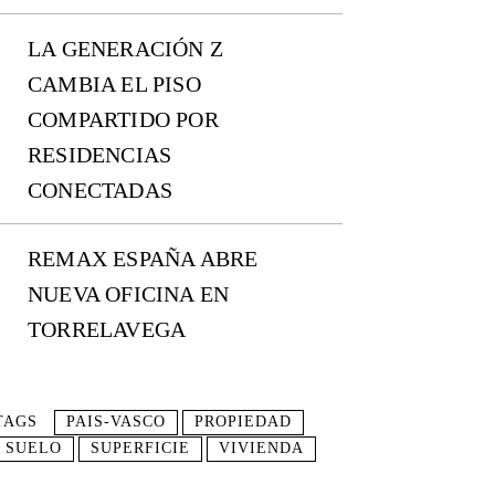
LA GENERACIÓN Z
CAMBIA EL PISO
COMPARTIDO POR
RESIDENCIAS
CONECTADAS
REMAX ESPAÑA ABRE
NUEVA OFICINA EN
TORRELAVEGA
TAGS
PAIS-VASCO
PROPIEDAD
SUELO
SUPERFICIE
VIVIENDA