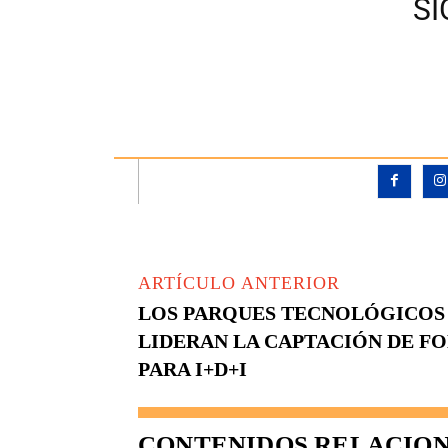
S
ARTÍCULO ANTERIOR
LOS PARQUES TECNOLÓGICOS
LIDERAN LA CAPTACIÓN DE F
PARA I+D+I
CONTENIDOS RELACIO