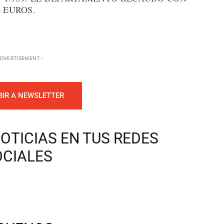
 EUROS.
ADVERTISEMENT -
BIR A NEWSLETTER
OTICIAS EN TUS REDES
OCIALES