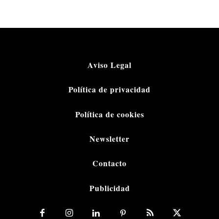
Aviso Legal
Política de privacidad
Política de cookies
Newsletter
Contacto
Publicidad