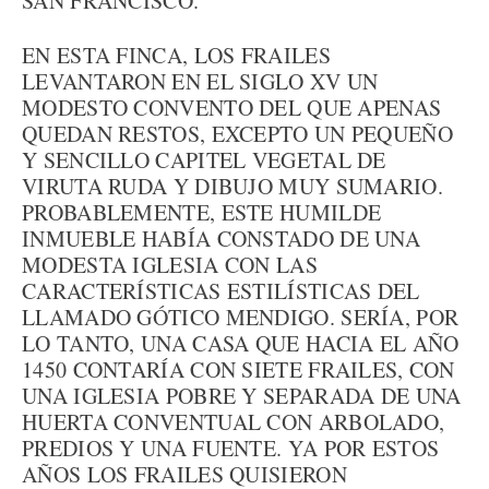
SAN FRANCISCO.
EN ESTA FINCA, LOS FRAILES
LEVANTARON EN EL SIGLO XV UN
MODESTO CONVENTO DEL QUE APENAS
QUEDAN RESTOS, EXCEPTO UN PEQUEÑO
Y SENCILLO CAPITEL VEGETAL DE
VIRUTA RUDA Y DIBUJO MUY SUMARIO.
PROBABLEMENTE, ESTE HUMILDE
INMUEBLE HABÍA CONSTADO DE UNA
MODESTA IGLESIA CON LAS
CARACTERÍSTICAS ESTILÍSTICAS DEL
LLAMADO GÓTICO MENDIGO. SERÍA, POR
LO TANTO, UNA CASA QUE HACIA EL AÑO
1450 CONTARÍA CON SIETE FRAILES, CON
UNA IGLESIA POBRE Y SEPARADA DE UNA
HUERTA CONVENTUAL CON ARBOLADO,
PREDIOS Y UNA FUENTE. YA POR ESTOS
AÑOS LOS FRAILES QUISIERON