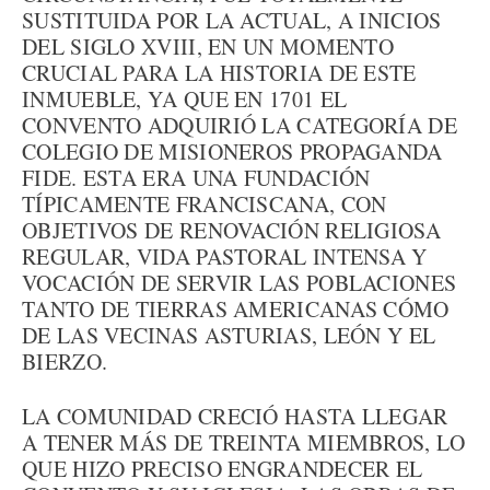
SUSTITUIDA POR LA ACTUAL, A INICIOS
DEL SIGLO XVIII, EN UN MOMENTO
CRUCIAL PARA LA HISTORIA DE ESTE
INMUEBLE, YA QUE EN 1701 EL
CONVENTO ADQUIRIÓ LA CATEGORÍA DE
COLEGIO DE MISIONEROS PROPAGANDA
FIDE. ESTA ERA UNA FUNDACIÓN
TÍPICAMENTE FRANCISCANA, CON
OBJETIVOS DE RENOVACIÓN RELIGIOSA
REGULAR, VIDA PASTORAL INTENSA Y
VOCACIÓN DE SERVIR LAS POBLACIONES
TANTO DE TIERRAS AMERICANAS CÓMO
DE LAS VECINAS ASTURIAS, LEÓN Y EL
BIERZO.
LA COMUNIDAD CRECIÓ HASTA LLEGAR
A TENER MÁS DE TREINTA MIEMBROS, LO
QUE HIZO PRECISO ENGRANDECER EL