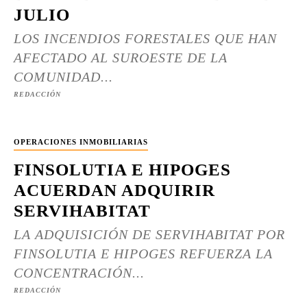
JULIO
LOS INCENDIOS FORESTALES QUE HAN
AFECTADO AL SUROESTE DE LA
COMUNIDAD...
REDACCIÓN
OPERACIONES INMOBILIARIAS
FINSOLUTIA E HIPOGES
ACUERDAN ADQUIRIR
SERVIHABITAT
LA ADQUISICIÓN DE SERVIHABITAT POR
FINSOLUTIA E HIPOGES REFUERZA LA
CONCENTRACIÓN...
REDACCIÓN