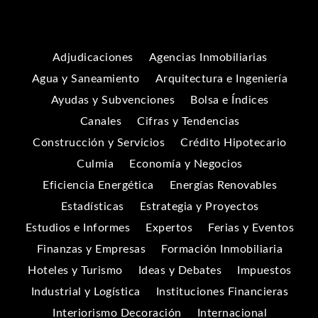
Adjudicaciones
Agencias Inmobiliarias
Agua y Saneamiento
Arquitectura e Ingeniería
Ayudas y Subvenciones
Bolsa e Índices
Canales
Cifras y Tendencias
Construcción y Servicios
Crédito Hipotecario
Culmia
Economía y Negocios
Eficiencia Energética
Energías Renovables
Estadísticas
Estrategia y Proyectos
Estudios e Informes
Expertos
Ferias y Eventos
Finanzas y Empresas
Formación Inmobiliaria
Hoteles y Turismo
Ideas y Debates
Impuestos
Industrial y Logística
Instituciones Financieras
Interiorismo Decoración
Internacional