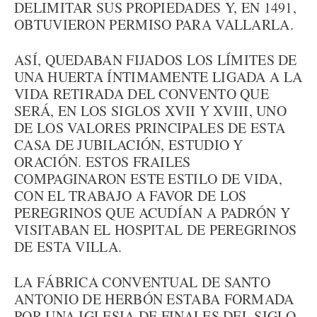
DELIMITAR SUS PROPIEDADES Y, EN 1491,
OBTUVIERON PERMISO PARA VALLARLA.
ASÍ, QUEDABAN FIJADOS LOS LÍMITES DE
UNA HUERTA ÍNTIMAMENTE LIGADA A LA
VIDA RETIRADA DEL CONVENTO QUE
SERÁ, EN LOS SIGLOS XVII Y XVIII, UNO
DE LOS VALORES PRINCIPALES DE ESTA
CASA DE JUBILACIÓN, ESTUDIO Y
ORACIÓN. ESTOS FRAILES
COMPAGINARON ESTE ESTILO DE VIDA,
CON EL TRABAJO A FAVOR DE LOS
PEREGRINOS QUE ACUDÍAN A PADRÓN Y
VISITABAN EL HOSPITAL DE PEREGRINOS
DE ESTA VILLA.
LA FÁBRICA CONVENTUAL DE SANTO
ANTONIO DE HERBÓN ESTABA FORMADA
POR UNA IGLESIA DE FINALES DEL SIGLO