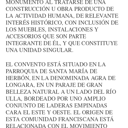
MONUMENTO AL TRATARSE DE UNA
CONSTRUCCIÓN U OBRA PRODUCTO DE
LA ACTIVIDAD HUMANA, DE RELEVANTE
INTERÉS HISTÓRICO, CON INCLUSIÓN DE
LOS MUEBLES, INSTALACIONES Y
ACCESORIOS QUE SON PARTE
INTEGRANTE DE ÉL, Y QUE CONSTITUYE
UNA UNIDAD SINGULAR.
EL CONVENTO ESTÁ SITUADO EN LA
PARROQUIA DE SANTA MARÍA DE
HERBÓN, EN LA DENOMINADA AGRA DE
LONGARA, EN UN PARAJE DE GRAN
BELLEZA NATURAL A UN LADO DEL RÍO
ULLA, BORDEADO POR UNO AMPLIO
CONJUNTO DE LADERAS EMPINADAS
CARA EL ESTE Y OESTE. EL ORIGEN DE
ESTA COMUNIDAD FRANCISCANA ESTÁ
RELACIONADA CON EL MOVIMIENTO