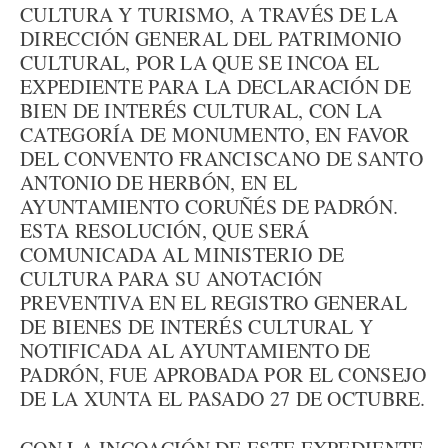
CULTURA Y TURISMO, A TRAVÉS DE LA
DIRECCIÓN GENERAL DEL PATRIMONIO
CULTURAL, POR LA QUE SE INCOA EL
EXPEDIENTE PARA LA DECLARACIÓN DE
BIEN DE INTERÉS CULTURAL, CON LA
CATEGORÍA DE MONUMENTO, EN FAVOR
DEL CONVENTO FRANCISCANO DE SANTO
ANTONIO DE HERBÓN, EN EL
AYUNTAMIENTO CORUÑÉS DE PADRÓN.
ESTA RESOLUCIÓN, QUE SERÁ
COMUNICADA AL MINISTERIO DE
CULTURA PARA SU ANOTACIÓN
PREVENTIVA EN EL REGISTRO GENERAL
DE BIENES DE INTERÉS CULTURAL Y
NOTIFICADA AL AYUNTAMIENTO DE
PADRÓN, FUE APROBADA POR EL CONSEJO
DE LA XUNTA EL PASADO 27 DE OCTUBRE.