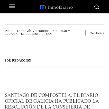
ID
InmoDiario
INICIO
ECONOMÍA Y NEGOCIOS
SOCIEDAD Y
02/11/2011
CULTURA
EL CONVENTO DE SAN...
POR
REDACCIÓN
SANTIAGO DE COMPOSTELA. EL DIARIO
OFICIAL DE GALICIA HA PUBLICADO LA
RESOLUCIÓN DE LA CONSEJERÍA DE