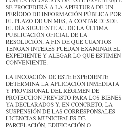
CON LA INCOACIÓN DE ESTE EXPEDIENTE
SE PROCEDERÁ A LA APERTURA DE UN
PERÍODO DE INFORMACIÓN PÚBLICA POR
EL PLAZO DE UN MES, A CONTAR DESDE
EL DÍA SIGUIENTE AL DE LA ÚLTIMA
PUBLICACIÓN OFICIAL DE LA
RESOLUCIÓN, A FIN DE QUE CUANTOS
TENGAN INTERÉS PUEDAN EXAMINAR EL
EXPEDIENTE Y ALEGAR LO QUE ESTIMEN
CONVENIENTE.
LA INCOACIÓN DE ESTE EXPEDIENTE
DETERMINA LA APLICACIÓN INMEDIATA
Y PROVISIONAL DEL RÉGIMEN DE
PROTECCIÓN PREVISTO PARA LOS BIENES
YA DECLARADOS Y, EN CONCRETO, LA
SUSPENSIÓN DE LAS CORRESPONSALES
LICENCIAS MUNICIPALES DE
PARCELACIÓN, EDIFICACIÓN O