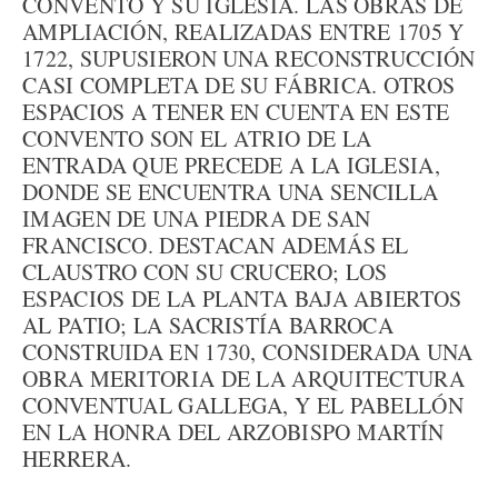
CONVENTO Y SU IGLESIA. LAS OBRAS DE
AMPLIACIÓN, REALIZADAS ENTRE 1705 Y
1722, SUPUSIERON UNA RECONSTRUCCIÓN
CASI COMPLETA DE SU FÁBRICA. OTROS
ESPACIOS A TENER EN CUENTA EN ESTE
CONVENTO SON EL ATRIO DE LA
ENTRADA QUE PRECEDE A LA IGLESIA,
DONDE SE ENCUENTRA UNA SENCILLA
IMAGEN DE UNA PIEDRA DE SAN
FRANCISCO. DESTACAN ADEMÁS EL
CLAUSTRO CON SU CRUCERO; LOS
ESPACIOS DE LA PLANTA BAJA ABIERTOS
AL PATIO; LA SACRISTÍA BARROCA
CONSTRUIDA EN 1730, CONSIDERADA UNA
OBRA MERITORIA DE LA ARQUITECTURA
CONVENTUAL GALLEGA, Y EL PABELLÓN
EN LA HONRA DEL ARZOBISPO MARTÍN
HERRERA.