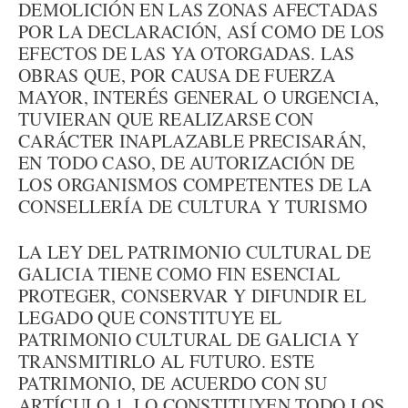
DEMOLICIÓN EN LAS ZONAS AFECTADAS
POR LA DECLARACIÓN, ASÍ COMO DE LOS
EFECTOS DE LAS YA OTORGADAS. LAS
OBRAS QUE, POR CAUSA DE FUERZA
MAYOR, INTERÉS GENERAL O URGENCIA,
TUVIERAN QUE REALIZARSE CON
CARÁCTER INAPLAZABLE PRECISARÁN,
EN TODO CASO, DE AUTORIZACIÓN DE
LOS ORGANISMOS COMPETENTES DE LA
CONSELLERÍA DE CULTURA Y TURISMO
LA LEY DEL PATRIMONIO CULTURAL DE
GALICIA TIENE COMO FIN ESENCIAL
PROTEGER, CONSERVAR Y DIFUNDIR EL
LEGADO QUE CONSTITUYE EL
PATRIMONIO CULTURAL DE GALICIA Y
TRANSMITIRLO AL FUTURO. ESTE
PATRIMONIO, DE ACUERDO CON SU
ARTÍCULO 1, LO CONSTITUYEN TODO LOS