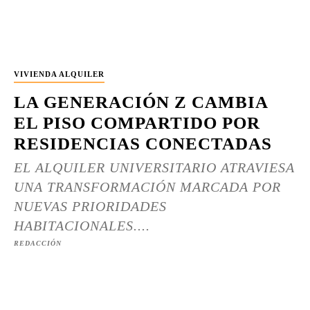
VIVIENDA ALQUILER
LA GENERACIÓN Z CAMBIA
EL PISO COMPARTIDO POR
RESIDENCIAS CONECTADAS
EL ALQUILER UNIVERSITARIO ATRAVIESA
UNA TRANSFORMACIÓN MARCADA POR
NUEVAS PRIORIDADES
HABITACIONALES....
REDACCIÓN