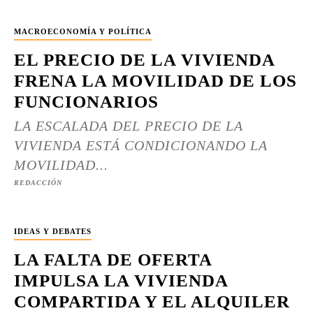
MACROECONOMÍA Y POLÍTICA
EL PRECIO DE LA VIVIENDA
FRENA LA MOVILIDAD DE LOS
FUNCIONARIOS
LA ESCALADA DEL PRECIO DE LA
VIVIENDA ESTÁ CONDICIONANDO LA
MOVILIDAD...
REDACCIÓN
IDEAS Y DEBATES
LA FALTA DE OFERTA
IMPULSA LA VIVIENDA
COMPARTIDA Y EL ALQUILER