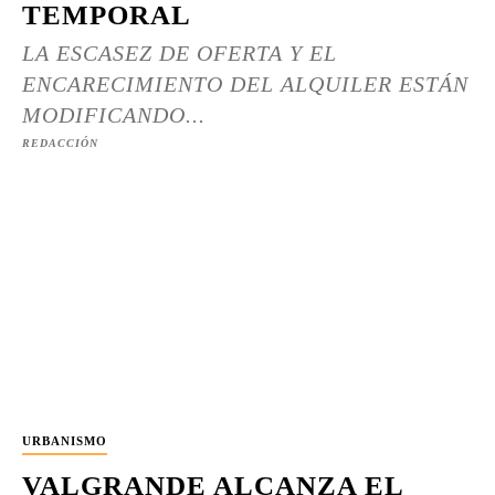
TEMPORAL
LA ESCASEZ DE OFERTA Y EL
ENCARECIMIENTO DEL ALQUILER ESTÁN
MODIFICANDO...
REDACCIÓN
URBANISMO
VALGRANDE ALCANZA EL