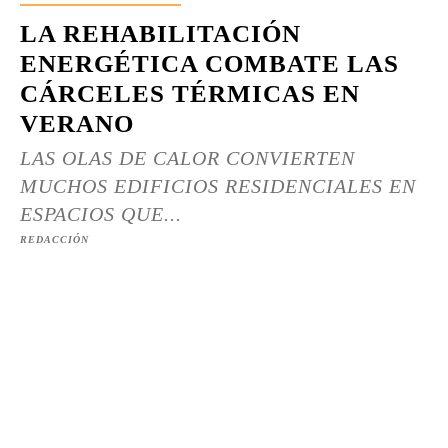
LA REHABILITACIÓN
ENERGÉTICA COMBATE LAS
CÁRCELES TÉRMICAS EN
VERANO
LAS OLAS DE CALOR CONVIERTEN
MUCHOS EDIFICIOS RESIDENCIALES EN
ESPACIOS QUE...
REDACCIÓN