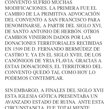
CONVENTO SUFRIÓ MUCHAS
MODIFICACIONES. LA PRIMERA FUE EL
CAMBIO DE LA PRIMITIVA ADVOCACIÓN
DEL CONVENTO A SAN FRANCISCO PARA
DENOMINARSE, A PARTIR DEL SIGLO XVI,
DE SANTO ANTONIO DE HERBÓN. OTROS
CAMBIOS VINIERON DADOS POR LAS
DONACIONES TERRITORIALES RECIBIDAS
EN 1509 DE D. FERNANDO BERMÚDEZ DE
CASTRO Y, YA EN EL SIGLO XVIII, DE LOS
CANÓNIGOS DE YRIA FLAVIA. GRACIAS A
ESTAS DONACIONES, EL TERRITORIO DEL
CONVENTO QUEDÓ TAL COMO HOY LO
PODEMOS CONTEMPLAR.
SIN EMBARGO, A FINALES DEL SIGLO XVII
ESTA IGLESIA GÓTICA PRESENTABA UN
AVANZADO ESTADO DE RUINA. ANTE ESTA
CIRCUNSTANCIA, FUE TOTALMENTE