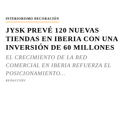
INTERIORISMO DECORACIÓN
JYSK PREVÉ 120 NUEVAS
TIENDAS EN IBERIA CON UNA
INVERSIÓN DE 60 MILLONES
EL CRECIMIENTO DE LA RED
COMERCIAL EN IBERIA REFUERZA EL
POSICIONAMIENTO...
REDACCIÓN