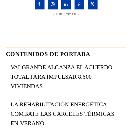
- PUBLICIDAD -
CONTENIDOS DE PORTADA
VALGRANDE ALCANZA EL ACUERDO
TOTAL PARA IMPULSAR 8.600
VIVIENDAS
LA REHABILITACIÓN ENERGÉTICA
COMBATE LAS CÁRCELES TÉRMICAS
EN VERANO