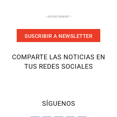
- ADVERTISEMENT -
SUSCRIBIR A NEWSLETTER
COMPARTE LAS NOTICIAS EN
TUS REDES SOCIALES
SÍGUENOS