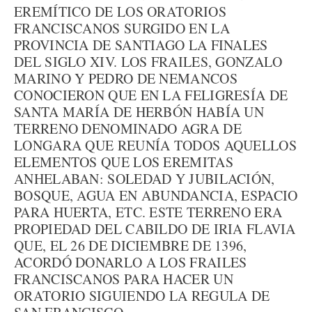
EREMÍTICO DE LOS ORATORIOS
FRANCISCANOS SURGIDO EN LA
PROVINCIA DE SANTIAGO LA FINALES
DEL SIGLO XIV. LOS FRAILES, GONZALO
MARINO Y PEDRO DE NEMANCOS
CONOCIERON QUE EN LA FELIGRESÍA DE
SANTA MARÍA DE HERBÓN HABÍA UN
TERRENO DENOMINADO AGRA DE
LONGARA QUE REUNÍA TODOS AQUELLOS
ELEMENTOS QUE LOS EREMITAS
ANHELABAN: SOLEDAD Y JUBILACIÓN,
BOSQUE, AGUA EN ABUNDANCIA, ESPACIO
PARA HUERTA, ETC. ESTE TERRENO ERA
PROPIEDAD DEL CABILDO DE IRIA FLAVIA
QUE, EL 26 DE DICIEMBRE DE 1396,
ACORDÓ DONARLO A LOS FRAILES
FRANCISCANOS PARA HACER UN
ORATORIO SIGUIENDO LA REGULA DE