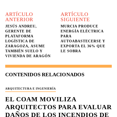
ARTÍCULO
ARTÍCULO
ANTERIOR
SIGUIENTE
JESÚS ANDREU,
MURCIA PRODUCE
GERENTE DE
ENERGÍA ELÉCTRICA
PLATAFORMA
PARA
LOGÍSTICA DE
AUTOABASTECERSE Y
ZARAGOZA, ASUME
EXPORTA EL 36% QUE
TAMBIÉN SUELO Y
LE SOBRA
VIVIENDA DE ARAGÓN
CONTENIDOS RELACIONADOS
ARQUITECTURA E INGENIERÍA
EL COAM MOVILIZA
ARQUITECTOS PARA EVALUAR
DAÑOS DE LOS INCENDIOS DE