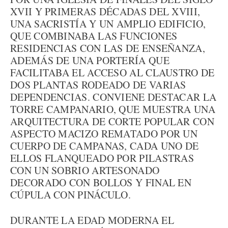
XVII Y PRIMERAS DÉCADAS DEL XVIII,
UNA SACRISTÍA Y UN AMPLIO EDIFICIO,
QUE COMBINABA LAS FUNCIONES
RESIDENCIAS CON LAS DE ENSEÑANZA,
ADEMÁS DE UNA PORTERÍA QUE
FACILITABA EL ACCESO AL CLAUSTRO DE
DOS PLANTAS RODEADO DE VARIAS
DEPENDENCIAS. CONVIENE DESTACAR LA
TORRE CAMPANARIO, QUE MUESTRA UNA
ARQUITECTURA DE CORTE POPULAR CON
ASPECTO MACIZO REMATADO POR UN
CUERPO DE CAMPANAS, CADA UNO DE
ELLOS FLANQUEADO POR PILASTRAS
CON UN SOBRIO ARTESONADO
DECORADO CON BOLLOS Y FINAL EN
CÚPULA CON PINÁCULO.
DURANTE LA EDAD MODERNA EL