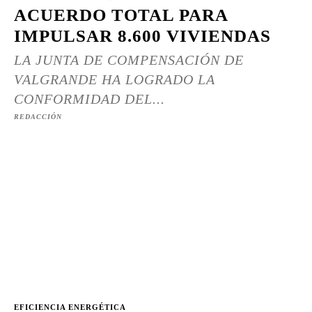
ACUERDO TOTAL PARA
IMPULSAR 8.600 VIVIENDAS
LA JUNTA DE COMPENSACIÓN DE
VALGRANDE HA LOGRADO LA
CONFORMIDAD DEL...
REDACCIÓN
EFICIENCIA ENERGÉTICA