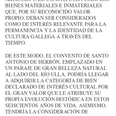
BIENES MATERIALES E INMATERIALES
QUE, POR SU RECONOCIDO VALOR
PROPIO, DEBAN SER CONSIDERADOS
COMO DE INTERÉS RELEVANTE PARA LA
PERMANENCIA Y LA IDENTIDAD DE LA
CULTURA GALLEGA A TRAVÉS DEL
TIEMPO.
DE ESTE MODO, EL CONVENTO DE SANTO
ANTONIO DE HERBÓN, EMPLAZADO EN
UN PARAJE DE GRAN BELLEZA NATURAL
AL LADO DEL RÍO ULLA, PODRÍA LLEGAR
A ADQUIRIR LA CATEGORÍA DE BIEN
DECLARADO DE INTERÉS CULTURAL POR
EL GRAN VALOR QUE LE ATRIBUYE SU
PROPIA EVOLUCIÓN HISTÓRICA EN ESTOS
SEISCIENTOS AÑOS DE VIDA. ASIMISMO,
TENDRÍA LA CONSIDERACIÓN DE