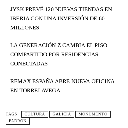
JYSK PREVÉ 120 NUEVAS TIENDAS EN
IBERIA CON UNA INVERSIÓN DE 60
MILLONES
LA GENERACIÓN Z CAMBIA EL PISO
COMPARTIDO POR RESIDENCIAS
CONECTADAS
REMAX ESPAÑA ABRE NUEVA OFICINA
EN TORRELAVEGA
TAGS
CULTURA
GALICIA
MONUMENTO
PADRON