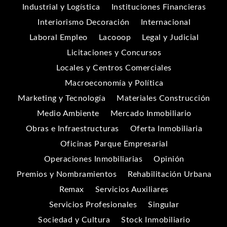
Industrial y Logística
Instituciones Financieras
Interiorismo Decoración
Internacional
Laboral Empleo
Lacooop
Legal y Judicial
Licitaciones y Concursos
Locales y Centros Comerciales
Macroeconomía y Política
Marketing y Tecnología
Materiales Construcción
Medio Ambiente
Mercado Inmobiliario
Obras e Infraestructuras
Oferta Inmobiliaria
Oficinas Parque Empresarial
Operaciones Inmobiliarias
Opinión
Premios y Nombramientos
Rehabilitación Urbana
Remax
Servicios Auxiliares
Servicios Profesionales
Singular
Sociedad y Cultura
Stock Inmobiliario