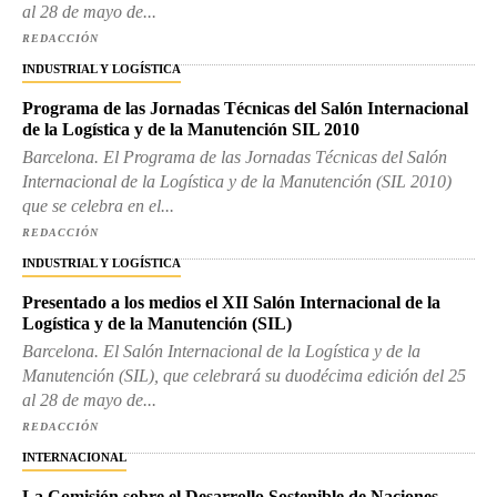
al 28 de mayo de...
REDACCIÓN
INDUSTRIAL Y LOGÍSTICA
Programa de las Jornadas Técnicas del Salón Internacional
de la Logística y de la Manutención SIL 2010
Barcelona. El Programa de las Jornadas Técnicas del Salón
Internacional de la Logística y de la Manutención (SIL 2010)
que se celebra en el...
REDACCIÓN
INDUSTRIAL Y LOGÍSTICA
Presentado a los medios el XII Salón Internacional de la
Logística y de la Manutención (SIL)
Barcelona. El Salón Internacional de la Logística y de la
Manutención (SIL), que celebrará su duodécima edición del 25
al 28 de mayo de...
REDACCIÓN
INTERNACIONAL
La Comisión sobre el Desarrollo Sostenible de Naciones