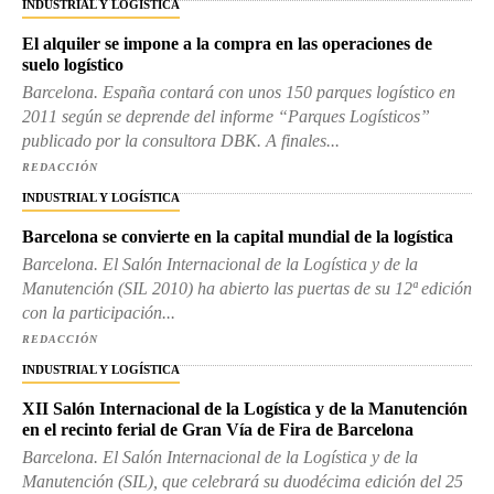
INDUSTRIAL Y LOGÍSTICA
El alquiler se impone a la compra en las operaciones de
suelo logístico
Barcelona. España contará con unos 150 parques logístico en
2011 según se deprende del informe “Parques Logísticos”
publicado por la consultora DBK. A finales...
REDACCIÓN
INDUSTRIAL Y LOGÍSTICA
Barcelona se convierte en la capital mundial de la logística
Barcelona. El Salón Internacional de la Logística y de la
Manutención (SIL 2010) ha abierto las puertas de su 12ª edición
con la participación...
REDACCIÓN
INDUSTRIAL Y LOGÍSTICA
XII Salón Internacional de la Logística y de la Manutención
en el recinto ferial de Gran Vía de Fira de Barcelona
Barcelona. El Salón Internacional de la Logística y de la
Manutención (SIL), que celebrará su duodécima edición del 25