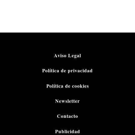
Aviso Legal
Política de privacidad
Política de cookies
Newsletter
Contacto
Publicidad