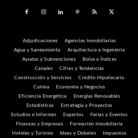
Adjudicaciones
Agencias Inmobiliarias
Agua y Saneamiento
Arquitectura e Ingeniería
Ayudas y Subvenciones
Bolsa e Índices
Canales
Cifras y Tendencias
Construcción y Servicios
Crédito Hipotecario
Culmia
Economía y Negocios
Eficiencia Energética
Energías Renovables
Estadísticas
Estrategia y Proyectos
Estudios e Informes
Expertos
Ferias y Eventos
Finanzas y Empresas
Formación Inmobiliaria
Hoteles y Turismo
Ideas y Debates
Impuestos