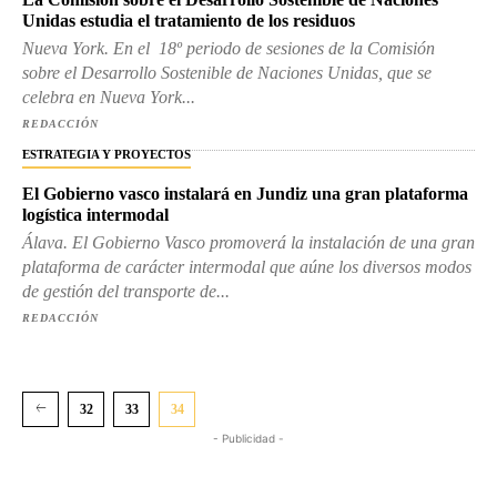
Unidas estudia el tratamiento de los residuos
Nueva York. En el 18º periodo de sesiones de la Comisión
sobre el Desarrollo Sostenible de Naciones Unidas, que se
celebra en Nueva York...
REDACCIÓN
ESTRATEGIA Y PROYECTOS
El Gobierno vasco instalará en Jundiz una gran plataforma
logística intermodal
Álava. El Gobierno Vasco promoverá la instalación de una gran
plataforma de carácter intermodal que aúne los diversos modos
de gestión del transporte de...
REDACCIÓN
32
33
34
- Publicidad -