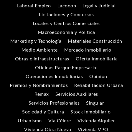
Laboral Empleo
Lacooop
Legal y Judicial
Licitaciones y Concursos
Locales y Centros Comerciales
Macroeconomía y Política
Marketing y Tecnología
Materiales Construcción
Medio Ambiente
Mercado Inmobiliario
Obras e Infraestructuras
Oferta Inmobiliaria
Oficinas Parque Empresarial
Operaciones Inmobiliarias
Opinión
Premios y Nombramientos
Rehabilitación Urbana
Remax
Servicios Auxiliares
Servicios Profesionales
Singular
Sociedad y Cultura
Stock Inmobiliario
Urbanismo
Vía Célere
Vivienda Alquiler
Vivienda Obra Nueva
Vivienda VPO