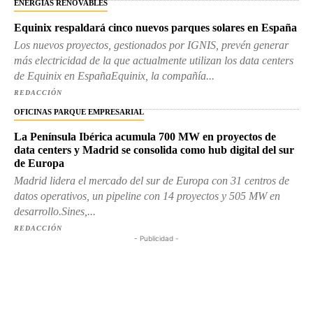
ENERGÍAS RENOVABLES
Equinix respaldará cinco nuevos parques solares en España
Los nuevos proyectos, gestionados por IGNIS, prevén generar
más electricidad de la que actualmente utilizan los data centers
de Equinix en EspañaEquinix, la compañía...
REDACCIÓN
OFICINAS PARQUE EMPRESARIAL
La Península Ibérica acumula 700 MW en proyectos de
data centers y Madrid se consolida como hub digital del sur
de Europa
Madrid lidera el mercado del sur de Europa con 31 centros de
datos operativos, un pipeline con 14 proyectos y 505 MW en
desarrollo.Sines,...
REDACCIÓN
- Publicidad -