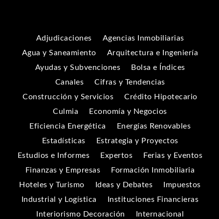
Adjudicaciones
Agencias Inmobiliarias
Agua y Saneamiento
Arquitectura e Ingeniería
Ayudas y Subvenciones
Bolsa e Índices
Canales
Cifras y Tendencias
Construcción y Servicios
Crédito Hipotecario
Culmia
Economía y Negocios
Eficiencia Energética
Energías Renovables
Estadísticas
Estrategia y Proyectos
Estudios e Informes
Expertos
Ferias y Eventos
Finanzas y Empresas
Formación Inmobiliaria
Hoteles y Turismo
Ideas y Debates
Impuestos
Industrial y Logística
Instituciones Financieras
Interiorismo Decoración
Internacional