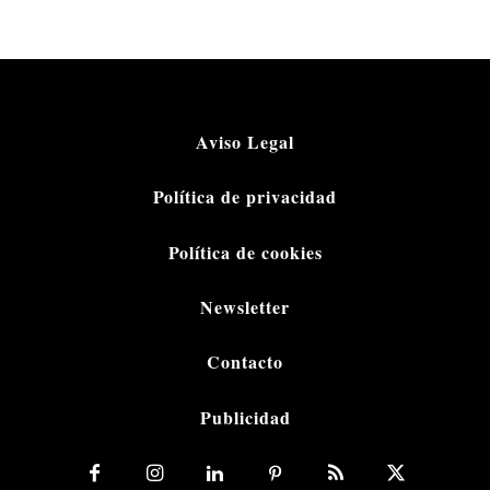
Aviso Legal
Política de privacidad
Política de cookies
Newsletter
Contacto
Publicidad