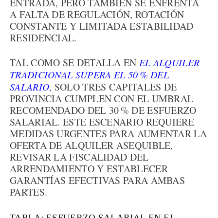
ENTRADA, PERO TAMBIÉN SE ENFRENTA
A FALTA DE REGULACIÓN, ROTACIÓN
CONSTANTE Y LIMITADA ESTABILIDAD
RESIDENCIAL.
TAL COMO SE DETALLA EN
EL ALQUILER
TRADICIONAL SUPERA EL 50 % DEL
SALARIO
, SOLO TRES CAPITALES DE
PROVINCIA CUMPLEN CON EL UMBRAL
RECOMENDADO DEL 30 % DE ESFUERZO
SALARIAL. ESTE ESCENARIO REQUIERE
MEDIDAS URGENTES PARA AUMENTAR LA
OFERTA DE ALQUILER ASEQUIBLE,
REVISAR LA FISCALIDAD DEL
ARRENDAMIENTO Y ESTABLECER
GARANTÍAS EFECTIVAS PARA AMBAS
PARTES.
TABLA: ESFUERZO SALARIAL EN EL