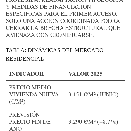
Y MEDIDAS DE FINANCIACIÓN
ESPECÍFICAS PARA EL PRIMER ACCESO.
SOLO UNA ACCIÓN COORDINADA PODRÁ
CERRAR LA BRECHA ESTRUCTURAL QUE
AMENAZA CON CRONIFICARSE.
TABLA: DINÁMICAS DEL MERCADO
RESIDENCIAL
INDICADOR
VALOR 2025
PRECIO MEDIO
VIVIENDA NUEVA
3.151 €/M² (JUNIO)
(€/M²)
PREVISIÓN
PRECIO FIN DE
3.290 €/M² (+8,7 %)
AÑO