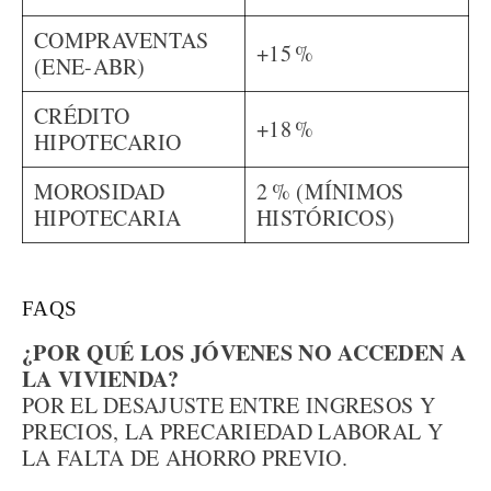
COMPRAVENTAS
+15 %
(ENE-ABR)
CRÉDITO
+18 %
HIPOTECARIO
MOROSIDAD
2 % (MÍNIMOS
HIPOTECARIA
HISTÓRICOS)
FAQS
¿POR QUÉ LOS JÓVENES NO ACCEDEN A
LA VIVIENDA?
POR EL DESAJUSTE ENTRE INGRESOS Y
PRECIOS, LA PRECARIEDAD LABORAL Y
LA FALTA DE AHORRO PREVIO.