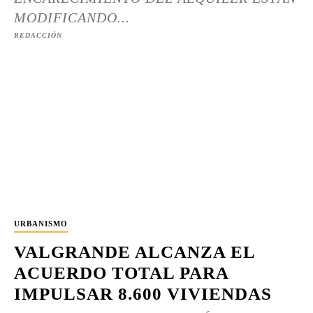
MODIFICANDO...
REDACCIÓN
URBANISMO
VALGRANDE ALCANZA EL
ACUERDO TOTAL PARA
IMPULSAR 8.600 VIVIENDAS