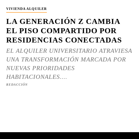
VIVIENDA ALQUILER
LA GENERACIÓN Z CAMBIA
EL PISO COMPARTIDO POR
RESIDENCIAS CONECTADAS
EL ALQUILER UNIVERSITARIO ATRAVIESA
UNA TRANSFORMACIÓN MARCADA POR
NUEVAS PRIORIDADES
HABITACIONALES....
REDACCIÓN