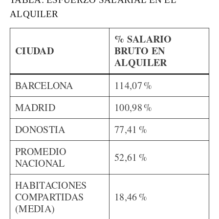
ALQUILER
% SALARIO
CIUDAD
BRUTO EN
ALQUILER
BARCELONA
114,07 %
MADRID
100,98 %
DONOSTIA
77,41 %
PROMEDIO
52,61 %
NACIONAL
HABITACIONES
COMPARTIDAS
18,46 %
(MEDIA)