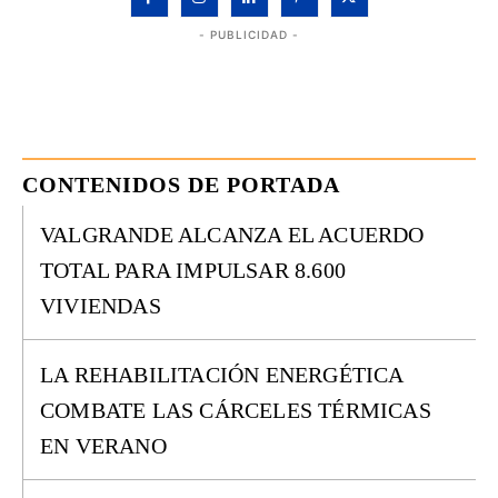
- PUBLICIDAD -
CONTENIDOS DE PORTADA
VALGRANDE ALCANZA EL ACUERDO
TOTAL PARA IMPULSAR 8.600
VIVIENDAS
LA REHABILITACIÓN ENERGÉTICA
COMBATE LAS CÁRCELES TÉRMICAS
EN VERANO