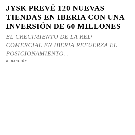
JYSK PREVÉ 120 NUEVAS
TIENDAS EN IBERIA CON UNA
INVERSIÓN DE 60 MILLONES
EL CRECIMIENTO DE LA RED
COMERCIAL EN IBERIA REFUERZA EL
POSICIONAMIENTO...
REDACCIÓN