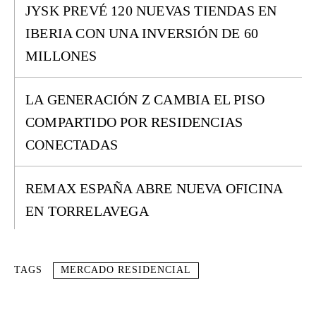
JYSK PREVÉ 120 NUEVAS TIENDAS EN
IBERIA CON UNA INVERSIÓN DE 60
MILLONES
LA GENERACIÓN Z CAMBIA EL PISO
COMPARTIDO POR RESIDENCIAS
CONECTADAS
REMAX ESPAÑA ABRE NUEVA OFICINA
EN TORRELAVEGA
TAGS
MERCADO RESIDENCIAL