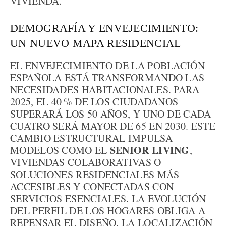
VIVIENDA.
DEMOGRAFÍA Y ENVEJECIMIENTO:
UN NUEVO MAPA RESIDENCIAL
EL ENVEJECIMIENTO DE LA POBLACIÓN
ESPAÑOLA ESTÁ TRANSFORMANDO LAS
NECESIDADES HABITACIONALES. PARA
2025, EL 40 % DE LOS CIUDADANOS
SUPERARÁ LOS 50 AÑOS, Y UNO DE CADA
CUATRO SERÁ MAYOR DE 65 EN 2030. ESTE
CAMBIO ESTRUCTURAL IMPULSA
SENIOR LIVING
MODELOS COMO EL
,
VIVIENDAS COLABORATIVAS O
SOLUCIONES RESIDENCIALES MÁS
ACCESIBLES Y CONECTADAS CON
SERVICIOS ESENCIALES. LA EVOLUCIÓN
DEL PERFIL DE LOS HOGARES OBLIGA A
REPENSAR EL DISEÑO, LA LOCALIZACIÓN