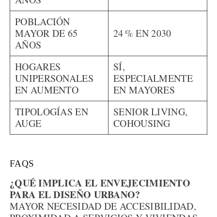
POBLACIÓN
MAYOR DE 65
24 % EN 2030
AÑOS
HOGARES
SÍ,
UNIPERSONALES
ESPECIALMENTE
EN AUMENTO
EN MAYORES
TIPOLOGÍAS EN
SENIOR LIVING,
AUGE
COHOUSING
FAQS
¿QUÉ IMPLICA EL ENVEJECIMIENTO
PARA EL DISEÑO URBANO?
MAYOR NECESIDAD DE ACCESIBILIDAD,