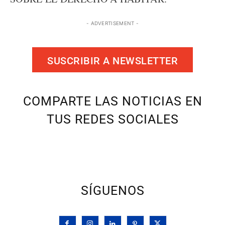
- ADVERTISEMENT -
SUSCRIBIR A NEWSLETTER
COMPARTE LAS NOTICIAS EN
TUS REDES SOCIALES
SÍGUENOS