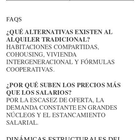
FAQS
¿QUÉ ALTERNATIVAS EXISTEN AL
ALQUILER TRADICIONAL?
HABITACIONES COMPARTIDAS,
COHOUSING, VIVIENDA
INTERGENERACIONAL Y FÓRMULAS
COOPERATIVAS.
¿POR QUÉ SUBEN LOS PRECIOS MÁS
QUE LOS SALARIOS?
POR LA ESCASEZ DE OFERTA, LA
DEMANDA CONSTANTE EN GRANDES
NÚCLEOS Y EL ESTANCAMIENTO
SALARIAL.
DINÁMICAS ESTRUCTURALES DEL