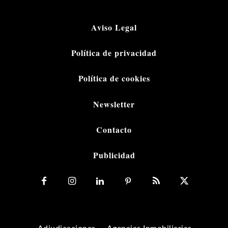
Aviso Legal
Política de privacidad
Política de cookies
Newsletter
Contacto
Publicidad