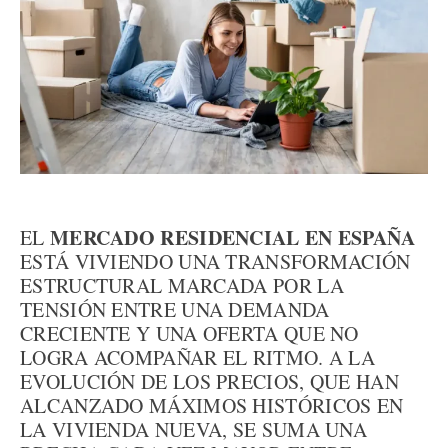
MERCADO RESIDENCIAL EN ESPAÑA
EL
ESTÁ VIVIENDO UNA TRANSFORMACIÓN
ESTRUCTURAL MARCADA POR LA
TENSIÓN ENTRE UNA DEMANDA
CRECIENTE Y UNA OFERTA QUE NO
LOGRA ACOMPAÑAR EL RITMO. A LA
EVOLUCIÓN DE LOS PRECIOS, QUE HAN
ALCANZADO MÁXIMOS HISTÓRICOS EN
LA VIVIENDA NUEVA, SE SUMA UNA