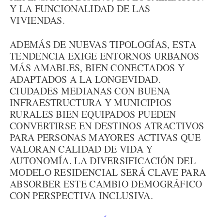
Y LA FUNCIONALIDAD DE LAS
VIVIENDAS.
ADEMÁS DE NUEVAS TIPOLOGÍAS, ESTA
TENDENCIA EXIGE ENTORNOS URBANOS
MÁS AMABLES, BIEN CONECTADOS Y
ADAPTADOS A LA LONGEVIDAD.
CIUDADES MEDIANAS CON BUENA
INFRAESTRUCTURA Y MUNICIPIOS
RURALES BIEN EQUIPADOS PUEDEN
CONVERTIRSE EN DESTINOS ATRACTIVOS
PARA PERSONAS MAYORES ACTIVAS QUE
VALORAN CALIDAD DE VIDA Y
AUTONOMÍA. LA DIVERSIFICACIÓN DEL
MODELO RESIDENCIAL SERÁ CLAVE PARA
ABSORBER ESTE CAMBIO DEMOGRÁFICO
CON PERSPECTIVA INCLUSIVA.