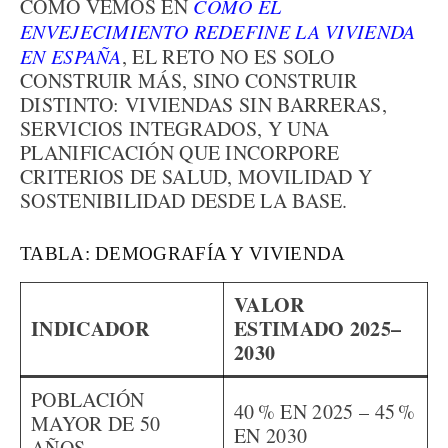
COMO VEMOS EN
CÓMO EL
ENVEJECIMIENTO REDEFINE LA VIVIENDA
EN ESPAÑA
, EL RETO NO ES SOLO
CONSTRUIR MÁS, SINO CONSTRUIR
DISTINTO: VIVIENDAS SIN BARRERAS,
SERVICIOS INTEGRADOS, Y UNA
PLANIFICACIÓN QUE INCORPORE
CRITERIOS DE SALUD, MOVILIDAD Y
SOSTENIBILIDAD DESDE LA BASE.
TABLA: DEMOGRAFÍA Y VIVIENDA
VALOR
INDICADOR
ESTIMADO 2025–
2030
POBLACIÓN
40 % EN 2025 – 45 %
MAYOR DE 50
EN 2030
AÑOS