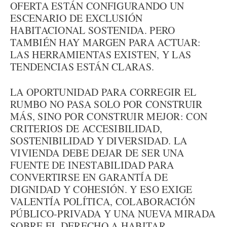
OFERTA ESTÁN CONFIGURANDO UN
ESCENARIO DE EXCLUSIÓN
HABITACIONAL SOSTENIDA. PERO
TAMBIÉN HAY MARGEN PARA ACTUAR:
LAS HERRAMIENTAS EXISTEN, Y LAS
TENDENCIAS ESTÁN CLARAS.
LA OPORTUNIDAD PARA CORREGIR EL
RUMBO NO PASA SOLO POR CONSTRUIR
MÁS, SINO POR CONSTRUIR MEJOR: CON
CRITERIOS DE ACCESIBILIDAD,
SOSTENIBILIDAD Y DIVERSIDAD. LA
VIVIENDA DEBE DEJAR DE SER UNA
FUENTE DE INESTABILIDAD PARA
CONVERTIRSE EN GARANTÍA DE
DIGNIDAD Y COHESIÓN. Y ESO EXIGE
VALENTÍA POLÍTICA, COLABORACIÓN
PÚBLICO-PRIVADA Y UNA NUEVA MIRADA
SOBRE EL DERECHO A HABITAR.