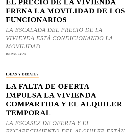
EL PRECIO DE LA VIVIENDA
FRENA LA MOVILIDAD DE LOS
FUNCIONARIOS
LA ESCALADA DEL PRECIO DE LA
VIVIENDA ESTÁ CONDICIONANDO LA
MOVILIDAD...
REDACCIÓN
IDEAS Y DEBATES
LA FALTA DE OFERTA
IMPULSA LA VIVIENDA
COMPARTIDA Y EL ALQUILER
TEMPORAL
LA ESCASEZ DE OFERTA Y EL
ENCARECIMIENTO DEL ALQUILER ESTÁN