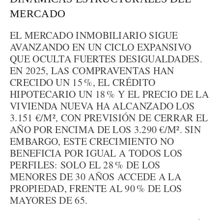
MERCADO
EL MERCADO INMOBILIARIO SIGUE
AVANZANDO EN UN CICLO EXPANSIVO
QUE OCULTA FUERTES DESIGUALDADES.
EN 2025, LAS COMPRAVENTAS HAN
CRECIDO UN 15 %, EL CRÉDITO
HIPOTECARIO UN 18 % Y EL PRECIO DE LA
VIVIENDA NUEVA HA ALCANZADO LOS
3.151 €/M², CON PREVISIÓN DE CERRAR EL
AÑO POR ENCIMA DE LOS 3.290 €/M². SIN
EMBARGO, ESTE CRECIMIENTO NO
BENEFICIA POR IGUAL A TODOS LOS
PERFILES: SOLO EL 28 % DE LOS
MENORES DE 30 AÑOS ACCEDE A LA
PROPIEDAD, FRENTE AL 90 % DE LOS
MAYORES DE 65.