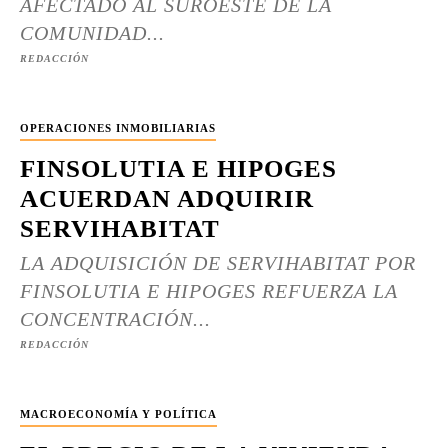
AFECTADO AL SUROESTE DE LA
COMUNIDAD...
REDACCIÓN
OPERACIONES INMOBILIARIAS
FINSOLUTIA E HIPOGES
ACUERDAN ADQUIRIR
SERVIHABITAT
LA ADQUISICIÓN DE SERVIHABITAT POR
FINSOLUTIA E HIPOGES REFUERZA LA
CONCENTRACIÓN...
REDACCIÓN
MACROECONOMÍA Y POLÍTICA