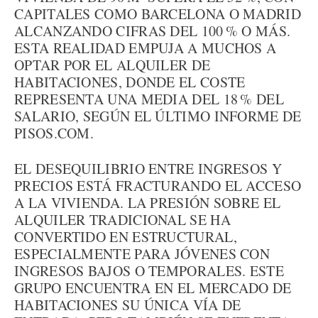
CAPITALES COMO BARCELONA O MADRID
ALCANZANDO CIFRAS DEL 100 % O MÁS.
ESTA REALIDAD EMPUJA A MUCHOS A
OPTAR POR EL ALQUILER DE
HABITACIONES, DONDE EL COSTE
REPRESENTA UNA MEDIA DEL 18 % DEL
SALARIO, SEGÚN EL ÚLTIMO INFORME DE
PISOS.COM.
EL DESEQUILIBRIO ENTRE INGRESOS Y
PRECIOS ESTÁ FRACTURANDO EL ACCESO
A LA VIVIENDA. LA PRESIÓN SOBRE EL
ALQUILER TRADICIONAL SE HA
CONVERTIDO EN ESTRUCTURAL,
ESPECIALMENTE PARA JÓVENES CON
INGRESOS BAJOS O TEMPORALES. ESTE
GRUPO ENCUENTRA EN EL MERCADO DE
HABITACIONES SU ÚNICA VÍA DE