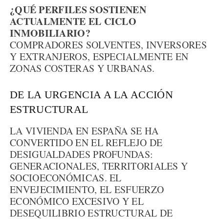
¿QUÉ PERFILES SOSTIENEN
ACTUALMENTE EL CICLO
INMOBILIARIO?
COMPRADORES SOLVENTES, INVERSORES
Y EXTRANJEROS, ESPECIALMENTE EN
ZONAS COSTERAS Y URBANAS.
DE LA URGENCIA A LA ACCIÓN
ESTRUCTURAL
LA VIVIENDA EN ESPAÑA SE HA
CONVERTIDO EN EL REFLEJO DE
DESIGUALDADES PROFUNDAS:
GENERACIONALES, TERRITORIALES Y
SOCIOECONÓMICAS. EL
ENVEJECIMIENTO, EL ESFUERZO
ECONÓMICO EXCESIVO Y EL
DESEQUILIBRIO ESTRUCTURAL DE