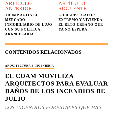
ARTÍCULO
ARTÍCULO
ANTERIOR
SIGUIENTE
TRUMP AGITA EL
CIUDADES, CALOR
MERCADO
EXTREMO Y VIVIENDA:
INMOBILIARIO DE LUJO
EL RETO URBANO QUE
CON SU POLÍTICA
YA NO ESPERA
ARANCELARIA
CONTENIDOS RELACIONADOS
ARQUITECTURA E INGENIERÍA
EL COAM MOVILIZA
ARQUITECTOS PARA EVALUAR
DAÑOS DE LOS INCENDIOS DE
JULIO
LOS INCENDIOS FORESTALES QUE HAN