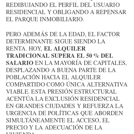
REDIBUJANDO EL PERFIL DEL USUARIO
RESIDENCIAL Y OBLIGANDO A REPENSAR
EL PARQUE INMOBILIARIO.
PERO ADEMÁS DE LA EDAD, EL FACTOR
DETERMINANTE SIGUE SIENDO LA
EL ALQUILER
RENTA. HOY,
TRADICIONAL SUPERA EL 50 % DEL
SALARIO
EN LA MAYORÍA DE CAPITALES,
DESPLAZANDO A BUENA PARTE DE LA
POBLACIÓN HACIA EL ALQUILER
COMPARTIDO COMO ÚNICA ALTERNATIVA
VIABLE. ESTA PRESIÓN ESTRUCTURAL
ACENTÚA LA EXCLUSIÓN RESIDENCIAL
EN GRANDES CIUDADES Y REFUERZA LA
URGENCIA DE POLÍTICAS QUE ABORDEN
SIMULTÁNEAMENTE EL ACCESO, EL
PRECIO Y LA ADECUACIÓN DE LA