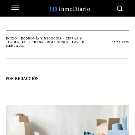
ID
InmoDiario
INICIO
ECONOMÍA Y NEGOCIOS
CIFRAS Y
TENDENCIAS
TRANSFORMACIONES CLAVE DEL
25/07/2025
MERCADO...
POR
REDACCIÓN