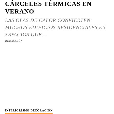
CÁRCELES TÉRMICAS EN
VERANO
LAS OLAS DE CALOR CONVIERTEN
MUCHOS EDIFICIOS RESIDENCIALES EN
ESPACIOS QUE...
REDACCIÓN
INTERIORISMO DECORACIÓN