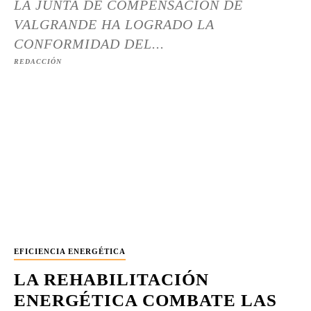
LA JUNTA DE COMPENSACIÓN DE
VALGRANDE HA LOGRADO LA
CONFORMIDAD DEL...
REDACCIÓN
EFICIENCIA ENERGÉTICA
LA REHABILITACIÓN
ENERGÉTICA COMBATE LAS