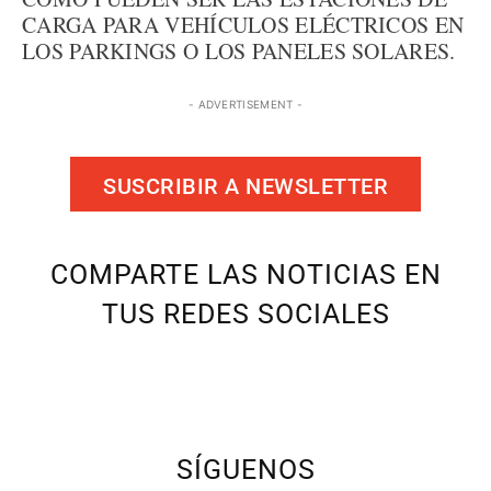
CARGA PARA VEHÍCULOS ELÉCTRICOS EN
LOS PARKINGS O LOS PANELES SOLARES.
- ADVERTISEMENT -
SUSCRIBIR A NEWSLETTER
COMPARTE LAS NOTICIAS EN
TUS REDES SOCIALES
SÍGUENOS