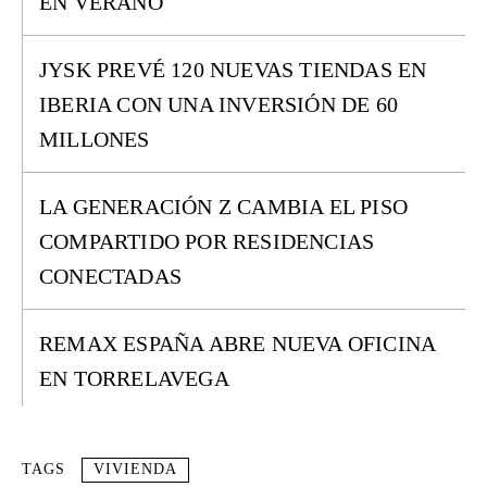
EN VERANO
JYSK PREVÉ 120 NUEVAS TIENDAS EN
IBERIA CON UNA INVERSIÓN DE 60
MILLONES
LA GENERACIÓN Z CAMBIA EL PISO
COMPARTIDO POR RESIDENCIAS
CONECTADAS
REMAX ESPAÑA ABRE NUEVA OFICINA
EN TORRELAVEGA
TAGS
VIVIENDA