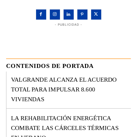
- PUBLICIDAD -
CONTENIDOS DE PORTADA
VALGRANDE ALCANZA EL ACUERDO
TOTAL PARA IMPULSAR 8.600
VIVIENDAS
LA REHABILITACIÓN ENERGÉTICA
COMBATE LAS CÁRCELES TÉRMICAS