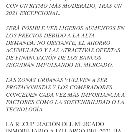
CON UN RITMO MÁS MODERADO, TRAS UN
2021 EXCEPCIONAL.
SERÁ POSIBLE VER LIGEROS AUMENTOS EN
LOS PRECIOS DEBIDO A LA ALTA
DEMANDA. NO OBSTANTE, EL AHORRO
ACUMULADO Y LAS ATRACTIVAS OFERTAS
DE FINANCIACIÓN DE LOS BANCOS
SEGUIRÁN IMPULSANDO EL MERCADO.
LAS ZONAS URBANAS VUELVEN A SER
PROTAGONISTAS Y LOS COMPRADORES
CONCEDEN CADA VEZ MÁS IMPORTANCIA A
FACTORES COMO LA SOSTENIBILIDAD O LA
TECNOLOGÍA.
LA RECUPERACIÓN DEL MERCADO
INMOBILIARIO A LO LARGO DEL 2021 HA