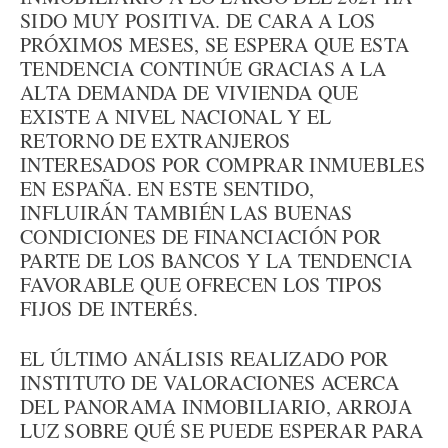
SIDO MUY POSITIVA. DE CARA A LOS
PRÓXIMOS MESES, SE ESPERA QUE ESTA
TENDENCIA CONTINÚE GRACIAS A LA
ALTA DEMANDA DE VIVIENDA QUE
EXISTE A NIVEL NACIONAL Y EL
RETORNO DE EXTRANJEROS
INTERESADOS POR COMPRAR INMUEBLES
EN ESPAÑA. EN ESTE SENTIDO,
INFLUIRÁN TAMBIÉN LAS BUENAS
CONDICIONES DE FINANCIACIÓN POR
PARTE DE LOS BANCOS Y LA TENDENCIA
FAVORABLE QUE OFRECEN LOS TIPOS
FIJOS DE INTERÉS.
EL ÚLTIMO ANÁLISIS REALIZADO POR
INSTITUTO DE VALORACIONES ACERCA
DEL PANORAMA INMOBILIARIO, ARROJA
LUZ SOBRE QUÉ SE PUEDE ESPERAR PARA