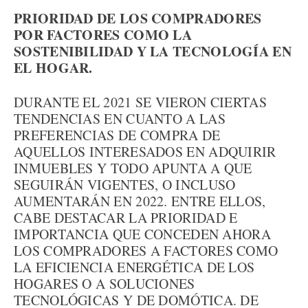
PRIORIDAD DE LOS COMPRADORES
POR FACTORES COMO LA
SOSTENIBILIDAD Y LA TECNOLOGÍA EN
EL HOGAR.
DURANTE EL 2021 SE VIERON CIERTAS
TENDENCIAS EN CUANTO A LAS
PREFERENCIAS DE COMPRA DE
AQUELLOS INTERESADOS EN ADQUIRIR
INMUEBLES Y TODO APUNTA A QUE
SEGUIRÁN VIGENTES, O INCLUSO
AUMENTARÁN EN 2022. ENTRE ELLOS,
CABE DESTACAR LA PRIORIDAD E
IMPORTANCIA QUE CONCEDEN AHORA
LOS COMPRADORES A FACTORES COMO
LA EFICIENCIA ENERGÉTICA DE LOS
HOGARES O A SOLUCIONES
TECNOLÓGICAS Y DE DOMÓTICA. DE