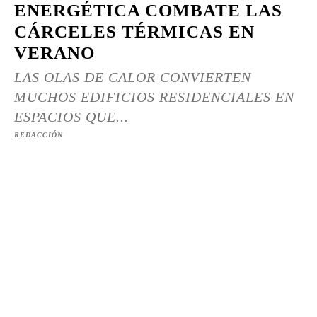
ENERGÉTICA COMBATE LAS
CÁRCELES TÉRMICAS EN
VERANO
LAS OLAS DE CALOR CONVIERTEN
MUCHOS EDIFICIOS RESIDENCIALES EN
ESPACIOS QUE...
REDACCIÓN