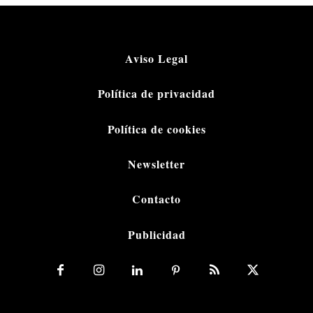
Aviso Legal
Política de privacidad
Política de cookies
Newsletter
Contacto
Publicidad