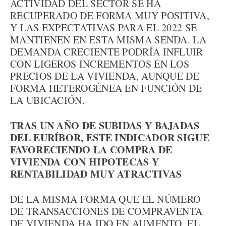
ACTIVIDAD DEL SECTOR SE HA
RECUPERADO DE FORMA MUY POSITIVA,
Y LAS EXPECTATIVAS PARA EL 2022 SE
MANTIENEN EN ESTA MISMA SENDA. LA
DEMANDA CRECIENTE PODRÍA INFLUIR
CON LIGEROS INCREMENTOS EN LOS
PRECIOS DE LA VIVIENDA, AUNQUE DE
FORMA HETEROGÉNEA EN FUNCIÓN DE
LA UBICACIÓN.
TRAS UN AÑO DE SUBIDAS Y BAJADAS
DEL EURÍBOR, ESTE INDICADOR SIGUE
FAVORECIENDO LA COMPRA DE
VIVIENDA CON HIPOTECAS Y
RENTABILIDAD MUY ATRACTIVAS
DE LA MISMA FORMA QUE EL NÚMERO
DE TRANSACCIONES DE COMPRAVENTA
DE VIVIENDA HA IDO EN AUMENTO, EL