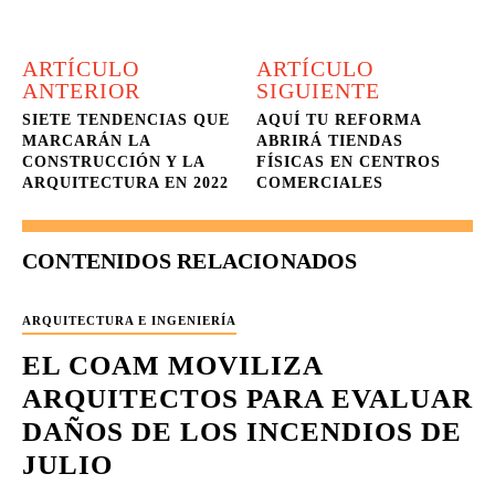
ARTÍCULO
ARTÍCULO
ANTERIOR
SIGUIENTE
SIETE TENDENCIAS QUE
AQUÍ TU REFORMA
MARCARÁN LA
ABRIRÁ TIENDAS
CONSTRUCCIÓN Y LA
FÍSICAS EN CENTROS
ARQUITECTURA EN 2022
COMERCIALES
CONTENIDOS RELACIONADOS
ARQUITECTURA E INGENIERÍA
EL COAM MOVILIZA
ARQUITECTOS PARA EVALUAR
DAÑOS DE LOS INCENDIOS DE
JULIO