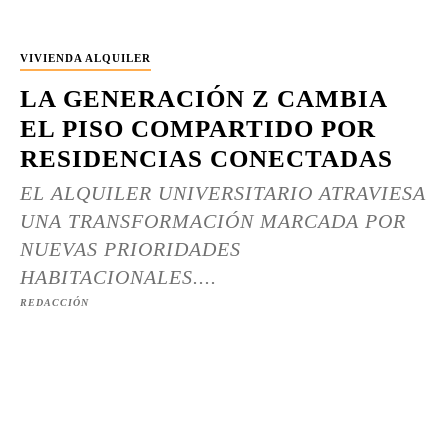
VIVIENDA ALQUILER
LA GENERACIÓN Z CAMBIA
EL PISO COMPARTIDO POR
RESIDENCIAS CONECTADAS
EL ALQUILER UNIVERSITARIO ATRAVIESA
UNA TRANSFORMACIÓN MARCADA POR
NUEVAS PRIORIDADES
HABITACIONALES....
REDACCIÓN