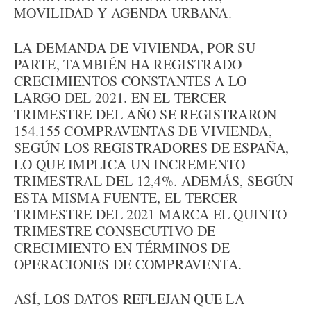
MOVILIDAD Y AGENDA URBANA.
LA DEMANDA DE VIVIENDA, POR SU
PARTE, TAMBIÉN HA REGISTRADO
CRECIMIENTOS CONSTANTES A LO
LARGO DEL 2021. EN EL TERCER
TRIMESTRE DEL AÑO SE REGISTRARON
154.155 COMPRAVENTAS DE VIVIENDA,
SEGÚN LOS REGISTRADORES DE ESPAÑA,
LO QUE IMPLICA UN INCREMENTO
TRIMESTRAL DEL 12,4%. ADEMÁS, SEGÚN
ESTA MISMA FUENTE, EL TERCER
TRIMESTRE DEL 2021 MARCA EL QUINTO
TRIMESTRE CONSECUTIVO DE
CRECIMIENTO EN TÉRMINOS DE
OPERACIONES DE COMPRAVENTA.
ASÍ, LOS DATOS REFLEJAN QUE LA