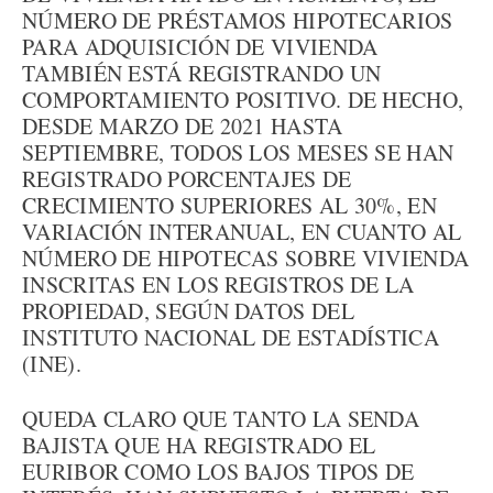
NÚMERO DE PRÉSTAMOS HIPOTECARIOS
PARA ADQUISICIÓN DE VIVIENDA
TAMBIÉN ESTÁ REGISTRANDO UN
COMPORTAMIENTO POSITIVO. DE HECHO,
DESDE MARZO DE 2021 HASTA
SEPTIEMBRE, TODOS LOS MESES SE HAN
REGISTRADO PORCENTAJES DE
CRECIMIENTO SUPERIORES AL 30%, EN
VARIACIÓN INTERANUAL, EN CUANTO AL
NÚMERO DE HIPOTECAS SOBRE VIVIENDA
INSCRITAS EN LOS REGISTROS DE LA
PROPIEDAD, SEGÚN DATOS DEL
INSTITUTO NACIONAL DE ESTADÍSTICA
(INE).
QUEDA CLARO QUE TANTO LA SENDA
BAJISTA QUE HA REGISTRADO EL
EURIBOR COMO LOS BAJOS TIPOS DE