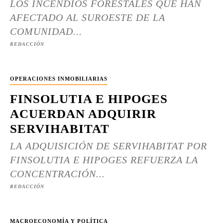
LOS INCENDIOS FORESTALES QUE HAN
AFECTADO AL SUROESTE DE LA
COMUNIDAD...
REDACCIÓN
OPERACIONES INMOBILIARIAS
FINSOLUTIA E HIPOGES
ACUERDAN ADQUIRIR
SERVIHABITAT
LA ADQUISICIÓN DE SERVIHABITAT POR
FINSOLUTIA E HIPOGES REFUERZA LA
CONCENTRACIÓN...
REDACCIÓN
MACROECONOMÍA Y POLÍTICA