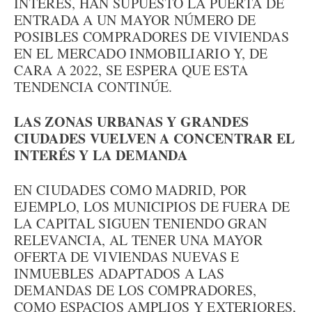
INTERÉS, HAN SUPUESTO LA PUERTA DE
ENTRADA A UN MAYOR NÚMERO DE
POSIBLES COMPRADORES DE VIVIENDAS
EN EL MERCADO INMOBILIARIO Y, DE
CARA A 2022, SE ESPERA QUE ESTA
TENDENCIA CONTINÚE.
LAS ZONAS URBANAS Y GRANDES
CIUDADES VUELVEN A CONCENTRAR EL
INTERÉS Y LA DEMANDA
EN CIUDADES COMO MADRID, POR
EJEMPLO, LOS MUNICIPIOS DE FUERA DE
LA CAPITAL SIGUEN TENIENDO GRAN
RELEVANCIA, AL TENER UNA MAYOR
OFERTA DE VIVIENDAS NUEVAS E
INMUEBLES ADAPTADOS A LAS
DEMANDAS DE LOS COMPRADORES,
COMO ESPACIOS AMPLIOS Y EXTERIORES,