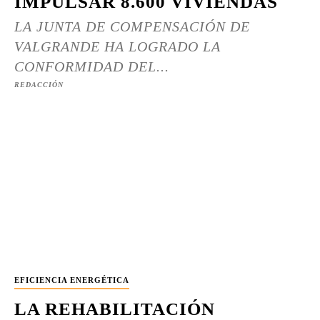
IMPULSAR 8.600 VIVIENDAS
LA JUNTA DE COMPENSACIÓN DE
VALGRANDE HA LOGRADO LA
CONFORMIDAD DEL...
REDACCIÓN
EFICIENCIA ENERGÉTICA
LA REHABILITACIÓN