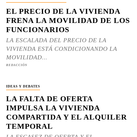
EL PRECIO DE LA VIVIENDA
FRENA LA MOVILIDAD DE LOS
FUNCIONARIOS
LA ESCALADA DEL PRECIO DE LA
VIVIENDA ESTÁ CONDICIONANDO LA
MOVILIDAD...
REDACCIÓN
IDEAS Y DEBATES
LA FALTA DE OFERTA
IMPULSA LA VIVIENDA
COMPARTIDA Y EL ALQUILER
TEMPORAL
LA ESCASEZ DE OFERTA Y EL