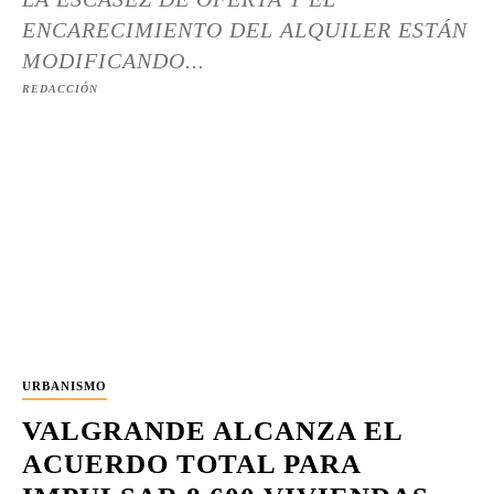
ENCARECIMIENTO DEL ALQUILER ESTÁN
MODIFICANDO...
REDACCIÓN
URBANISMO
VALGRANDE ALCANZA EL
ACUERDO TOTAL PARA