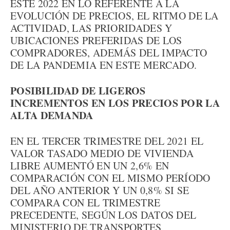
ESTE 2022 EN LO REFERENTE A LA
EVOLUCIÓN DE PRECIOS, EL RITMO DE LA
ACTIVIDAD, LAS PRIORIDADES Y
UBICACIONES PREFERIDAS DE LOS
COMPRADORES, ADEMÁS DEL IMPACTO
DE LA PANDEMIA EN ESTE MERCADO.
POSIBILIDAD DE LIGEROS
INCREMENTOS EN LOS PRECIOS POR LA
ALTA DEMANDA
EN EL TERCER TRIMESTRE DEL 2021 EL
VALOR TASADO MEDIO DE VIVIENDA
LIBRE AUMENTÓ EN UN 2,6% EN
COMPARACIÓN CON EL MISMO PERÍODO
DEL AÑO ANTERIOR Y UN 0,8% SI SE
COMPARA CON EL TRIMESTRE
PRECEDENTE, SEGÚN LOS DATOS DEL
MINISTERIO DE TRANSPORTES,