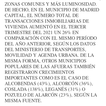
ZONAS COMUNES Y MÁS LUMINOSIDAD.
DE HECHO, EN EL MUNICIPIO DE MADRID
CAPITAL, EL NÚMERO TOTAL DE
TRANSACCIONES INMOBILIARIAS DE
VIVIENDA AUMENTÓ EN EL TERCER
TRIMESTRE DEL 2021 UN 26% EN
COMPARACIÓN CON EL MISMO PERÍODO
DEL AÑO ANTERIOR, SEGÚN LOS DATOS
DEL MINISTERIO DE TRANSPORTES,
MOVILIDAD Y AGENDA URBANA. DE LA
MISMA FORMA, OTROS MUNICIPIOS
POPULARES DE LAS AFUERAS TAMBIÉN
REGISTRARON CRECIMIENTOS
IMPORTANTES COMO ES EL CASO DE
ALCOBENDAS (43%), ALCORCÓN (36%),
COSLADA (138%), LEGANÉS (31%) O
POZUELO DE ALARCÓN (23%), SEGÚN LA
MISMA FUENTE.