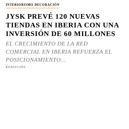
INTERIORISMO DECORACIÓN
JYSK PREVÉ 120 NUEVAS
TIENDAS EN IBERIA CON UNA
INVERSIÓN DE 60 MILLONES
EL CRECIMIENTO DE LA RED
COMERCIAL EN IBERIA REFUERZA EL
POSICIONAMIENTO...
REDACCIÓN