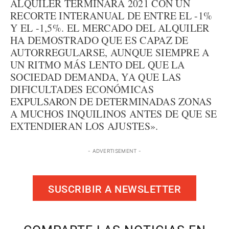
ALQUILER TERMINARÁ 2021 CON UN
RECORTE INTERANUAL DE ENTRE EL -1%
Y EL -1,5%. EL MERCADO DEL ALQUILER
HA DEMOSTRADO QUE ES CAPAZ DE
AUTORREGULARSE, AUNQUE SIEMPRE A
UN RITMO MÁS LENTO DEL QUE LA
SOCIEDAD DEMANDA, YA QUE LAS
DIFICULTADES ECONÓMICAS
EXPULSARON DE DETERMINADAS ZONAS
A MUCHOS INQUILINOS ANTES DE QUE SE
EXTENDIERAN LOS AJUSTES».
- ADVERTISEMENT -
SUSCRIBIR A NEWSLETTER