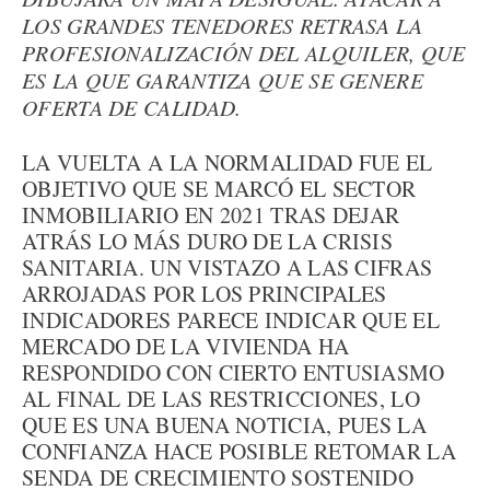
LOS GRANDES TENEDORES RETRASA LA
PROFESIONALIZACIÓN DEL ALQUILER, QUE
ES LA QUE GARANTIZA QUE SE GENERE
OFERTA DE CALIDAD.
LA VUELTA A LA NORMALIDAD FUE EL
OBJETIVO QUE SE MARCÓ EL SECTOR
INMOBILIARIO EN 2021 TRAS DEJAR
ATRÁS LO MÁS DURO DE LA CRISIS
SANITARIA. UN VISTAZO A LAS CIFRAS
ARROJADAS POR LOS PRINCIPALES
INDICADORES PARECE INDICAR QUE EL
MERCADO DE LA VIVIENDA HA
RESPONDIDO CON CIERTO ENTUSIASMO
AL FINAL DE LAS RESTRICCIONES, LO
QUE ES UNA BUENA NOTICIA, PUES LA
CONFIANZA HACE POSIBLE RETOMAR LA
SENDA DE CRECIMIENTO SOSTENIDO