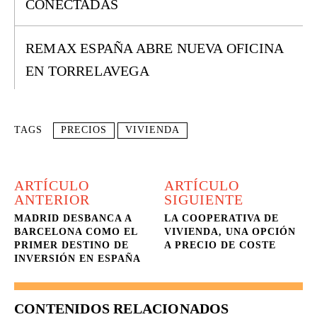
CONECTADAS
REMAX ESPAÑA ABRE NUEVA OFICINA
EN TORRELAVEGA
TAGS
PRECIOS
VIVIENDA
ARTÍCULO
ARTÍCULO
ANTERIOR
SIGUIENTE
MADRID DESBANCA A
LA COOPERATIVA DE
BARCELONA COMO EL
VIVIENDA, UNA OPCIÓN
PRIMER DESTINO DE
A PRECIO DE COSTE
INVERSIÓN EN ESPAÑA
CONTENIDOS RELACIONADOS