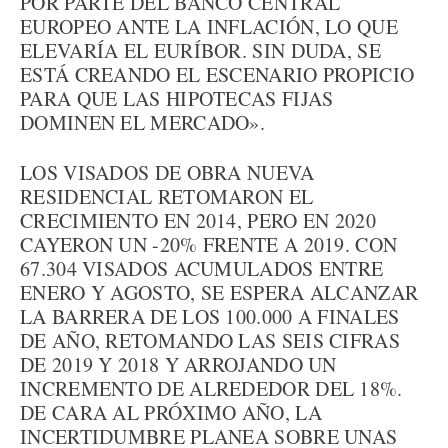
POR PARTE DEL BANCO CENTRAL
EUROPEO ANTE LA INFLACIÓN, LO QUE
ELEVARÍA EL EURÍBOR. SIN DUDA, SE
ESTÁ CREANDO EL ESCENARIO PROPICIO
PARA QUE LAS HIPOTECAS FIJAS
DOMINEN EL MERCADO».
LOS VISADOS DE OBRA NUEVA
RESIDENCIAL RETOMARON EL
CRECIMIENTO EN 2014, PERO EN 2020
CAYERON UN -20% FRENTE A 2019. CON
67.304 VISADOS ACUMULADOS ENTRE
ENERO Y AGOSTO, SE ESPERA ALCANZAR
LA BARRERA DE LOS 100.000 A FINALES
DE AÑO, RETOMANDO LAS SEIS CIFRAS
DE 2019 Y 2018 Y ARROJANDO UN
INCREMENTO DE ALREDEDOR DEL 18%.
DE CARA AL PRÓXIMO AÑO, LA
INCERTIDUMBRE PLANEA SOBRE UNAS