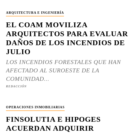
ARQUITECTURA E INGENIERÍA
EL COAM MOVILIZA
ARQUITECTOS PARA EVALUAR
DAÑOS DE LOS INCENDIOS DE
JULIO
LOS INCENDIOS FORESTALES QUE HAN
AFECTADO AL SUROESTE DE LA
COMUNIDAD...
REDACCIÓN
OPERACIONES INMOBILIARIAS
FINSOLUTIA E HIPOGES
ACUERDAN ADQUIRIR