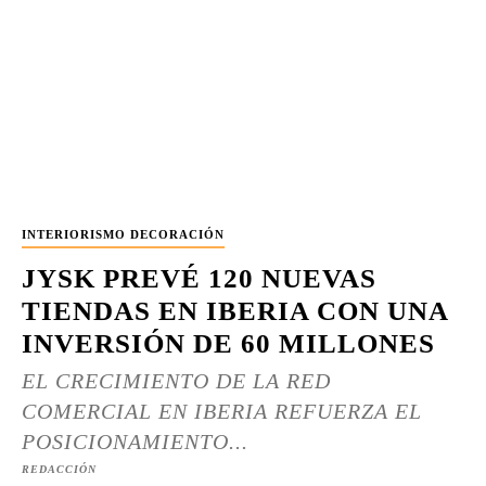
INTERIORISMO DECORACIÓN
JYSK PREVÉ 120 NUEVAS
TIENDAS EN IBERIA CON UNA
INVERSIÓN DE 60 MILLONES
EL CRECIMIENTO DE LA RED
COMERCIAL EN IBERIA REFUERZA EL
POSICIONAMIENTO...
REDACCIÓN