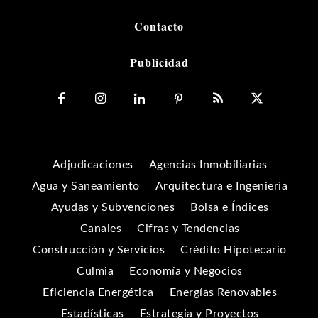
Contacto
Publicidad
Adjudicaciones
Agencias Inmobiliarias
Agua y Saneamiento
Arquitectura e Ingeniería
Ayudas y Subvenciones
Bolsa e Índices
Canales
Cifras y Tendencias
Construcción y Servicios
Crédito Hipotecario
Culmia
Economía y Negocios
Eficiencia Energética
Energías Renovables
Estadísticas
Estrategia y Proyectos