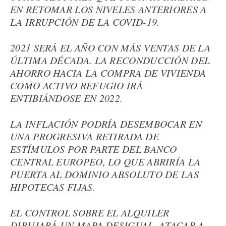
EN RETOMAR LOS NIVELES ANTERIORES A
LA IRRUPCIÓN DE LA COVID-19.
2021 SERÁ EL AÑO CON MÁS VENTAS DE LA
ÚLTIMA DÉCADA. LA RECONDUCCIÓN DEL
AHORRO HACIA LA COMPRA DE VIVIENDA
COMO ACTIVO REFUGIO IRÁ
ENTIBIÁNDOSE EN 2022.
LA INFLACIÓN PODRÍA DESEMBOCAR EN
UNA PROGRESIVA RETIRADA DE
ESTÍMULOS POR PARTE DEL BANCO
CENTRAL EUROPEO, LO QUE ABRIRÍA LA
PUERTA AL DOMINIO ABSOLUTO DE LAS
HIPOTECAS FIJAS.
EL CONTROL SOBRE EL ALQUILER
DIBUJARÁ UN MAPA DESIGUAL. ATACAR A