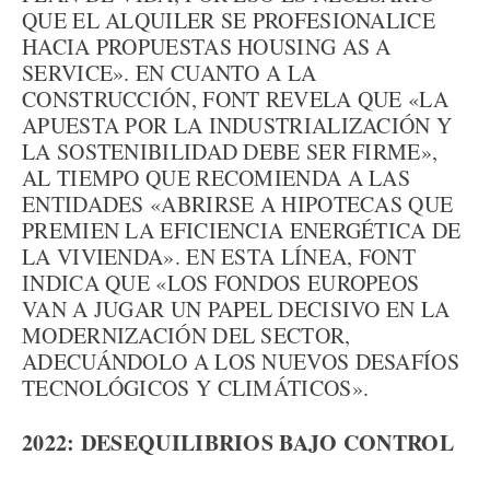
QUE EL ALQUILER SE PROFESIONALICE
HACIA PROPUESTAS HOUSING AS A
SERVICE». EN CUANTO A LA
CONSTRUCCIÓN, FONT REVELA QUE «LA
APUESTA POR LA INDUSTRIALIZACIÓN Y
LA SOSTENIBILIDAD DEBE SER FIRME»,
AL TIEMPO QUE RECOMIENDA A LAS
ENTIDADES «ABRIRSE A HIPOTECAS QUE
PREMIEN LA EFICIENCIA ENERGÉTICA DE
LA VIVIENDA». EN ESTA LÍNEA, FONT
INDICA QUE «LOS FONDOS EUROPEOS
VAN A JUGAR UN PAPEL DECISIVO EN LA
MODERNIZACIÓN DEL SECTOR,
ADECUÁNDOLO A LOS NUEVOS DESAFÍOS
TECNOLÓGICOS Y CLIMÁTICOS».
2022: DESEQUILIBRIOS BAJO CONTROL