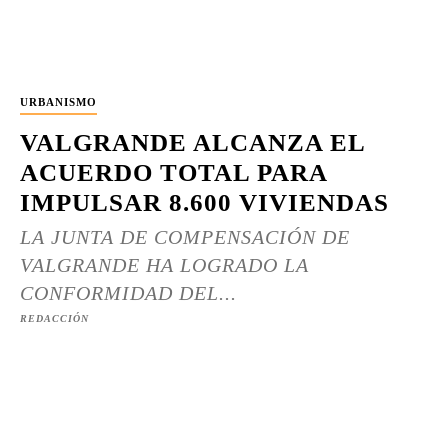
URBANISMO
VALGRANDE ALCANZA EL
ACUERDO TOTAL PARA
IMPULSAR 8.600 VIVIENDAS
LA JUNTA DE COMPENSACIÓN DE
VALGRANDE HA LOGRADO LA
CONFORMIDAD DEL...
REDACCIÓN