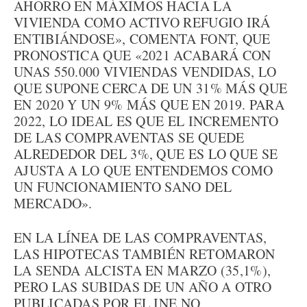
AHORRO EN MÁXIMOS HACIA LA
VIVIENDA COMO ACTIVO REFUGIO IRÁ
ENTIBIÁNDOSE», COMENTA FONT, QUE
PRONOSTICA QUE «2021 ACABARÁ CON
UNAS 550.000 VIVIENDAS VENDIDAS, LO
QUE SUPONE CERCA DE UN 31% MÁS QUE
EN 2020 Y UN 9% MÁS QUE EN 2019. PARA
2022, LO IDEAL ES QUE EL INCREMENTO
DE LAS COMPRAVENTAS SE QUEDE
ALREDEDOR DEL 3%, QUE ES LO QUE SE
AJUSTA A LO QUE ENTENDEMOS COMO
UN FUNCIONAMIENTO SANO DEL
MERCADO».
EN LA LÍNEA DE LAS COMPRAVENTAS,
LAS HIPOTECAS TAMBIÉN RETOMARON
LA SENDA ALCISTA EN MARZO (35,1%),
PERO LAS SUBIDAS DE UN AÑO A OTRO
PUBLICADAS POR EL INE NO