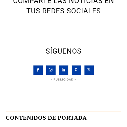
COMPARTE LAS NOTICIAS EN
TUS REDES SOCIALES
SÍGUENOS
- PUBLICIDAD -
CONTENIDOS DE PORTADA