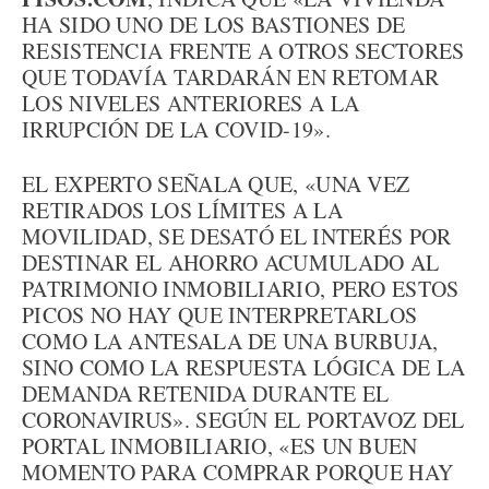
HA SIDO UNO DE LOS BASTIONES DE
RESISTENCIA FRENTE A OTROS SECTORES
QUE TODAVÍA TARDARÁN EN RETOMAR
LOS NIVELES ANTERIORES A LA
IRRUPCIÓN DE LA COVID-19».
EL EXPERTO SEÑALA QUE, «UNA VEZ
RETIRADOS LOS LÍMITES A LA
MOVILIDAD, SE DESATÓ EL INTERÉS POR
DESTINAR EL AHORRO ACUMULADO AL
PATRIMONIO INMOBILIARIO, PERO ESTOS
PICOS NO HAY QUE INTERPRETARLOS
COMO LA ANTESALA DE UNA BURBUJA,
SINO COMO LA RESPUESTA LÓGICA DE LA
DEMANDA RETENIDA DURANTE EL
CORONAVIRUS». SEGÚN EL PORTAVOZ DEL
PORTAL INMOBILIARIO, «ES UN BUEN
MOMENTO PARA COMPRAR PORQUE HAY