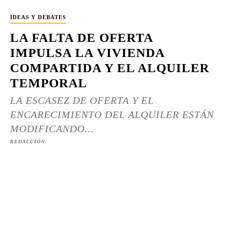
IDEAS Y DEBATES
LA FALTA DE OFERTA
IMPULSA LA VIVIENDA
COMPARTIDA Y EL ALQUILER
TEMPORAL
LA ESCASEZ DE OFERTA Y EL
ENCARECIMIENTO DEL ALQUILER ESTÁN
MODIFICANDO...
REDACCIÓN