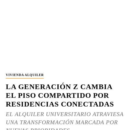
VIVIENDA ALQUILER
LA GENERACIÓN Z CAMBIA
EL PISO COMPARTIDO POR
RESIDENCIAS CONECTADAS
EL ALQUILER UNIVERSITARIO ATRAVIESA
UNA TRANSFORMACIÓN MARCADA POR