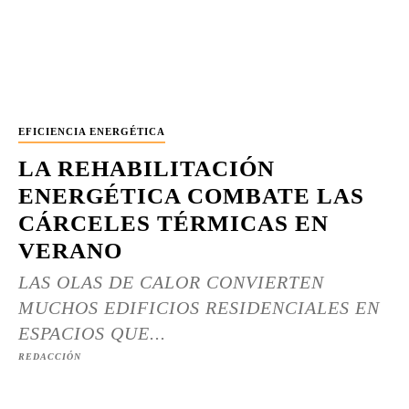
EFICIENCIA ENERGÉTICA
LA REHABILITACIÓN
ENERGÉTICA COMBATE LAS
CÁRCELES TÉRMICAS EN
VERANO
LAS OLAS DE CALOR CONVIERTEN
MUCHOS EDIFICIOS RESIDENCIALES EN
ESPACIOS QUE...
REDACCIÓN