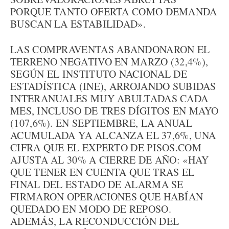
PORQUE TANTO OFERTA COMO DEMANDA
BUSCAN LA ESTABILIDAD».
LAS COMPRAVENTAS ABANDONARON EL
TERRENO NEGATIVO EN MARZO (32,4%),
SEGÚN EL INSTITUTO NACIONAL DE
ESTADÍSTICA (INE), ARROJANDO SUBIDAS
INTERANUALES MUY ABULTADAS CADA
MES, INCLUSO DE TRES DÍGITOS EN MAYO
(107,6%). EN SEPTIEMBRE, LA ANUAL
ACUMULADA YA ALCANZA EL 37,6%, UNA
CIFRA QUE EL EXPERTO DE PISOS.COM
AJUSTA AL 30% A CIERRE DE AÑO: «HAY
QUE TENER EN CUENTA QUE TRAS EL
FINAL DEL ESTADO DE ALARMA SE
FIRMARON OPERACIONES QUE HABÍAN
QUEDADO EN MODO DE REPOSO.
ADEMÁS, LA RECONDUCCIÓN DEL