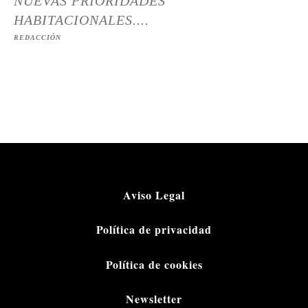
NUEVAS PRIORIDADES
HABITACIONALES....
REDACCIÓN
Aviso Legal
Política de privacidad
Política de cookies
Newsletter