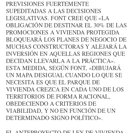
PREVISIONES FUERTEMENTE
SUPEDITADAS A LAS DECISIONES
LEGISLATIVAS. FONT CREE QUE «LA
OBLIGACIÓN DE DESTINAR EL 30% DE LAS
PROMOCIONES A VIVIENDA PROTEGIDA
BLOQUEARÁ LOS PLANES DE NEGOCIO DE
MUCHAS CONSTRUCTORAS Y ALEJARÁ LA
INVERSIÓN EN AQUELLAS REGIONES QUE
DECIDAN LLEVARLA A LA PRÁCTICA».
ESTA MEDIDA, SEGÚN FONT, «DIBUJARÁ
UN MAPA DESIGUAL CUANDO LO QUE SE
NECESITA ES QUE EL PARQUE DE
VIVIENDA CREZCA EN CADA UNO DE LOS
TERRITORIOS DE FORMA RACIONAL,
OBEDECIENDO A CRITERIOS DE
VIABILIDAD, Y NO EN FUNCIÓN DE UN
DETERMINADO SIGNO POLÍTICO».
EL ANTEPROYECTO DE LEY DE VIVIENDA