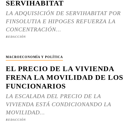
SERVIHABITAT
LA ADQUISICIÓN DE SERVIHABITAT POR
FINSOLUTIA E HIPOGES REFUERZA LA
CONCENTRACIÓN...
REDACCIÓN
MACROECONOMÍA Y POLÍTICA
EL PRECIO DE LA VIVIENDA
FRENA LA MOVILIDAD DE LOS
FUNCIONARIOS
LA ESCALADA DEL PRECIO DE LA
VIVIENDA ESTÁ CONDICIONANDO LA
MOVILIDAD...
REDACCIÓN