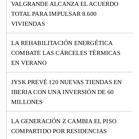
VALGRANDE ALCANZA EL ACUERDO
TOTAL PARA IMPULSAR 8.600
VIVIENDAS
LA REHABILITACIÓN ENERGÉTICA
COMBATE LAS CÁRCELES TÉRMICAS
EN VERANO
JYSK PREVÉ 120 NUEVAS TIENDAS EN
IBERIA CON UNA INVERSIÓN DE 60
MILLONES
LA GENERACIÓN Z CAMBIA EL PISO
COMPARTIDO POR RESIDENCIAS