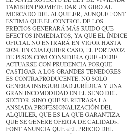
TAMBIÉN PROMETE DAR UN GIRO AL
MERCADO DEL ALQUILER, AUNQUE FONT
ESTIMA QUE EL CONTROL DE LOS
PRECIOS GENERARÁ MÁS RUIDO QUE
EFECTOS INMEDIATOS, YA QUE EL ÍNDICE
OFICIAL NO ENTRARÁ EN VIGOR HASTA
2024. EN CUALQUIER CASO, EL PORTAVOZ
DE PISOS.COM CONSIDERA QUE «DEBE
ACTUARSE CON PRUDENCIA PORQUE
CASTIGAR A LOS GRANDES TENEDORES
ES CONTRAPRODUCENTE. NO SOLO
GENERA INSEGURIDAD JURÍDICA Y UNA
GRAN INCOMODIDAD EN EL SENO DEL
SECTOR, SINO QUE SE RETRASA LA
ANSIADA PROFESIONALIZACIÓN DEL
ALQUILER, QUE ES LA QUE GARANTIZA
QUE SE GENERE OFERTA DE CALIDAD».
FONT ANUNCIA QUE «EL PRECIO DEL