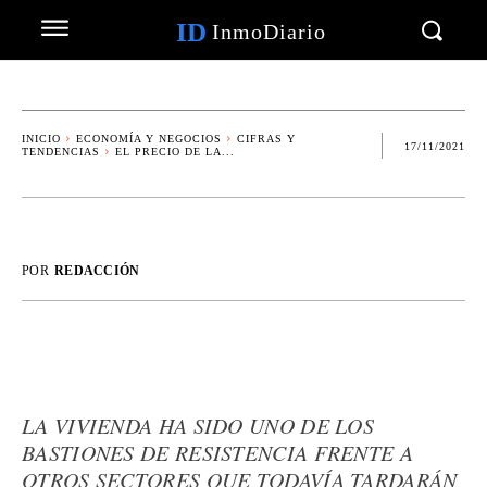
ID
InmoDiario
INICIO
ECONOMÍA Y NEGOCIOS
CIFRAS Y
17/11/2021
TENDENCIAS
EL PRECIO DE LA...
POR
REDACCIÓN
LA VIVIENDA HA SIDO UNO DE LOS
BASTIONES DE RESISTENCIA FRENTE A
OTROS SECTORES QUE TODAVÍA TARDARÁN