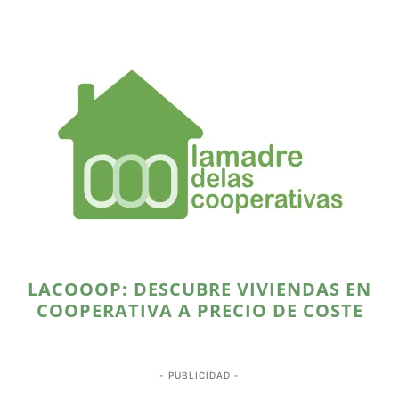
LACOOOP: DESCUBRE VIVIENDAS EN
COOPERATIVA A PRECIO DE COSTE
- PUBLICIDAD -