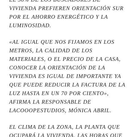
VIVIENDA PREFIEREN ORIENTACIÓN SUR
POR EL AHORRO ENERGÉTICO Y LA
LUMINOSIDAD.
«AL IGUAL QUE NOS FIJAMOS EN LOS
METROS, LA CALIDAD DE LOS
MATERIALES, O EL PRECIO DE LA CASA,
CONOCER LA ORIENTACIÓN DE LA
VIVIENDA ES IGUAL DE IMPORTANTE YA
QUE PUEDE REDUCIR LA FACTURA DE LA
LUZ HASTA EN UN 70 POR CIENTO»,
AFIRMA LA RESPONSABLE DE
LACOOOPESTUDIOS, MÓNICA ABRIL.
EL CLIMA DE LA ZONA, LA PLANTA QUE
OCUPARÁ LA VIVIENDA, LAS HORAS QUE