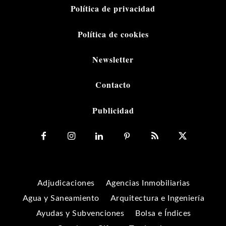
Política de privacidad
Política de cookies
Newsletter
Contacto
Publicidad
Adjudicaciones
Agencias Inmobiliarias
Agua y Saneamiento
Arquitectura e Ingeniería
Ayudas y Subvenciones
Bolsa e Índices