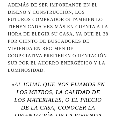
ADEMÁS DE SER IMPORTANTE EN EL
DISEÑO Y CONSTRUCCIÓN, LOS
FUTUROS COMPRADORES TAMBIÉN LO
TIENEN CADA VEZ MÁS EN CUENTA A LA
HORA DE ELEGIR SU CASA, YA QUE EL 38
POR CIENTO DE BUSCADORES DE
VIVIENDA EN RÉGIMEN DE
COOPERATIVA PREFIEREN ORIENTACIÓN
SUR POR EL AHORRO ENERGÉTICO Y LA
LUMINOSIDAD.
«AL IGUAL QUE NOS FIJAMOS EN
LOS METROS, LA CALIDAD DE
LOS MATERIALES, O EL PRECIO
DE LA CASA, CONOCER LA
ORIENTACIÓN DE LA VIVIENDA