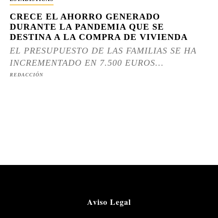
CRECE EL AHORRO GENERADO
DURANTE LA PANDEMIA QUE SE
DESTINA A LA COMPRA DE VIVIENDA
EL PRESUPUESTO DE LAS FAMILIAS SE HA
INCREMENTADO EN 7.500 EUROS...
REDACCIÓN
Aviso Legal