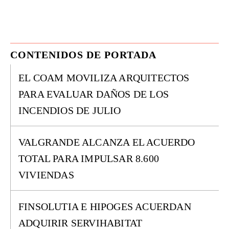
CONTENIDOS DE PORTADA
EL COAM MOVILIZA ARQUITECTOS
PARA EVALUAR DAÑOS DE LOS
INCENDIOS DE JULIO
VALGRANDE ALCANZA EL ACUERDO
TOTAL PARA IMPULSAR 8.600
VIVIENDAS
FINSOLUTIA E HIPOGES ACUERDAN
ADQUIRIR SERVIHABITAT