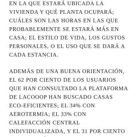
EN LA QUE ESTARÁ UBICADA LA
VIVIENDA Y QUÉ PLANTA OCUPARÁ;
CUÁLES SON LAS HORAS EN LAS QUE
PROBABLEMENTE SE ESTARÁ MÁS EN
CASA; EL ESTILO DE VIDA, LOS GUSTOS
PERSONALES, O EL USO QUE SE DARÁ A
CADA ESTANCIA.
ADEMÁS DE UNA BUENA ORIENTACIÓN,
EL 62 POR CIENTO DE LOS USUARIOS
QUE HAN CONSULTADO LA PLATAFORMA
DE LACOOOP HAN BUSCADO CASAS
ECO-EFICIENTES; EL 34% CON
AEROTERMIA; EL 33% CON
CALEFACCIÓN CENTRAL
INDIVIDUALIZADA, Y EL 31 POR CIENTO