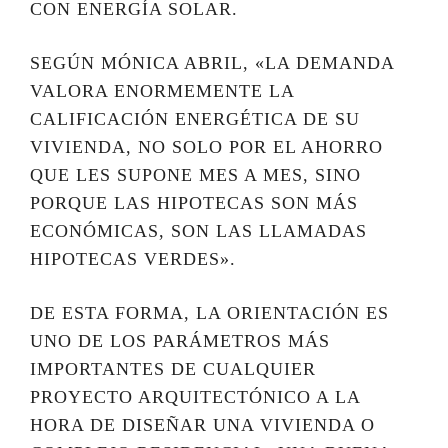
CON ENERGÍA SOLAR.
SEGÚN MÓNICA ABRIL, «LA DEMANDA
VALORA ENORMEMENTE LA
CALIFICACIÓN ENERGÉTICA DE SU
VIVIENDA, NO SOLO POR EL AHORRO
QUE LES SUPONE MES A MES, SINO
PORQUE LAS HIPOTECAS SON MÁS
ECONÓMICAS, SON LAS LLAMADAS
HIPOTECAS VERDES».
DE ESTA FORMA, LA ORIENTACIÓN ES
UNO DE LOS PARÁMETROS MÁS
IMPORTANTES DE CUALQUIER
PROYECTO ARQUITECTÓNICO A LA
HORA DE DISEÑAR UNA VIVIENDA O