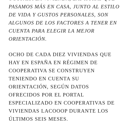
PASAMOS MÁS EN CASA, JUNTO AL ESTILO
DE VIDA Y GUSTOS PERSONALES, SON
ALGUNOS DE LOS FACTORES A TENER EN
CUENTA PARA ELEGIR LA MEJOR
ORIENTACIÓN.
OCHO DE CADA DIEZ VIVIENDAS QUE
HAY EN ESPAÑA EN RÉGIMEN DE
COOPERATIVA SE CONSTRUYEN
TENIENDO EN CUENTA SU
ORIENTACIÓN, SEGÚN DATOS
OFRECIDOS POR EL PORTAL
ESPECIALIZADO EN COOPERATIVAS DE
VIVIENDAS LACOOOP DURANTE LOS
ÚLTIMOS SEIS MESES.