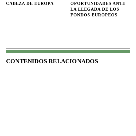
CABEZA DE EUROPA
OPORTUNIDADES ANTE
LA LLEGADA DE LOS
FONDOS EUROPEOS
CONTENIDOS RELACIONADOS