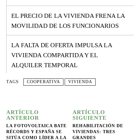
EL PRECIO DE LA VIVIENDA FRENA LA
MOVILIDAD DE LOS FUNCIONARIOS
LA FALTA DE OFERTA IMPULSA LA
VIVIENDA COMPARTIDA Y EL
ALQUILER TEMPORAL
TAGS
COOPERATIVA
VIVIENDA
ARTÍCULO
ARTÍCULO
ANTERIOR
SIGUIENTE
LA FOTOVOLTAICA BATE
REHABILITACIÓN DE
RÉCORDS Y ESPAÑA SE
VIVIENDAS: TRES
SITÚA COMO LÍDER A LA
GRANDES