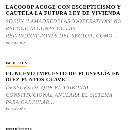
LACOOOP ACOGE CON ESCEPTICISMO Y
CAUTELA LA FUTURA LEY DE VIVIENDA
SEGÚN 'LAMADREDELASCOOPERATIVAS' NO
RECOGE ALGUNAS DE LAS
REIVINDICACIONES DEL SECTOR, COMO...
REDACCIÓN
IMPUESTOS
EL NUEVO IMPUESTO DE PLUSVALÍA EN
DIEZ PUNTOS CLAVE
DESPUÉS DE QUE EL TRIBUNAL
CONSTITUCIONAL ANULARA EL SISTEMA
PARA CALCULAR...
REDACCIÓN
ESTADÍSTICAS