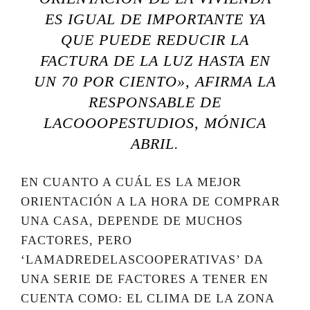
ES IGUAL DE IMPORTANTE YA
QUE PUEDE REDUCIR LA
FACTURA DE LA LUZ HASTA EN
UN 70 POR CIENTO», AFIRMA LA
RESPONSABLE DE
LACOOOPESTUDIOS, MÓNICA
ABRIL.
EN CUANTO A CUÁL ES LA MEJOR
ORIENTACIÓN A LA HORA DE COMPRAR
UNA CASA, DEPENDE DE MUCHOS
FACTORES, PERO
‘LAMADREDELASCOOPERATIVAS’ DA
UNA SERIE DE FACTORES A TENER EN
CUENTA COMO: EL CLIMA DE LA ZONA