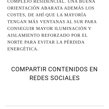
COMPLEJO RESIDENCIAL. UNA BUENA
ORIENTACIÓN ABARATA ADEMÁS LOS
COSTES, DE AHÍ QUE LA MAYORÍA
TENGAN MÁS VENTANAS AL SUR PARA
CONSEGUIR MAYOR ILUMINACIÓN Y
AISLAMIENTO REFORZADO POR EL
NORTE PARA EVITAR LA PÉRDIDA
ENERGÉTICA.
COMPARTIR CONTENIDOS EN
REDES SOCIALES