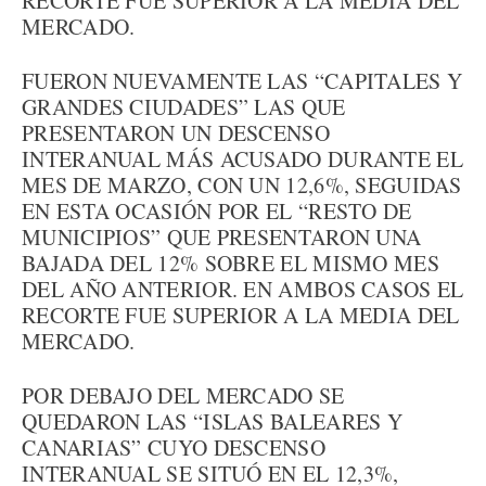
RECORTE FUE SUPERIOR A LA MEDIA DEL
MERCADO.
FUERON NUEVAMENTE LAS “CAPITALES Y
GRANDES CIUDADES” LAS QUE
PRESENTARON UN DESCENSO
INTERANUAL MÁS ACUSADO DURANTE EL
MES DE MARZO, CON UN 12,6%, SEGUIDAS
EN ESTA OCASIÓN POR EL “RESTO DE
MUNICIPIOS” QUE PRESENTARON UNA
BAJADA DEL 12% SOBRE EL MISMO MES
DEL AÑO ANTERIOR. EN AMBOS CASOS EL
RECORTE FUE SUPERIOR A LA MEDIA DEL
MERCADO.
POR DEBAJO DEL MERCADO SE
QUEDARON LAS “ISLAS BALEARES Y
CANARIAS” CUYO DESCENSO
INTERANUAL SE SITUÓ EN EL 12,3%,