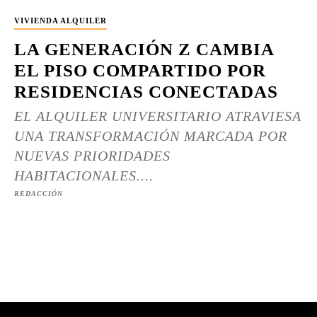
VIVIENDA ALQUILER
LA GENERACIÓN Z CAMBIA
EL PISO COMPARTIDO POR
RESIDENCIAS CONECTADAS
EL ALQUILER UNIVERSITARIO ATRAVIESA
UNA TRANSFORMACIÓN MARCADA POR
NUEVAS PRIORIDADES
HABITACIONALES....
REDACCIÓN