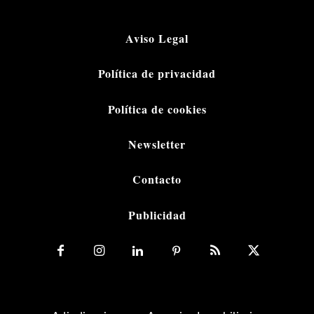
Aviso Legal
Política de privacidad
Política de cookies
Newsletter
Contacto
Publicidad