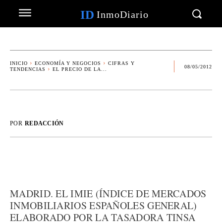
ID
InmoDiario
INICIO
ECONOMÍA Y NEGOCIOS
CIFRAS Y
08/05/2012
TENDENCIAS
EL PRECIO DE LA...
POR
REDACCIÓN
MADRID. EL IMIE (ÍNDICE DE MERCADOS
INMOBILIARIOS ESPAÑOLES GENERAL)
ELABORADO POR LA TASADORA TINSA