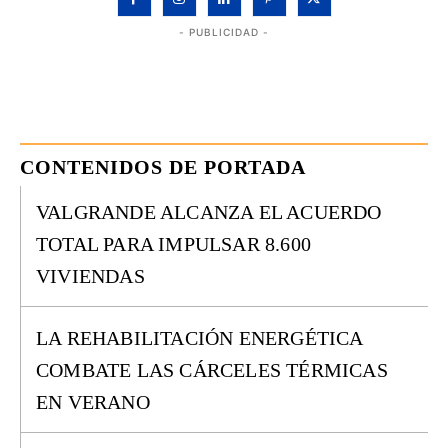
- PUBLICIDAD -
CONTENIDOS DE PORTADA
VALGRANDE ALCANZA EL ACUERDO
TOTAL PARA IMPULSAR 8.600
VIVIENDAS
LA REHABILITACIÓN ENERGÉTICA
COMBATE LAS CÁRCELES TÉRMICAS
EN VERANO