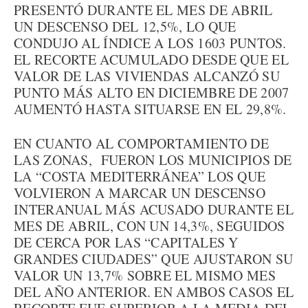
PRESENTÓ DURANTE EL MES DE ABRIL
UN DESCENSO DEL 12,5%, LO QUE
CONDUJO AL ÍNDICE A LOS 1603 PUNTOS.
EL RECORTE ACUMULADO DESDE QUE EL
VALOR DE LAS VIVIENDAS ALCANZÓ SU
PUNTO MÁS ALTO EN DICIEMBRE DE 2007
AUMENTÓ HASTA SITUARSE EN EL 29,8%.
EN CUANTO AL COMPORTAMIENTO DE
LAS ZONAS, FUERON LOS MUNICIPIOS DE
LA “COSTA MEDITERRÁNEA” LOS QUE
VOLVIERON A MARCAR UN DESCENSO
INTERANUAL MÁS ACUSADO DURANTE EL
MES DE ABRIL, CON UN 14,3%, SEGUIDOS
DE CERCA POR LAS “CAPITALES Y
GRANDES CIUDADES” QUE AJUSTARON SU
VALOR UN 13,7% SOBRE EL MISMO MES
DEL AÑO ANTERIOR. EN AMBOS CASOS EL