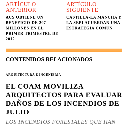
ARTÍCULO
ARTÍCULO
ANTERIOR
SIGUIENTE
ACS OBTIENE UN
CASTILLA-LA MANCHA Y
BENEFICIO DE 207
LA SEPI ACUERDAN UNA
MILLONES EN EL
ESTRATEGIA COMÚN
PRIMER TRIMESTRE DE
2012
CONTENIDOS RELACIONADOS
ARQUITECTURA E INGENIERÍA
EL COAM MOVILIZA
ARQUITECTOS PARA EVALUAR
DAÑOS DE LOS INCENDIOS DE
JULIO
LOS INCENDIOS FORESTALES QUE HAN