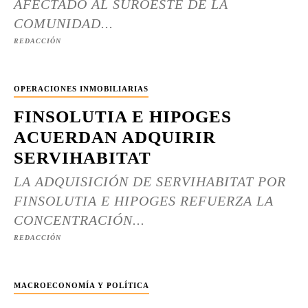
AFECTADO AL SUROESTE DE LA
COMUNIDAD...
REDACCIÓN
OPERACIONES INMOBILIARIAS
FINSOLUTIA E HIPOGES
ACUERDAN ADQUIRIR
SERVIHABITAT
LA ADQUISICIÓN DE SERVIHABITAT POR
FINSOLUTIA E HIPOGES REFUERZA LA
CONCENTRACIÓN...
REDACCIÓN
MACROECONOMÍA Y POLÍTICA