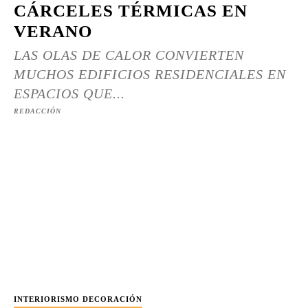
CÁRCELES TÉRMICAS EN
VERANO
LAS OLAS DE CALOR CONVIERTEN
MUCHOS EDIFICIOS RESIDENCIALES EN
ESPACIOS QUE...
REDACCIÓN
INTERIORISMO DECORACIÓN