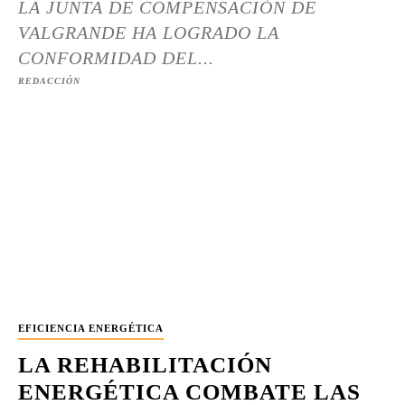
LA JUNTA DE COMPENSACIÓN DE
VALGRANDE HA LOGRADO LA
CONFORMIDAD DEL...
REDACCIÓN
EFICIENCIA ENERGÉTICA
LA REHABILITACIÓN
ENERGÉTICA COMBATE LAS