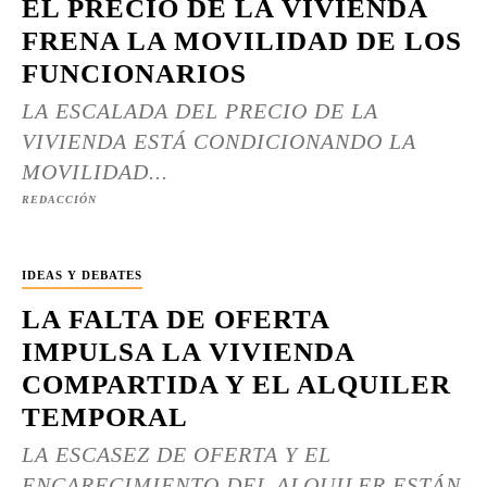
EL PRECIO DE LA VIVIENDA
FRENA LA MOVILIDAD DE LOS
FUNCIONARIOS
LA ESCALADA DEL PRECIO DE LA
VIVIENDA ESTÁ CONDICIONANDO LA
MOVILIDAD...
REDACCIÓN
IDEAS Y DEBATES
LA FALTA DE OFERTA
IMPULSA LA VIVIENDA
COMPARTIDA Y EL ALQUILER
TEMPORAL
LA ESCASEZ DE OFERTA Y EL
ENCARECIMIENTO DEL ALQUILER ESTÁN