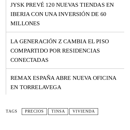
JYSK PREVÉ 120 NUEVAS TIENDAS EN
IBERIA CON UNA INVERSIÓN DE 60
MILLONES
LA GENERACIÓN Z CAMBIA EL PISO
COMPARTIDO POR RESIDENCIAS
CONECTADAS
REMAX ESPAÑA ABRE NUEVA OFICINA
EN TORRELAVEGA
TAGS
PRECIOS
TINSA
VIVIENDA