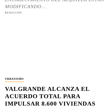
MODIFICANDO...
REDACCIÓN
URBANISMO
VALGRANDE ALCANZA EL
ACUERDO TOTAL PARA
IMPULSAR 8.600 VIVIENDAS