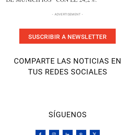
- ADVERTISEMENT -
SUSCRIBIR A NEWSLETTER
COMPARTE LAS NOTICIAS EN
TUS REDES SOCIALES
SÍGUENOS