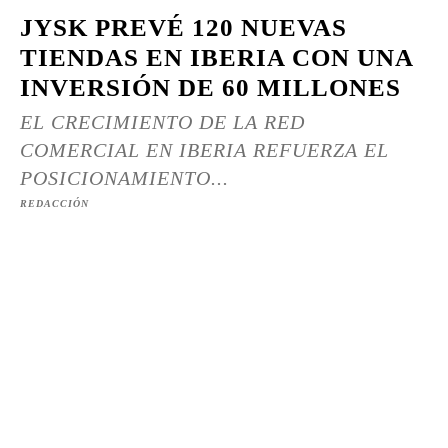
JYSK PREVÉ 120 NUEVAS
TIENDAS EN IBERIA CON UNA
INVERSIÓN DE 60 MILLONES
EL CRECIMIENTO DE LA RED
COMERCIAL EN IBERIA REFUERZA EL
POSICIONAMIENTO...
REDACCIÓN