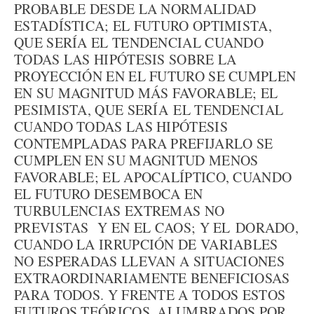
PROBABLE DESDE LA NORMALIDAD
ESTADÍSTICA; EL FUTURO OPTIMISTA,
QUE SERÍA EL TENDENCIAL CUANDO
TODAS LAS HIPÓTESIS SOBRE LA
PROYECCIÓN EN EL FUTURO SE CUMPLEN
EN SU MAGNITUD MÁS FAVORABLE; EL
PESIMISTA, QUE SERÍA EL TENDENCIAL
CUANDO TODAS LAS HIPÓTESIS
CONTEMPLADAS PARA PREFIJARLO SE
CUMPLEN EN SU MAGNITUD MENOS
FAVORABLE; EL APOCALÍPTICO, CUANDO
EL FUTURO DESEMBOCA EN
TURBULENCIAS EXTREMAS NO
PREVISTAS Y EN EL CAOS; Y EL DORADO,
CUANDO LA IRRUPCIÓN DE VARIABLES
NO ESPERADAS LLEVAN A SITUACIONES
EXTRAORDINARIAMENTE BENEFICIOSAS
PARA TODOS. Y FRENTE A TODOS ESTOS
FUTUROS TEÓRICOS, ALUMBRADOS POR