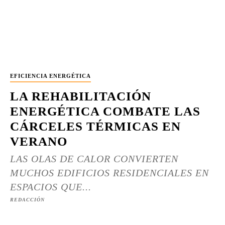
EFICIENCIA ENERGÉTICA
LA REHABILITACIÓN
ENERGÉTICA COMBATE LAS
CÁRCELES TÉRMICAS EN
VERANO
LAS OLAS DE CALOR CONVIERTEN
MUCHOS EDIFICIOS RESIDENCIALES EN
ESPACIOS QUE...
REDACCIÓN