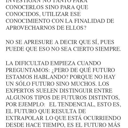
INVESTIGAN NO TANTO PARA
CONOCERLOS SINO PARA QUE
CONOCIDOS, UTILIZAR ESE
CONOCIMIENTO CON LA FINALIDAD DE
APROVECHARNOS DE ELLOS?
NO SE APRESURE A DECIR QUE SÍ, PUES
PUEDE QUE ESO NO SEA CIERTO SIEMPRE.
LA DIFICULTAD EMPIEZA CUANDO
PREGUNTAMOS: ¿PERO DE QUÉ FUTURO
ESTAMOS HABLANDO? PORQUE NO HAY
UN SÓLO FUTURO SINO MUCHOS. LOS
EXPERTOS SUELEN DISTINGUIR ENTRE
ALGUNOS TIPOS DE FUTUROS DISTINTOS,
POR EJEMPLO: EL TENDENCIAL, ESTO ES,
EL FUTURO QUE RESULTA DE
EXTRAPOLAR LO QUE ESTÁ OCURRIENDO
DESDE HACE TIEMPO, ES EL FUTURO MÁS