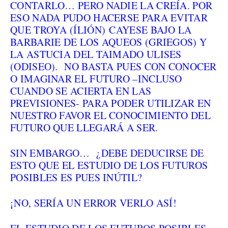
CONTARLO… PERO NADIE LA CREÍA. POR
ESO NADA PUDO HACERSE PARA EVITAR
QUE TROYA (ÍLIÓN) CAYESE BAJO LA
BARBARIE DE LOS AQUEOS (GRIEGOS) Y
LA ASTUCIA DEL TAIMADO ULISES
(ODISEO). NO BASTA PUES CON CONOCER
O IMAGINAR EL FUTURO –INCLUSO
CUANDO SE ACIERTA EN LAS
PREVISIONES- PARA PODER UTILIZAR EN
NUESTRO FAVOR EL CONOCIMIENTO DEL
FUTURO QUE LLEGARÁ A SER.
SIN EMBARGO… ¿DEBE DEDUCIRSE DE
ESTO QUE EL ESTUDIO DE LOS FUTUROS
POSIBLES ES PUES INÚTIL?
¡NO, SERÍA UN ERROR VERLO ASÍ!