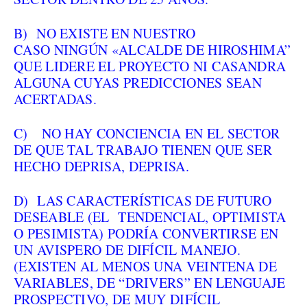
B) NO EXISTE EN NUESTRO
CASO NINGÚN «ALCALDE DE HIROSHIMA”
QUE LIDERE EL PROYECTO NI CASANDRA
ALGUNA CUYAS PREDICCIONES SEAN
ACERTADAS.
C) NO HAY CONCIENCIA EN EL SECTOR
DE QUE TAL TRABAJO TIENEN QUE SER
HECHO DEPRISA, DEPRISA.
D) LAS CARACTERÍSTICAS DE FUTURO
DESEABLE (EL TENDENCIAL, OPTIMISTA
O PESIMISTA) PODRÍA CONVERTIRSE EN
UN AVISPERO DE DIFÍCIL MANEJO.
(EXISTEN AL MENOS UNA VEINTENA DE
VARIABLES, DE “DRIVERS” EN LENGUAJE
PROSPECTIVO, DE MUY DIFÍCIL