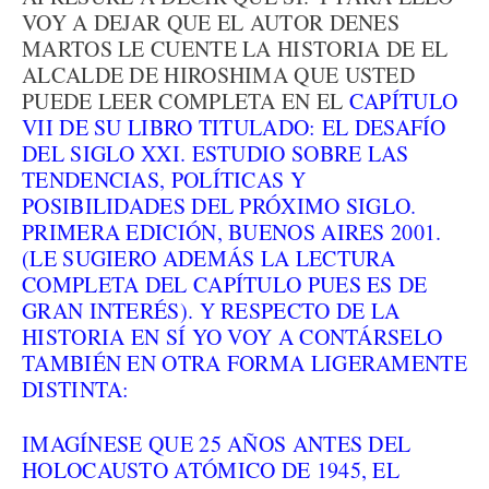
VOY A DEJAR QUE EL AUTOR DENES
MARTOS LE CUENTE LA HISTORIA DE EL
ALCALDE DE HIROSHIMA QUE USTED
PUEDE LEER COMPLETA EN EL
CAPÍTULO
VII DE SU LIBRO TITULADO: EL DESAFÍO
DEL SIGLO XXI. ESTUDIO SOBRE LAS
TENDENCIAS, POLÍTICAS Y
POSIBILIDADES DEL PRÓXIMO SIGLO.
PRIMERA EDICIÓN, BUENOS AIRES 2001.
(LE SUGIERO ADEMÁS LA LECTURA
COMPLETA DEL CAPÍTULO PUES ES DE
GRAN INTERÉS). Y RESPECTO DE LA
HISTORIA EN SÍ YO VOY A CONTÁRSELO
TAMBIÉN EN OTRA FORMA LIGERAMENTE
DISTINTA:
IMAGÍNESE QUE 25 AÑOS ANTES DEL
HOLOCAUSTO ATÓMICO DE 1945, EL