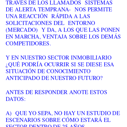
TRAVÉS DE LOS LLAMADOS SISTEMAS
DE ALERTA TEMPRANA- NOS PERMITE
UNA REACCIÓN RÁPIDA A LAS
SOLICITACIONES DEL ENTORNO
(MERCADO) Y DA, A LOS QUE LAS PONEN
EN MARCHA, VENTAJA SOBRE LOS DEMÁS
COMPETIDORES.
Y EN NUESTRO SECTOR INMOBILIARIO
¿QUÉ PODRÍA OCURRIR SI SE DIESE ESA
SITUACIÓN DE CONOCIMIENTO
ANTICIPADO DE NUESTRO FUTURO?
ANTES DE RESPONDER ANOTE ESTOS
DATOS:
A) QUE YO SEPA, NO HAY UN ESTUDIO DE
ESCENARIOS SOBRE CÓMO ESTARÁ EL
SECTOR DENTRO DE 25 AÑOS.