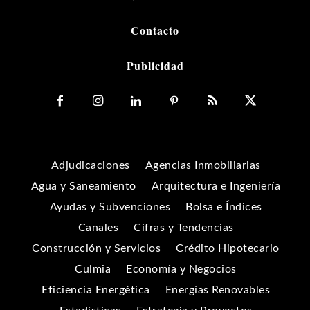
Contacto
Publicidad
Adjudicaciones
Agencias Inmobiliarias
Agua y Saneamiento
Arquitectura e Ingeniería
Ayudas y Subvenciones
Bolsa e Índices
Canales
Cifras y Tendencias
Construcción y Servicios
Crédito Hipotecario
Culmia
Economía y Negocios
Eficiencia Energética
Energías Renovables