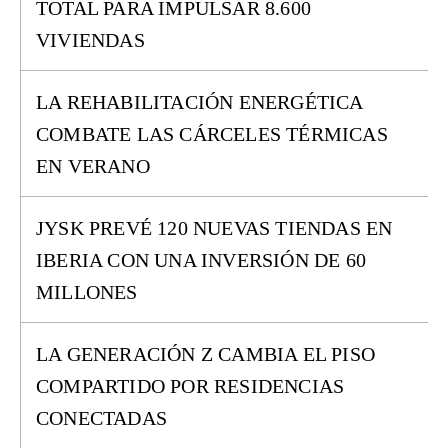
TOTAL PARA IMPULSAR 8.600
VIVIENDAS
LA REHABILITACIÓN ENERGÉTICA
COMBATE LAS CÁRCELES TÉRMICAS
EN VERANO
JYSK PREVÉ 120 NUEVAS TIENDAS EN
IBERIA CON UNA INVERSIÓN DE 60
MILLONES
LA GENERACIÓN Z CAMBIA EL PISO
COMPARTIDO POR RESIDENCIAS
CONECTADAS