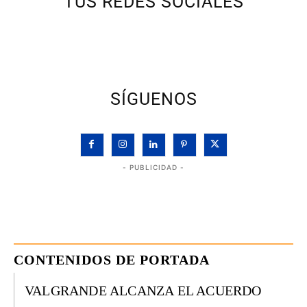
TUS REDES SOCIALES
SÍGUENOS
- PUBLICIDAD -
CONTENIDOS DE PORTADA
VALGRANDE ALCANZA EL ACUERDO