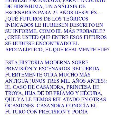
HUBIESE ENCARGADO, PARA LA CIUDAD
DE HIROSHIMA, UN ANÁLISIS DE
ESCENARIOS PARA 25 AÑOS DESPUÉS…
¿QUÉ FUTUROS DE LOS TEÓRICOS
INDICADOS LE HUBIESEN DESCRITO EN
SU INFORME, COMO EL MÁS PROBABLE?
¿CREE USTED QUE ENTRE ESOS FUTUROS
SE HUBIESE ENCONTRADO EL
APOCALÍPTICO, EL QUE REALMENTE FUE?
ESTA HISTORIA MODERNA SOBRE
PREVISIÓN Y ESCENARIOS RECUERDA
FUERTEMENTE OTRA MUCHO MÁS
ANTIGUA (UNOS TRES MIL AÑOS ANTES):
EL CASO DE CASANDRA, PRINCESA DE
TROYA, HIJA DE DE PRÍAMO Y HÉCUBA,
QUE YA LE HEMOS RELATADO EN OTRAS
OCASIONES. CASANDRA CONOCÍA EL
FUTURO CON PRECISIÓN Y PODÍA