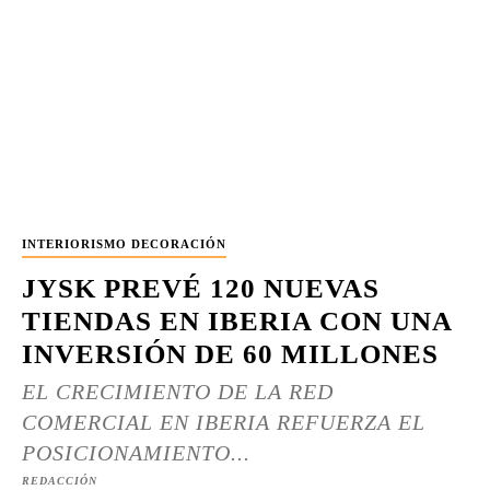
INTERIORISMO DECORACIÓN
JYSK PREVÉ 120 NUEVAS
TIENDAS EN IBERIA CON UNA
INVERSIÓN DE 60 MILLONES
EL CRECIMIENTO DE LA RED
COMERCIAL EN IBERIA REFUERZA EL
POSICIONAMIENTO...
REDACCIÓN