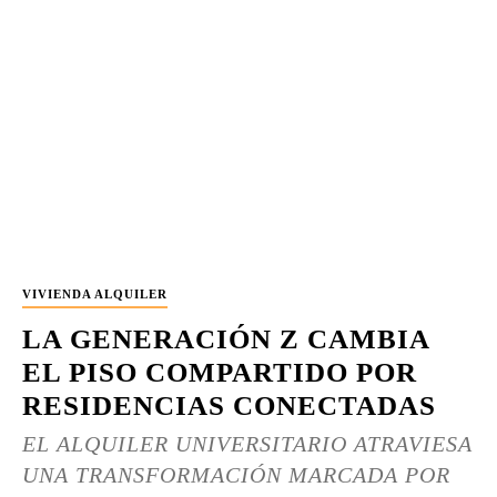
VIVIENDA ALQUILER
LA GENERACIÓN Z CAMBIA
EL PISO COMPARTIDO POR
RESIDENCIAS CONECTADAS
EL ALQUILER UNIVERSITARIO ATRAVIESA
UNA TRANSFORMACIÓN MARCADA POR