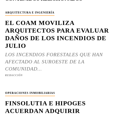
ARQUITECTURA E INGENIERÍA
EL COAM MOVILIZA
ARQUITECTOS PARA EVALUAR
DAÑOS DE LOS INCENDIOS DE
JULIO
LOS INCENDIOS FORESTALES QUE HAN
AFECTADO AL SUROESTE DE LA
COMUNIDAD...
REDACCIÓN
OPERACIONES INMOBILIARIAS
FINSOLUTIA E HIPOGES
ACUERDAN ADQUIRIR