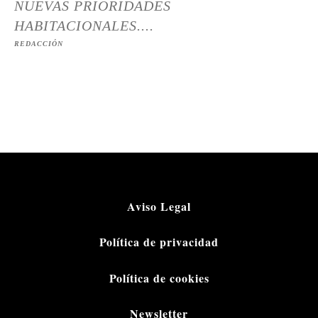
NUEVAS PRIORIDADES
HABITACIONALES....
REDACCIÓN
Aviso Legal
Política de privacidad
Política de cookies
Newsletter