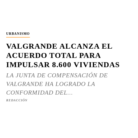
URBANISMO
VALGRANDE ALCANZA EL
ACUERDO TOTAL PARA
IMPULSAR 8.600 VIVIENDAS
LA JUNTA DE COMPENSACIÓN DE
VALGRANDE HA LOGRADO LA
CONFORMIDAD DEL...
REDACCIÓN