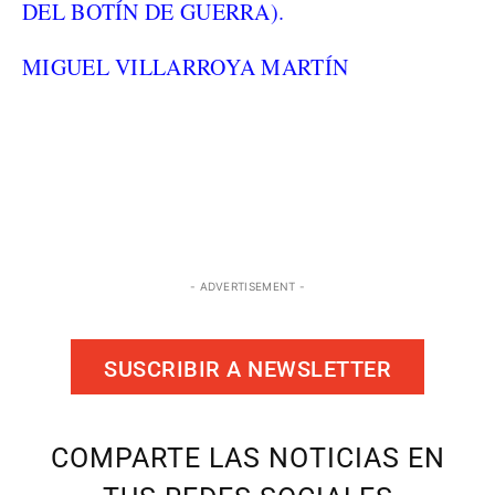
DEL BOTÍN DE GUERRA).
MIGUEL VILLARROYA MARTÍN
- ADVERTISEMENT -
SUSCRIBIR A NEWSLETTER
COMPARTE LAS NOTICIAS EN