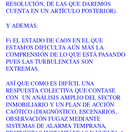
RESOLUCIÓN, DE LAS QUE DAREMOS
CUENTA EN UN ARTÍCULO POSTERIOR).
Y ADEMÁS:
F) EL ESTADO DE CAOS EN EL QUE
ESTAMOS DIFICULTA AÚN MÁS LA
COMPRENSIÓN DE LO QUE ESTÁ PASANDO
PUES LAS TURBULENCIAS SON
EXTREMAS.
ASÍ QUE COMO ES DIFÍCIL UNA
RESPUESTA COLECTIVA QUE CONTASE
CON UN ANÁLISIS AMPLIO DEL SECTOR
INMOBILIARIO Y UN PLAN DE ACCIÓN
CAÓTICO (DIAGNÓSTICO, ESCENARIOS,
OBSERVACIÓN FUGAZ MEDIANTE
SISTEMAS DE ALARMA TEMPRANA,