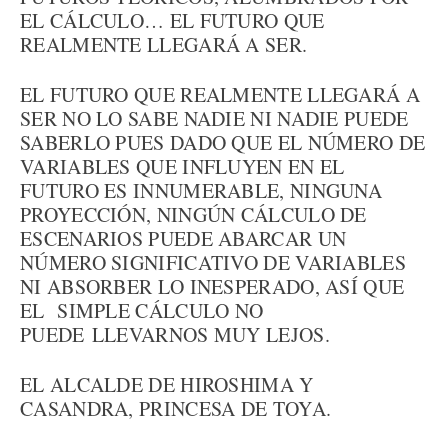
EL CÁLCULO… EL FUTURO QUE
REALMENTE LLEGARÁ A SER.
EL FUTURO QUE REALMENTE LLEGARÁ A
SER NO LO SABE NADIE NI NADIE PUEDE
SABERLO PUES DADO QUE EL NÚMERO DE
VARIABLES QUE INFLUYEN EN EL
FUTURO ES INNUMERABLE, NINGUNA
PROYECCIÓN, NINGÚN CÁLCULO DE
ESCENARIOS PUEDE ABARCAR UN
NÚMERO SIGNIFICATIVO DE VARIABLES
NI ABSORBER LO INESPERADO, ASÍ QUE
EL SIMPLE CÁLCULO NO
PUEDE LLEVARNOS MUY LEJOS.
EL ALCALDE DE HIROSHIMA Y
CASANDRA, PRINCESA DE TOYA.