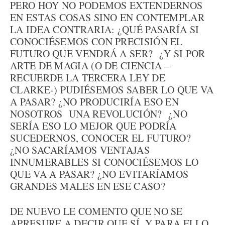
PERO HOY NO PODEMOS EXTENDERNOS
EN ESTAS COSAS SINO EN CONTEMPLAR
LA IDEA CONTRARIA: ¿QUÉ PASARÍA SI
CONOCIÉSEMOS CON PRECISIÓN EL
FUTURO QUE VENDRÁ A SER? ¿Y SI POR
ARTE DE MAGIA (O DE CIENCIA –
RECUERDE LA TERCERA LEY DE
CLARKE-) PUDIÉSEMOS SABER LO QUE VA
A PASAR? ¿NO PRODUCIRÍA ESO EN
NOSOTROS UNA REVOLUCIÓN? ¿NO
SERÍA ESO LO MEJOR QUE PODRÍA
SUCEDERNOS, CONOCER EL FUTURO?
¿NO SACARÍAMOS VENTAJAS
INNUMERABLES SI CONOCIÉSEMOS LO
QUE VA A PASAR? ¿NO EVITARÍAMOS
GRANDES MALES EN ESE CASO?
DE NUEVO LE COMENTO QUE NO SE
APRESURE A DECIR QUE SÍ. Y PARA ELLO