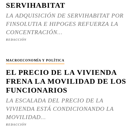
SERVIHABITAT
LA ADQUISICIÓN DE SERVIHABITAT POR
FINSOLUTIA E HIPOGES REFUERZA LA
CONCENTRACIÓN...
REDACCIÓN
MACROECONOMÍA Y POLÍTICA
EL PRECIO DE LA VIVIENDA
FRENA LA MOVILIDAD DE LOS
FUNCIONARIOS
LA ESCALADA DEL PRECIO DE LA
VIVIENDA ESTÁ CONDICIONANDO LA
MOVILIDAD...
REDACCIÓN