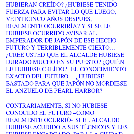
HUBIERAN CREÍDO? ¿HUBIESE TENIDO
FUERZA PARA EVITAR LO QUE LUEGO,
VEINTICINCO AÑOS DESPUÉS,
REALMENTE OCURRIRÍA? Y SI SE LE
HUBIESE OCURRIDO AVISAR AL
EMPERADOR DE JAPÓN DE ESE HECHO
FUTURO Y TERRIBLEMENTE CIERTO…
¿CREE USTED QUE EL ALCALDE HUBIESE
DURADO MUCHO EN SU PUESTO? ¿QUIÉN
LE HUBIESE CREÍDO? EL CONOCIMIENTO
EXACTO DEL FUTURO… ¿HUBIESE
BASTADO PARA QUE JAPÓN NO MORDIESE
EL ANZUELO DE PEARL HARBOR?
CONTRARIAMENTE, SI NO HUBIESE
CONOCIDO EL FUTURO –COMO
REALMENTE OCURRIÓ- SI EL ALCALDE
HUBIESE ACUDIDO A SUS TÉCNICOS Y LES