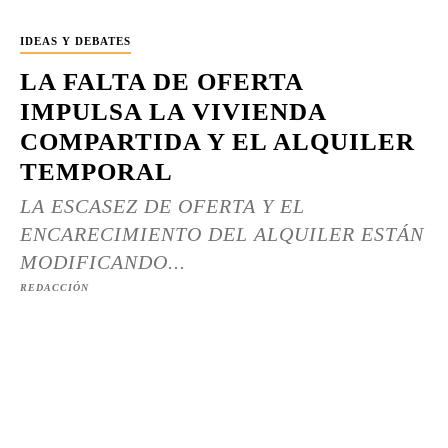
IDEAS Y DEBATES
LA FALTA DE OFERTA
IMPULSA LA VIVIENDA
COMPARTIDA Y EL ALQUILER
TEMPORAL
LA ESCASEZ DE OFERTA Y EL
ENCARECIMIENTO DEL ALQUILER ESTÁN
MODIFICANDO...
REDACCIÓN