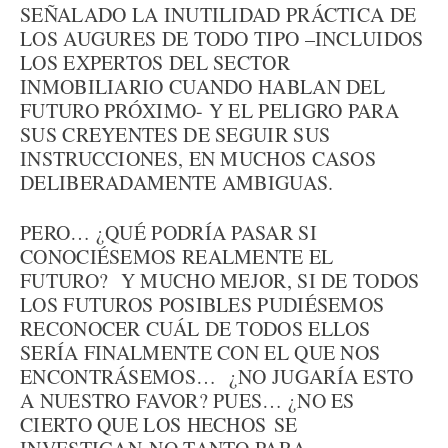
SEÑALADO LA INUTILIDAD PRÁCTICA DE
LOS AUGURES DE TODO TIPO –INCLUIDOS
LOS EXPERTOS DEL SECTOR
INMOBILIARIO CUANDO HABLAN DEL
FUTURO PRÓXIMO- Y EL PELIGRO PARA
SUS CREYENTES DE SEGUIR SUS
INSTRUCCIONES, EN MUCHOS CASOS
DELIBERADAMENTE AMBIGUAS.
PERO… ¿QUÉ PODRÍA PASAR SI
CONOCIÉSEMOS REALMENTE EL
FUTURO? Y MUCHO MEJOR, SI DE TODOS
LOS FUTUROS POSIBLES PUDIÉSEMOS
RECONOCER CUÁL DE TODOS ELLOS
SERÍA FINALMENTE CON EL QUE NOS
ENCONTRÁSEMOS… ¿NO JUGARÍA ESTO
A NUESTRO FAVOR? PUES… ¿NO ES
CIERTO QUE LOS HECHOS SE