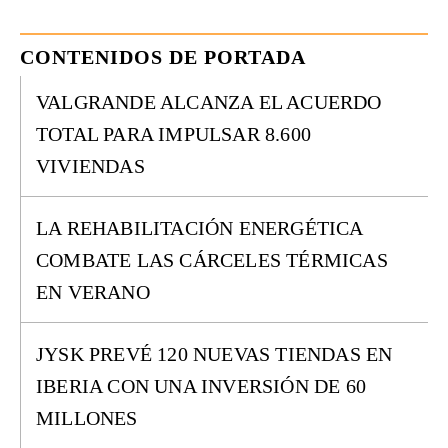
CONTENIDOS DE PORTADA
VALGRANDE ALCANZA EL ACUERDO
TOTAL PARA IMPULSAR 8.600
VIVIENDAS
LA REHABILITACIÓN ENERGÉTICA
COMBATE LAS CÁRCELES TÉRMICAS
EN VERANO
JYSK PREVÉ 120 NUEVAS TIENDAS EN
IBERIA CON UNA INVERSIÓN DE 60
MILLONES