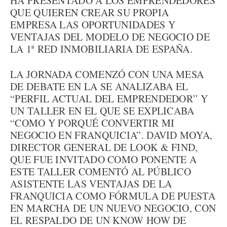
HA PRESENTADO A LOS EMPRENDEDORES
QUE QUIEREN CREAR SU PROPIA
EMPRESA LAS OPORTUNIDADES Y
VENTAJAS DEL MODELO DE NEGOCIO DE
LA 1ª RED INMOBILIARIA DE ESPAÑA.
LA JORNADA COMENZÓ CON UNA MESA
DE DEBATE EN LA SE ANALIZABA EL
“PERFIL ACTUAL DEL EMPRENDEDOR” Y
UN TALLER EN EL QUE SE EXPLICABA
“COMO Y PORQUÉ CONVERTIR MI
NEGOCIO EN FRANQUICIA”. DAVID MOYA,
DIRECTOR GENERAL DE LOOK & FIND,
QUE FUE INVITADO COMO PONENTE A
ESTE TALLER COMENTÓ AL PÚBLICO
ASISTENTE LAS VENTAJAS DE LA
FRANQUICIA COMO FÓRMULA DE PUESTA
EN MARCHA DE UN NUEVO NEGOCIO, CON
EL RESPALDO DE UN KNOW HOW DE