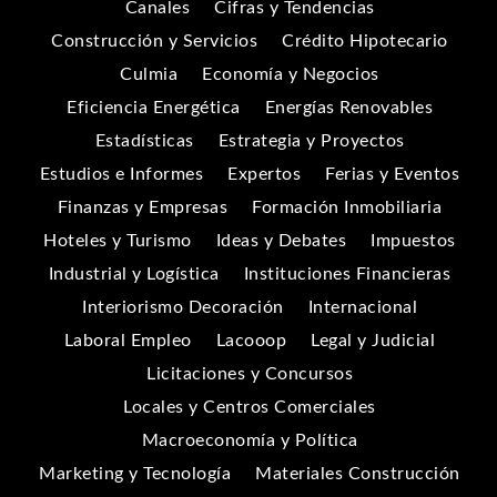
Canales
Cifras y Tendencias
Construcción y Servicios
Crédito Hipotecario
Culmia
Economía y Negocios
Eficiencia Energética
Energías Renovables
Estadísticas
Estrategia y Proyectos
Estudios e Informes
Expertos
Ferias y Eventos
Finanzas y Empresas
Formación Inmobiliaria
Hoteles y Turismo
Ideas y Debates
Impuestos
Industrial y Logística
Instituciones Financieras
Interiorismo Decoración
Internacional
Laboral Empleo
Lacooop
Legal y Judicial
Licitaciones y Concursos
Locales y Centros Comerciales
Macroeconomía y Política
Marketing y Tecnología
Materiales Construcción