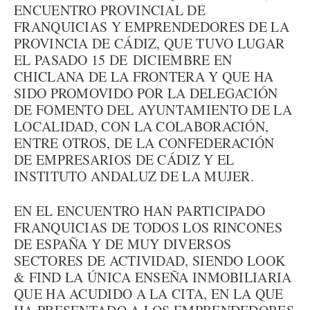
ENCUENTRO PROVINCIAL DE
FRANQUICIAS Y EMPRENDEDORES DE LA
PROVINCIA DE CÁDIZ, QUE TUVO LUGAR
EL PASADO 15 DE DICIEMBRE EN
CHICLANA DE LA FRONTERA Y QUE HA
SIDO PROMOVIDO POR LA DELEGACIÓN
DE FOMENTO DEL AYUNTAMIENTO DE LA
LOCALIDAD, CON LA COLABORACIÓN,
ENTRE OTROS, DE LA CONFEDERACIÓN
DE EMPRESARIOS DE CÁDIZ Y EL
INSTITUTO ANDALUZ DE LA MUJER.
EN EL ENCUENTRO HAN PARTICIPADO
FRANQUICIAS DE TODOS LOS RINCONES
DE ESPAÑA Y DE MUY DIVERSOS
SECTORES DE ACTIVIDAD, SIENDO LOOK
& FIND LA ÚNICA ENSEÑA INMOBILIARIA
QUE HA ACUDIDO A LA CITA, EN LA QUE