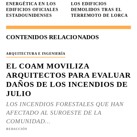
ENERGÉTICA EN LOS
LOS EDIFICIOS
EDIFICIOS OFICIALES
DEMOLIDOS TRAS EL
ESTADOUNIDENSES
TERREMOTO DE LORCA
CONTENIDOS RELACIONADOS
ARQUITECTURA E INGENIERÍA
EL COAM MOVILIZA
ARQUITECTOS PARA EVALUAR
DAÑOS DE LOS INCENDIOS DE
JULIO
LOS INCENDIOS FORESTALES QUE HAN
AFECTADO AL SUROESTE DE LA
COMUNIDAD...
REDACCIÓN