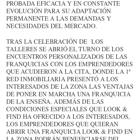
PROBADA EFICACIA Y EN CONSTANTE
EVOLUCIÓN PARA SU ADAPTACIÓN
PERMANENTE A LAS DEMANDAS Y
NECESIDADES DEL MERCADO.
TRAS LA CELEBRACIÓN DE LOS
TALLERES SE ABRIÓ EL TURNO DE LOS
ENCUENTROS PERSONALIZADOS DE LAS
FRANQUICIAS CON LOS EMPRENDEDORES
QUE ACUDIERON A LA CITA, DONDE LA 1ª
RED INMOBILIARIA PRESENTÓ A LOS
INTERESADOS DE LA ZONA LAS VENTAJAS
DE PONER EN MARCHA UNA FRANQUICIA
DE LA ENSEÑA. ADEMÁS DE LAS
CONDICIONES ESPECIALES QUE LOOK &
FIND HA OFRECIDO A LOS INTERESADOS,
LOS EMPRENDEDORES QUE QUIERAN
ABRIR UNA FRANQUICIA LOOK & FIND EN
LA ZONA PODRÁN BENEFICIARSE DEL