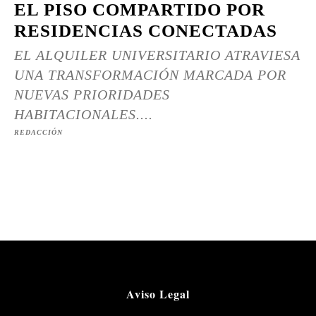
EL PISO COMPARTIDO POR
RESIDENCIAS CONECTADAS
EL ALQUILER UNIVERSITARIO ATRAVIESA
UNA TRANSFORMACIÓN MARCADA POR
NUEVAS PRIORIDADES
HABITACIONALES....
REDACCIÓN
Aviso Legal