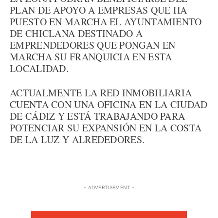
PLAN DE APOYO A EMPRESAS QUE HA
PUESTO EN MARCHA EL AYUNTAMIENTO
DE CHICLANA DESTINADO A
EMPRENDEDORES QUE PONGAN EN
MARCHA SU FRANQUICIA EN ESTA
LOCALIDAD.
ACTUALMENTE LA RED INMOBILIARIA
CUENTA CON UNA OFICINA EN LA CIUDAD
DE CÁDIZ Y ESTÁ TRABAJANDO PARA
POTENCIAR SU EXPANSIÓN EN LA COSTA
DE LA LUZ Y ALREDEDORES.
- ADVERTISEMENT -