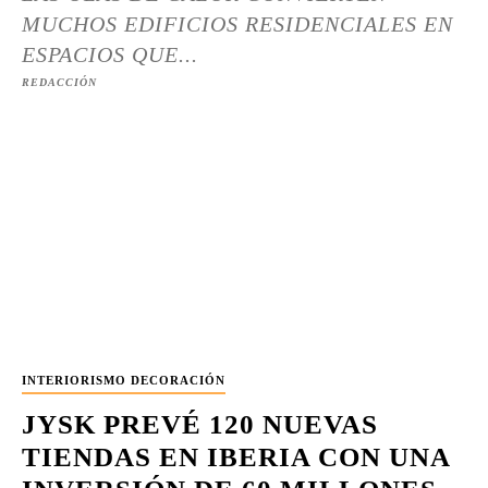
MUCHOS EDIFICIOS RESIDENCIALES EN
ESPACIOS QUE...
REDACCIÓN
INTERIORISMO DECORACIÓN
JYSK PREVÉ 120 NUEVAS
TIENDAS EN IBERIA CON UNA