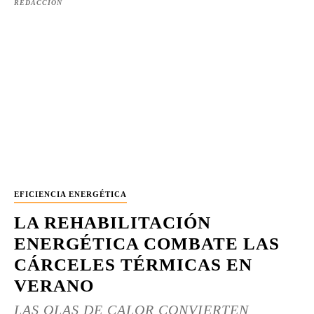
REDACCIÓN
EFICIENCIA ENERGÉTICA
LA REHABILITACIÓN
ENERGÉTICA COMBATE LAS
CÁRCELES TÉRMICAS EN
VERANO
LAS OLAS DE CALOR CONVIERTEN