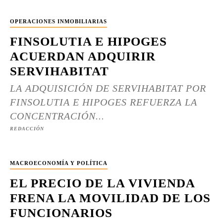
OPERACIONES INMOBILIARIAS
FINSOLUTIA E HIPOGES
ACUERDAN ADQUIRIR
SERVIHABITAT
LA ADQUISICIÓN DE SERVIHABITAT POR
FINSOLUTIA E HIPOGES REFUERZA LA
CONCENTRACIÓN...
REDACCIÓN
MACROECONOMÍA Y POLÍTICA
EL PRECIO DE LA VIVIENDA
FRENA LA MOVILIDAD DE LOS
FUNCIONARIOS