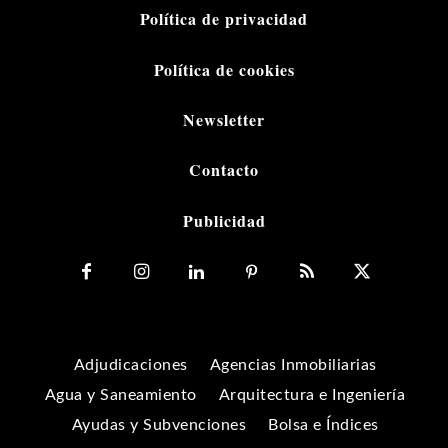
Política de privacidad
Política de cookies
Newsletter
Contacto
Publicidad
Adjudicaciones
Agencias Inmobiliarias
Agua y Saneamiento
Arquitectura e Ingeniería
Ayudas y Subvenciones
Bolsa e Índices