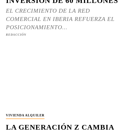
INVERSIÓN DE 60 MILLONES
EL CRECIMIENTO DE LA RED
COMERCIAL EN IBERIA REFUERZA EL
POSICIONAMIENTO...
REDACCIÓN
VIVIENDA ALQUILER
LA GENERACIÓN Z CAMBIA