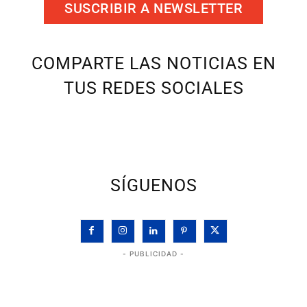
SUSCRIBIR A NEWSLETTER
COMPARTE LAS NOTICIAS EN
TUS REDES SOCIALES
SÍGUENOS
- PUBLICIDAD -