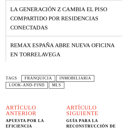
LA GENERACIÓN Z CAMBIA EL PISO
COMPARTIDO POR RESIDENCIAS
CONECTADAS
REMAX ESPAÑA ABRE NUEVA OFICINA
EN TORRELAVEGA
TAGS
FRANQUICIA
INMOBILIARIA
LOOK-AND-FIND
MLS
ARTÍCULO
ARTÍCULO
ANTERIOR
SIGUIENTE
APUESTA POR LA
GUÍA PARA LA
EFICIENCIA
RECONSTRUCCIÓN DE