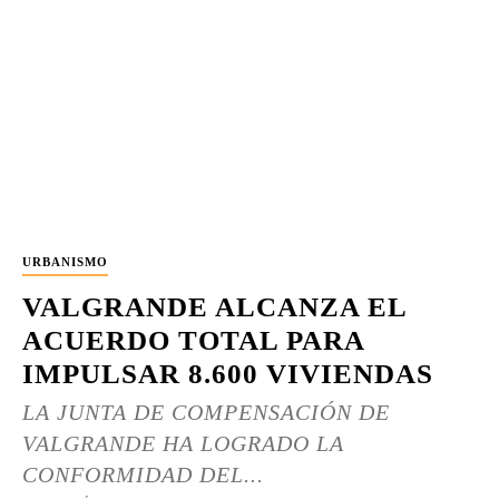
URBANISMO
VALGRANDE ALCANZA EL
ACUERDO TOTAL PARA
IMPULSAR 8.600 VIVIENDAS
LA JUNTA DE COMPENSACIÓN DE
VALGRANDE HA LOGRADO LA
CONFORMIDAD DEL...