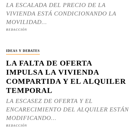
LA ESCALADA DEL PRECIO DE LA
VIVIENDA ESTÁ CONDICIONANDO LA
MOVILIDAD...
REDACCIÓN
IDEAS Y DEBATES
LA FALTA DE OFERTA
IMPULSA LA VIVIENDA
COMPARTIDA Y EL ALQUILER
TEMPORAL
LA ESCASEZ DE OFERTA Y EL
ENCARECIMIENTO DEL ALQUILER ESTÁN
MODIFICANDO...
REDACCIÓN