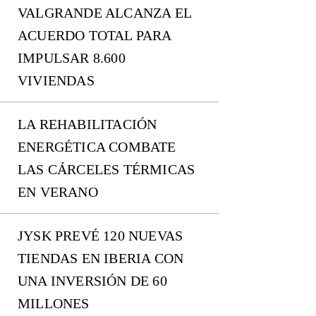
VALGRANDE ALCANZA EL
ACUERDO TOTAL PARA
IMPULSAR 8.600
VIVIENDAS
LA REHABILITACIÓN
ENERGÉTICA COMBATE
LAS CÁRCELES TÉRMICAS
EN VERANO
JYSK PREVÉ 120 NUEVAS
TIENDAS EN IBERIA CON
UNA INVERSIÓN DE 60
MILLONES