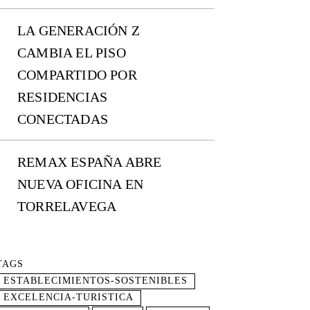
LA GENERACIÓN Z
CAMBIA EL PISO
COMPARTIDO POR
RESIDENCIAS
CONECTADAS
REMAX ESPAÑA ABRE
NUEVA OFICINA EN
TORRELAVEGA
TAGS
ESTABLECIMIENTOS-SOSTENIBLES
EXCELENCIA-TURISTICA