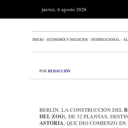
jueves, 6 agosto 2026
INICIO
ECONOMÍA Y NEGOCIOS
INTERNACIONAL
AL
POR
REDACCIÓN
R
BERLÍN. LA CONSTRUCCIÓN DEL
DEL ZOO
), DE 32 PLANTAS, DEST
ASTORIA
, QUE DIO COMIENZO EN