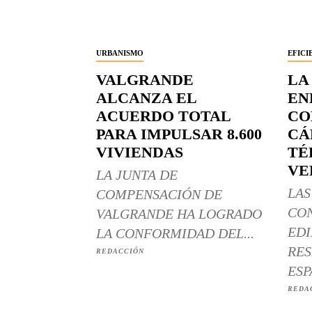
URBANISMO
EFICI
VALGRANDE
LA
ALCANZA EL
EN
ACUERDO TOTAL
CO
PARA IMPULSAR 8.600
CÁ
VIVIENDAS
TÉ
VE
LA JUNTA DE
LAS
COMPENSACIÓN DE
CO
VALGRANDE HA LOGRADO
EDI
LA CONFORMIDAD DEL...
RES
REDACCIÓN
ESP
REDA