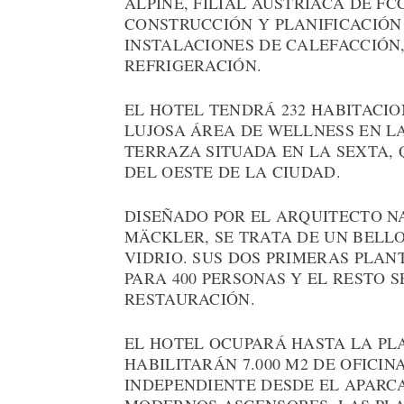
ALPINE, FILIAL AUSTRÍACA DE FC
CONSTRUCCIÓN Y PLANIFICACIÓN 
INSTALACIONES DE CALEFACCIÓN,
REFRIGERACIÓN.
EL HOTEL TENDRÁ 232 HABITACIO
LUJOSA ÁREA DE WELLNESS EN L
TERRAZA SITUADA EN LA SEXTA,
DEL OESTE DE LA CIUDAD.
DISEÑADO POR EL ARQUITECTO N
MÄCKLER, SE TRATA DE UN BELLO
VIDRIO. SUS DOS PRIMERAS PLA
PARA 400 PERSONAS Y EL RESTO 
RESTAURACIÓN.
EL HOTEL OCUPARÁ HASTA LA PLAN
HABILITARÁN 7.000 M2 DE OFICI
INDEPENDIENTE DESDE EL APARC