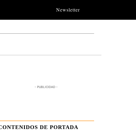
Newsletter
- PUBLICIDAD -
CONTENIDOS DE PORTADA