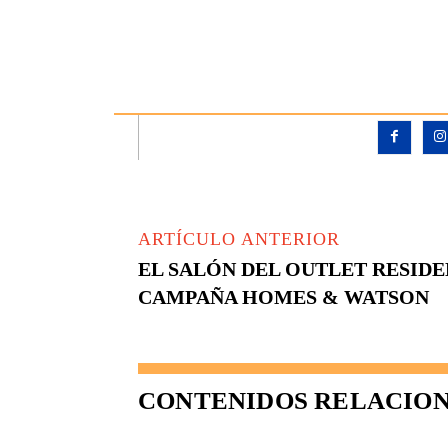
ARTÍCULO ANTERIOR
EL SALÓN DEL OUTLET RESIDE
CAMPAÑA HOMES & WATSON
CONTENIDOS RELACIO