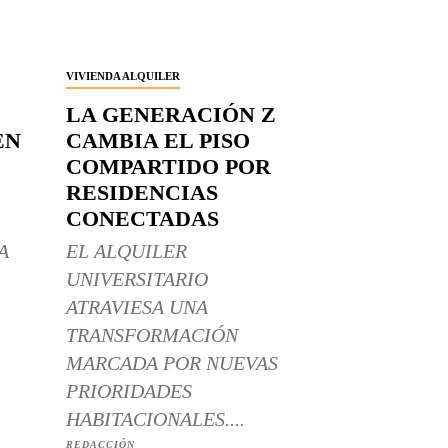
VIVIENDA ALQUILER
LA GENERACIÓN Z
EN
CAMBIA EL PISO
COMPARTIDO POR
RESIDENCIAS
CONECTADAS
A
EL ALQUILER
UNIVERSITARIO
ATRAVIESA UNA
TRANSFORMACIÓN
MARCADA POR NUEVAS
PRIORIDADES
HABITACIONALES....
REDACCIÓN