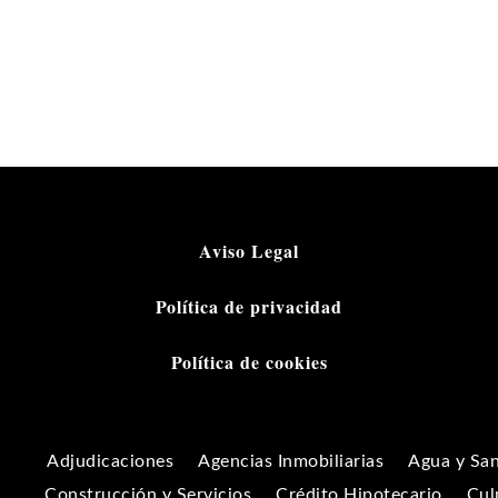
Aviso Legal
Política de privacidad
Política de cookies
Adjudicaciones
Agencias Inmobiliarias
Agua y Sa
Construcción y Servicios
Crédito Hipotecario
Cul