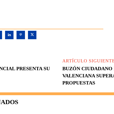
ARTÍCULO SIGUIENT
NCIAL PRESENTA SU
BUZÓN CIUDADANO 
VALENCIANA SUPERA
PROPUESTAS
NADOS