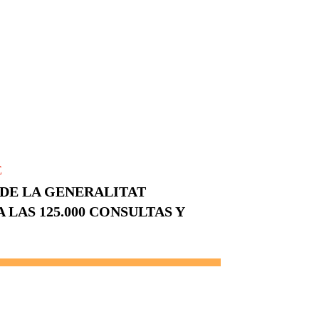
E
DE LA GENERALITAT
 LAS 125.000 CONSULTAS Y